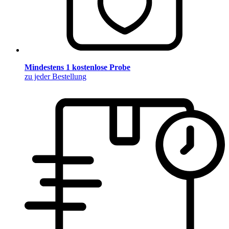
Mindestens 1 kostenlose Probe
zu jeder Bestellung