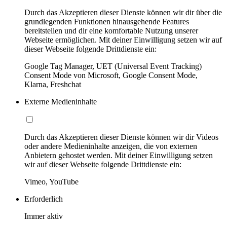
Durch das Akzeptieren dieser Dienste können wir dir über die
grundlegenden Funktionen hinausgehende Features
bereitstellen und dir eine komfortable Nutzung unserer
Webseite ermöglichen. Mit deiner Einwilligung setzen wir auf
dieser Webseite folgende Drittdienste ein:
Google Tag Manager, UET (Universal Event Tracking)
Consent Mode von Microsoft, Google Consent Mode,
Klarna, Freshchat
Externe Medieninhalte
Durch das Akzeptieren dieser Dienste können wir dir Videos
oder andere Medieninhalte anzeigen, die von externen
Anbietern gehostet werden. Mit deiner Einwilligung setzen
wir auf dieser Webseite folgende Drittdienste ein:
Vimeo, YouTube
Erforderlich
Immer aktiv