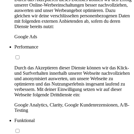
unserer Online-Werbeeinschaltungen besser nachvollziehen,
auswerten und unser Werbeangebot optimieren. Dazu
gleichen wir deine verschlüsselten personenbezogenen Daten
mit folgenden externen Anbietenden ab, sofern du deren
Dienste bereits nutzt:
Google Ads
Performance
Durch das Akzeptieren dieser Dienste können wir das Klick-
und Surfverhalten innerhalb unserer Webseite nachvollziehen
und anonymisiert auswerten, um unsere Webseite zu
optimieren und das Nutzungserlebnis insgesamt laufend zu
verbessern. Mit deiner Einwilligung setzen wir auf dieser
Webseite folgende Drittdienste ein:
Google Analytics, Clarity, Google Kundenrezensionen, A/B-
Testing
Funktional