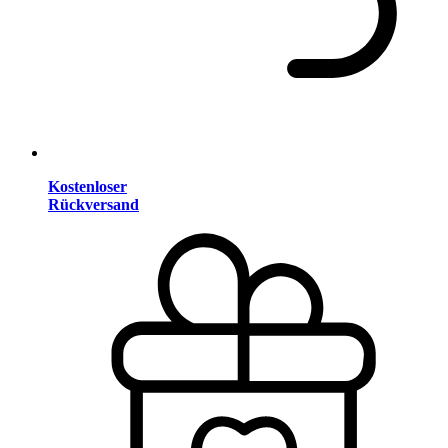
Kostenloser
Rückversand