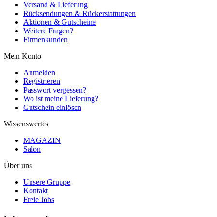
Versand & Lieferung
Rücksendungen & Rückerstattungen
Aktionen & Gutscheine
Weitere Fragen?
Firmenkunden
Mein Konto
Anmelden
Registrieren
Passwort vergessen?
Wo ist meine Lieferung?
Gutschein einlösen
Wissenswertes
MAGAZIN
Salon
Über uns
Unsere Gruppe
Kontakt
Freie Jobs