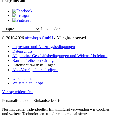
Folge uns auf
Land ändern
© 2010-2026
niceshops GmbH
- All rights reserved.
Impressum und Nutzungsbedingungen
Datenschutz
Allgemeine Geschäftsbedingungen und Widerrufsbelehrung
Barrierefreiheitserklärung
Datenschutz-Einstellungen
Abo-Verträge hier kündigen
Unternehmen
Weitere nice Shops
Vertrag widerrufen
Personalisiere dein Einkaufserlebnis
Nur mit deiner individuellen Einwilligung verwenden wir Cookies
und weitere Technologien, um dir ein personalisiertes