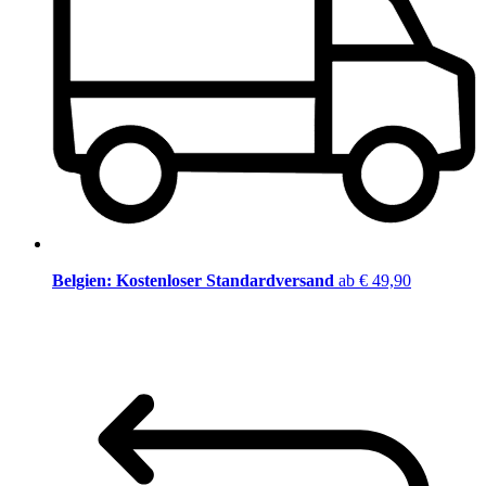
Belgien: Kostenloser Standardversand
ab € 49,90