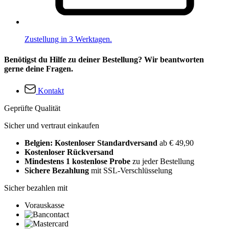
Zustellung in 3 Werktagen.
Benötigst du Hilfe zu deiner Bestellung? Wir beantworten
gerne deine Fragen.
Kontakt
Geprüfte Qualität
Sicher und vertraut einkaufen
Belgien: Kostenloser Standardversand
ab € 49,90
Kostenloser Rückversand
Mindestens 1 kostenlose Probe
zu jeder Bestellung
Sichere Bezahlung
mit SSL-Verschlüsselung
Sicher bezahlen mit
Vorauskasse