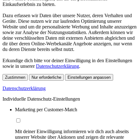
Einkaufserlebnis zu bieten.
Dazu erfassen wir Daten über unsere Nutzer, deren Verhalten und
Geräte. Diese nutzen wir zur laufenden Optimierung unserer
Website und um dir personalisierte Werbung und Inhalte anzuzeigen
sowie zur Analyse der Nutzungsstatistiken. Außerdem können wir
deine verschlüsselten Daten mit externen Anbietern abgleichen und
dir über deren Online-Werbekanäle Angebote anzeigen, nur wenn
du deren Dienste bereits selbst nutzt.
Erkundige dich bitte vor deiner Einwilligung in den Einstellungen
sowie in unserer
Datenschutzerklärung
.
Zustimmen
Nur erforderliche
Einstellungen anpassen
Datenschutzerklärung
Individuelle Datenschutz-Einstellungen
Marketing per Customer-Match
Mit deiner Einwilligung informieren wir dich auch abseits
unserer Website über Aktionen und zeigen dir relevante