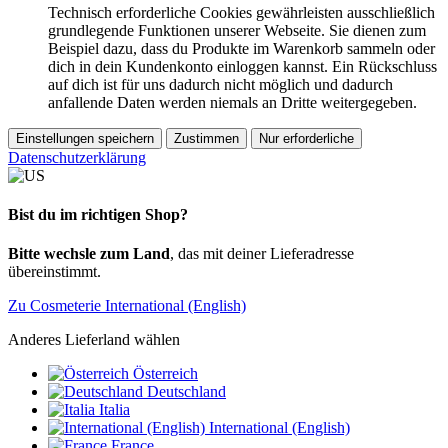
Technisch erforderliche Cookies gewährleisten ausschließlich
grundlegende Funktionen unserer Webseite. Sie dienen zum
Beispiel dazu, dass du Produkte im Warenkorb sammeln oder
dich in dein Kundenkonto einloggen kannst. Ein Rückschluss
auf dich ist für uns dadurch nicht möglich und dadurch
anfallende Daten werden niemals an Dritte weitergegeben.
Einstellungen speichern
Zustimmen
Nur erforderliche
Datenschutzerklärung
Bist du im richtigen Shop?
Bitte wechsle zum Land
, das mit deiner Lieferadresse
übereinstimmt.
Zu Cosmeterie International (English)
Anderes Lieferland wählen
Österreich
Deutschland
Italia
International (English)
France