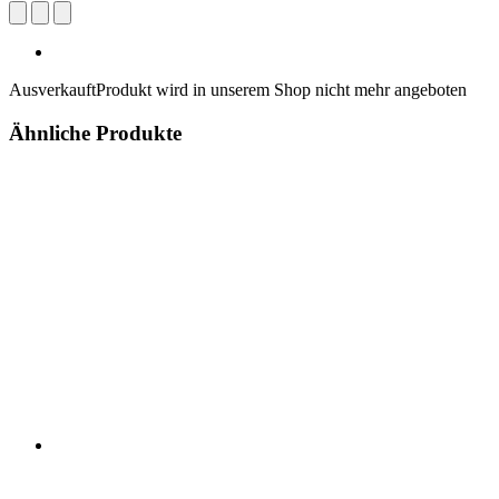
Ausverkauft
Produkt wird in unserem Shop nicht mehr angeboten
Ähnliche Produkte