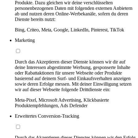
Produkte. Dazu gleichen wir deine verschlüsselten
personenbezogenen Daten mit folgenden externen Anbietern
ab und nutzen deren Online-Werbekanäle, sofern du deren
Dienste bereits nutzt:
Bing, Criteo, Meta, Google, LinkedIn, Pinterest, TikTok
Marketing
Durch das Akzeptieren dieser Dienste können wir dir auf
deine Interessen abgestimmte Werbung, gesponserte Inhalte
oder Rabattaktionen für unsere Webseite oder Produkte
basierend auf deinem Surf- und Einkaufsverhalten anzeigen
sowie deren Erfolge messen. Mit deiner Einwilligung setzen
wir auf dieser Webseite folgende Drittdienste ein:
Meta-Pixel, Microsoft Advertising, Klickbasierte
Produktempfehlungen, Ads Defender
Erweitertes Conversion-Tracking
Durch das Akzeptieren dieses Dienstes können wir den Erfolg