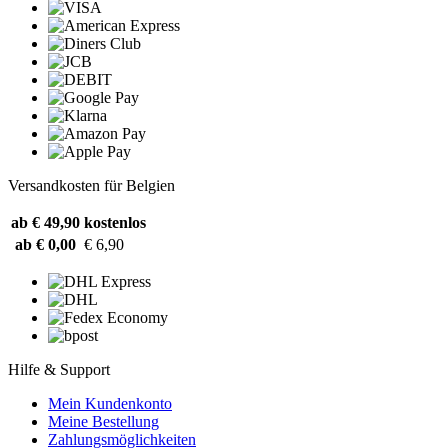
Versandkosten für Belgien
ab € 49,90
kostenlos
ab € 0,00
€ 6,90
Hilfe & Support
Mein Kundenkonto
Meine Bestellung
Zahlungsmöglichkeiten