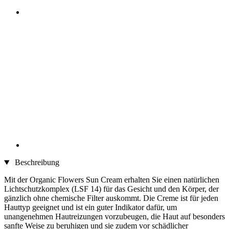
Beschreibung
Mit der Organic Flowers Sun Cream erhalten Sie einen natürlichen
Lichtschutzkomplex (LSF 14) für das Gesicht und den Körper, der
gänzlich ohne chemische Filter auskommt. Die Creme ist für jeden
Hauttyp geeignet und ist ein guter Indikator dafür, um
unangenehmen Hautreizungen vorzubeugen, die Haut auf besonders
sanfte Weise zu beruhigen und sie zudem vor schädlicher