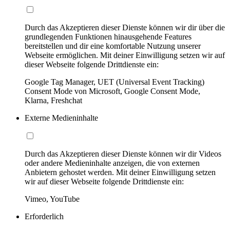
Durch das Akzeptieren dieser Dienste können wir dir über die
grundlegenden Funktionen hinausgehende Features
bereitstellen und dir eine komfortable Nutzung unserer
Webseite ermöglichen. Mit deiner Einwilligung setzen wir auf
dieser Webseite folgende Drittdienste ein:
Google Tag Manager, UET (Universal Event Tracking)
Consent Mode von Microsoft, Google Consent Mode,
Klarna, Freshchat
Externe Medieninhalte
Durch das Akzeptieren dieser Dienste können wir dir Videos
oder andere Medieninhalte anzeigen, die von externen
Anbietern gehostet werden. Mit deiner Einwilligung setzen
wir auf dieser Webseite folgende Drittdienste ein:
Vimeo, YouTube
Erforderlich