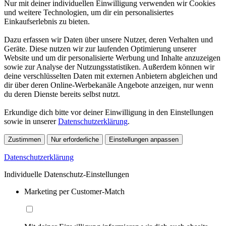
Nur mit deiner individuellen Einwilligung verwenden wir Cookies
und weitere Technologien, um dir ein personalisiertes
Einkaufserlebnis zu bieten.
Dazu erfassen wir Daten über unsere Nutzer, deren Verhalten und
Geräte. Diese nutzen wir zur laufenden Optimierung unserer
Website und um dir personalisierte Werbung und Inhalte anzuzeigen
sowie zur Analyse der Nutzungsstatistiken. Außerdem können wir
deine verschlüsselten Daten mit externen Anbietern abgleichen und
dir über deren Online-Werbekanäle Angebote anzeigen, nur wenn
du deren Dienste bereits selbst nutzt.
Erkundige dich bitte vor deiner Einwilligung in den Einstellungen
sowie in unserer
Datenschutzerklärung
.
Zustimmen
Nur erforderliche
Einstellungen anpassen
Datenschutzerklärung
Individuelle Datenschutz-Einstellungen
Marketing per Customer-Match