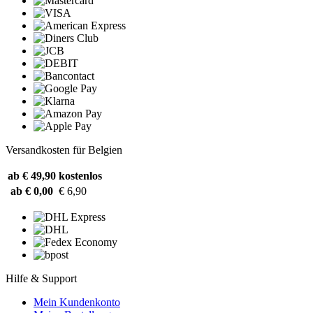
Versandkosten für Belgien
ab € 49,90
kostenlos
ab € 0,00
€ 6,90
Hilfe & Support
Mein Kundenkonto