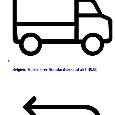
Belgien: Kostenloser Standardversand
ab € 49,90