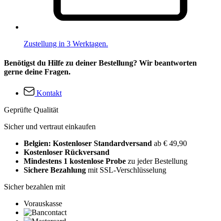
Zustellung in 3 Werktagen.
Benötigst du Hilfe zu deiner Bestellung? Wir beantworten
gerne deine Fragen.
Kontakt
Geprüfte Qualität
Sicher und vertraut einkaufen
Belgien: Kostenloser Standardversand
ab € 49,90
Kostenloser Rückversand
Mindestens 1 kostenlose Probe
zu jeder Bestellung
Sichere Bezahlung
mit SSL-Verschlüsselung
Sicher bezahlen mit
Vorauskasse