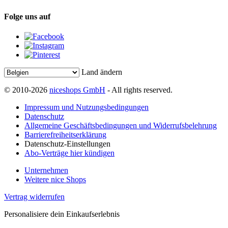
Folge uns auf
Land ändern
© 2010-2026
niceshops GmbH
- All rights reserved.
Impressum und Nutzungsbedingungen
Datenschutz
Allgemeine Geschäftsbedingungen und Widerrufsbelehrung
Barrierefreiheitserklärung
Datenschutz-Einstellungen
Abo-Verträge hier kündigen
Unternehmen
Weitere nice Shops
Vertrag widerrufen
Personalisiere dein Einkaufserlebnis