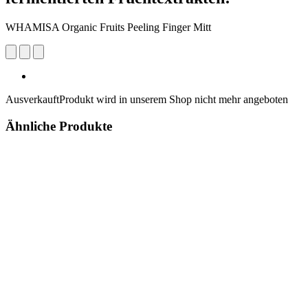
WHAMISA Organic Fruits Peeling Finger Mitt
Ausverkauft
Produkt wird in unserem Shop nicht mehr angeboten
Ähnliche Produkte