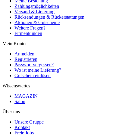
Meine Bestellung
Zahlungsmöglichkeiten
Versand & Lieferung
Rücksendungen & Rückerstattungen
Aktionen & Gutscheine
Weitere Fragen?
Firmenkunden
Mein Konto
Anmelden
Registrieren
Passwort vergessen?
Wo ist meine Lieferung?
Gutschein einlösen
Wissenswertes
MAGAZIN
Salon
Über uns
Unsere Gruppe
Kontakt
Freie Jobs