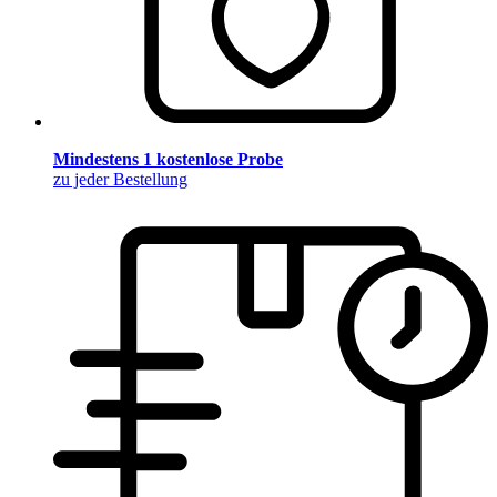
Mindestens 1 kostenlose Probe
zu jeder Bestellung