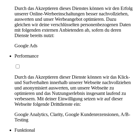
Durch das Akzeptieren dieses Dienstes können wir den Erfolg
unserer Online-Werbeeinschaltungen besser nachvollziehen,
auswerten und unser Werbeangebot optimieren. Dazu
gleichen wir deine verschlüsselten personenbezogenen Daten
mit folgenden externen Anbietenden ab, sofern du deren
Dienste bereits nutzt:
Google Ads
Performance
Durch das Akzeptieren dieser Dienste können wir das Klick-
und Surfverhalten innerhalb unserer Webseite nachvollziehen
und anonymisiert auswerten, um unsere Webseite zu
optimieren und das Nutzungserlebnis insgesamt laufend zu
verbessern. Mit deiner Einwilligung setzen wir auf dieser
Webseite folgende Drittdienste ein:
Google Analytics, Clarity, Google Kundenrezensionen, A/B-
Testing
Funktional