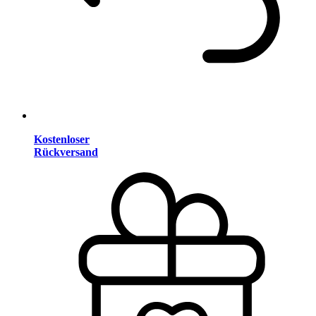
Kostenloser
Rückversand