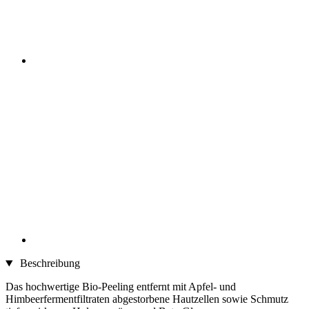
Beschreibung
Das hochwertige Bio-Peeling entfernt mit Apfel- und
Himbeerfermentfiltraten abgestorbene Hautzellen sowie Schmutz