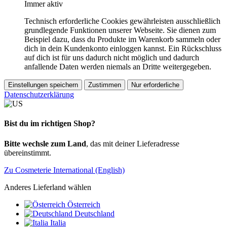
Immer aktiv
Technisch erforderliche Cookies gewährleisten ausschließlich
grundlegende Funktionen unserer Webseite. Sie dienen zum
Beispiel dazu, dass du Produkte im Warenkorb sammeln oder
dich in dein Kundenkonto einloggen kannst. Ein Rückschluss
auf dich ist für uns dadurch nicht möglich und dadurch
anfallende Daten werden niemals an Dritte weitergegeben.
Einstellungen speichern
Zustimmen
Nur erforderliche
Datenschutzerklärung
Bist du im richtigen Shop?
Bitte wechsle zum Land
, das mit deiner Lieferadresse
übereinstimmt.
Zu Cosmeterie International (English)
Anderes Lieferland wählen
Österreich
Deutschland
Italia