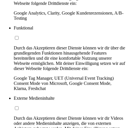
Webseite folgende Drittdienste ein:
Google Analytics, Clarity, Google Kundenrezensionen, A/B-
Testing
Funktional
Durch das Akzeptieren dieser Dienste können wir dir über die
grundlegenden Funktionen hinausgehende Features
bereitstellen und dir eine komfortable Nutzung unserer
Webseite ermöglichen. Mit deiner Einwilligung setzen wir auf
dieser Webseite folgende Drittdienste ein:
Google Tag Manager, UET (Universal Event Tracking)
Consent Mode von Microsoft, Google Consent Mode,
Klarna, Freshchat
Externe Medieninhalte
Durch das Akzeptieren dieser Dienste können wir dir Videos
oder andere Medieninhalte anzeigen, die von externen