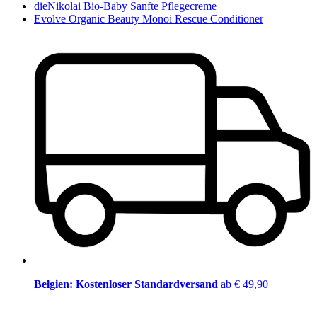
dieNikolai Bio-Baby Sanfte Pflegecreme
Evolve Organic Beauty Monoi Rescue Conditioner
Belgien: Kostenloser Standardversand
ab € 49,90