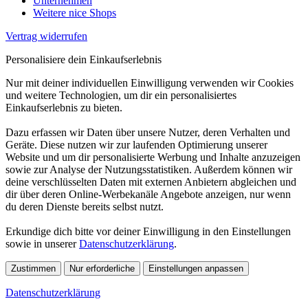
Unternehmen
Weitere nice Shops
Vertrag widerrufen
Personalisiere dein Einkaufserlebnis
Nur mit deiner individuellen Einwilligung verwenden wir Cookies
und weitere Technologien, um dir ein personalisiertes
Einkaufserlebnis zu bieten.
Dazu erfassen wir Daten über unsere Nutzer, deren Verhalten und
Geräte. Diese nutzen wir zur laufenden Optimierung unserer
Website und um dir personalisierte Werbung und Inhalte anzuzeigen
sowie zur Analyse der Nutzungsstatistiken. Außerdem können wir
deine verschlüsselten Daten mit externen Anbietern abgleichen und
dir über deren Online-Werbekanäle Angebote anzeigen, nur wenn
du deren Dienste bereits selbst nutzt.
Erkundige dich bitte vor deiner Einwilligung in den Einstellungen
sowie in unserer
Datenschutzerklärung
.
Zustimmen
Nur erforderliche
Einstellungen anpassen
Datenschutzerklärung