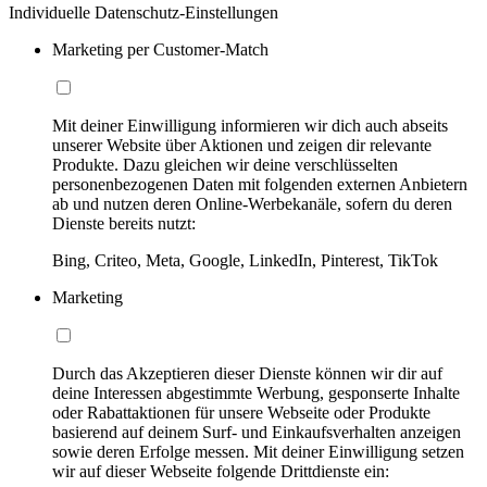
Individuelle Datenschutz-Einstellungen
Marketing per Customer-Match
Mit deiner Einwilligung informieren wir dich auch abseits
unserer Website über Aktionen und zeigen dir relevante
Produkte. Dazu gleichen wir deine verschlüsselten
personenbezogenen Daten mit folgenden externen Anbietern
ab und nutzen deren Online-Werbekanäle, sofern du deren
Dienste bereits nutzt:
Bing, Criteo, Meta, Google, LinkedIn, Pinterest, TikTok
Marketing
Durch das Akzeptieren dieser Dienste können wir dir auf
deine Interessen abgestimmte Werbung, gesponserte Inhalte
oder Rabattaktionen für unsere Webseite oder Produkte
basierend auf deinem Surf- und Einkaufsverhalten anzeigen
sowie deren Erfolge messen. Mit deiner Einwilligung setzen
wir auf dieser Webseite folgende Drittdienste ein: