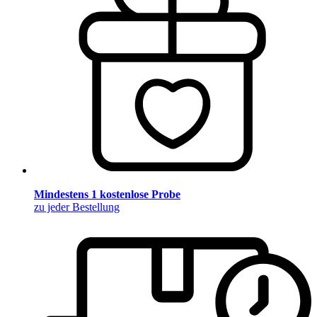
Mindestens 1 kostenlose Probe
zu jeder Bestellung