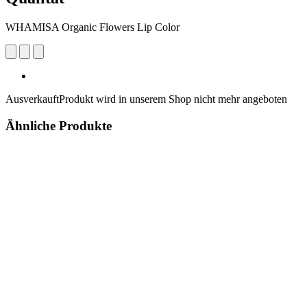
WHAMISA Organic Flowers Lip Color
Ausverkauft
Produkt wird in unserem Shop nicht mehr angeboten
Ähnliche Produkte