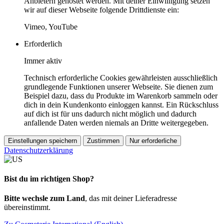
Anbietern gehostet werden. Mit deiner Einwilligung setzen
wir auf dieser Webseite folgende Drittdienste ein:
Vimeo, YouTube
Erforderlich
Immer aktiv
Technisch erforderliche Cookies gewährleisten ausschließlich
grundlegende Funktionen unserer Webseite. Sie dienen zum
Beispiel dazu, dass du Produkte im Warenkorb sammeln oder
dich in dein Kundenkonto einloggen kannst. Ein Rückschluss
auf dich ist für uns dadurch nicht möglich und dadurch
anfallende Daten werden niemals an Dritte weitergegeben.
Einstellungen speichern
Zustimmen
Nur erforderliche
Datenschutzerklärung
Bist du im richtigen Shop?
Bitte wechsle zum Land
, das mit deiner Lieferadresse
übereinstimmt.