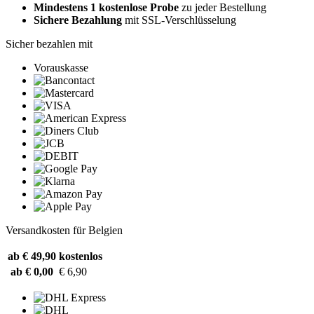
Mindestens 1 kostenlose Probe
zu jeder Bestellung
Sichere Bezahlung
mit SSL-Verschlüsselung
Sicher bezahlen mit
Vorauskasse
Versandkosten für Belgien
ab € 49,90
kostenlos
ab € 0,00
€ 6,90