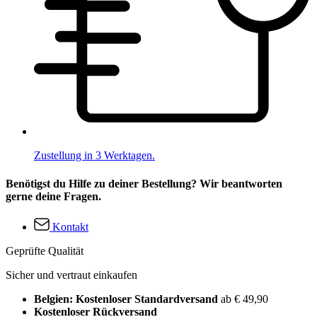
Zustellung in 3 Werktagen.
Benötigst du Hilfe zu deiner Bestellung? Wir beantworten
gerne deine Fragen.
Kontakt
Geprüfte Qualität
Sicher und vertraut einkaufen
Belgien: Kostenloser Standardversand
ab € 49,90
Kostenloser Rückversand