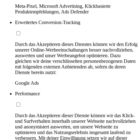
Meta-Pixel, Microsoft Advertising, Klickbasierte
Produktempfehlungen, Ads Defender
Erweitertes Conversion-Tracking
Durch das Akzeptieren dieses Dienstes können wir den Erfolg
unserer Online-Werbeeinschaltungen besser nachvollziehen,
auswerten und unser Werbeangebot optimieren. Dazu
gleichen wir deine verschlüsselten personenbezogenen Daten
mit folgenden externen Anbietenden ab, sofern du deren
Dienste bereits nutzt:
Google Ads
Performance
Durch das Akzeptieren dieser Dienste können wir das Klick-
und Surfverhalten innerhalb unserer Webseite nachvollziehen
und anonymisiert auswerten, um unsere Webseite zu
optimieren und das Nutzungserlebnis insgesamt laufend zu
verbessern. Mit deiner Einwilligung setzen wir auf dieser