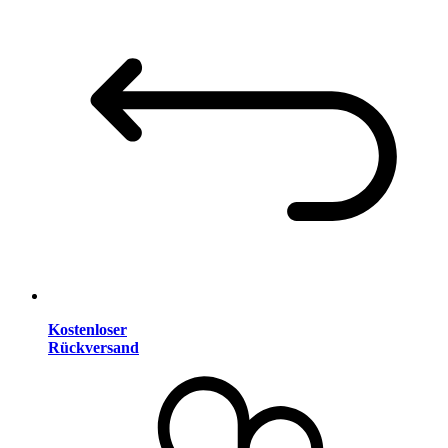
Kostenloser
Rückversand