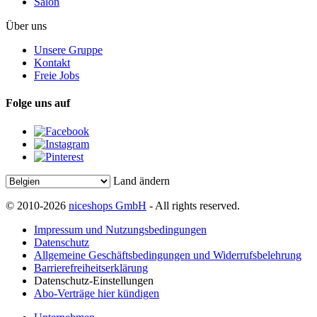
Salon
Über uns
Unsere Gruppe
Kontakt
Freie Jobs
Folge uns auf
Land ändern
© 2010-2026
niceshops GmbH
- All rights reserved.
Impressum und Nutzungsbedingungen
Datenschutz
Allgemeine Geschäftsbedingungen und Widerrufsbelehrung
Barrierefreiheitserklärung
Datenschutz-Einstellungen
Abo-Verträge hier kündigen