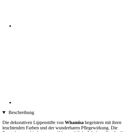
Beschreibung
Die dekorativen Lippenstifte von
Whamisa
begeistern mit ihren
leuchtenden Farben und der wunderbaren Pflegewirkung. Die