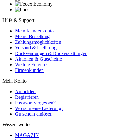
Hilfe & Support
Mein Kundenkonto
Meine Bestellung
Zahlungsmöglichkeiten
Versand & Lieferung
Rücksendungen & Rückerstattungen
Aktionen & Gutscheine
Weitere Fragen?
Firmenkunden
Mein Konto
Anmelden
Registrieren
Passwort vergessen?
Wo ist meine Lieferung?
Gutschein einlösen
Wissenswertes
MAGAZIN