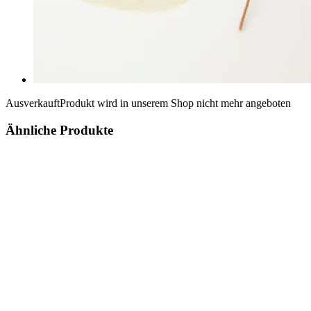
Ausverkauft
Produkt wird in unserem Shop nicht mehr angeboten
Ähnliche Produkte