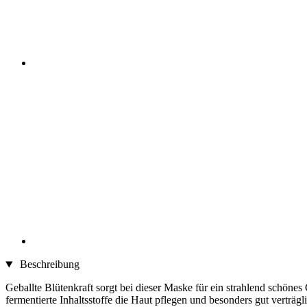
Beschreibung
Geballte Blütenkraft sorgt bei dieser Maske für ein strahlend schön
fermentierte Inhaltsstoffe die Haut pflegen und besonders gut verträg