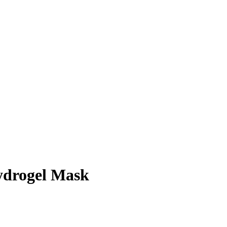
ydrogel Mask