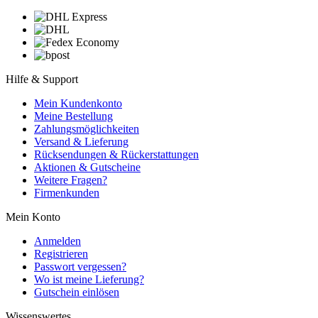
Hilfe & Support
Mein Kundenkonto
Meine Bestellung
Zahlungsmöglichkeiten
Versand & Lieferung
Rücksendungen & Rückerstattungen
Aktionen & Gutscheine
Weitere Fragen?
Firmenkunden
Mein Konto
Anmelden
Registrieren
Passwort vergessen?
Wo ist meine Lieferung?
Gutschein einlösen
Wissenswertes