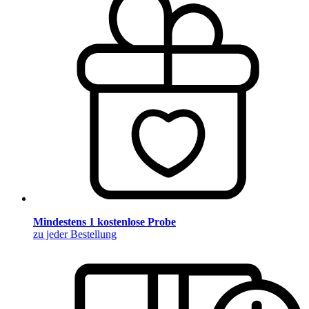
Mindestens 1 kostenlose Probe
zu jeder Bestellung