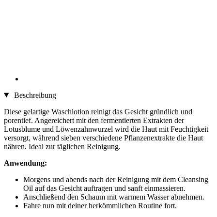
Beschreibung
Diese gelartige Waschlotion reinigt das Gesicht gründlich und
porentief. Angereichert mit den fermentierten Extrakten der
Lotusblume und Löwenzahnwurzel wird die Haut mit Feuchtigkeit
versorgt, während sieben verschiedene Pflanzenextrakte die Haut
nähren. Ideal zur täglichen Reinigung.
Anwendung:
Morgens und abends nach der Reinigung mit dem Cleansing
Oil auf das Gesicht auftragen und sanft einmassieren.
Anschließend den Schaum mit warmem Wasser abnehmen.
Fahre nun mit deiner herkömmlichen Routine fort.