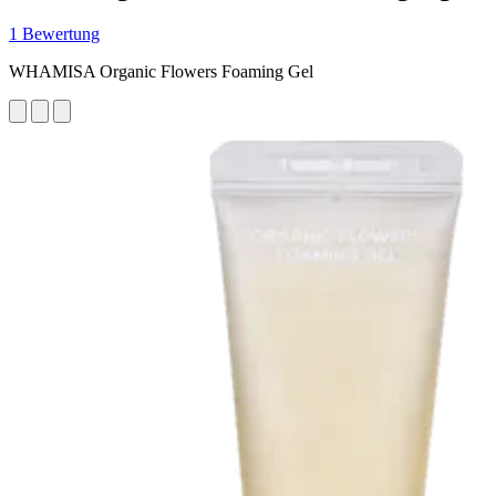
1 Bewertung
WHAMISA Organic Flowers Foaming Gel