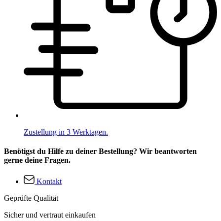
Zustellung in 3 Werktagen.
Benötigst du Hilfe zu deiner Bestellung? Wir beantworten
gerne deine Fragen.
Kontakt
Geprüfte Qualität
Sicher und vertraut einkaufen