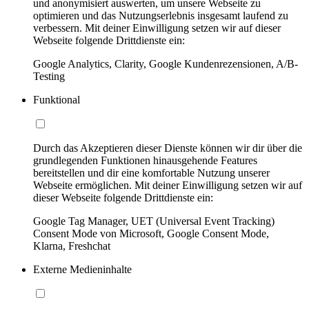
und anonymisiert auswerten, um unsere Webseite zu
optimieren und das Nutzungserlebnis insgesamt laufend zu
verbessern. Mit deiner Einwilligung setzen wir auf dieser
Webseite folgende Drittdienste ein:
Google Analytics, Clarity, Google Kundenrezensionen, A/B-
Testing
Funktional
Durch das Akzeptieren dieser Dienste können wir dir über die
grundlegenden Funktionen hinausgehende Features
bereitstellen und dir eine komfortable Nutzung unserer
Webseite ermöglichen. Mit deiner Einwilligung setzen wir auf
dieser Webseite folgende Drittdienste ein:
Google Tag Manager, UET (Universal Event Tracking)
Consent Mode von Microsoft, Google Consent Mode,
Klarna, Freshchat
Externe Medieninhalte