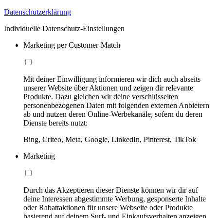
Datenschutzerklärung
Individuelle Datenschutz-Einstellungen
Marketing per Customer-Match
Mit deiner Einwilligung informieren wir dich auch abseits
unserer Website über Aktionen und zeigen dir relevante
Produkte. Dazu gleichen wir deine verschlüsselten
personenbezogenen Daten mit folgenden externen Anbietern
ab und nutzen deren Online-Werbekanäle, sofern du deren
Dienste bereits nutzt:
Bing, Criteo, Meta, Google, LinkedIn, Pinterest, TikTok
Marketing
Durch das Akzeptieren dieser Dienste können wir dir auf
deine Interessen abgestimmte Werbung, gesponserte Inhalte
oder Rabattaktionen für unsere Webseite oder Produkte
basierend auf deinem Surf- und Einkaufsverhalten anzeigen