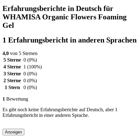
Erfahrungsberichte in Deutsch für
WHAMISA Organic Flowers Foaming
Gel
1 Erfahrungsbericht in anderen Sprachen
4,0
von 5 Sternen
5 Sterne
0
(0%)
4 Sterne
1
(100%)
3 Sterne
0
(0%)
2 Sterne
0
(0%)
1 Stern
0
(0%)
1
Bewertung
Es gibt noch keine Erfahrungsberichte auf Deutsch, aber 1
Erfahrungsbericht in einer anderen Sprache.
Anzeigen