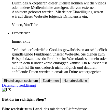
Durch das Akzeptieren dieser Dienste können wir dir Videos
oder andere Medieninhalte anzeigen, die von externen
Anbietern gehostet werden. Mit deiner Einwilligung setzen
wir auf dieser Webseite folgende Drittdienste ein:
Vimeo, YouTube
Erforderlich
Immer aktiv
Technisch erforderliche Cookies gewährleisten ausschließlich
grundlegende Funktionen unserer Webseite. Sie dienen zum
Beispiel dazu, dass du Produkte im Warenkorb sammeln oder
dich in dein Kundenkonto einloggen kannst. Ein Rückschluss
auf dich ist für uns dadurch nicht möglich und dadurch
anfallende Daten werden niemals an Dritte weitergegeben.
Einstellungen speichern
Zustimmen
Nur erforderliche
Datenschutzerklärung
Bist du im richtigen Shop?
Bitte wechsle zum Land
, das mit deiner Lieferadresse