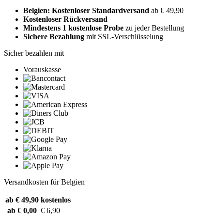
Belgien: Kostenloser Standardversand
ab € 49,90
Kostenloser Rückversand
Mindestens 1 kostenlose Probe
zu jeder Bestellung
Sichere Bezahlung
mit SSL-Verschlüsselung
Sicher bezahlen mit
Vorauskasse
Versandkosten für Belgien
ab € 49,90
kostenlos
ab € 0,00
€ 6,90