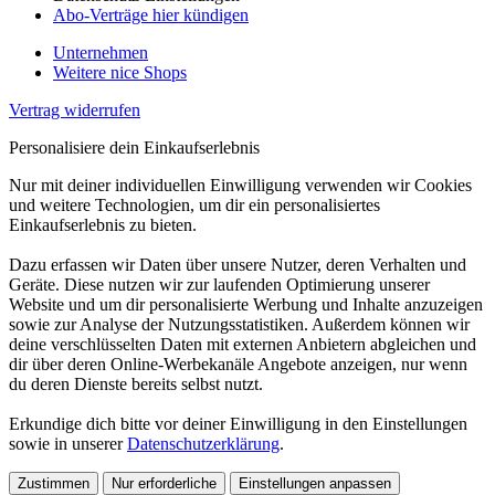
Abo-Verträge hier kündigen
Unternehmen
Weitere nice Shops
Vertrag widerrufen
Personalisiere dein Einkaufserlebnis
Nur mit deiner individuellen Einwilligung verwenden wir Cookies
und weitere Technologien, um dir ein personalisiertes
Einkaufserlebnis zu bieten.
Dazu erfassen wir Daten über unsere Nutzer, deren Verhalten und
Geräte. Diese nutzen wir zur laufenden Optimierung unserer
Website und um dir personalisierte Werbung und Inhalte anzuzeigen
sowie zur Analyse der Nutzungsstatistiken. Außerdem können wir
deine verschlüsselten Daten mit externen Anbietern abgleichen und
dir über deren Online-Werbekanäle Angebote anzeigen, nur wenn
du deren Dienste bereits selbst nutzt.
Erkundige dich bitte vor deiner Einwilligung in den Einstellungen
sowie in unserer
Datenschutzerklärung
.
Zustimmen
Nur erforderliche
Einstellungen anpassen