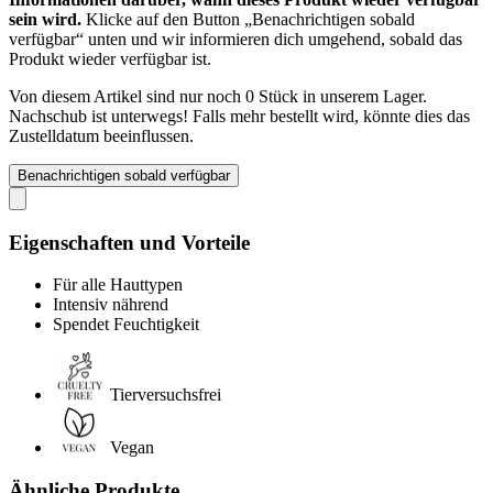
sein wird.
Klicke auf den Button „Benachrichtigen sobald
verfügbar“ unten und wir informieren dich umgehend, sobald das
Produkt wieder verfügbar ist.
Von diesem Artikel sind nur noch 0 Stück in unserem Lager.
Nachschub ist unterwegs! Falls mehr bestellt wird, könnte dies das
Zustelldatum beeinflussen.
Benachrichtigen sobald verfügbar
Eigenschaften und Vorteile
Für alle Hauttypen
Intensiv nährend
Spendet Feuchtigkeit
Tierversuchsfrei
Vegan
Ähnliche Produkte