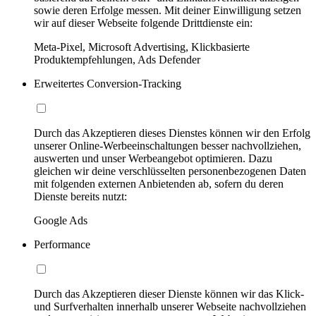
sowie deren Erfolge messen. Mit deiner Einwilligung setzen
wir auf dieser Webseite folgende Drittdienste ein:
Meta-Pixel, Microsoft Advertising, Klickbasierte
Produktempfehlungen, Ads Defender
Erweitertes Conversion-Tracking
Durch das Akzeptieren dieses Dienstes können wir den Erfolg
unserer Online-Werbeeinschaltungen besser nachvollziehen,
auswerten und unser Werbeangebot optimieren. Dazu
gleichen wir deine verschlüsselten personenbezogenen Daten
mit folgenden externen Anbietenden ab, sofern du deren
Dienste bereits nutzt:
Google Ads
Performance
Durch das Akzeptieren dieser Dienste können wir das Klick-
und Surfverhalten innerhalb unserer Webseite nachvollziehen