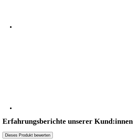
Erfahrungsberichte unserer Kund:innen
Dieses Produkt bewerten