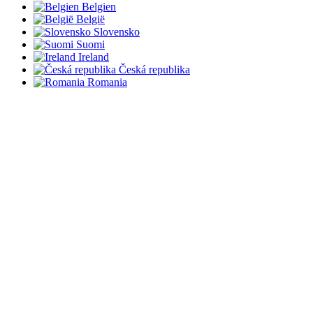
Belgien
België
Slovensko
Suomi
Ireland
Česká republika
Romania