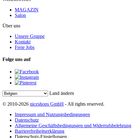
MAGAZIN
Salon
Über uns
Unsere Gruppe
Kontakt
Freie Jobs
Folge uns auf
Land ändern
© 2010-2026
niceshops GmbH
- All rights reserved.
Impressum und Nutzungsbedingungen
Datenschutz
Allgemeine Geschäftsbedingungen und Widerrufsbelehrung
Barrierefreiheitserklärung
Datenschutz-Einstellungen