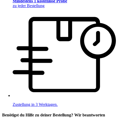
Mindestens 1 kostenlose Probe
zu jeder Bestellung
Zustellung in 3 Werktagen.
Benötigst du Hilfe zu deiner Bestellung? Wir beantworten