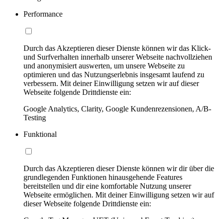
Performance
Durch das Akzeptieren dieser Dienste können wir das Klick-
und Surfverhalten innerhalb unserer Webseite nachvollziehen
und anonymisiert auswerten, um unsere Webseite zu
optimieren und das Nutzungserlebnis insgesamt laufend zu
verbessern. Mit deiner Einwilligung setzen wir auf dieser
Webseite folgende Drittdienste ein:
Google Analytics, Clarity, Google Kundenrezensionen, A/B-
Testing
Funktional
Durch das Akzeptieren dieser Dienste können wir dir über die
grundlegenden Funktionen hinausgehende Features
bereitstellen und dir eine komfortable Nutzung unserer
Webseite ermöglichen. Mit deiner Einwilligung setzen wir auf
dieser Webseite folgende Drittdienste ein: