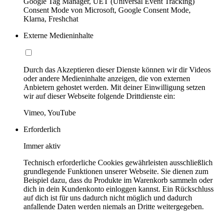
Google Tag Manager, UET (Universal Event Tracking)
Consent Mode von Microsoft, Google Consent Mode,
Klarna, Freshchat
Externe Medieninhalte
Durch das Akzeptieren dieser Dienste können wir dir Videos
oder andere Medieninhalte anzeigen, die von externen
Anbietern gehostet werden. Mit deiner Einwilligung setzen
wir auf dieser Webseite folgende Drittdienste ein:
Vimeo, YouTube
Erforderlich
Immer aktiv
Technisch erforderliche Cookies gewährleisten ausschließlich
grundlegende Funktionen unserer Webseite. Sie dienen zum
Beispiel dazu, dass du Produkte im Warenkorb sammeln oder
dich in dein Kundenkonto einloggen kannst. Ein Rückschluss
auf dich ist für uns dadurch nicht möglich und dadurch
anfallende Daten werden niemals an Dritte weitergegeben.