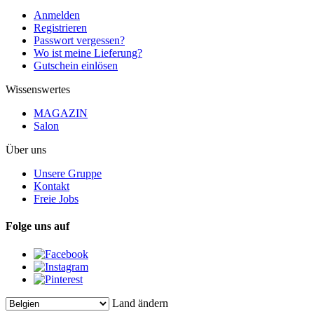
Anmelden
Registrieren
Passwort vergessen?
Wo ist meine Lieferung?
Gutschein einlösen
Wissenswertes
MAGAZIN
Salon
Über uns
Unsere Gruppe
Kontakt
Freie Jobs
Folge uns auf
Land ändern