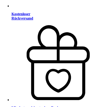
Kostenloser
Rückversand