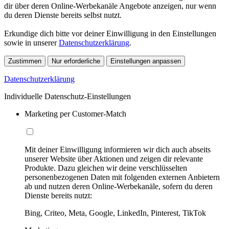
dir über deren Online-Werbekanäle Angebote anzeigen, nur wenn
du deren Dienste bereits selbst nutzt.
Erkundige dich bitte vor deiner Einwilligung in den Einstellungen
sowie in unserer
Datenschutzerklärung
.
Zustimmen
Nur erforderliche
Einstellungen anpassen
Datenschutzerklärung
Individuelle Datenschutz-Einstellungen
Marketing per Customer-Match
Mit deiner Einwilligung informieren wir dich auch abseits
unserer Website über Aktionen und zeigen dir relevante
Produkte. Dazu gleichen wir deine verschlüsselten
personenbezogenen Daten mit folgenden externen Anbietern
ab und nutzen deren Online-Werbekanäle, sofern du deren
Dienste bereits nutzt:
Bing, Criteo, Meta, Google, LinkedIn, Pinterest, TikTok