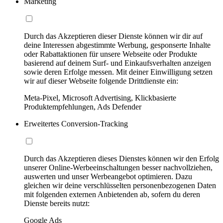
Marketing
Durch das Akzeptieren dieser Dienste können wir dir auf
deine Interessen abgestimmte Werbung, gesponserte Inhalte
oder Rabattaktionen für unsere Webseite oder Produkte
basierend auf deinem Surf- und Einkaufsverhalten anzeigen
sowie deren Erfolge messen. Mit deiner Einwilligung setzen
wir auf dieser Webseite folgende Drittdienste ein:
Meta-Pixel, Microsoft Advertising, Klickbasierte
Produktempfehlungen, Ads Defender
Erweitertes Conversion-Tracking
Durch das Akzeptieren dieses Dienstes können wir den Erfolg
unserer Online-Werbeeinschaltungen besser nachvollziehen,
auswerten und unser Werbeangebot optimieren. Dazu
gleichen wir deine verschlüsselten personenbezogenen Daten
mit folgenden externen Anbietenden ab, sofern du deren
Dienste bereits nutzt:
Google Ads