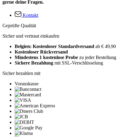
gerne deine Fragen.
Kontakt
Geprüfte Qualität
Sicher und vertraut einkaufen
Belgien: Kostenloser Standardversand
ab € 49,90
Kostenloser Rückversand
Mindestens 1 kostenlose Probe
zu jeder Bestellung
Sichere Bezahlung
mit SSL-Verschlüsselung
Sicher bezahlen mit
Vorauskasse