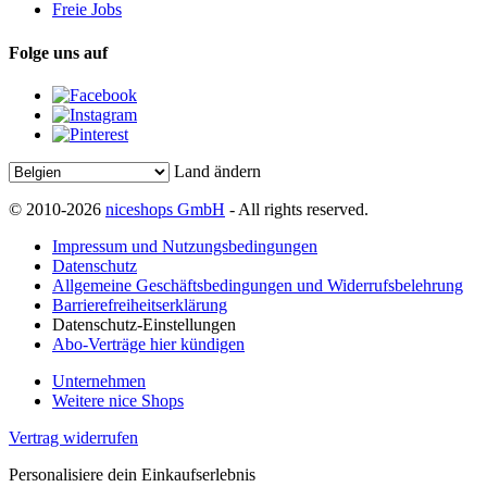
Freie Jobs
Folge uns auf
Land ändern
© 2010-2026
niceshops GmbH
- All rights reserved.
Impressum und Nutzungsbedingungen
Datenschutz
Allgemeine Geschäftsbedingungen und Widerrufsbelehrung
Barrierefreiheitserklärung
Datenschutz-Einstellungen
Abo-Verträge hier kündigen
Unternehmen
Weitere nice Shops
Vertrag widerrufen
Personalisiere dein Einkaufserlebnis