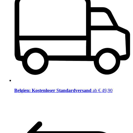
Belgien: Kostenloser Standardversand
ab € 49,90