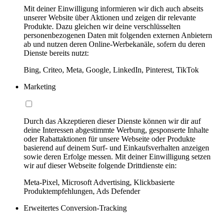
Mit deiner Einwilligung informieren wir dich auch abseits
unserer Website über Aktionen und zeigen dir relevante
Produkte. Dazu gleichen wir deine verschlüsselten
personenbezogenen Daten mit folgenden externen Anbietern
ab und nutzen deren Online-Werbekanäle, sofern du deren
Dienste bereits nutzt:
Bing, Criteo, Meta, Google, LinkedIn, Pinterest, TikTok
Marketing
Durch das Akzeptieren dieser Dienste können wir dir auf
deine Interessen abgestimmte Werbung, gesponserte Inhalte
oder Rabattaktionen für unsere Webseite oder Produkte
basierend auf deinem Surf- und Einkaufsverhalten anzeigen
sowie deren Erfolge messen. Mit deiner Einwilligung setzen
wir auf dieser Webseite folgende Drittdienste ein:
Meta-Pixel, Microsoft Advertising, Klickbasierte
Produktempfehlungen, Ads Defender
Erweitertes Conversion-Tracking