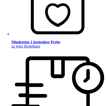
Mindestens 1 kostenlose Probe
zu jeder Bestellung