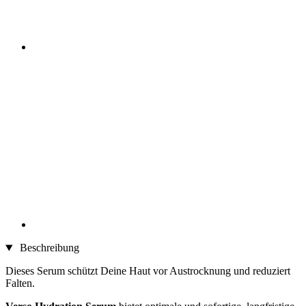
Beschreibung
Dieses Serum schützt Deine Haut vor Austrocknung und reduziert
Falten.