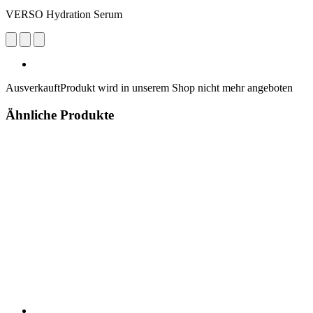
VERSO Hydration Serum
Ausverkauft
Produkt wird in unserem Shop nicht mehr angeboten
Ähnliche Produkte