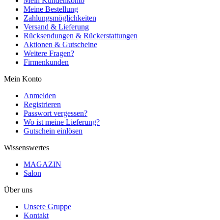
Mein Kundenkonto
Meine Bestellung
Zahlungsmöglichkeiten
Versand & Lieferung
Rücksendungen & Rückerstattungen
Aktionen & Gutscheine
Weitere Fragen?
Firmenkunden
Mein Konto
Anmelden
Registrieren
Passwort vergessen?
Wo ist meine Lieferung?
Gutschein einlösen
Wissenswertes
MAGAZIN
Salon
Über uns
Unsere Gruppe
Kontakt