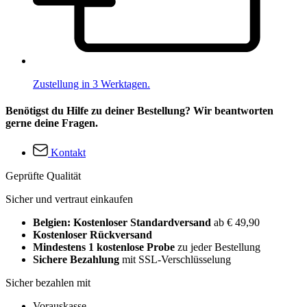
Zustellung in 3 Werktagen.
Benötigst du Hilfe zu deiner Bestellung? Wir beantworten
gerne deine Fragen.
Kontakt
Geprüfte Qualität
Sicher und vertraut einkaufen
Belgien: Kostenloser Standardversand
ab € 49,90
Kostenloser Rückversand
Mindestens 1 kostenlose Probe
zu jeder Bestellung
Sichere Bezahlung
mit SSL-Verschlüsselung
Sicher bezahlen mit
Vorauskasse