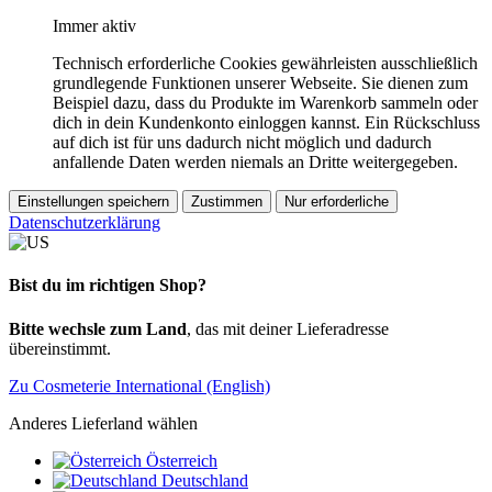
Immer aktiv
Technisch erforderliche Cookies gewährleisten ausschließlich
grundlegende Funktionen unserer Webseite. Sie dienen zum
Beispiel dazu, dass du Produkte im Warenkorb sammeln oder
dich in dein Kundenkonto einloggen kannst. Ein Rückschluss
auf dich ist für uns dadurch nicht möglich und dadurch
anfallende Daten werden niemals an Dritte weitergegeben.
Einstellungen speichern
Zustimmen
Nur erforderliche
Datenschutzerklärung
Bist du im richtigen Shop?
Bitte wechsle zum Land
, das mit deiner Lieferadresse
übereinstimmt.
Zu Cosmeterie International (English)
Anderes Lieferland wählen
Österreich
Deutschland