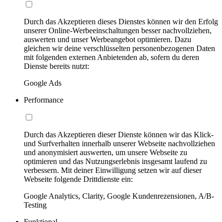
Durch das Akzeptieren dieses Dienstes können wir den Erfolg
unserer Online-Werbeeinschaltungen besser nachvollziehen,
auswerten und unser Werbeangebot optimieren. Dazu
gleichen wir deine verschlüsselten personenbezogenen Daten
mit folgenden externen Anbietenden ab, sofern du deren
Dienste bereits nutzt:
Google Ads
Performance
Durch das Akzeptieren dieser Dienste können wir das Klick-
und Surfverhalten innerhalb unserer Webseite nachvollziehen
und anonymisiert auswerten, um unsere Webseite zu
optimieren und das Nutzungserlebnis insgesamt laufend zu
verbessern. Mit deiner Einwilligung setzen wir auf dieser
Webseite folgende Drittdienste ein:
Google Analytics, Clarity, Google Kundenrezensionen, A/B-
Testing
Funktional