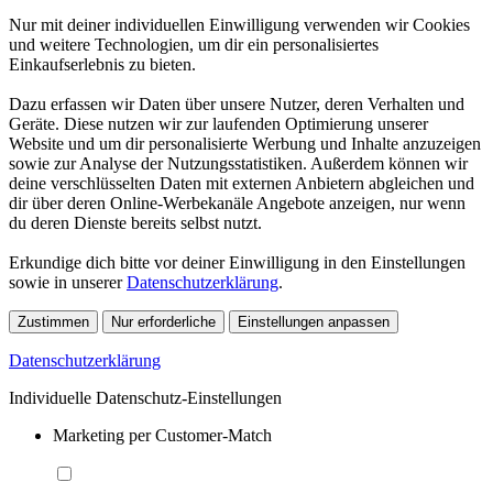
Nur mit deiner individuellen Einwilligung verwenden wir Cookies
und weitere Technologien, um dir ein personalisiertes
Einkaufserlebnis zu bieten.
Dazu erfassen wir Daten über unsere Nutzer, deren Verhalten und
Geräte. Diese nutzen wir zur laufenden Optimierung unserer
Website und um dir personalisierte Werbung und Inhalte anzuzeigen
sowie zur Analyse der Nutzungsstatistiken. Außerdem können wir
deine verschlüsselten Daten mit externen Anbietern abgleichen und
dir über deren Online-Werbekanäle Angebote anzeigen, nur wenn
du deren Dienste bereits selbst nutzt.
Erkundige dich bitte vor deiner Einwilligung in den Einstellungen
sowie in unserer
Datenschutzerklärung
.
Zustimmen
Nur erforderliche
Einstellungen anpassen
Datenschutzerklärung
Individuelle Datenschutz-Einstellungen
Marketing per Customer-Match