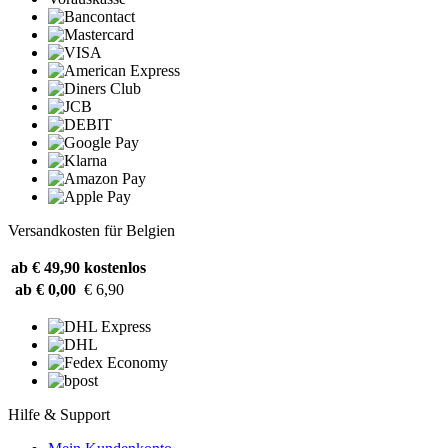
Versandkosten für Belgien
ab € 49,90
kostenlos
ab € 0,00
€ 6,90
Hilfe & Support