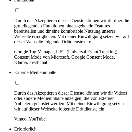
Durch das Akzeptieren dieser Dienste können wir dir über die
grundlegenden Funktionen hinausgehende Features
bereitstellen und dir eine komfortable Nutzung unserer
Webseite ermöglichen. Mit deiner Einwilligung setzen wir auf
dieser Webseite folgende Drittdienste ein:
Google Tag Manager, UET (Universal Event Tracking)
Consent Mode von Microsoft, Google Consent Mode,
Klarna, Freshchat
Externe Medieninhalte
Durch das Akzeptieren dieser Dienste können wir dir Videos
oder andere Medieninhalte anzeigen, die von externen
Anbietern gehostet werden. Mit deiner Einwilligung setzen
wir auf dieser Webseite folgende Drittdienste ein:
Vimeo, YouTube
Erforderlich