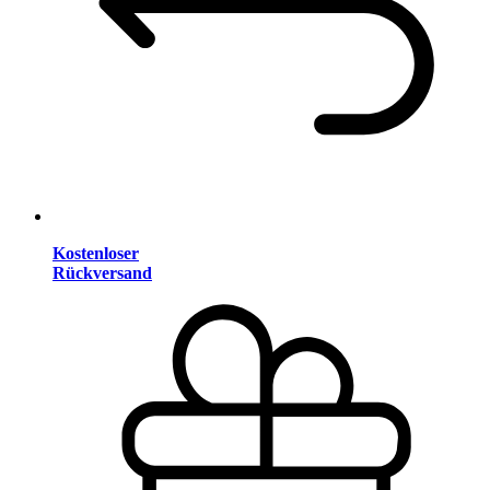
Kostenloser
Rückversand