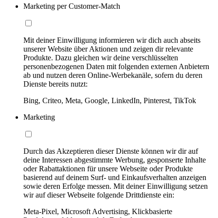
Marketing per Customer-Match
Mit deiner Einwilligung informieren wir dich auch abseits
unserer Website über Aktionen und zeigen dir relevante
Produkte. Dazu gleichen wir deine verschlüsselten
personenbezogenen Daten mit folgenden externen Anbietern
ab und nutzen deren Online-Werbekanäle, sofern du deren
Dienste bereits nutzt:
Bing, Criteo, Meta, Google, LinkedIn, Pinterest, TikTok
Marketing
Durch das Akzeptieren dieser Dienste können wir dir auf
deine Interessen abgestimmte Werbung, gesponserte Inhalte
oder Rabattaktionen für unsere Webseite oder Produkte
basierend auf deinem Surf- und Einkaufsverhalten anzeigen
sowie deren Erfolge messen. Mit deiner Einwilligung setzen
wir auf dieser Webseite folgende Drittdienste ein:
Meta-Pixel, Microsoft Advertising, Klickbasierte