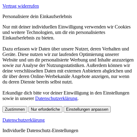
Vertrag widerrufen
Personalisiere dein Einkaufserlebnis
Nur mit deiner individuellen Einwilligung verwenden wir Cookies
und weitere Technologien, um dir ein personalisiertes
Einkaufserlebnis zu bieten.
Dazu erfassen wir Daten über unsere Nutzer, deren Verhalten und
Geräte. Diese nutzen wir zur laufenden Optimierung unserer
Website und um dir personalisierte Werbung und Inhalte anzuzeigen
sowie zur Analyse der Nutzungsstatistiken. Außerdem können wir
deine verschlüsselten Daten mit externen Anbietern abgleichen und
dir über deren Online-Werbekanäle Angebote anzeigen, nur wenn
du deren Dienste bereits selbst nutzt.
Erkundige dich bitte vor deiner Einwilligung in den Einstellungen
sowie in unserer
Datenschutzerklärung
.
Zustimmen
Nur erforderliche
Einstellungen anpassen
Datenschutzerklärung
Individuelle Datenschutz-Einstellungen