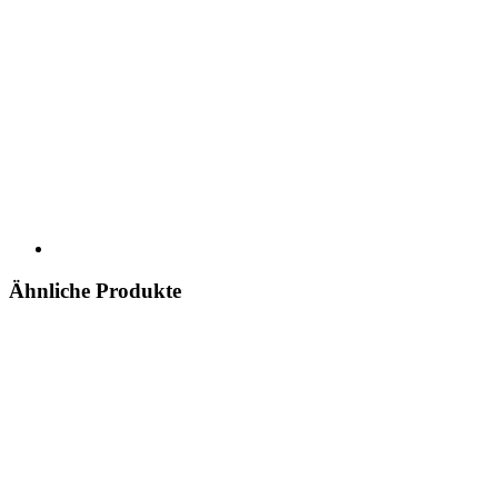
Ähnliche Produkte