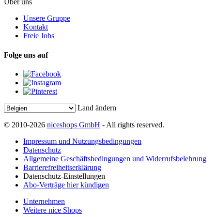
Über uns
Unsere Gruppe
Kontakt
Freie Jobs
Folge uns auf
Land ändern
© 2010-2026
niceshops GmbH
- All rights reserved.
Impressum und Nutzungsbedingungen
Datenschutz
Allgemeine Geschäftsbedingungen und Widerrufsbelehrung
Barrierefreiheitserklärung
Datenschutz-Einstellungen
Abo-Verträge hier kündigen
Unternehmen
Weitere nice Shops