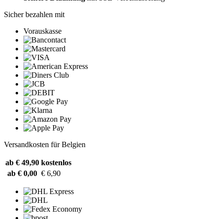
Sicher bezahlen mit
Vorauskasse
Versandkosten für Belgien
ab € 49,90
kostenlos
ab € 0,00
€ 6,90