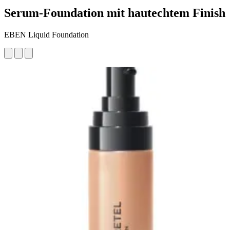
Serum-Foundation mit hautechtem Finish
EBEN Liquid Foundation