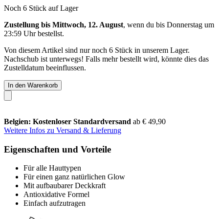
Noch 6 Stück auf Lager
Zustellung bis Mittwoch, 12. August
, wenn du bis
Donnerstag um
23:59 Uhr
bestellst.
Von diesem Artikel sind nur noch 6 Stück in unserem Lager.
Nachschub ist unterwegs! Falls mehr bestellt wird, könnte dies das
Zustelldatum beeinflussen.
In den Warenkorb
Belgien: Kostenloser Standardversand
ab € 49,90
Weitere Infos zu Versand & Lieferung
Eigenschaften und Vorteile
Für alle Hauttypen
Für einen ganz natürlichen Glow
Mit aufbaubarer Deckkraft
Antioxidative Formel
Einfach aufzutragen