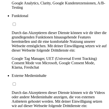
Google Analytics, Clarity, Google Kundenrezensionen, A/B-
Testing
Funktional
Durch das Akzeptieren dieser Dienste können wir dir über die
grundlegenden Funktionen hinausgehende Features
bereitstellen und dir eine komfortable Nutzung unserer
Webseite ermöglichen. Mit deiner Einwilligung setzen wir auf
dieser Webseite folgende Drittdienste ein:
Google Tag Manager, UET (Universal Event Tracking)
Consent Mode von Microsoft, Google Consent Mode,
Klarna, Freshchat
Externe Medieninhalte
Durch das Akzeptieren dieser Dienste können wir dir Videos
oder andere Medieninhalte anzeigen, die von externen
Anbietern gehostet werden. Mit deiner Einwilligung setzen
wir auf dieser Webseite folgende Drittdienste ein: