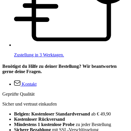
Zustellung in 3 Werktagen.
Benötigst du Hilfe zu deiner Bestellung? Wir beantworten
gerne deine Fragen.
Kontakt
Geprüfte Qualität
Sicher und vertraut einkaufen
Belgien: Kostenloser Standardversand
ab € 49,90
Kostenloser Rückversand
Mindestens 1 kostenlose Probe
zu jeder Bestellung
Sichere Bezahlung
mit SSL-Verschlüsselung