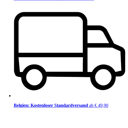
Belgien: Kostenloser Standardversand
ab € 49,90