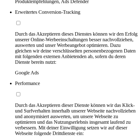
Produktempfehlungen, Ads Defender
Erweitertes Conversion-Tracking
Durch das Akzeptieren dieses Dienstes können wir den Erfolg
unserer Online-Werbeeinschaltungen besser nachvollziehen,
auswerten und unser Werbeangebot optimieren. Dazu
gleichen wir deine verschlüsselten personenbezogenen Daten
mit folgenden externen Anbietenden ab, sofern du deren
Dienste bereits nutzt:
Google Ads
Performance
Durch das Akzeptieren dieser Dienste können wir das Klick-
und Surfverhalten innerhalb unserer Webseite nachvollziehen
und anonymisiert auswerten, um unsere Webseite zu
optimieren und das Nutzungserlebnis insgesamt laufend zu
verbessern. Mit deiner Einwilligung setzen wir auf dieser
Webseite folgende Drittdienste ein: