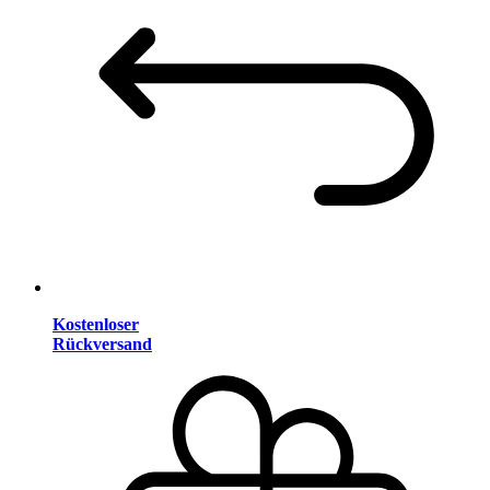
Kostenloser
Rückversand