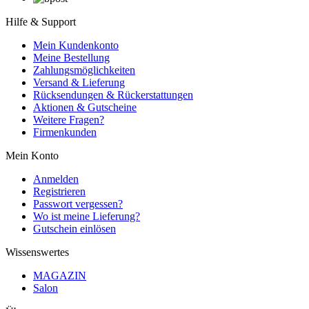
Hilfe & Support
Mein Kundenkonto
Meine Bestellung
Zahlungsmöglichkeiten
Versand & Lieferung
Rücksendungen & Rückerstattungen
Aktionen & Gutscheine
Weitere Fragen?
Firmenkunden
Mein Konto
Anmelden
Registrieren
Passwort vergessen?
Wo ist meine Lieferung?
Gutschein einlösen
Wissenswertes
MAGAZIN
Salon