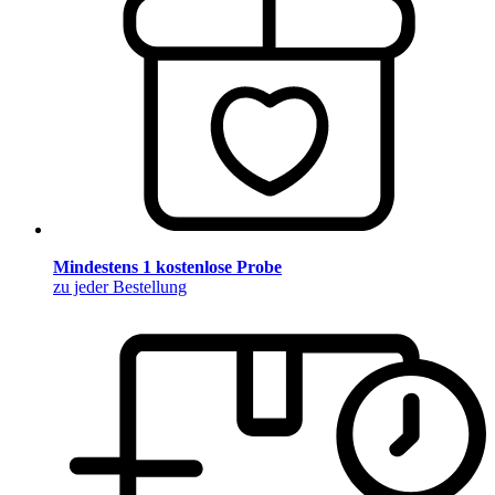
Mindestens 1 kostenlose Probe
zu jeder Bestellung