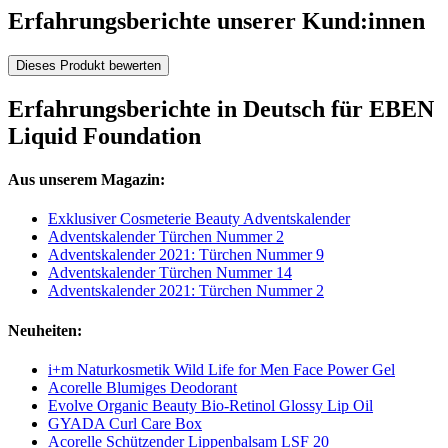
Erfahrungsberichte unserer Kund:innen
Dieses Produkt bewerten
Erfahrungsberichte in Deutsch für EBEN
Liquid Foundation
Aus unserem Magazin:
Exklusiver Cosmeterie Beauty Adventskalender
Adventskalender Türchen Nummer 2
Adventskalender 2021: Türchen Nummer 9
Adventskalender Türchen Nummer 14
Adventskalender 2021: Türchen Nummer 2
Neuheiten:
i+m Naturkosmetik Wild Life for Men Face Power Gel
Acorelle Blumiges Deodorant
Evolve Organic Beauty Bio-Retinol Glossy Lip Oil
GYADA Curl Care Box
Acorelle Schützender Lippenbalsam LSF 20