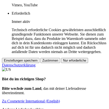
Vimeo, YouTube
Erforderlich
Immer aktiv
Technisch erforderliche Cookies gewährleisten ausschließlich
grundlegende Funktionen unserer Webseite. Sie dienen zum
Beispiel dazu, dass du Produkte im Warenkorb sammeln oder
dich in dein Kundenkonto einloggen kannst. Ein Rückschluss
auf dich ist für uns dadurch nicht möglich und dadurch
anfallende Daten werden niemals an Dritte weitergegeben.
Einstellungen speichern
Zustimmen
Nur erforderliche
Datenschutzerklärung
Bist du im richtigen Shop?
Bitte wechsle zum Land
, das mit deiner Lieferadresse
übereinstimmt.
Zu Cosmeterie International (English)