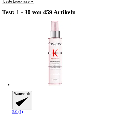
Test: 1 - 30 von 459 Artikeln
Warenkorb
5.0 (1)