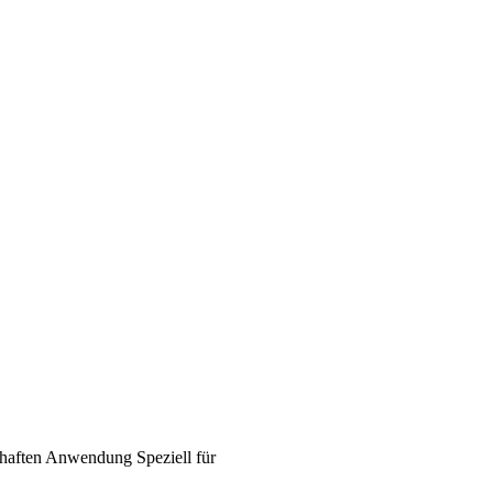
haften
Anwendung
Speziell für