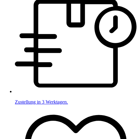
Zustellung in 3 Werktagen.