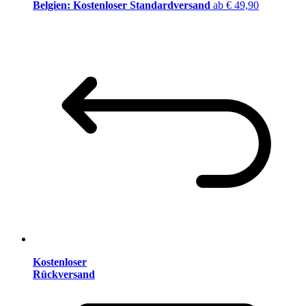
Belgien: Kostenloser Standardversand
ab € 49,90
Kostenloser
Rückversand