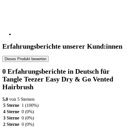
Erfahrungsberichte unserer Kund:innen
Dieses Produkt bewerten
0 Erfahrungsberichte in Deutsch für
Tangle Teezer Easy Dry & Go Vented
Hairbrush
5,0
von 5 Sternen
5 Sterne
1
(100%)
4 Sterne
0
(0%)
3 Sterne
0
(0%)
2 Sterne
0
(0%)