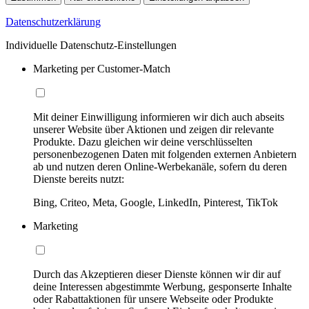
Datenschutzerklärung
Individuelle Datenschutz-Einstellungen
Marketing per Customer-Match
Mit deiner Einwilligung informieren wir dich auch abseits
unserer Website über Aktionen und zeigen dir relevante
Produkte. Dazu gleichen wir deine verschlüsselten
personenbezogenen Daten mit folgenden externen Anbietern
ab und nutzen deren Online-Werbekanäle, sofern du deren
Dienste bereits nutzt:
Bing, Criteo, Meta, Google, LinkedIn, Pinterest, TikTok
Marketing
Durch das Akzeptieren dieser Dienste können wir dir auf
deine Interessen abgestimmte Werbung, gesponserte Inhalte
oder Rabattaktionen für unsere Webseite oder Produkte