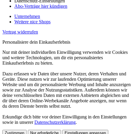
Datenschutz-Einstellungen
Abo-Verträge hier kündigen
Unternehmen
Weitere nice Shops
Vertrag widerrufen
Personalisiere dein Einkaufserlebnis
Nur mit deiner individuellen Einwilligung verwenden wir Cookies
und weitere Technologien, um dir ein personalisiertes
Einkaufserlebnis zu bieten.
Dazu erfassen wir Daten über unsere Nutzer, deren Verhalten und
Geräte. Diese nutzen wir zur laufenden Optimierung unserer
Website und um dir personalisierte Werbung und Inhalte anzuzeigen
sowie zur Analyse der Nutzungsstatistiken. Außerdem können wir
deine verschlüsselten Daten mit externen Anbietern abgleichen und
dir über deren Online-Werbekanäle Angebote anzeigen, nur wenn
du deren Dienste bereits selbst nutzt.
Erkundige dich bitte vor deiner Einwilligung in den Einstellungen
sowie in unserer
Datenschutzerklärung
.
Zustimmen
Nur erforderliche
Einstellungen anpassen