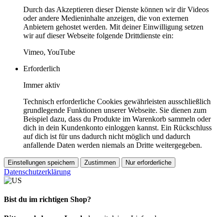
Durch das Akzeptieren dieser Dienste können wir dir Videos
oder andere Medieninhalte anzeigen, die von externen
Anbietern gehostet werden. Mit deiner Einwilligung setzen
wir auf dieser Webseite folgende Drittdienste ein:
Vimeo, YouTube
Erforderlich
Immer aktiv
Technisch erforderliche Cookies gewährleisten ausschließlich
grundlegende Funktionen unserer Webseite. Sie dienen zum
Beispiel dazu, dass du Produkte im Warenkorb sammeln oder
dich in dein Kundenkonto einloggen kannst. Ein Rückschluss
auf dich ist für uns dadurch nicht möglich und dadurch
anfallende Daten werden niemals an Dritte weitergegeben.
Einstellungen speichern
Zustimmen
Nur erforderliche
Datenschutzerklärung
Bist du im richtigen Shop?