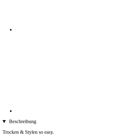
Beschreibung
Trocken & Stylen so easy.