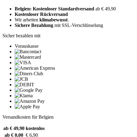
Belgien: Kostenloser Standardversand
ab € 49,90
Kostenloser Rückversand
Wir arbeiten
klimabewusst
.
Sichere Bezahlung
mit SSL-Verschlüsselung
Sicher bezahlen mit
Vorauskasse
Versandkosten für Belgien
ab € 49,90
kostenlos
ab € 0,00
€ 6,90