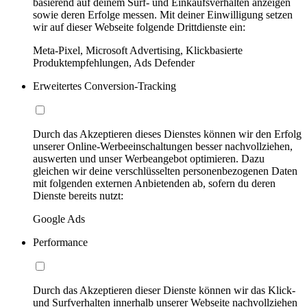
basierend auf deinem Surf- und Einkaufsverhalten anzeigen
sowie deren Erfolge messen. Mit deiner Einwilligung setzen
wir auf dieser Webseite folgende Drittdienste ein:
Meta-Pixel, Microsoft Advertising, Klickbasierte
Produktempfehlungen, Ads Defender
Erweitertes Conversion-Tracking
Durch das Akzeptieren dieses Dienstes können wir den Erfolg
unserer Online-Werbeeinschaltungen besser nachvollziehen,
auswerten und unser Werbeangebot optimieren. Dazu
gleichen wir deine verschlüsselten personenbezogenen Daten
mit folgenden externen Anbietenden ab, sofern du deren
Dienste bereits nutzt:
Google Ads
Performance
Durch das Akzeptieren dieser Dienste können wir das Klick-
und Surfverhalten innerhalb unserer Webseite nachvollziehen