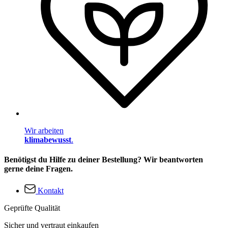
Wir arbeiten
klimabewusst
.
Benötigst du Hilfe zu deiner Bestellung? Wir beantworten
gerne deine Fragen.
Kontakt
Geprüfte Qualität
Sicher und vertraut einkaufen