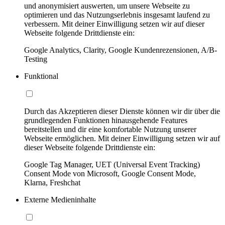
und anonymisiert auswerten, um unsere Webseite zu
optimieren und das Nutzungserlebnis insgesamt laufend zu
verbessern. Mit deiner Einwilligung setzen wir auf dieser
Webseite folgende Drittdienste ein:
Google Analytics, Clarity, Google Kundenrezensionen, A/B-
Testing
Funktional
Durch das Akzeptieren dieser Dienste können wir dir über die
grundlegenden Funktionen hinausgehende Features
bereitstellen und dir eine komfortable Nutzung unserer
Webseite ermöglichen. Mit deiner Einwilligung setzen wir auf
dieser Webseite folgende Drittdienste ein:
Google Tag Manager, UET (Universal Event Tracking)
Consent Mode von Microsoft, Google Consent Mode,
Klarna, Freshchat
Externe Medieninhalte