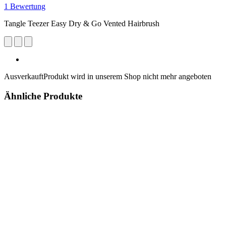
1 Bewertung
Tangle Teezer Easy Dry & Go Vented Hairbrush
Ausverkauft
Produkt wird in unserem Shop nicht mehr angeboten
Ähnliche Produkte