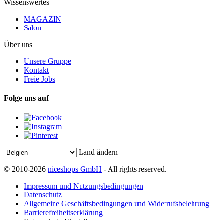
Wissenswertes
MAGAZIN
Salon
Über uns
Unsere Gruppe
Kontakt
Freie Jobs
Folge uns auf
Land ändern
© 2010-2026
niceshops GmbH
- All rights reserved.
Impressum und Nutzungsbedingungen
Datenschutz
Allgemeine Geschäftsbedingungen und Widerrufsbelehrung
Barrierefreiheitserklärung