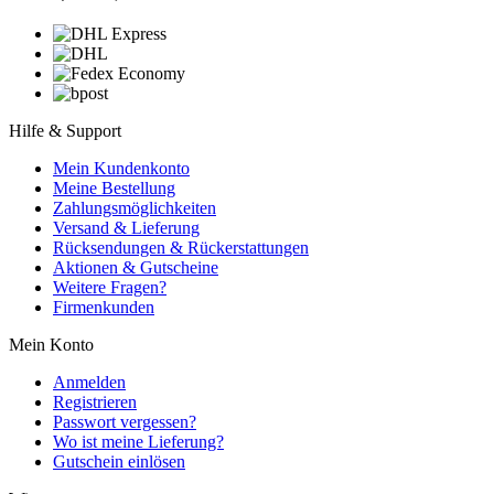
Hilfe & Support
Mein Kundenkonto
Meine Bestellung
Zahlungsmöglichkeiten
Versand & Lieferung
Rücksendungen & Rückerstattungen
Aktionen & Gutscheine
Weitere Fragen?
Firmenkunden
Mein Konto
Anmelden
Registrieren
Passwort vergessen?
Wo ist meine Lieferung?
Gutschein einlösen