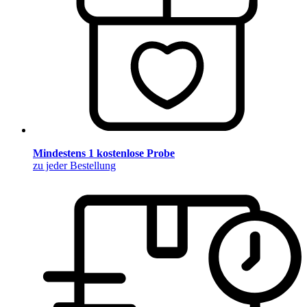
Mindestens 1 kostenlose Probe
zu jeder Bestellung