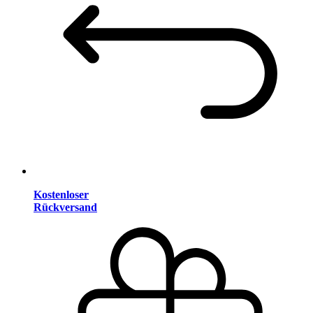
Kostenloser
Rückversand