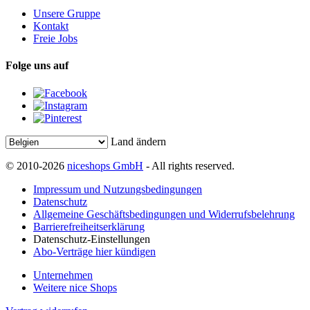
Unsere Gruppe
Kontakt
Freie Jobs
Folge uns auf
Land ändern
© 2010-2026
niceshops GmbH
- All rights reserved.
Impressum und Nutzungsbedingungen
Datenschutz
Allgemeine Geschäftsbedingungen und Widerrufsbelehrung
Barrierefreiheitserklärung
Datenschutz-Einstellungen
Abo-Verträge hier kündigen
Unternehmen
Weitere nice Shops