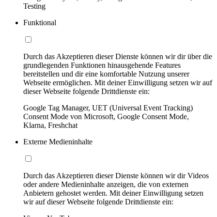
Testing
Funktional
Durch das Akzeptieren dieser Dienste können wir dir über die
grundlegenden Funktionen hinausgehende Features
bereitstellen und dir eine komfortable Nutzung unserer
Webseite ermöglichen. Mit deiner Einwilligung setzen wir auf
dieser Webseite folgende Drittdienste ein:
Google Tag Manager, UET (Universal Event Tracking)
Consent Mode von Microsoft, Google Consent Mode,
Klarna, Freshchat
Externe Medieninhalte
Durch das Akzeptieren dieser Dienste können wir dir Videos
oder andere Medieninhalte anzeigen, die von externen
Anbietern gehostet werden. Mit deiner Einwilligung setzen
wir auf dieser Webseite folgende Drittdienste ein: