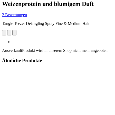
Weizenprotein und blumigem Duft
2 Bewertungen
Tangle Teezer Detangling Spray Fine & Medium Hair
Ausverkauft
Produkt wird in unserem Shop nicht mehr angeboten
Ähnliche Produkte