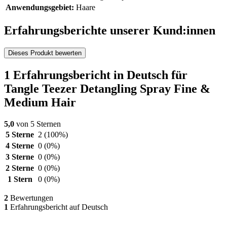
Anwendungsgebiet:
Haare
Erfahrungsberichte unserer Kund:innen
Dieses Produkt bewerten
1 Erfahrungsbericht in Deutsch für
Tangle Teezer Detangling Spray Fine &
Medium Hair
5,0
von 5 Sternen
5 Sterne
2
(100%)
4 Sterne
0
(0%)
3 Sterne
0
(0%)
2 Sterne
0
(0%)
1 Stern
0
(0%)
2
Bewertungen
1
Erfahrungsbericht auf Deutsch