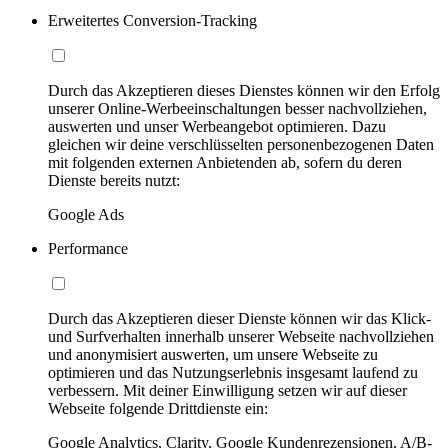
Erweitertes Conversion-Tracking
Durch das Akzeptieren dieses Dienstes können wir den Erfolg
unserer Online-Werbeeinschaltungen besser nachvollziehen,
auswerten und unser Werbeangebot optimieren. Dazu
gleichen wir deine verschlüsselten personenbezogenen Daten
mit folgenden externen Anbietenden ab, sofern du deren
Dienste bereits nutzt:
Google Ads
Performance
Durch das Akzeptieren dieser Dienste können wir das Klick-
und Surfverhalten innerhalb unserer Webseite nachvollziehen
und anonymisiert auswerten, um unsere Webseite zu
optimieren und das Nutzungserlebnis insgesamt laufend zu
verbessern. Mit deiner Einwilligung setzen wir auf dieser
Webseite folgende Drittdienste ein:
Google Analytics, Clarity, Google Kundenrezensionen, A/B-