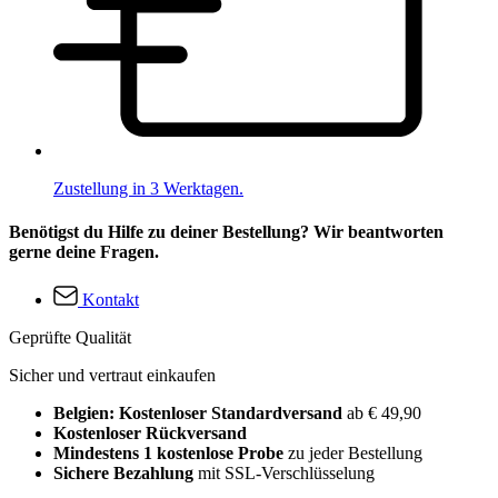
Zustellung in 3 Werktagen.
Benötigst du Hilfe zu deiner Bestellung? Wir beantworten
gerne deine Fragen.
Kontakt
Geprüfte Qualität
Sicher und vertraut einkaufen
Belgien: Kostenloser Standardversand
ab € 49,90
Kostenloser Rückversand
Mindestens 1 kostenlose Probe
zu jeder Bestellung
Sichere Bezahlung
mit SSL-Verschlüsselung