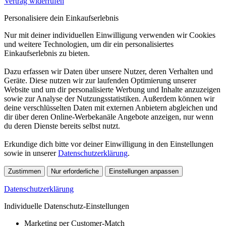
Vertrag widerrufen
Personalisiere dein Einkaufserlebnis
Nur mit deiner individuellen Einwilligung verwenden wir Cookies
und weitere Technologien, um dir ein personalisiertes
Einkaufserlebnis zu bieten.
Dazu erfassen wir Daten über unsere Nutzer, deren Verhalten und
Geräte. Diese nutzen wir zur laufenden Optimierung unserer
Website und um dir personalisierte Werbung und Inhalte anzuzeigen
sowie zur Analyse der Nutzungsstatistiken. Außerdem können wir
deine verschlüsselten Daten mit externen Anbietern abgleichen und
dir über deren Online-Werbekanäle Angebote anzeigen, nur wenn
du deren Dienste bereits selbst nutzt.
Erkundige dich bitte vor deiner Einwilligung in den Einstellungen
sowie in unserer
Datenschutzerklärung
.
Zustimmen
Nur erforderliche
Einstellungen anpassen
Datenschutzerklärung
Individuelle Datenschutz-Einstellungen
Marketing per Customer-Match