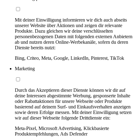
Mit deiner Einwilligung informieren wir dich auch abseits
unserer Website über Aktionen und zeigen dir relevante
Produkte. Dazu gleichen wir deine verschlüsselten
personenbezogenen Daten mit folgenden externen Anbietern
ab und nutzen deren Online-Werbekanäle, sofern du deren
Dienste bereits nutzt:
Bing, Criteo, Meta, Google, LinkedIn, Pinterest, TikTok
Marketing
Durch das Akzeptieren dieser Dienste können wir dir auf
deine Interessen abgestimmte Werbung, gesponserte Inhalte
oder Rabattaktionen für unsere Webseite oder Produkte
basierend auf deinem Surf- und Einkaufsverhalten anzeigen
sowie deren Erfolge messen. Mit deiner Einwilligung setzen
wir auf dieser Webseite folgende Drittdienste ein:
Meta-Pixel, Microsoft Advertising, Klickbasierte
Produktempfehlungen, Ads Defender