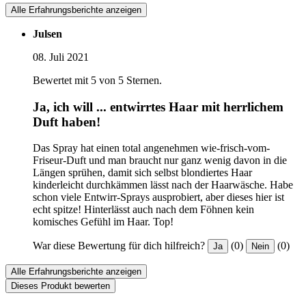
Alle Erfahrungsberichte anzeigen
Julsen
08. Juli 2021
Bewertet mit 5 von 5 Sternen.
Ja, ich will ... entwirrtes Haar mit herrlichem
Duft haben!
Das Spray hat einen total angenehmen wie-frisch-vom-
Friseur-Duft und man braucht nur ganz wenig davon in die
Längen sprühen, damit sich selbst blondiertes Haar
kinderleicht durchkämmen lässt nach der Haarwäsche. Habe
schon viele Entwirr-Sprays ausprobiert, aber dieses hier ist
echt spitze! Hinterlässt auch nach dem Föhnen kein
komisches Gefühl im Haar. Top!
War diese Bewertung für dich hilfreich?
(0)
(0)
Ja
Nein
Alle Erfahrungsberichte anzeigen
Dieses Produkt bewerten