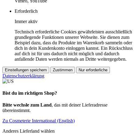
Vimeo, YouTube
Erforderlich
Immer aktiv
Technisch erforderliche Cookies gewährleisten ausschließlich
grundlegende Funktionen unserer Webseite. Sie dienen zum
Beispiel dazu, dass du Produkte im Warenkorb sammeln oder
dich in dein Kundenkonto einloggen kannst. Ein Rückschluss
auf dich ist für uns dadurch nicht möglich und dadurch
anfallende Daten werden niemals an Dritte weitergegeben.
Einstellungen speichern
Zustimmen
Nur erforderliche
Datenschutzerklärung
Bist du im richtigen Shop?
Bitte wechsle zum Land
, das mit deiner Lieferadresse
übereinstimmt.
Zu Cosmeterie International (English)
Anderes Lieferland wählen