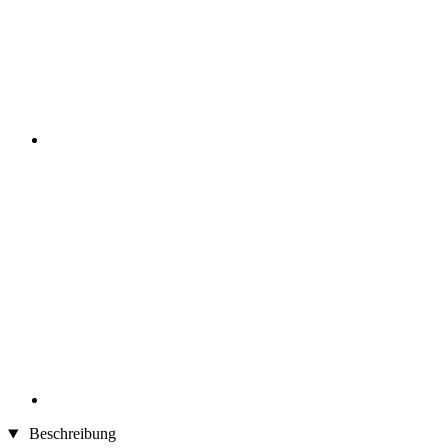
Beschreibung