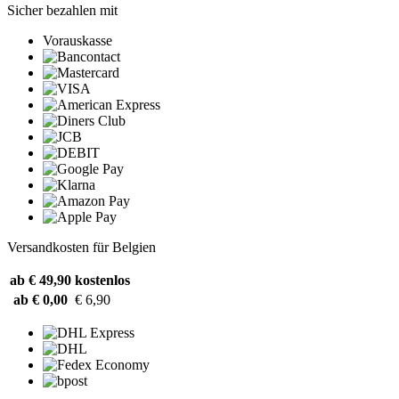
Sicher bezahlen mit
Vorauskasse
Versandkosten für Belgien
ab € 49,90
kostenlos
ab € 0,00
€ 6,90