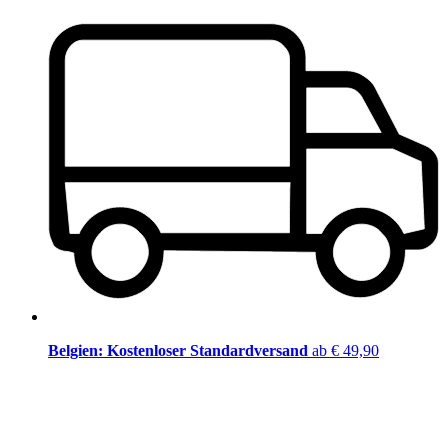
Belgien: Kostenloser Standardversand
ab € 49,90