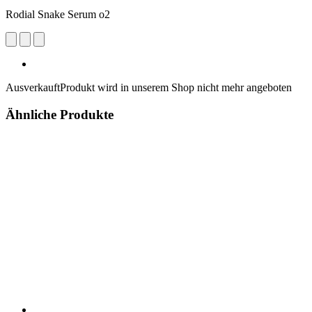
Rodial Snake Serum o2
Ausverkauft
Produkt wird in unserem Shop nicht mehr angeboten
Ähnliche Produkte