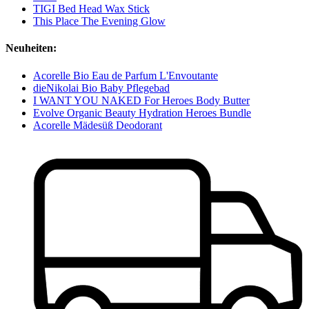
TIGI Bed Head Wax Stick
This Place The Evening Glow
Neuheiten:
Acorelle Bio Eau de Parfum L'Envoutante
dieNikolai Bio Baby Pflegebad
I WANT YOU NAKED For Heroes Body Butter
Evolve Organic Beauty Hydration Heroes Bundle
Acorelle Mädesüß Deodorant