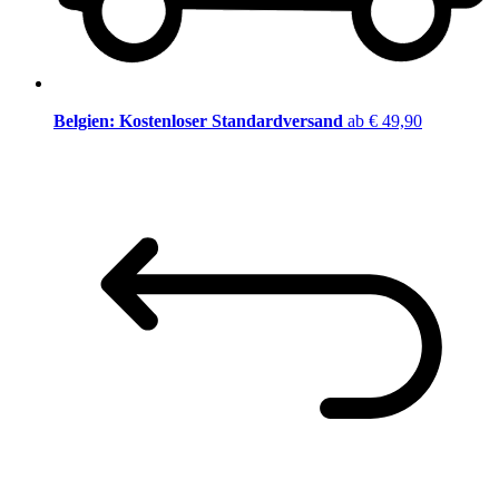
Belgien: Kostenloser Standardversand
ab € 49,90