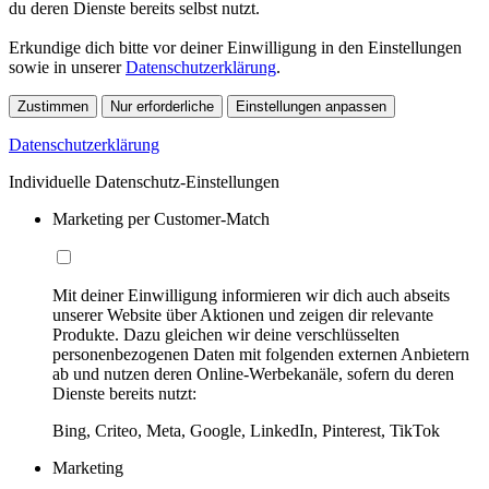
du deren Dienste bereits selbst nutzt.
Erkundige dich bitte vor deiner Einwilligung in den Einstellungen
sowie in unserer
Datenschutzerklärung
.
Zustimmen
Nur erforderliche
Einstellungen anpassen
Datenschutzerklärung
Individuelle Datenschutz-Einstellungen
Marketing per Customer-Match
Mit deiner Einwilligung informieren wir dich auch abseits
unserer Website über Aktionen und zeigen dir relevante
Produkte. Dazu gleichen wir deine verschlüsselten
personenbezogenen Daten mit folgenden externen Anbietern
ab und nutzen deren Online-Werbekanäle, sofern du deren
Dienste bereits nutzt:
Bing, Criteo, Meta, Google, LinkedIn, Pinterest, TikTok
Marketing