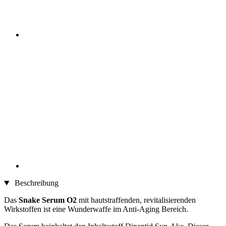
Beschreibung
Das
Snake Serum O2
mit hautstraffenden, revitalisierenden
Wirkstoffen ist eine Wunderwaffe im Anti-Aging Bereich.