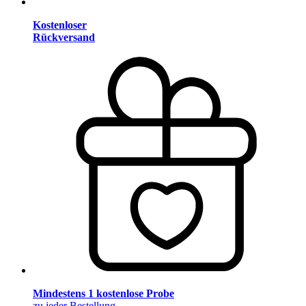
Kostenloser
Rückversand
Mindestens 1 kostenlose Probe
zu jeder Bestellung