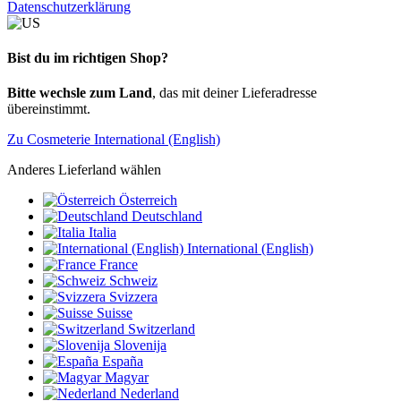
Datenschutzerklärung
Bist du im richtigen Shop?
Bitte wechsle zum Land
, das mit deiner Lieferadresse
übereinstimmt.
Zu Cosmeterie International (English)
Anderes Lieferland wählen
Österreich
Deutschland
Italia
International (English)
France
Schweiz
Svizzera
Suisse
Switzerland
Slovenija
España
Magyar
Nederland