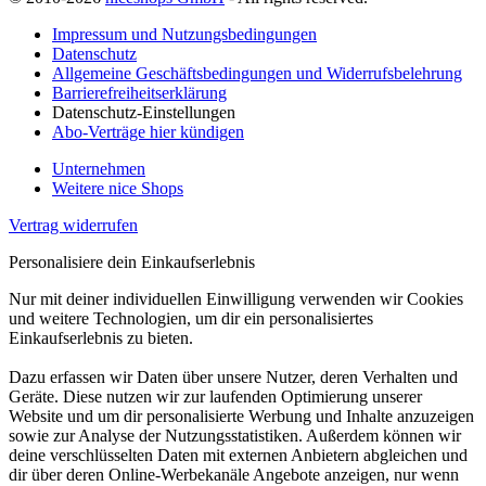
Impressum und Nutzungsbedingungen
Datenschutz
Allgemeine Geschäftsbedingungen und Widerrufsbelehrung
Barrierefreiheitserklärung
Datenschutz-Einstellungen
Abo-Verträge hier kündigen
Unternehmen
Weitere nice Shops
Vertrag widerrufen
Personalisiere dein Einkaufserlebnis
Nur mit deiner individuellen Einwilligung verwenden wir Cookies
und weitere Technologien, um dir ein personalisiertes
Einkaufserlebnis zu bieten.
Dazu erfassen wir Daten über unsere Nutzer, deren Verhalten und
Geräte. Diese nutzen wir zur laufenden Optimierung unserer
Website und um dir personalisierte Werbung und Inhalte anzuzeigen
sowie zur Analyse der Nutzungsstatistiken. Außerdem können wir
deine verschlüsselten Daten mit externen Anbietern abgleichen und
dir über deren Online-Werbekanäle Angebote anzeigen, nur wenn