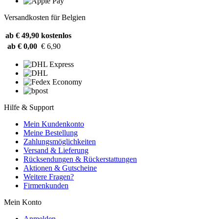
Versandkosten für Belgien
ab € 49,90
kostenlos
ab € 0,00
€ 6,90
Hilfe & Support
Mein Kundenkonto
Meine Bestellung
Zahlungsmöglichkeiten
Versand & Lieferung
Rücksendungen & Rückerstattungen
Aktionen & Gutscheine
Weitere Fragen?
Firmenkunden
Mein Konto
Anmelden