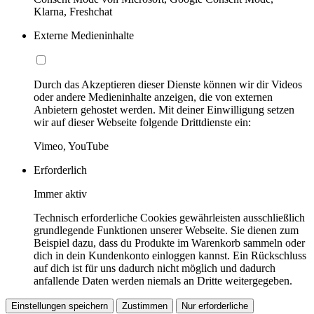
Klarna, Freshchat
Externe Medieninhalte
Durch das Akzeptieren dieser Dienste können wir dir Videos
oder andere Medieninhalte anzeigen, die von externen
Anbietern gehostet werden. Mit deiner Einwilligung setzen
wir auf dieser Webseite folgende Drittdienste ein:
Vimeo, YouTube
Erforderlich
Immer aktiv
Technisch erforderliche Cookies gewährleisten ausschließlich
grundlegende Funktionen unserer Webseite. Sie dienen zum
Beispiel dazu, dass du Produkte im Warenkorb sammeln oder
dich in dein Kundenkonto einloggen kannst. Ein Rückschluss
auf dich ist für uns dadurch nicht möglich und dadurch
anfallende Daten werden niemals an Dritte weitergegeben.
Einstellungen speichern
Zustimmen
Nur erforderliche