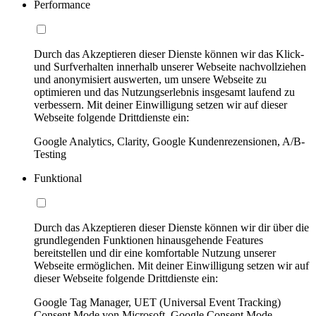
Performance
Durch das Akzeptieren dieser Dienste können wir das Klick-
und Surfverhalten innerhalb unserer Webseite nachvollziehen
und anonymisiert auswerten, um unsere Webseite zu
optimieren und das Nutzungserlebnis insgesamt laufend zu
verbessern. Mit deiner Einwilligung setzen wir auf dieser
Webseite folgende Drittdienste ein:
Google Analytics, Clarity, Google Kundenrezensionen, A/B-
Testing
Funktional
Durch das Akzeptieren dieser Dienste können wir dir über die
grundlegenden Funktionen hinausgehende Features
bereitstellen und dir eine komfortable Nutzung unserer
Webseite ermöglichen. Mit deiner Einwilligung setzen wir auf
dieser Webseite folgende Drittdienste ein:
Google Tag Manager, UET (Universal Event Tracking)
Consent Mode von Microsoft, Google Consent Mode,