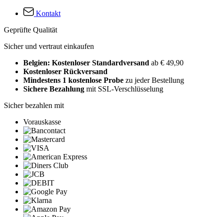
Kontakt
Geprüfte Qualität
Sicher und vertraut einkaufen
Belgien: Kostenloser Standardversand
ab € 49,90
Kostenloser Rückversand
Mindestens 1 kostenlose Probe
zu jeder Bestellung
Sichere Bezahlung
mit SSL-Verschlüsselung
Sicher bezahlen mit
Vorauskasse