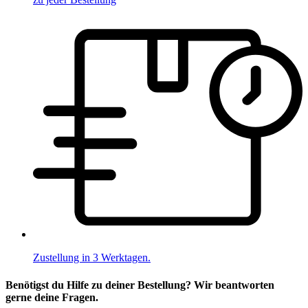
Zustellung in 3 Werktagen.
Benötigst du Hilfe zu deiner Bestellung? Wir beantworten
gerne deine Fragen.