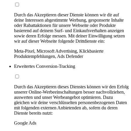
Durch das Akzeptieren dieser Dienste können wir dir auf
deine Interessen abgestimmte Werbung, gesponserte Inhalte
oder Rabattaktionen für unsere Webseite oder Produkte
basierend auf deinem Surf- und Einkaufsverhalten anzeigen
sowie deren Erfolge messen. Mit deiner Einwilligung setzen
wir auf dieser Webseite folgende Drittdienste ein:
Meta-Pixel, Microsoft Advertising, Klickbasierte
Produktempfehlungen, Ads Defender
Erweitertes Conversion-Tracking
Durch das Akzeptieren dieses Dienstes können wir den Erfolg
unserer Online-Werbeeinschaltungen besser nachvollziehen,
auswerten und unser Werbeangebot optimieren. Dazu
gleichen wir deine verschlüsselten personenbezogenen Daten
mit folgenden externen Anbietenden ab, sofern du deren
Dienste bereits nutzt:
Google Ads