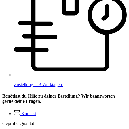
Zustellung in 3 Werktagen.
Benötigst du Hilfe zu deiner Bestellung? Wir beantworten
gerne deine Fragen.
Kontakt
Geprüfte Qualität