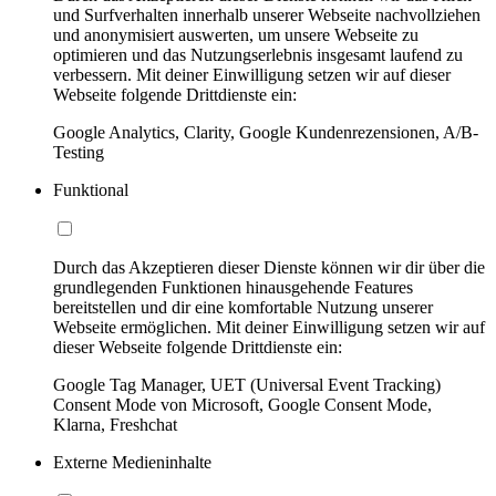
und Surfverhalten innerhalb unserer Webseite nachvollziehen
und anonymisiert auswerten, um unsere Webseite zu
optimieren und das Nutzungserlebnis insgesamt laufend zu
verbessern. Mit deiner Einwilligung setzen wir auf dieser
Webseite folgende Drittdienste ein:
Google Analytics, Clarity, Google Kundenrezensionen, A/B-
Testing
Funktional
Durch das Akzeptieren dieser Dienste können wir dir über die
grundlegenden Funktionen hinausgehende Features
bereitstellen und dir eine komfortable Nutzung unserer
Webseite ermöglichen. Mit deiner Einwilligung setzen wir auf
dieser Webseite folgende Drittdienste ein:
Google Tag Manager, UET (Universal Event Tracking)
Consent Mode von Microsoft, Google Consent Mode,
Klarna, Freshchat
Externe Medieninhalte