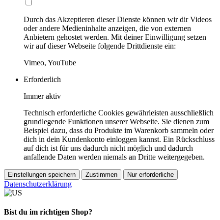
Durch das Akzeptieren dieser Dienste können wir dir Videos
oder andere Medieninhalte anzeigen, die von externen
Anbietern gehostet werden. Mit deiner Einwilligung setzen
wir auf dieser Webseite folgende Drittdienste ein:
Vimeo, YouTube
Erforderlich
Immer aktiv
Technisch erforderliche Cookies gewährleisten ausschließlich
grundlegende Funktionen unserer Webseite. Sie dienen zum
Beispiel dazu, dass du Produkte im Warenkorb sammeln oder
dich in dein Kundenkonto einloggen kannst. Ein Rückschluss
auf dich ist für uns dadurch nicht möglich und dadurch
anfallende Daten werden niemals an Dritte weitergegeben.
Einstellungen speichern
Zustimmen
Nur erforderliche
Datenschutzerklärung
Bist du im richtigen Shop?