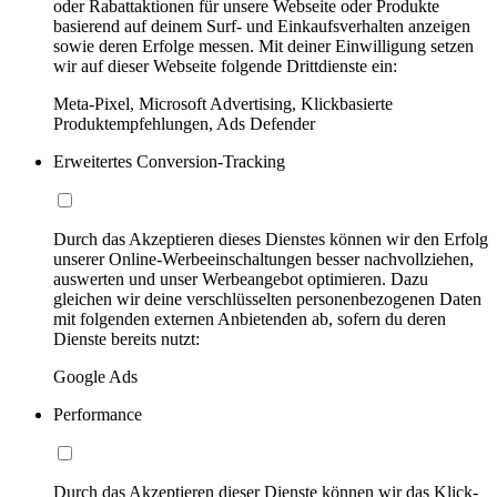
oder Rabattaktionen für unsere Webseite oder Produkte
basierend auf deinem Surf- und Einkaufsverhalten anzeigen
sowie deren Erfolge messen. Mit deiner Einwilligung setzen
wir auf dieser Webseite folgende Drittdienste ein:
Meta-Pixel, Microsoft Advertising, Klickbasierte
Produktempfehlungen, Ads Defender
Erweitertes Conversion-Tracking
Durch das Akzeptieren dieses Dienstes können wir den Erfolg
unserer Online-Werbeeinschaltungen besser nachvollziehen,
auswerten und unser Werbeangebot optimieren. Dazu
gleichen wir deine verschlüsselten personenbezogenen Daten
mit folgenden externen Anbietenden ab, sofern du deren
Dienste bereits nutzt:
Google Ads
Performance
Durch das Akzeptieren dieser Dienste können wir das Klick-