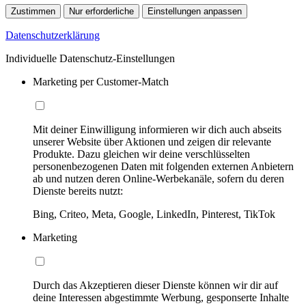
Zustimmen
Nur erforderliche
Einstellungen anpassen
Datenschutzerklärung
Individuelle Datenschutz-Einstellungen
Marketing per Customer-Match
Mit deiner Einwilligung informieren wir dich auch abseits
unserer Website über Aktionen und zeigen dir relevante
Produkte. Dazu gleichen wir deine verschlüsselten
personenbezogenen Daten mit folgenden externen Anbietern
ab und nutzen deren Online-Werbekanäle, sofern du deren
Dienste bereits nutzt:
Bing, Criteo, Meta, Google, LinkedIn, Pinterest, TikTok
Marketing
Durch das Akzeptieren dieser Dienste können wir dir auf
deine Interessen abgestimmte Werbung, gesponserte Inhalte