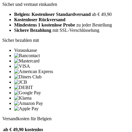
Sicher und vertraut einkaufen
Belgien: Kostenloser Standardversand
ab € 49,90
Kostenloser Rückversand
Mindestens 1 kostenlose Probe
zu jeder Bestellung
Sichere Bezahlung
mit SSL-Verschlüsselung
Sicher bezahlen mit
Vorauskasse
Versandkosten für Belgien
ab € 49,90
kostenlos