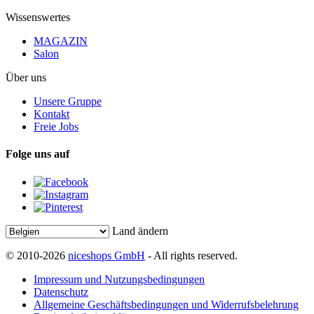
Wissenswertes
MAGAZIN
Salon
Über uns
Unsere Gruppe
Kontakt
Freie Jobs
Folge uns auf
Land ändern
© 2010-2026
niceshops GmbH
- All rights reserved.
Impressum und Nutzungsbedingungen
Datenschutz
Allgemeine Geschäftsbedingungen und Widerrufsbelehrung