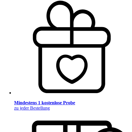
Mindestens 1 kostenlose Probe
zu jeder Bestellung