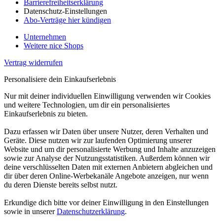
Barrierefreiheitserklärung
Datenschutz-Einstellungen
Abo-Verträge hier kündigen
Unternehmen
Weitere nice Shops
Vertrag widerrufen
Personalisiere dein Einkaufserlebnis
Nur mit deiner individuellen Einwilligung verwenden wir Cookies
und weitere Technologien, um dir ein personalisiertes
Einkaufserlebnis zu bieten.
Dazu erfassen wir Daten über unsere Nutzer, deren Verhalten und
Geräte. Diese nutzen wir zur laufenden Optimierung unserer
Website und um dir personalisierte Werbung und Inhalte anzuzeigen
sowie zur Analyse der Nutzungsstatistiken. Außerdem können wir
deine verschlüsselten Daten mit externen Anbietern abgleichen und
dir über deren Online-Werbekanäle Angebote anzeigen, nur wenn
du deren Dienste bereits selbst nutzt.
Erkundige dich bitte vor deiner Einwilligung in den Einstellungen
sowie in unserer
Datenschutzerklärung
.