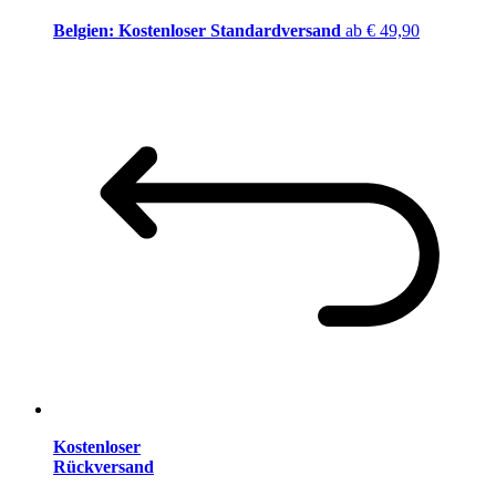
Belgien: Kostenloser Standardversand
ab € 49,90
Kostenloser
Rückversand