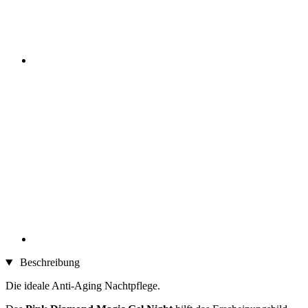
Beschreibung
Die ideale Anti-Aging Nachtpflege.