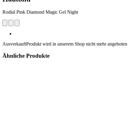
Rodial Pink Diamond Magic Gel Night
Ausverkauft
Produkt wird in unserem Shop nicht mehr angeboten
Ähnliche Produkte