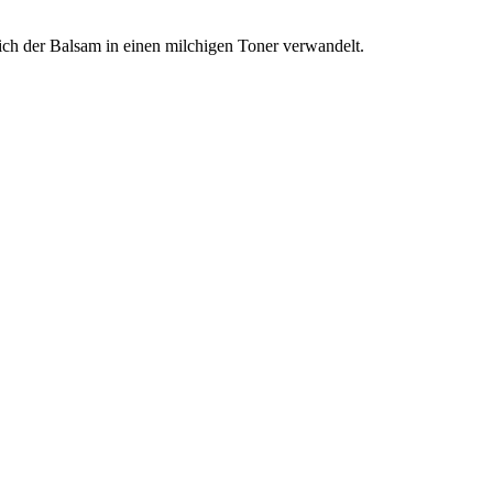
ch der Balsam in einen milchigen Toner verwandelt.