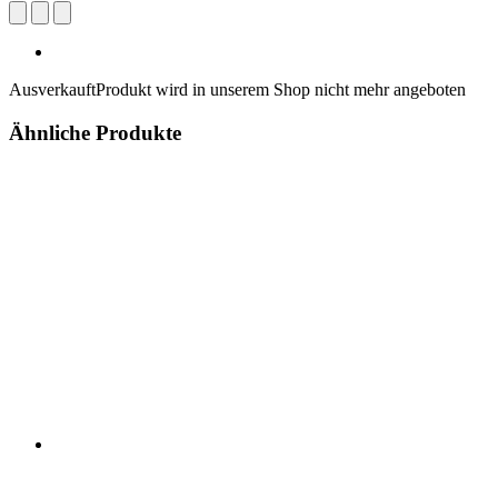
Ausverkauft
Produkt wird in unserem Shop nicht mehr angeboten
Ähnliche Produkte