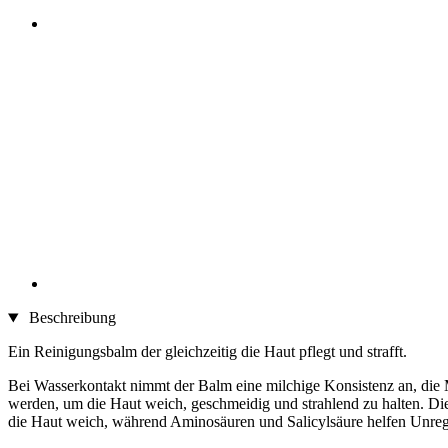
Beschreibung
Ein Reinigungsbalm der gleichzeitig die Haut pflegt und strafft.
Bei Wasserkontakt nimmt der Balm eine milchige Konsistenz an, die 
werden, um die Haut weich, geschmeidig und strahlend zu halten. Die
die Haut weich, während Aminosäuren und Salicylsäure helfen Unreg