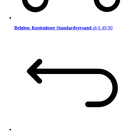
Belgien: Kostenloser Standardversand
ab € 49,90