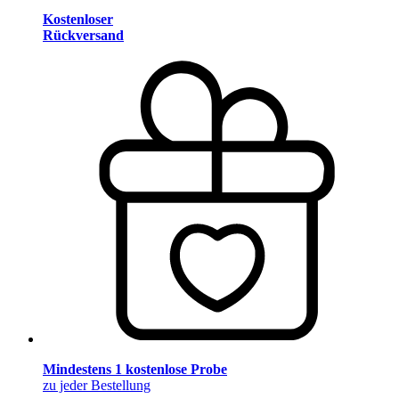
Kostenloser
Rückversand
Mindestens 1 kostenlose Probe
zu jeder Bestellung