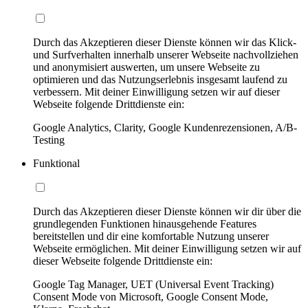
Durch das Akzeptieren dieser Dienste können wir das Klick-
und Surfverhalten innerhalb unserer Webseite nachvollziehen
und anonymisiert auswerten, um unsere Webseite zu
optimieren und das Nutzungserlebnis insgesamt laufend zu
verbessern. Mit deiner Einwilligung setzen wir auf dieser
Webseite folgende Drittdienste ein:
Google Analytics, Clarity, Google Kundenrezensionen, A/B-
Testing
Funktional
Durch das Akzeptieren dieser Dienste können wir dir über die
grundlegenden Funktionen hinausgehende Features
bereitstellen und dir eine komfortable Nutzung unserer
Webseite ermöglichen. Mit deiner Einwilligung setzen wir auf
dieser Webseite folgende Drittdienste ein:
Google Tag Manager, UET (Universal Event Tracking)
Consent Mode von Microsoft, Google Consent Mode,