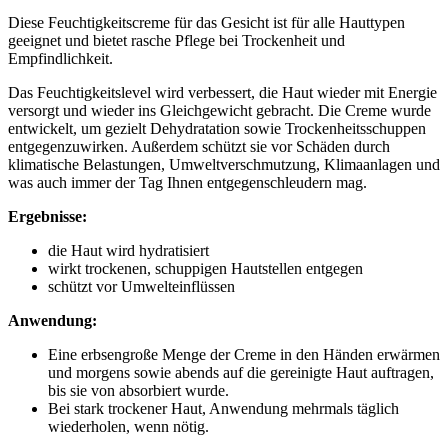
Diese Feuchtigkeitscreme für das Gesicht ist für alle Hauttypen
geeignet und bietet rasche Pflege bei Trockenheit und
Empfindlichkeit.
Das Feuchtigkeitslevel wird verbessert, die Haut wieder mit Energie
versorgt und wieder ins Gleichgewicht gebracht. Die Creme wurde
entwickelt, um gezielt Dehydratation sowie Trockenheitsschuppen
entgegenzuwirken. Außerdem schützt sie vor Schäden durch
klimatische Belastungen, Umweltverschmutzung, Klimaanlagen und
was auch immer der Tag Ihnen entgegenschleudern mag.
Ergebnisse:
die Haut wird hydratisiert
wirkt trockenen, schuppigen Hautstellen entgegen
schützt vor Umwelteinflüssen
Anwendung:
Eine erbsengroße Menge der Creme in den Händen erwärmen
und morgens sowie abends auf die gereinigte Haut auftragen,
bis sie von absorbiert wurde.
Bei stark trockener Haut, Anwendung mehrmals täglich
wiederholen, wenn nötig.