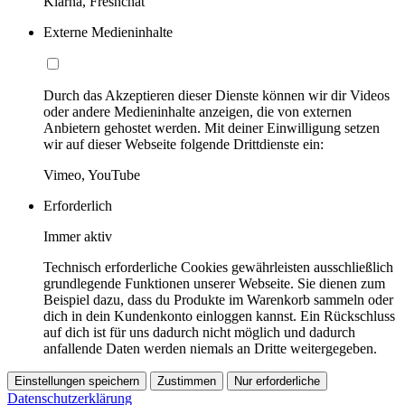
Klarna, Freshchat
Externe Medieninhalte
Durch das Akzeptieren dieser Dienste können wir dir Videos
oder andere Medieninhalte anzeigen, die von externen
Anbietern gehostet werden. Mit deiner Einwilligung setzen
wir auf dieser Webseite folgende Drittdienste ein:
Vimeo, YouTube
Erforderlich
Immer aktiv
Technisch erforderliche Cookies gewährleisten ausschließlich
grundlegende Funktionen unserer Webseite. Sie dienen zum
Beispiel dazu, dass du Produkte im Warenkorb sammeln oder
dich in dein Kundenkonto einloggen kannst. Ein Rückschluss
auf dich ist für uns dadurch nicht möglich und dadurch
anfallende Daten werden niemals an Dritte weitergegeben.
Einstellungen speichern
Zustimmen
Nur erforderliche
Datenschutzerklärung