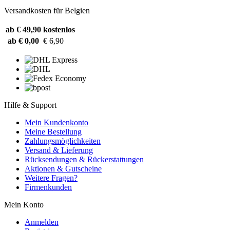
Versandkosten für Belgien
ab € 49,90
kostenlos
ab € 0,00
€ 6,90
Hilfe & Support
Mein Kundenkonto
Meine Bestellung
Zahlungsmöglichkeiten
Versand & Lieferung
Rücksendungen & Rückerstattungen
Aktionen & Gutscheine
Weitere Fragen?
Firmenkunden
Mein Konto
Anmelden