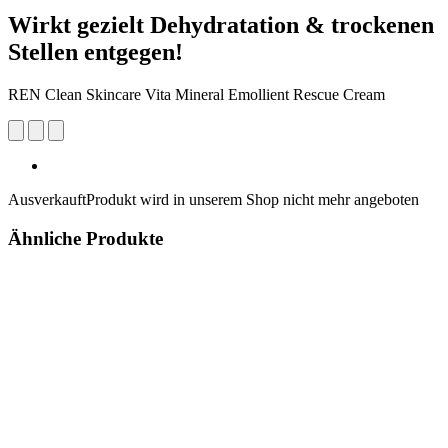
Wirkt gezielt Dehydratation & trockenen
Stellen entgegen!
REN Clean Skincare Vita Mineral Emollient Rescue Cream
Ausverkauft
Produkt wird in unserem Shop nicht mehr angeboten
Ähnliche Produkte