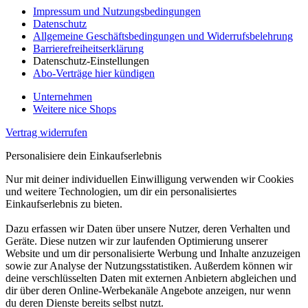
Impressum und Nutzungsbedingungen
Datenschutz
Allgemeine Geschäftsbedingungen und Widerrufsbelehrung
Barrierefreiheitserklärung
Datenschutz-Einstellungen
Abo-Verträge hier kündigen
Unternehmen
Weitere nice Shops
Vertrag widerrufen
Personalisiere dein Einkaufserlebnis
Nur mit deiner individuellen Einwilligung verwenden wir Cookies
und weitere Technologien, um dir ein personalisiertes
Einkaufserlebnis zu bieten.
Dazu erfassen wir Daten über unsere Nutzer, deren Verhalten und
Geräte. Diese nutzen wir zur laufenden Optimierung unserer
Website und um dir personalisierte Werbung und Inhalte anzuzeigen
sowie zur Analyse der Nutzungsstatistiken. Außerdem können wir
deine verschlüsselten Daten mit externen Anbietern abgleichen und
dir über deren Online-Werbekanäle Angebote anzeigen, nur wenn
du deren Dienste bereits selbst nutzt.