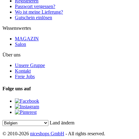
Registrieren
Passwort vergessen?
Wo ist meine Lieferung?
Gutschein einlösen
Wissenswertes
MAGAZIN
Salon
Über uns
Unsere Gruppe
Kontakt
Freie Jobs
Folge uns auf
Land ändern
© 2010-2026
niceshops GmbH
- All rights reserved.