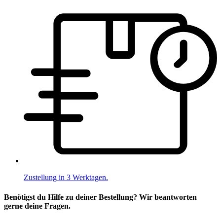
Zustellung in 3 Werktagen.
Benötigst du Hilfe zu deiner Bestellung? Wir beantworten
gerne deine Fragen.