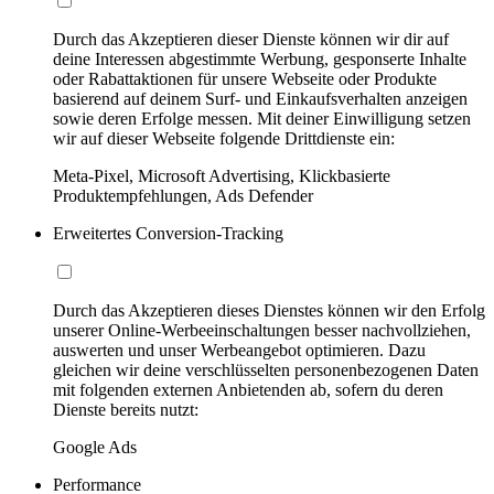
Durch das Akzeptieren dieser Dienste können wir dir auf
deine Interessen abgestimmte Werbung, gesponserte Inhalte
oder Rabattaktionen für unsere Webseite oder Produkte
basierend auf deinem Surf- und Einkaufsverhalten anzeigen
sowie deren Erfolge messen. Mit deiner Einwilligung setzen
wir auf dieser Webseite folgende Drittdienste ein:
Meta-Pixel, Microsoft Advertising, Klickbasierte
Produktempfehlungen, Ads Defender
Erweitertes Conversion-Tracking
Durch das Akzeptieren dieses Dienstes können wir den Erfolg
unserer Online-Werbeeinschaltungen besser nachvollziehen,
auswerten und unser Werbeangebot optimieren. Dazu
gleichen wir deine verschlüsselten personenbezogenen Daten
mit folgenden externen Anbietenden ab, sofern du deren
Dienste bereits nutzt:
Google Ads
Performance