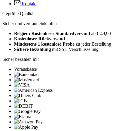
Kontakt
Geprüfte Qualität
Sicher und vertraut einkaufen
Belgien: Kostenloser Standardversand
ab € 49,90
Kostenloser Rückversand
Mindestens 1 kostenlose Probe
zu jeder Bestellung
Sichere Bezahlung
mit SSL-Verschlüsselung
Sicher bezahlen mit
Vorauskasse