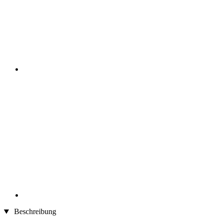
Beschreibung