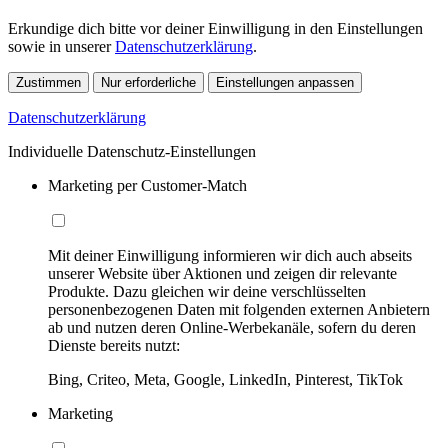
Erkundige dich bitte vor deiner Einwilligung in den Einstellungen
sowie in unserer
Datenschutzerklärung
.
Zustimmen
Nur erforderliche
Einstellungen anpassen
Datenschutzerklärung
Individuelle Datenschutz-Einstellungen
Marketing per Customer-Match
Mit deiner Einwilligung informieren wir dich auch abseits
unserer Website über Aktionen und zeigen dir relevante
Produkte. Dazu gleichen wir deine verschlüsselten
personenbezogenen Daten mit folgenden externen Anbietern
ab und nutzen deren Online-Werbekanäle, sofern du deren
Dienste bereits nutzt:
Bing, Criteo, Meta, Google, LinkedIn, Pinterest, TikTok
Marketing