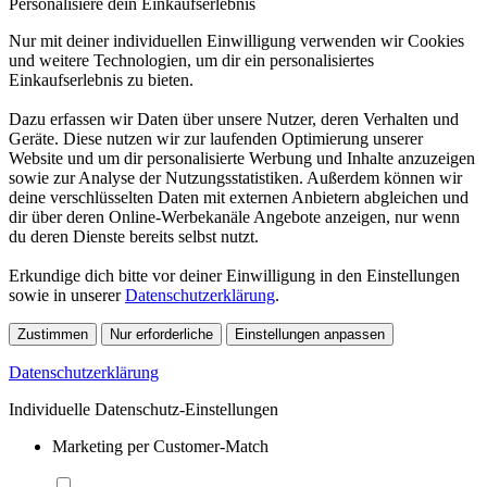
Personalisiere dein Einkaufserlebnis
Nur mit deiner individuellen Einwilligung verwenden wir Cookies
und weitere Technologien, um dir ein personalisiertes
Einkaufserlebnis zu bieten.
Dazu erfassen wir Daten über unsere Nutzer, deren Verhalten und
Geräte. Diese nutzen wir zur laufenden Optimierung unserer
Website und um dir personalisierte Werbung und Inhalte anzuzeigen
sowie zur Analyse der Nutzungsstatistiken. Außerdem können wir
deine verschlüsselten Daten mit externen Anbietern abgleichen und
dir über deren Online-Werbekanäle Angebote anzeigen, nur wenn
du deren Dienste bereits selbst nutzt.
Erkundige dich bitte vor deiner Einwilligung in den Einstellungen
sowie in unserer
Datenschutzerklärung
.
Zustimmen
Nur erforderliche
Einstellungen anpassen
Datenschutzerklärung
Individuelle Datenschutz-Einstellungen
Marketing per Customer-Match