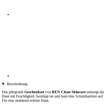
Beschreibung
Das pflegende
Geschenkset
von
REN Clean Skincare
umsorgt die
Haut mit Feuchtigkeit, beruhigt sie und baut eine Schutzbarriere auf.
Für eine strahlend schöne Haut.