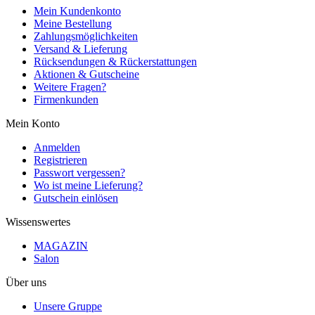
Mein Kundenkonto
Meine Bestellung
Zahlungsmöglichkeiten
Versand & Lieferung
Rücksendungen & Rückerstattungen
Aktionen & Gutscheine
Weitere Fragen?
Firmenkunden
Mein Konto
Anmelden
Registrieren
Passwort vergessen?
Wo ist meine Lieferung?
Gutschein einlösen
Wissenswertes
MAGAZIN
Salon
Über uns
Unsere Gruppe