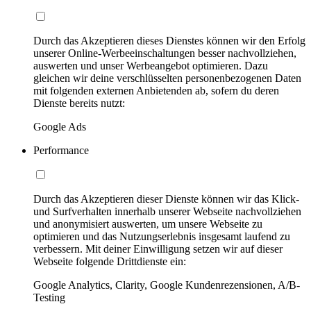
Durch das Akzeptieren dieses Dienstes können wir den Erfolg
unserer Online-Werbeeinschaltungen besser nachvollziehen,
auswerten und unser Werbeangebot optimieren. Dazu
gleichen wir deine verschlüsselten personenbezogenen Daten
mit folgenden externen Anbietenden ab, sofern du deren
Dienste bereits nutzt:
Google Ads
Performance
Durch das Akzeptieren dieser Dienste können wir das Klick-
und Surfverhalten innerhalb unserer Webseite nachvollziehen
und anonymisiert auswerten, um unsere Webseite zu
optimieren und das Nutzungserlebnis insgesamt laufend zu
verbessern. Mit deiner Einwilligung setzen wir auf dieser
Webseite folgende Drittdienste ein:
Google Analytics, Clarity, Google Kundenrezensionen, A/B-
Testing