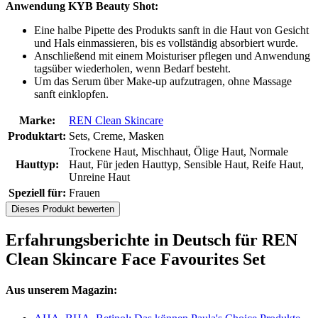
Anwendung KYB Beauty Shot:
Eine halbe Pipette des Produkts sanft in die Haut von Gesicht
und Hals einmassieren, bis es vollständig absorbiert wurde.
Anschließend mit einem Moisturiser pflegen und Anwendung
tagsüber wiederholen, wenn Bedarf besteht.
Um das Serum über Make-up aufzutragen, ohne Massage
sanft einklopfen.
Marke:
REN Clean Skincare
Produktart:
Sets, Creme, Masken
Trockene Haut, Mischhaut, Ölige Haut, Normale
Hauttyp:
Haut, Für jeden Hauttyp, Sensible Haut, Reife Haut,
Unreine Haut
Speziell für:
Frauen
Dieses Produkt bewerten
Erfahrungsberichte in Deutsch für REN
Clean Skincare Face Favourites Set
Aus unserem Magazin: