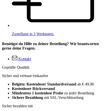
Zustellung in 3 Werktagen.
Benötigst du Hilfe zu deiner Bestellung? Wir beantworten
gerne deine Fragen.
Kontakt
Geprüfte Qualität
Sicher und vertraut einkaufen
Belgien: Kostenloser Standardversand
ab € 49,90
Kostenloser Rückversand
Mindestens 1 kostenlose Probe
zu jeder Bestellung
Sichere Bezahlung
mit SSL-Verschlüsselung
Sicher bezahlen mit