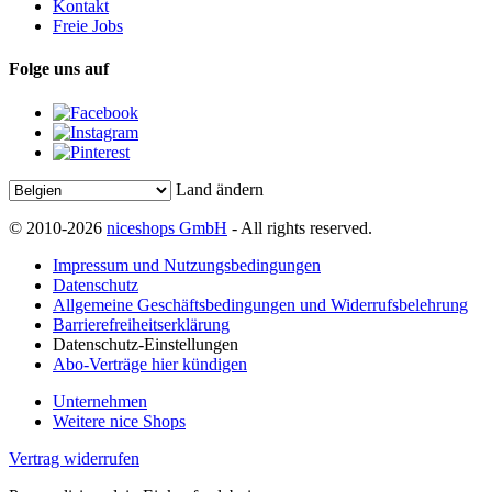
Kontakt
Freie Jobs
Folge uns auf
Land ändern
© 2010-2026
niceshops GmbH
- All rights reserved.
Impressum und Nutzungsbedingungen
Datenschutz
Allgemeine Geschäftsbedingungen und Widerrufsbelehrung
Barrierefreiheitserklärung
Datenschutz-Einstellungen
Abo-Verträge hier kündigen
Unternehmen
Weitere nice Shops
Vertrag widerrufen