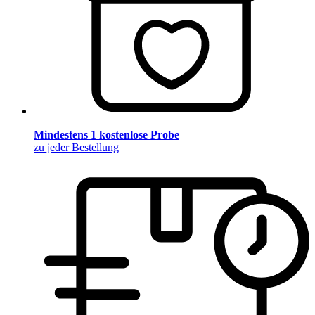
Mindestens 1 kostenlose Probe
zu jeder Bestellung