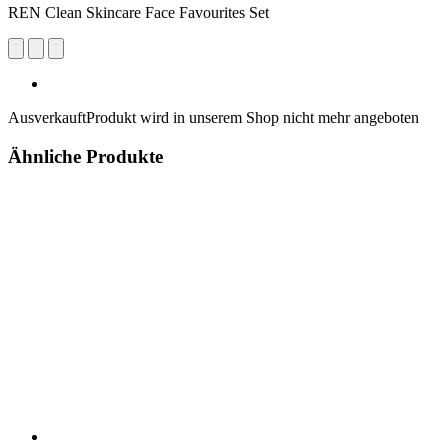
REN Clean Skincare Face Favourites Set
Ausverkauft
Produkt wird in unserem Shop nicht mehr angeboten
Ähnliche Produkte