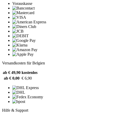
Vorauskasse
Versandkosten für Belgien
ab € 49,90
kostenlos
ab € 0,00
€ 6,90
Hilfe & Support