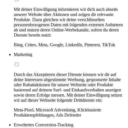
Mit deiner Einwilligung informieren wir dich auch abseits
unserer Website über Aktionen und zeigen dir relevante
Produkte. Dazu gleichen wir deine verschlüsselten
personenbezogenen Daten mit folgenden externen Anbietern
ab und nutzen deren Online-Werbekanäle, sofern du deren
Dienste bereits nutzt:
Bing, Criteo, Meta, Google, LinkedIn, Pinterest, TikTok
Marketing
Durch das Akzeptieren dieser Dienste können wir dir auf
deine Interessen abgestimmte Werbung, gesponserte Inhalte
oder Rabattaktionen für unsere Webseite oder Produkte
basierend auf deinem Surf- und Einkaufsverhalten anzeigen
sowie deren Erfolge messen. Mit deiner Einwilligung setzen
wir auf dieser Webseite folgende Drittdienste ein:
Meta-Pixel, Microsoft Advertising, Klickbasierte
Produktempfehlungen, Ads Defender
Erweitertes Conversion-Tracking