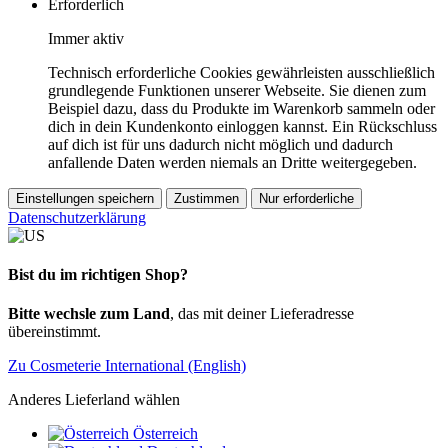
Erforderlich
Immer aktiv
Technisch erforderliche Cookies gewährleisten ausschließlich
grundlegende Funktionen unserer Webseite. Sie dienen zum
Beispiel dazu, dass du Produkte im Warenkorb sammeln oder
dich in dein Kundenkonto einloggen kannst. Ein Rückschluss
auf dich ist für uns dadurch nicht möglich und dadurch
anfallende Daten werden niemals an Dritte weitergegeben.
Einstellungen speichern
Zustimmen
Nur erforderliche
Datenschutzerklärung
Bist du im richtigen Shop?
Bitte wechsle zum Land
, das mit deiner Lieferadresse
übereinstimmt.
Zu Cosmeterie International (English)
Anderes Lieferland wählen
Österreich