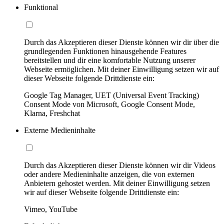
Funktional
Durch das Akzeptieren dieser Dienste können wir dir über die
grundlegenden Funktionen hinausgehende Features
bereitstellen und dir eine komfortable Nutzung unserer
Webseite ermöglichen. Mit deiner Einwilligung setzen wir auf
dieser Webseite folgende Drittdienste ein:
Google Tag Manager, UET (Universal Event Tracking)
Consent Mode von Microsoft, Google Consent Mode,
Klarna, Freshchat
Externe Medieninhalte
Durch das Akzeptieren dieser Dienste können wir dir Videos
oder andere Medieninhalte anzeigen, die von externen
Anbietern gehostet werden. Mit deiner Einwilligung setzen
wir auf dieser Webseite folgende Drittdienste ein:
Vimeo, YouTube