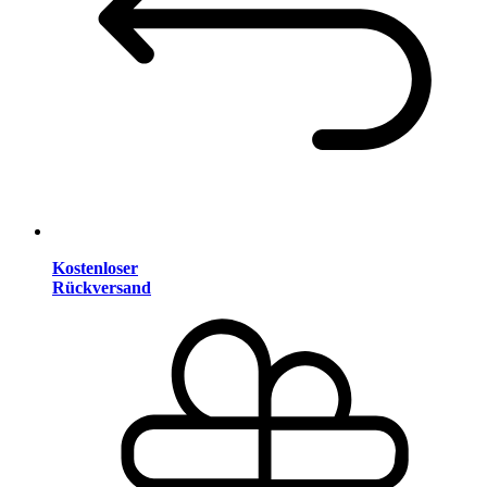
Kostenloser
Rückversand