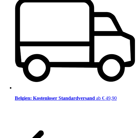
Belgien: Kostenloser Standardversand
ab € 49,90