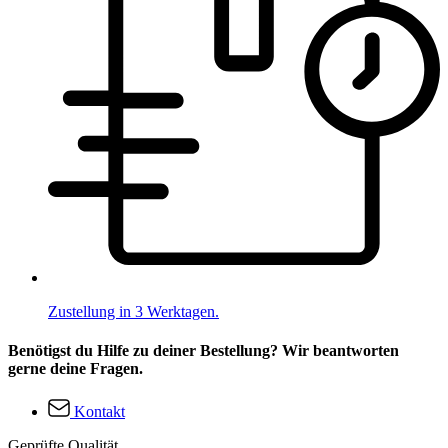
Zustellung in 3 Werktagen.
Benötigst du Hilfe zu deiner Bestellung? Wir beantworten
gerne deine Fragen.
Kontakt
Geprüfte Qualität