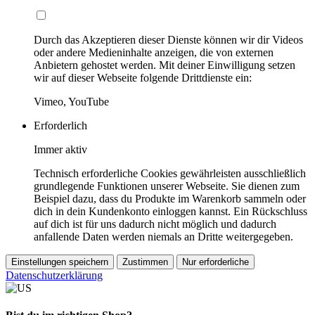
Durch das Akzeptieren dieser Dienste können wir dir Videos
oder andere Medieninhalte anzeigen, die von externen
Anbietern gehostet werden. Mit deiner Einwilligung setzen
wir auf dieser Webseite folgende Drittdienste ein:
Vimeo, YouTube
Erforderlich
Immer aktiv
Technisch erforderliche Cookies gewährleisten ausschließlich
grundlegende Funktionen unserer Webseite. Sie dienen zum
Beispiel dazu, dass du Produkte im Warenkorb sammeln oder
dich in dein Kundenkonto einloggen kannst. Ein Rückschluss
auf dich ist für uns dadurch nicht möglich und dadurch
anfallende Daten werden niemals an Dritte weitergegeben.
Einstellungen speichern
Zustimmen
Nur erforderliche
Datenschutzerklärung