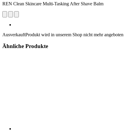
REN Clean Skincare Multi-Tasking After Shave Balm
Ausverkauft
Produkt wird in unserem Shop nicht mehr angeboten
Ähnliche Produkte