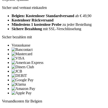
Sicher und vertraut einkaufen
Belgien: Kostenloser Standardversand
ab € 49,90
Kostenloser Rückversand
Mindestens 1 kostenlose Probe
zu jeder Bestellung
Sichere Bezahlung
mit SSL-Verschlüsselung
Sicher bezahlen mit
Vorauskasse
Versandkosten für Belgien