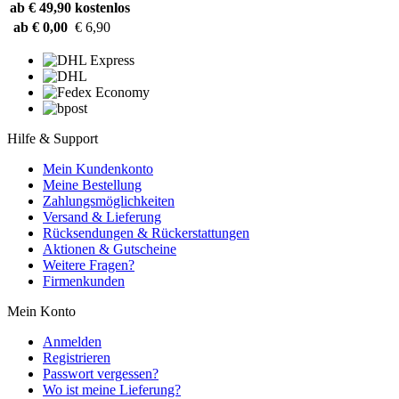
ab € 49,90
kostenlos
ab € 0,00
€ 6,90
Hilfe & Support
Mein Kundenkonto
Meine Bestellung
Zahlungsmöglichkeiten
Versand & Lieferung
Rücksendungen & Rückerstattungen
Aktionen & Gutscheine
Weitere Fragen?
Firmenkunden
Mein Konto
Anmelden
Registrieren
Passwort vergessen?
Wo ist meine Lieferung?