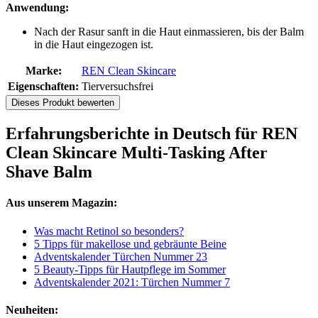
Anwendung:
Nach der Rasur sanft in die Haut einmassieren, bis der Balm
in die Haut eingezogen ist.
Marke:
REN Clean Skincare
Eigenschaften:
Tierversuchsfrei
Dieses Produkt bewerten
Erfahrungsberichte in Deutsch für REN
Clean Skincare Multi-Tasking After
Shave Balm
Aus unserem Magazin:
Was macht Retinol so besonders?
5 Tipps für makellose und gebräunte Beine
Adventskalender Türchen Nummer 23
5 Beauty-Tipps für Hautpflege im Sommer
Adventskalender 2021: Türchen Nummer 7
Neuheiten: