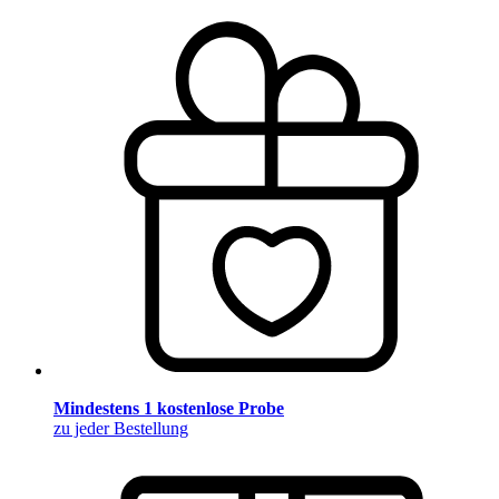
Mindestens 1 kostenlose Probe
zu jeder Bestellung