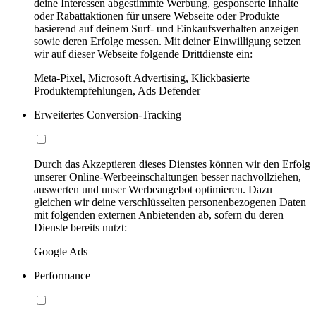
deine Interessen abgestimmte Werbung, gesponserte Inhalte
oder Rabattaktionen für unsere Webseite oder Produkte
basierend auf deinem Surf- und Einkaufsverhalten anzeigen
sowie deren Erfolge messen. Mit deiner Einwilligung setzen
wir auf dieser Webseite folgende Drittdienste ein:
Meta-Pixel, Microsoft Advertising, Klickbasierte
Produktempfehlungen, Ads Defender
Erweitertes Conversion-Tracking
Durch das Akzeptieren dieses Dienstes können wir den Erfolg
unserer Online-Werbeeinschaltungen besser nachvollziehen,
auswerten und unser Werbeangebot optimieren. Dazu
gleichen wir deine verschlüsselten personenbezogenen Daten
mit folgenden externen Anbietenden ab, sofern du deren
Dienste bereits nutzt:
Google Ads
Performance