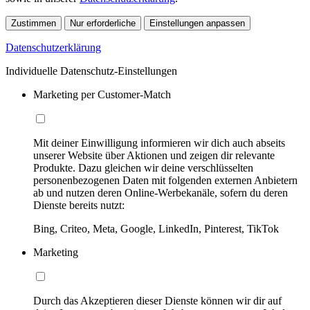
Zustimmen
Nur erforderliche
Einstellungen anpassen
Datenschutzerklärung
Individuelle Datenschutz-Einstellungen
Marketing per Customer-Match
Mit deiner Einwilligung informieren wir dich auch abseits
unserer Website über Aktionen und zeigen dir relevante
Produkte. Dazu gleichen wir deine verschlüsselten
personenbezogenen Daten mit folgenden externen Anbietern
ab und nutzen deren Online-Werbekanäle, sofern du deren
Dienste bereits nutzt:
Bing, Criteo, Meta, Google, LinkedIn, Pinterest, TikTok
Marketing
Durch das Akzeptieren dieser Dienste können wir dir auf