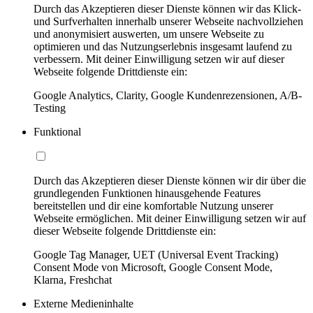
Durch das Akzeptieren dieser Dienste können wir das Klick-
und Surfverhalten innerhalb unserer Webseite nachvollziehen
und anonymisiert auswerten, um unsere Webseite zu
optimieren und das Nutzungserlebnis insgesamt laufend zu
verbessern. Mit deiner Einwilligung setzen wir auf dieser
Webseite folgende Drittdienste ein:
Google Analytics, Clarity, Google Kundenrezensionen, A/B-
Testing
Funktional
Durch das Akzeptieren dieser Dienste können wir dir über die
grundlegenden Funktionen hinausgehende Features
bereitstellen und dir eine komfortable Nutzung unserer
Webseite ermöglichen. Mit deiner Einwilligung setzen wir auf
dieser Webseite folgende Drittdienste ein:
Google Tag Manager, UET (Universal Event Tracking)
Consent Mode von Microsoft, Google Consent Mode,
Klarna, Freshchat
Externe Medieninhalte