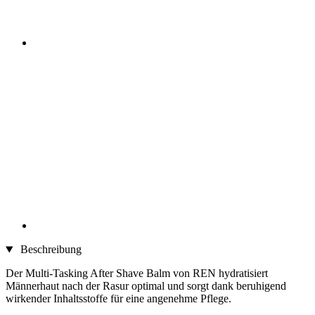
Beschreibung
Der Multi-Tasking After Shave Balm von REN hydratisiert
Männerhaut nach der Rasur optimal und sorgt dank beruhigend
wirkender Inhaltsstoffe für eine angenehme Pflege.