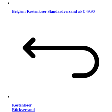
Belgien: Kostenloser Standardversand
ab € 49,90
Kostenloser
Rückversand