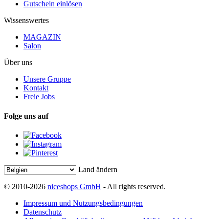
Gutschein einlösen
Wissenswertes
MAGAZIN
Salon
Über uns
Unsere Gruppe
Kontakt
Freie Jobs
Folge uns auf
Land ändern
© 2010-2026
niceshops GmbH
- All rights reserved.
Impressum und Nutzungsbedingungen
Datenschutz