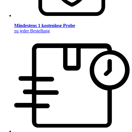
Mindestens 1 kostenlose Probe
zu jeder Bestellung