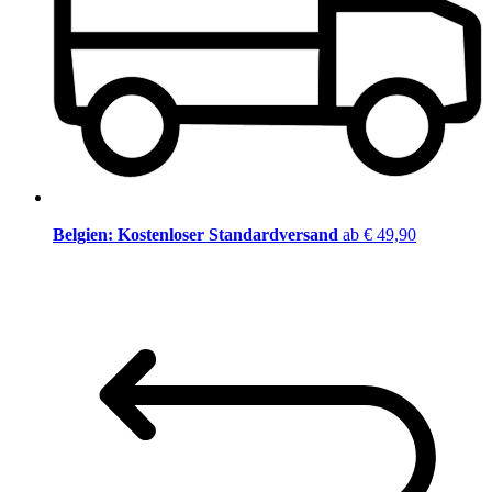
Belgien: Kostenloser Standardversand
ab € 49,90