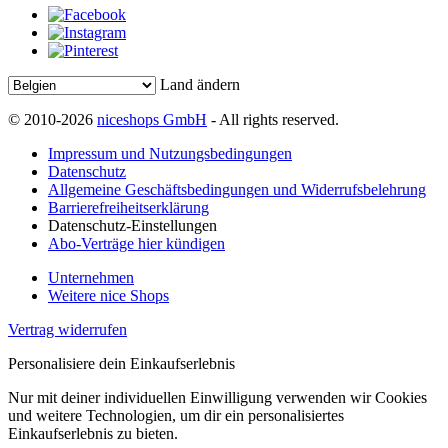
Land ändern
© 2010-2026
niceshops GmbH
- All rights reserved.
Impressum und Nutzungsbedingungen
Datenschutz
Allgemeine Geschäftsbedingungen und Widerrufsbelehrung
Barrierefreiheitserklärung
Datenschutz-Einstellungen
Abo-Verträge hier kündigen
Unternehmen
Weitere nice Shops
Vertrag widerrufen
Personalisiere dein Einkaufserlebnis
Nur mit deiner individuellen Einwilligung verwenden wir Cookies
und weitere Technologien, um dir ein personalisiertes
Einkaufserlebnis zu bieten.