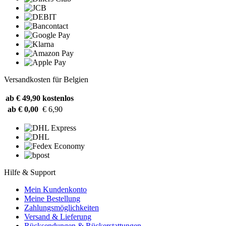
Versandkosten für Belgien
ab € 49,90
kostenlos
ab € 0,00
€ 6,90
Hilfe & Support
Mein Kundenkonto
Meine Bestellung
Zahlungsmöglichkeiten
Versand & Lieferung
Rücksendungen & Rückerstattungen