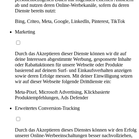
ab und nutzen deren Online-Werbekanäle, sofern du deren
Dienste bereits nutzt:
Bing, Criteo, Meta, Google, LinkedIn, Pinterest, TikTok
Marketing
Durch das Akzeptieren dieser Dienste können wir dir auf
deine Interessen abgestimmte Werbung, gesponserte Inhalte
oder Rabattaktionen für unsere Webseite oder Produkte
basierend auf deinem Surf- und Einkaufsverhalten anzeigen
sowie deren Erfolge messen. Mit deiner Einwilligung setzen
wir auf dieser Webseite folgende Drittdienste ein:
Meta-Pixel, Microsoft Advertising, Klickbasierte
Produktempfehlungen, Ads Defender
Erweitertes Conversion-Tracking
Durch das Akzeptieren dieses Dienstes können wir den Erfolg
unserer Online-Werbeeinschaltungen besser nachvollziehen,