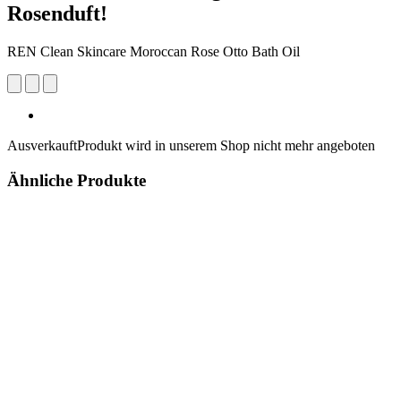
Rosenduft!
REN Clean Skincare Moroccan Rose Otto Bath Oil
Ausverkauft
Produkt wird in unserem Shop nicht mehr angeboten
Ähnliche Produkte