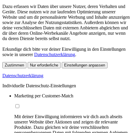
Dazu erfassen wir Daten über unsere Nutzer, deren Verhalten und
Geräte. Diese nutzen wir zur laufenden Optimierung unserer
Website und um dir personalisierte Werbung und Inhalte anzuzeigen
sowie zur Analyse der Nutzungsstatistiken. Außerdem können wir
deine verschlüsselten Daten mit externen Anbietern abgleichen und
dir über deren Online-Werbekanäle Angebote anzeigen, nur wenn
du deren Dienste bereits selbst nutzt.
Erkundige dich bitte vor deiner Einwilligung in den Einstellungen
sowie in unserer
Datenschutzerklärung
.
Zustimmen
Nur erforderliche
Einstellungen anpassen
Datenschutzerklärung
Individuelle Datenschutz-Einstellungen
Marketing per Customer-Match
Mit deiner Einwilligung informieren wir dich auch abseits
unserer Website über Aktionen und zeigen dir relevante
Produkte. Dazu gleichen wir deine verschlüsselten
personenbezogenen Daten mit folgenden externen Anbietern