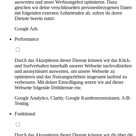
auswerten und unser Werbeangebot optimieren. Dazu
gleichen wir deine verschlüsselten personenbezogenen Daten
mit folgenden externen Anbietenden ab, sofern du deren
Dienste bereits nutzt:
Google Ads
Performance
Durch das Akzeptieren dieser Dienste können wir das Klick-
und Surfverhalten innerhalb unserer Webseite nachvollziehen
und anonymisiert auswerten, um unsere Webseite zu
optimieren und das Nutzungserlebnis insgesamt laufend zu
verbessern. Mit deiner Einwilligung setzen wir auf dieser
Webseite folgende Drittdienste ein:
Google Analytics, Clarity, Google Kundenrezensionen, A/B-
Testing
Funktional
Durch das Akzeptieren dieser Dienste können wir dir über die