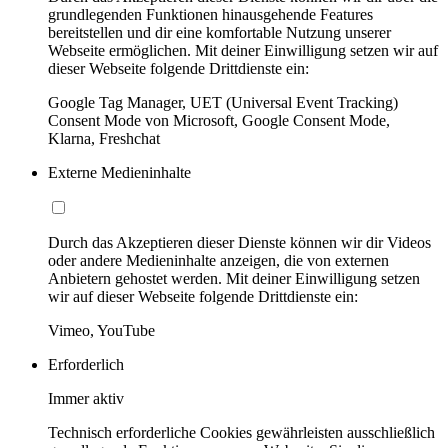
grundlegenden Funktionen hinausgehende Features
bereitstellen und dir eine komfortable Nutzung unserer
Webseite ermöglichen. Mit deiner Einwilligung setzen wir auf
dieser Webseite folgende Drittdienste ein:
Google Tag Manager, UET (Universal Event Tracking)
Consent Mode von Microsoft, Google Consent Mode,
Klarna, Freshchat
Externe Medieninhalte
Durch das Akzeptieren dieser Dienste können wir dir Videos
oder andere Medieninhalte anzeigen, die von externen
Anbietern gehostet werden. Mit deiner Einwilligung setzen
wir auf dieser Webseite folgende Drittdienste ein:
Vimeo, YouTube
Erforderlich
Immer aktiv
Technisch erforderliche Cookies gewährleisten ausschließlich