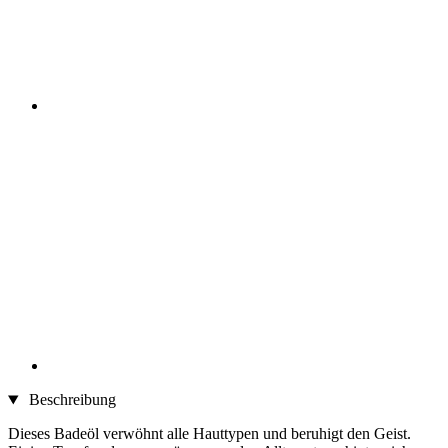
Beschreibung
Dieses Badeöl verwöhnt alle Hauttypen und beruhigt den Geist.