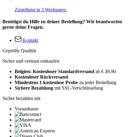
Zustellung in 3 Werktagen.
Benötigst du Hilfe zu deiner Bestellung? Wir beantworten
gerne deine Fragen.
Kontakt
Geprüfte Qualität
Sicher und vertraut einkaufen
Belgien: Kostenloser Standardversand
ab € 49,90
Kostenloser Rückversand
Mindestens 1 kostenlose Probe
zu jeder Bestellung
Sichere Bezahlung
mit SSL-Verschlüsselung
Sicher bezahlen mit
Vorauskasse