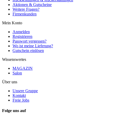
Aktionen & Gutscheine
Weitere Fragen?
Firmenkunden
Mein Konto
Anmelden
Registrieren
Passwort vergessen?
Wo ist meine Lieferung?
Gutschein einlösen
Wissenswertes
MAGAZIN
Salon
Über uns
Unsere Gruppe
Kontakt
Freie Jobs
Folge uns auf