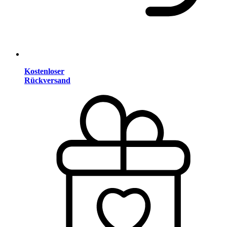
Kostenloser
Rückversand