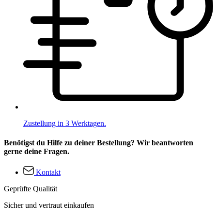
Zustellung in 3 Werktagen.
Benötigst du Hilfe zu deiner Bestellung? Wir beantworten
gerne deine Fragen.
Kontakt
Geprüfte Qualität
Sicher und vertraut einkaufen