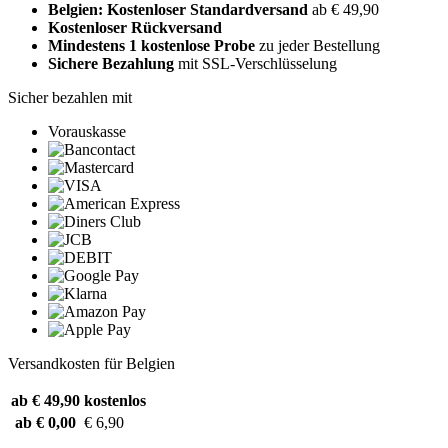
Belgien: Kostenloser Standardversand
ab € 49,90
Kostenloser Rückversand
Mindestens 1 kostenlose Probe
zu jeder Bestellung
Sichere Bezahlung
mit SSL-Verschlüsselung
Sicher bezahlen mit
Vorauskasse
Versandkosten für Belgien
ab € 49,90
kostenlos
ab € 0,00
€ 6,90