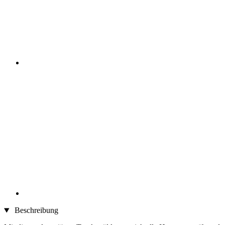
Beschreibung