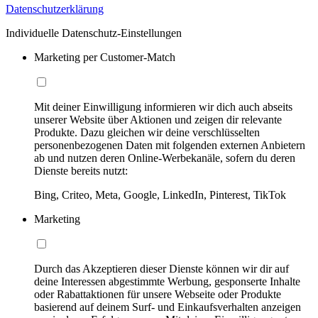
Datenschutzerklärung
Individuelle Datenschutz-Einstellungen
Marketing per Customer-Match
Mit deiner Einwilligung informieren wir dich auch abseits
unserer Website über Aktionen und zeigen dir relevante
Produkte. Dazu gleichen wir deine verschlüsselten
personenbezogenen Daten mit folgenden externen Anbietern
ab und nutzen deren Online-Werbekanäle, sofern du deren
Dienste bereits nutzt:
Bing, Criteo, Meta, Google, LinkedIn, Pinterest, TikTok
Marketing
Durch das Akzeptieren dieser Dienste können wir dir auf
deine Interessen abgestimmte Werbung, gesponserte Inhalte
oder Rabattaktionen für unsere Webseite oder Produkte
basierend auf deinem Surf- und Einkaufsverhalten anzeigen