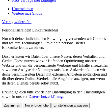
Abo-Verträge hier kündigen
Unternehmen
Weitere nice Shops
Vertrag widerrufen
Personalisiere dein Einkaufserlebnis
Nur mit deiner individuellen Einwilligung verwenden wir Cookies
und weitere Technologien, um dir ein personalisiertes
Einkaufserlebnis zu bieten.
Dazu erfassen wir Daten über unsere Nutzer, deren Verhalten und
Geräte. Diese nutzen wir zur laufenden Optimierung unserer
Website und um dir personalisierte Werbung und Inhalte anzuzeigen
sowie zur Analyse der Nutzungsstatistiken. Außerdem können wir
deine verschlüsselten Daten mit externen Anbietern abgleichen und
dir über deren Online-Werbekanäle Angebote anzeigen, nur wenn
du deren Dienste bereits selbst nutzt.
Erkundige dich bitte vor deiner Einwilligung in den Einstellungen
sowie in unserer
Datenschutzerklärung
.
Zustimmen
Nur erforderliche
Einstellungen anpassen