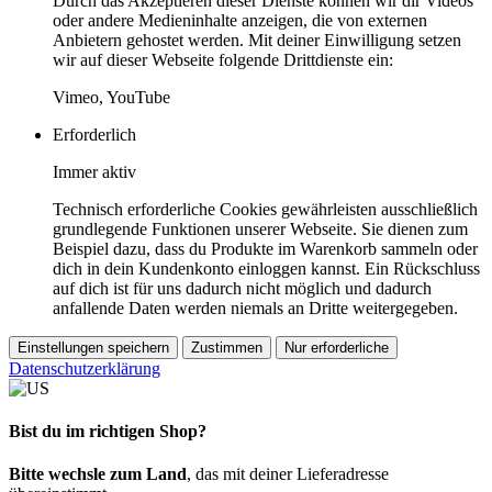
Durch das Akzeptieren dieser Dienste können wir dir Videos
oder andere Medieninhalte anzeigen, die von externen
Anbietern gehostet werden. Mit deiner Einwilligung setzen
wir auf dieser Webseite folgende Drittdienste ein:
Vimeo, YouTube
Erforderlich
Immer aktiv
Technisch erforderliche Cookies gewährleisten ausschließlich
grundlegende Funktionen unserer Webseite. Sie dienen zum
Beispiel dazu, dass du Produkte im Warenkorb sammeln oder
dich in dein Kundenkonto einloggen kannst. Ein Rückschluss
auf dich ist für uns dadurch nicht möglich und dadurch
anfallende Daten werden niemals an Dritte weitergegeben.
Einstellungen speichern
Zustimmen
Nur erforderliche
Datenschutzerklärung
Bist du im richtigen Shop?
Bitte wechsle zum Land
, das mit deiner Lieferadresse