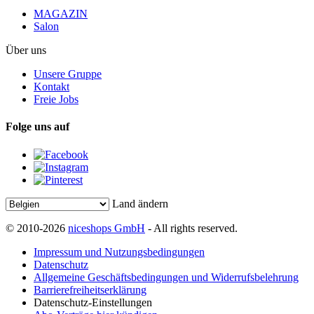
MAGAZIN
Salon
Über uns
Unsere Gruppe
Kontakt
Freie Jobs
Folge uns auf
Land ändern
© 2010-2026
niceshops GmbH
- All rights reserved.
Impressum und Nutzungsbedingungen
Datenschutz
Allgemeine Geschäftsbedingungen und Widerrufsbelehrung
Barrierefreiheitserklärung
Datenschutz-Einstellungen