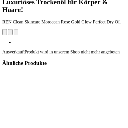
Luxuriöses Trockenöl für Körper &
Haare!
REN Clean Skincare Moroccan Rose Gold Glow Perfect Dry Oil
Ausverkauft
Produkt wird in unserem Shop nicht mehr angeboten
Ähnliche Produkte