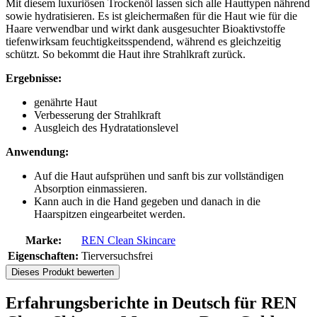
Mit diesem luxuriösen Trockenöl lassen sich alle Hauttypen nährend
sowie hydratisieren. Es ist gleichermaßen für die Haut wie für die
Haare verwendbar und wirkt dank ausgesuchter Bioaktivstoffe
tiefenwirksam feuchtigkeitsspendend, während es gleichzeitig
schützt. So bekommt die Haut ihre Strahlkraft zurück.
Ergebnisse:
genährte Haut
Verbesserung der Strahlkraft
Ausgleich des Hydratationslevel
Anwendung:
Auf die Haut aufsprühen und sanft bis zur vollständigen
Absorption einmassieren.
Kann auch in die Hand gegeben und danach in die
Haarspitzen eingearbeitet werden.
Marke:
REN Clean Skincare
Eigenschaften:
Tierversuchsfrei
Dieses Produkt bewerten
Erfahrungsberichte in Deutsch für REN