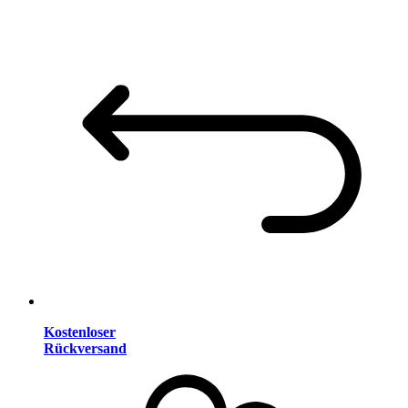
Kostenloser
Rückversand