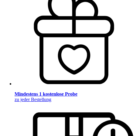
Mindestens 1 kostenlose Probe
zu jeder Bestellung