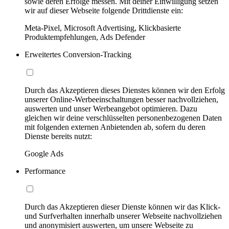
sowie deren Erfolge messen. Mit deiner Einwilligung setzen
wir auf dieser Webseite folgende Drittdienste ein:
Meta-Pixel, Microsoft Advertising, Klickbasierte
Produktempfehlungen, Ads Defender
Erweitertes Conversion-Tracking
Durch das Akzeptieren dieses Dienstes können wir den Erfolg
unserer Online-Werbeeinschaltungen besser nachvollziehen,
auswerten und unser Werbeangebot optimieren. Dazu
gleichen wir deine verschlüsselten personenbezogenen Daten
mit folgenden externen Anbietenden ab, sofern du deren
Dienste bereits nutzt:
Google Ads
Performance
Durch das Akzeptieren dieser Dienste können wir das Klick-
und Surfverhalten innerhalb unserer Webseite nachvollziehen
und anonymisiert auswerten, um unsere Webseite zu