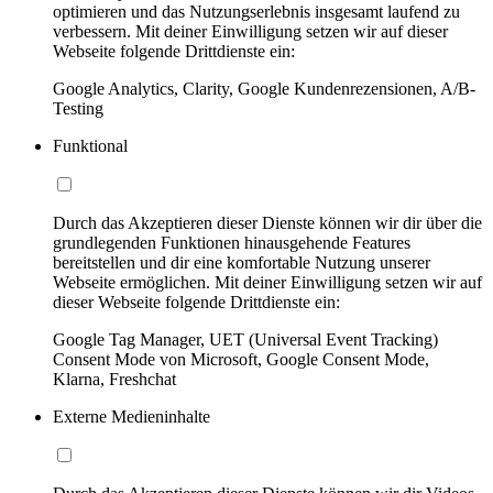
optimieren und das Nutzungserlebnis insgesamt laufend zu
verbessern. Mit deiner Einwilligung setzen wir auf dieser
Webseite folgende Drittdienste ein:
Google Analytics, Clarity, Google Kundenrezensionen, A/B-
Testing
Funktional
Durch das Akzeptieren dieser Dienste können wir dir über die
grundlegenden Funktionen hinausgehende Features
bereitstellen und dir eine komfortable Nutzung unserer
Webseite ermöglichen. Mit deiner Einwilligung setzen wir auf
dieser Webseite folgende Drittdienste ein:
Google Tag Manager, UET (Universal Event Tracking)
Consent Mode von Microsoft, Google Consent Mode,
Klarna, Freshchat
Externe Medieninhalte