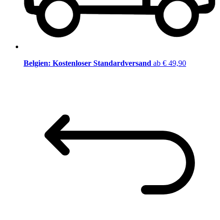
Belgien: Kostenloser Standardversand
ab € 49,90