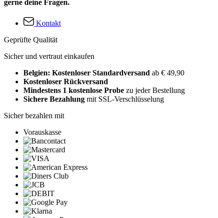
gerne deine Fragen.
Kontakt
Geprüfte Qualität
Sicher und vertraut einkaufen
Belgien: Kostenloser Standardversand
ab € 49,90
Kostenloser Rückversand
Mindestens 1 kostenlose Probe
zu jeder Bestellung
Sichere Bezahlung
mit SSL-Verschlüsselung
Sicher bezahlen mit
Vorauskasse