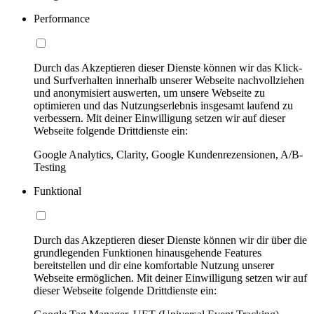
Performance
Durch das Akzeptieren dieser Dienste können wir das Klick-
und Surfverhalten innerhalb unserer Webseite nachvollziehen
und anonymisiert auswerten, um unsere Webseite zu
optimieren und das Nutzungserlebnis insgesamt laufend zu
verbessern. Mit deiner Einwilligung setzen wir auf dieser
Webseite folgende Drittdienste ein:
Google Analytics, Clarity, Google Kundenrezensionen, A/B-
Testing
Funktional
Durch das Akzeptieren dieser Dienste können wir dir über die
grundlegenden Funktionen hinausgehende Features
bereitstellen und dir eine komfortable Nutzung unserer
Webseite ermöglichen. Mit deiner Einwilligung setzen wir auf
dieser Webseite folgende Drittdienste ein: