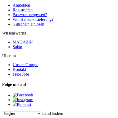
Anmelden
Registrieren
Passwort vergessen?
Wo ist meine Lieferung?
Gutschein einlösen
Wissenswertes
MAGAZIN
Salon
Über uns
Unsere Gruppe
Kontakt
Freie Jobs
Folge uns auf
Land ändern