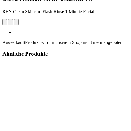
REN Clean Skincare Flash Rinse 1 Minute Facial
Ausverkauft
Produkt wird in unserem Shop nicht mehr angeboten
Ähnliche Produkte