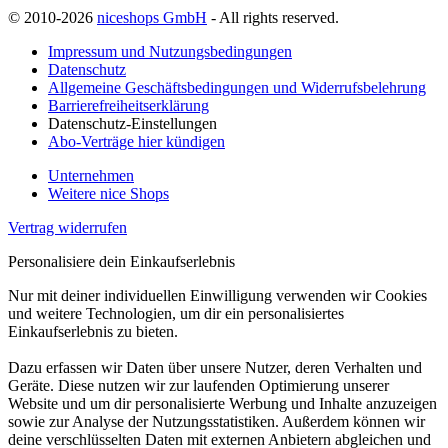
© 2010-2026
niceshops GmbH
- All rights reserved.
Impressum und Nutzungsbedingungen
Datenschutz
Allgemeine Geschäftsbedingungen und Widerrufsbelehrung
Barrierefreiheitserklärung
Datenschutz-Einstellungen
Abo-Verträge hier kündigen
Unternehmen
Weitere nice Shops
Vertrag widerrufen
Personalisiere dein Einkaufserlebnis
Nur mit deiner individuellen Einwilligung verwenden wir Cookies
und weitere Technologien, um dir ein personalisiertes
Einkaufserlebnis zu bieten.
Dazu erfassen wir Daten über unsere Nutzer, deren Verhalten und
Geräte. Diese nutzen wir zur laufenden Optimierung unserer
Website und um dir personalisierte Werbung und Inhalte anzuzeigen
sowie zur Analyse der Nutzungsstatistiken. Außerdem können wir
deine verschlüsselten Daten mit externen Anbietern abgleichen und