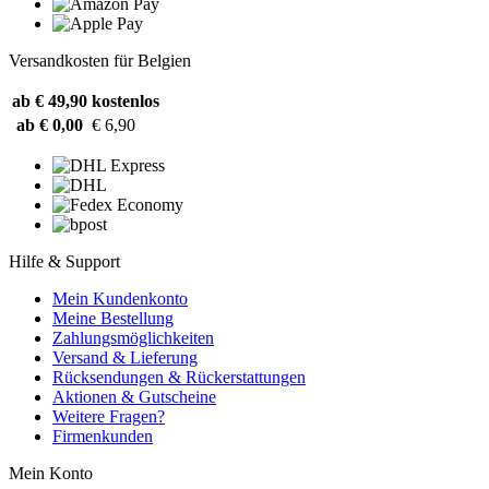
Versandkosten für Belgien
ab € 49,90
kostenlos
ab € 0,00
€ 6,90
Hilfe & Support
Mein Kundenkonto
Meine Bestellung
Zahlungsmöglichkeiten
Versand & Lieferung
Rücksendungen & Rückerstattungen
Aktionen & Gutscheine
Weitere Fragen?
Firmenkunden
Mein Konto