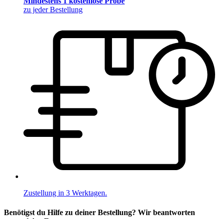
Mindestens 1 kostenlose Probe
zu jeder Bestellung
Zustellung in 3 Werktagen.
Benötigst du Hilfe zu deiner Bestellung? Wir beantworten