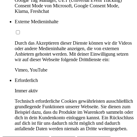
Google Tag Manager, UET (Universal Event Tracking)
Consent Mode von Microsoft, Google Consent Mode,
Klarna, Freshchat
Externe Medieninhalte
Durch das Akzeptieren dieser Dienste können wir dir Videos
oder andere Medieninhalte anzeigen, die von externen
Anbietern gehostet werden. Mit deiner Einwilligung setzen
wir auf dieser Webseite folgende Drittdienste ein:
Vimeo, YouTube
Erforderlich
Immer aktiv
Technisch erforderliche Cookies gewährleisten ausschließlich
grundlegende Funktionen unserer Webseite. Sie dienen zum
Beispiel dazu, dass du Produkte im Warenkorb sammeln oder
dich in dein Kundenkonto einloggen kannst. Ein Rückschluss
auf dich ist für uns dadurch nicht möglich und dadurch
anfallende Daten werden niemals an Dritte weitergegeben.