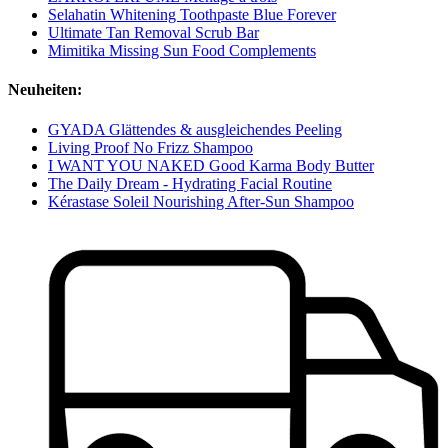
Selahatin Whitening Toothpaste Blue Forever
Ultimate Tan Removal Scrub Bar
Mimitika Missing Sun Food Complements
Neuheiten:
GYADA Glättendes & ausgleichendes Peeling
Living Proof No Frizz Shampoo
I WANT YOU NAKED Good Karma Body Butter
The Daily Dream - Hydrating Facial Routine
Kérastase Soleil Nourishing After-Sun Shampoo