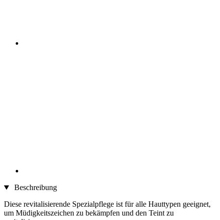
Beschreibung
Diese revitalisierende Spezialpflege ist für alle Hauttypen geeignet,
um Müdigkeitszeichen zu bekämpfen und den Teint zu