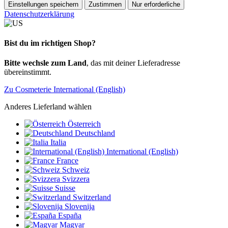
Einstellungen speichern
Zustimmen
Nur erforderliche
Datenschutzerklärung
Bist du im richtigen Shop?
Bitte wechsle zum Land
, das mit deiner Lieferadresse
übereinstimmt.
Zu Cosmeterie International (English)
Anderes Lieferland wählen
Österreich
Deutschland
Italia
International (English)
France
Schweiz
Svizzera
Suisse
Switzerland
Slovenija
España
Magyar