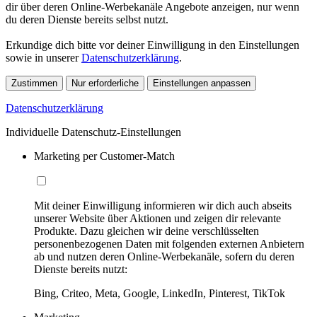
dir über deren Online-Werbekanäle Angebote anzeigen, nur wenn
du deren Dienste bereits selbst nutzt.
Erkundige dich bitte vor deiner Einwilligung in den Einstellungen
sowie in unserer
Datenschutzerklärung
.
Zustimmen
Nur erforderliche
Einstellungen anpassen
Datenschutzerklärung
Individuelle Datenschutz-Einstellungen
Marketing per Customer-Match
Mit deiner Einwilligung informieren wir dich auch abseits
unserer Website über Aktionen und zeigen dir relevante
Produkte. Dazu gleichen wir deine verschlüsselten
personenbezogenen Daten mit folgenden externen Anbietern
ab und nutzen deren Online-Werbekanäle, sofern du deren
Dienste bereits nutzt:
Bing, Criteo, Meta, Google, LinkedIn, Pinterest, TikTok