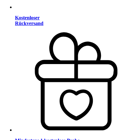
Kostenloser
Rückversand