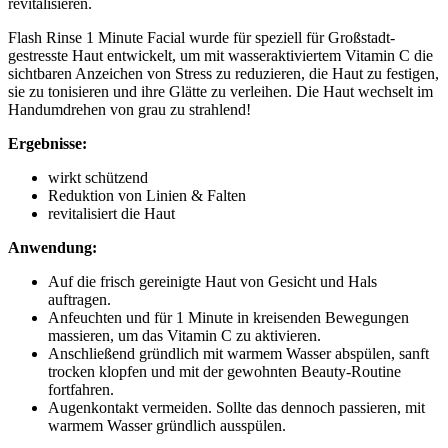
revitalisieren.
Flash Rinse 1 Minute Facial wurde für speziell für Großstadt-
gestresste Haut entwickelt, um mit wasseraktiviertem Vitamin C die
sichtbaren Anzeichen von Stress zu reduzieren, die Haut zu festigen,
sie zu tonisieren und ihre Glätte zu verleihen. Die Haut wechselt im
Handumdrehen von grau zu strahlend!
Ergebnisse:
wirkt schützend
Reduktion von Linien & Falten
revitalisiert die Haut
Anwendung:
Auf die frisch gereinigte Haut von Gesicht und Hals
auftragen.
Anfeuchten und für 1 Minute in kreisenden Bewegungen
massieren, um das Vitamin C zu aktivieren.
Anschließend gründlich mit warmem Wasser abspülen, sanft
trocken klopfen und mit der gewohnten Beauty-Routine
fortfahren.
Augenkontakt vermeiden. Sollte das dennoch passieren, mit
warmem Wasser gründlich ausspülen.