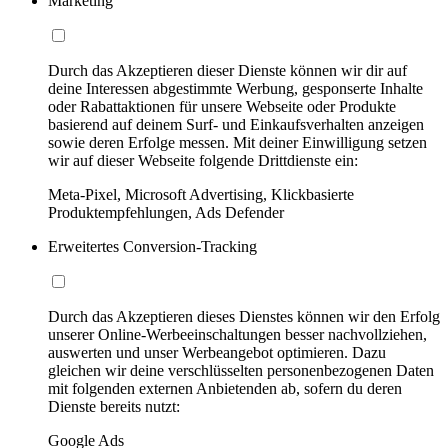
Marketing
Durch das Akzeptieren dieser Dienste können wir dir auf
deine Interessen abgestimmte Werbung, gesponserte Inhalte
oder Rabattaktionen für unsere Webseite oder Produkte
basierend auf deinem Surf- und Einkaufsverhalten anzeigen
sowie deren Erfolge messen. Mit deiner Einwilligung setzen
wir auf dieser Webseite folgende Drittdienste ein:
Meta-Pixel, Microsoft Advertising, Klickbasierte
Produktempfehlungen, Ads Defender
Erweitertes Conversion-Tracking
Durch das Akzeptieren dieses Dienstes können wir den Erfolg
unserer Online-Werbeeinschaltungen besser nachvollziehen,
auswerten und unser Werbeangebot optimieren. Dazu
gleichen wir deine verschlüsselten personenbezogenen Daten
mit folgenden externen Anbietenden ab, sofern du deren
Dienste bereits nutzt:
Google Ads