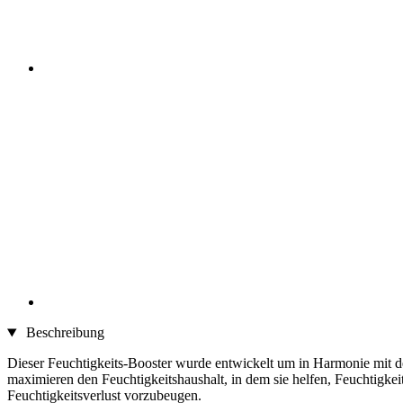
Beschreibung
Dieser Feuchtigkeits-Booster wurde entwickelt um in Harmonie mit de
maximieren den Feuchtigkeitshaushalt, in dem sie helfen, Feuchtigkei
Feuchtigkeitsverlust vorzubeugen.