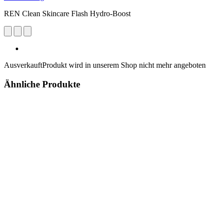
REN Clean Skincare Flash Hydro-Boost
Ausverkauft
Produkt wird in unserem Shop nicht mehr angeboten
Ähnliche Produkte