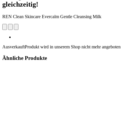
gleichzeitig!
REN Clean Skincare Evercalm Gentle Cleansing Milk
Ausverkauft
Produkt wird in unserem Shop nicht mehr angeboten
Ähnliche Produkte