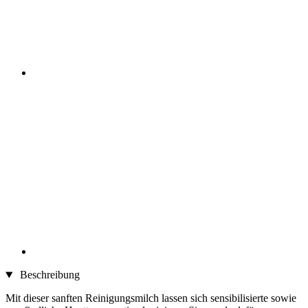
Beschreibung
Mit dieser sanften Reinigungsmilch lassen sich sensibilisierte sowie