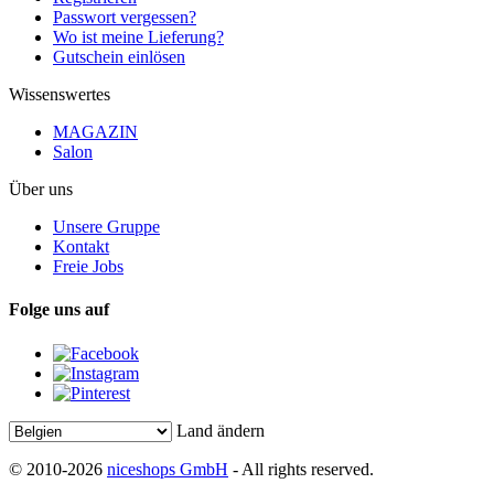
Passwort vergessen?
Wo ist meine Lieferung?
Gutschein einlösen
Wissenswertes
MAGAZIN
Salon
Über uns
Unsere Gruppe
Kontakt
Freie Jobs
Folge uns auf
Land ändern
© 2010-2026
niceshops GmbH
- All rights reserved.