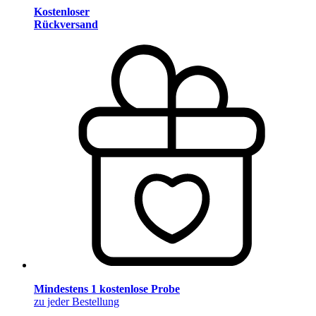
Kostenloser
Rückversand
Mindestens 1 kostenlose Probe
zu jeder Bestellung