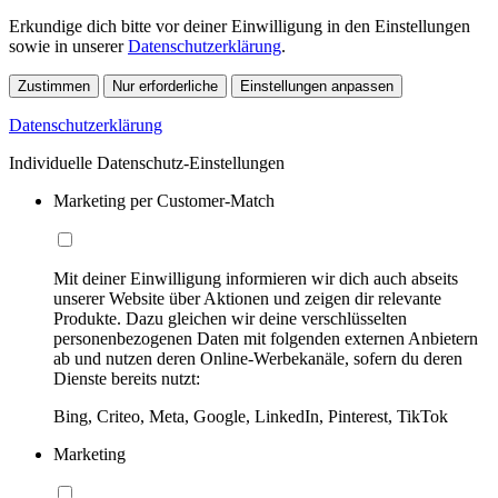
Erkundige dich bitte vor deiner Einwilligung in den Einstellungen
sowie in unserer
Datenschutzerklärung
.
Zustimmen
Nur erforderliche
Einstellungen anpassen
Datenschutzerklärung
Individuelle Datenschutz-Einstellungen
Marketing per Customer-Match
Mit deiner Einwilligung informieren wir dich auch abseits
unserer Website über Aktionen und zeigen dir relevante
Produkte. Dazu gleichen wir deine verschlüsselten
personenbezogenen Daten mit folgenden externen Anbietern
ab und nutzen deren Online-Werbekanäle, sofern du deren
Dienste bereits nutzt:
Bing, Criteo, Meta, Google, LinkedIn, Pinterest, TikTok
Marketing