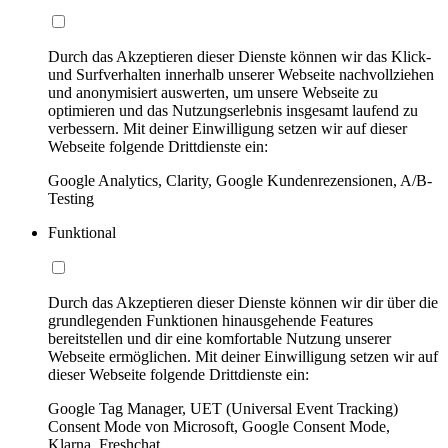
Durch das Akzeptieren dieser Dienste können wir das Klick-
und Surfverhalten innerhalb unserer Webseite nachvollziehen
und anonymisiert auswerten, um unsere Webseite zu
optimieren und das Nutzungserlebnis insgesamt laufend zu
verbessern. Mit deiner Einwilligung setzen wir auf dieser
Webseite folgende Drittdienste ein:
Google Analytics, Clarity, Google Kundenrezensionen, A/B-
Testing
Funktional
Durch das Akzeptieren dieser Dienste können wir dir über die
grundlegenden Funktionen hinausgehende Features
bereitstellen und dir eine komfortable Nutzung unserer
Webseite ermöglichen. Mit deiner Einwilligung setzen wir auf
dieser Webseite folgende Drittdienste ein:
Google Tag Manager, UET (Universal Event Tracking)
Consent Mode von Microsoft, Google Consent Mode,
Klarna, Freshchat