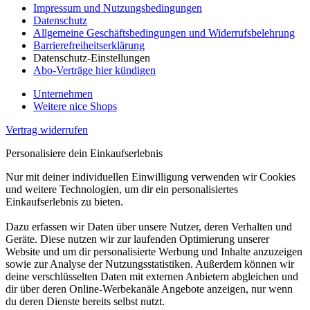
Impressum und Nutzungsbedingungen
Datenschutz
Allgemeine Geschäftsbedingungen und Widerrufsbelehrung
Barrierefreiheitserklärung
Datenschutz-Einstellungen
Abo-Verträge hier kündigen
Unternehmen
Weitere nice Shops
Vertrag widerrufen
Personalisiere dein Einkaufserlebnis
Nur mit deiner individuellen Einwilligung verwenden wir Cookies
und weitere Technologien, um dir ein personalisiertes
Einkaufserlebnis zu bieten.
Dazu erfassen wir Daten über unsere Nutzer, deren Verhalten und
Geräte. Diese nutzen wir zur laufenden Optimierung unserer
Website und um dir personalisierte Werbung und Inhalte anzuzeigen
sowie zur Analyse der Nutzungsstatistiken. Außerdem können wir
deine verschlüsselten Daten mit externen Anbietern abgleichen und
dir über deren Online-Werbekanäle Angebote anzeigen, nur wenn
du deren Dienste bereits selbst nutzt.