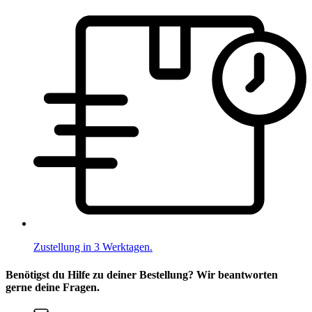
Zustellung in 3 Werktagen.
Benötigst du Hilfe zu deiner Bestellung? Wir beantworten
gerne deine Fragen.