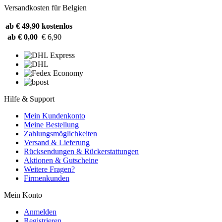
Versandkosten für Belgien
ab € 49,90
kostenlos
ab € 0,00
€ 6,90
Hilfe & Support
Mein Kundenkonto
Meine Bestellung
Zahlungsmöglichkeiten
Versand & Lieferung
Rücksendungen & Rückerstattungen
Aktionen & Gutscheine
Weitere Fragen?
Firmenkunden
Mein Konto
Anmelden
Registrieren