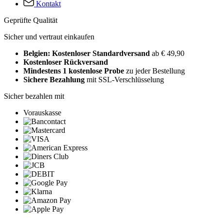
Kontakt
Geprüfte Qualität
Sicher und vertraut einkaufen
Belgien: Kostenloser Standardversand
ab € 49,90
Kostenloser Rückversand
Mindestens 1 kostenlose Probe
zu jeder Bestellung
Sichere Bezahlung
mit SSL-Verschlüsselung
Sicher bezahlen mit
Vorauskasse