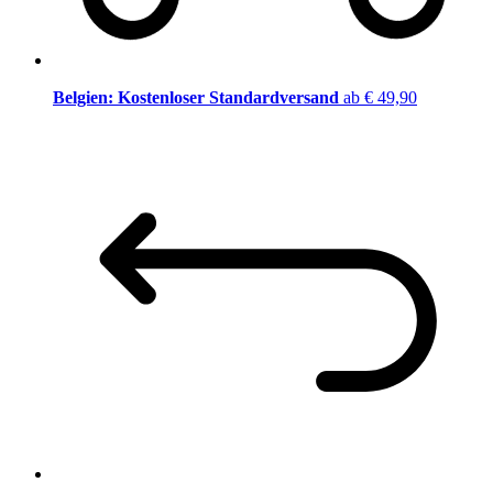
Belgien: Kostenloser Standardversand
ab € 49,90