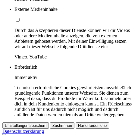
Externe Medieninhalte
Durch das Akzeptieren dieser Dienste können wir dir Videos
oder andere Medieninhalte anzeigen, die von externen
Anbietern gehostet werden. Mit deiner Einwilligung setzen
wir auf dieser Webseite folgende Drittdienste ein:
Vimeo, YouTube
Erforderlich
Immer aktiv
Technisch erforderliche Cookies gewährleisten ausschließlich
grundlegende Funktionen unserer Webseite. Sie dienen zum
Beispiel dazu, dass du Produkte im Warenkorb sammeln oder
dich in dein Kundenkonto einloggen kannst. Ein Rückschluss
auf dich ist für uns dadurch nicht möglich und dadurch
anfallende Daten werden niemals an Dritte weitergegeben.
Einstellungen speichern
Zustimmen
Nur erforderliche
Datenschutzerklärung