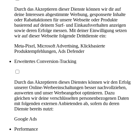
Durch das Akzeptieren dieser Dienste können wir dir auf
deine Interessen abgestimmte Werbung, gesponserte Inhalte
oder Rabattaktionen für unsere Webseite oder Produkte
basierend auf deinem Surf- und Einkaufsverhalten anzeigen
sowie deren Erfolge messen. Mit deiner Einwilligung setzen
wir auf dieser Webseite folgende Drittdienste ein:
Meta-Pixel, Microsoft Advertising, Klickbasierte
Produktempfehlungen, Ads Defender
Erweitertes Conversion-Tracking
Durch das Akzeptieren dieses Dienstes können wir den Erfolg
unserer Online-Werbeeinschaltungen besser nachvollziehen,
auswerten und unser Werbeangebot optimieren. Dazu
gleichen wir deine verschlüsselten personenbezogenen Daten
mit folgenden externen Anbietenden ab, sofern du deren
Dienste bereits nutzt:
Google Ads
Performance