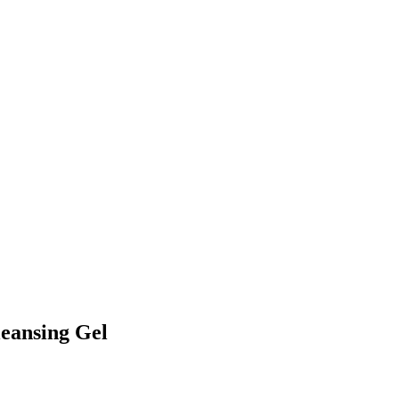
leansing Gel