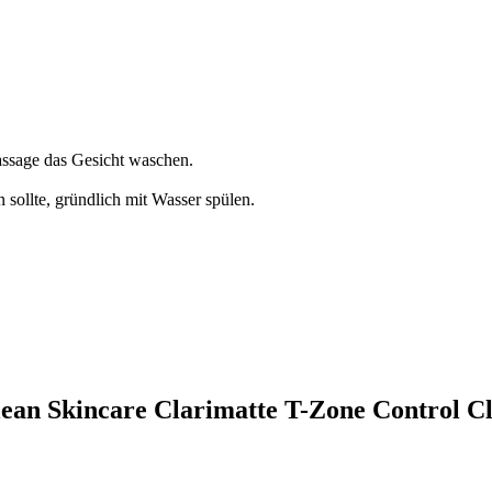
assage das Gesicht waschen.
sollte, gründlich mit Wasser spülen.
ean Skincare Clarimatte T-Zone Control C