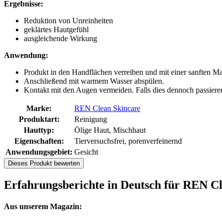
Ergebnisse:
Reduktion von Unreinheiten
geklärtes Hautgefühl
ausgleichende Wirkung
Anwendung:
Produkt in den Handflächen verreiben und mit einer sanften M
Anschließend mit warmem Wasser abspülen.
Kontakt mit den Augen vermeiden. Falls dies dennoch passieren 
Marke:
REN Clean Skincare
Produktart:
Reinigung
Hauttyp:
Ölige Haut, Mischhaut
Eigenschaften:
Tierversuchsfrei, porenverfeinernd
Anwendungsgebiet:
Gesicht
Dieses Produkt bewerten
Erfahrungsberichte in Deutsch für REN Cl
Aus unserem Magazin: