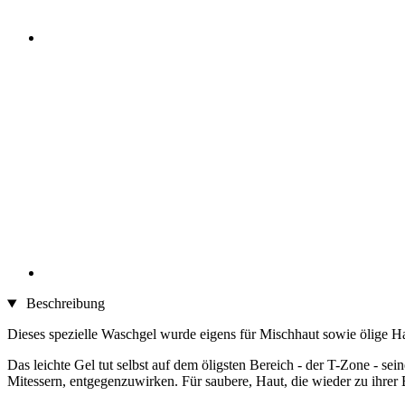
Beschreibung
Dieses spezielle Waschgel wurde eigens für Mischhaut sowie ölige H
Das leichte Gel tut selbst auf dem öligsten Bereich - der T-Zone - se
Mitessern, entgegenzuwirken. Für saubere, Haut, die wieder zu ihrer 