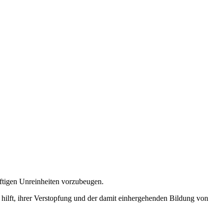
nftigen Unreinheiten vorzubeugen.
d hilft, ihrer Verstopfung und der damit einhergehenden Bildung von