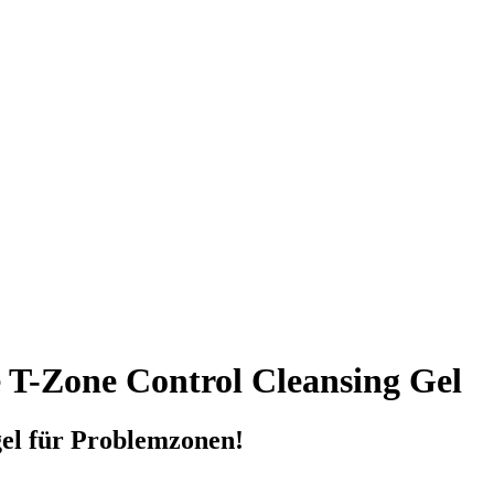
 T-Zone Control Cleansing Gel
gel für Problemzonen!