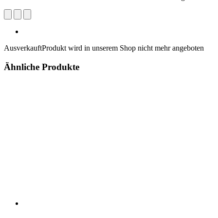
Ausverkauft
Produkt wird in unserem Shop nicht mehr angeboten
Ähnliche Produkte