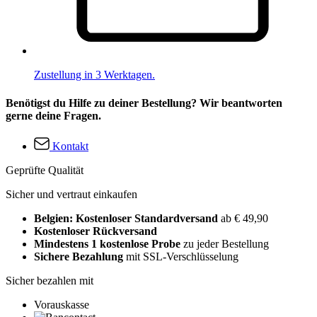
Zustellung in 3 Werktagen.
Benötigst du Hilfe zu deiner Bestellung? Wir beantworten
gerne deine Fragen.
Kontakt
Geprüfte Qualität
Sicher und vertraut einkaufen
Belgien: Kostenloser Standardversand
ab € 49,90
Kostenloser Rückversand
Mindestens 1 kostenlose Probe
zu jeder Bestellung
Sichere Bezahlung
mit SSL-Verschlüsselung
Sicher bezahlen mit
Vorauskasse