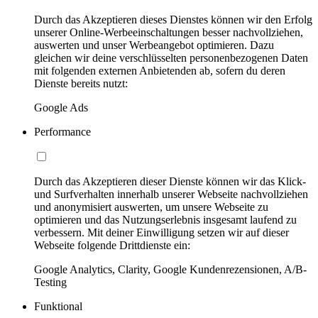
Durch das Akzeptieren dieses Dienstes können wir den Erfolg
unserer Online-Werbeeinschaltungen besser nachvollziehen,
auswerten und unser Werbeangebot optimieren. Dazu
gleichen wir deine verschlüsselten personenbezogenen Daten
mit folgenden externen Anbietenden ab, sofern du deren
Dienste bereits nutzt:
Google Ads
Performance
Durch das Akzeptieren dieser Dienste können wir das Klick-
und Surfverhalten innerhalb unserer Webseite nachvollziehen
und anonymisiert auswerten, um unsere Webseite zu
optimieren und das Nutzungserlebnis insgesamt laufend zu
verbessern. Mit deiner Einwilligung setzen wir auf dieser
Webseite folgende Drittdienste ein:
Google Analytics, Clarity, Google Kundenrezensionen, A/B-
Testing
Funktional