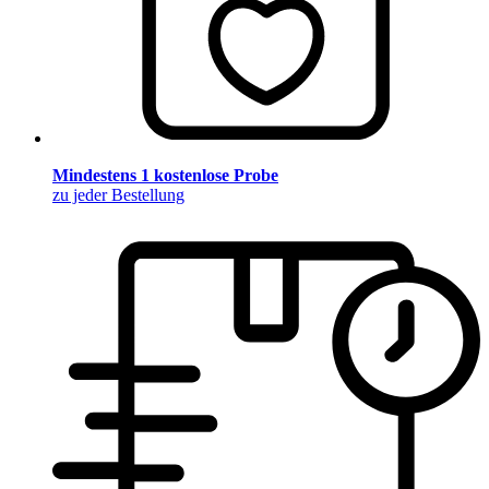
Mindestens 1 kostenlose Probe
zu jeder Bestellung