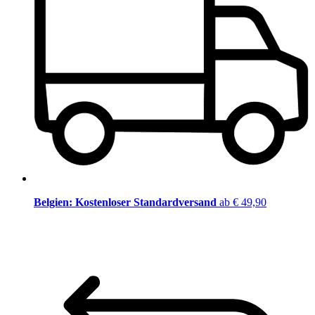
Belgien: Kostenloser Standardversand
ab € 49,90