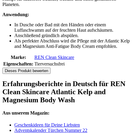
Planeten.
Anwendung:
In Dusche oder Bad mit den Händen oder einem
Luffaschwamm auf der feuchten Haut aufschäumen.
Anschließend gründlich abspülen.
Als perfekter Abschluss wird die Pflege mit der Atlantic Kelp
and Magnesium Anti-Fatigue Body Cream empfohlen.
Marke:
REN Clean Skincare
Eigenschaften:
Tierversuchsfrei
Dieses Produkt bewerten
Erfahrungsberichte in Deutsch für REN
Clean Skincare Atlantic Kelp and
Magnesium Body Wash
Aus unserem Magazin:
Geschenkideen für Deine Liebsten
Adventskalender Türchen Nummer 22