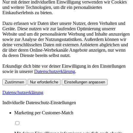
Nur mit deiner individuellen Einwilligung verwenden wir Cookies
und weitere Technologien, um dir ein personalisiertes
Einkaufserlebnis zu bieten.
Dazu erfassen wir Daten über unsere Nutzer, deren Verhalten und
Geräte. Diese nutzen wir zur laufenden Optimierung unserer
Website und um dir personalisierte Werbung und Inhalte anzuzeigen
sowie zur Analyse der Nutzungsstatistiken. Außerdem können wir
deine verschlüsselten Daten mit externen Anbietern abgleichen und
dir über deren Online-Werbekanäle Angebote anzeigen, nur wenn
du deren Dienste bereits selbst nutzt.
Erkundige dich bitte vor deiner Einwilligung in den Einstellungen
sowie in unserer
Datenschutzerklärung
.
Zustimmen
Nur erforderliche
Einstellungen anpassen
Datenschutzerklärung
Individuelle Datenschutz-Einstellungen
Marketing per Customer-Match