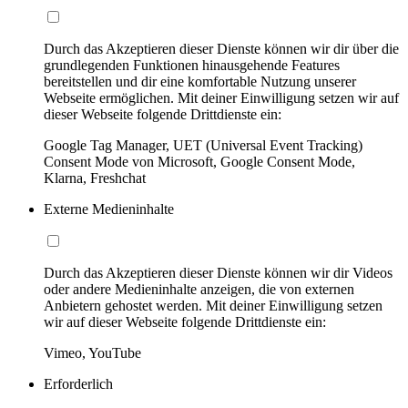
Durch das Akzeptieren dieser Dienste können wir dir über die
grundlegenden Funktionen hinausgehende Features
bereitstellen und dir eine komfortable Nutzung unserer
Webseite ermöglichen. Mit deiner Einwilligung setzen wir auf
dieser Webseite folgende Drittdienste ein:
Google Tag Manager, UET (Universal Event Tracking)
Consent Mode von Microsoft, Google Consent Mode,
Klarna, Freshchat
Externe Medieninhalte
Durch das Akzeptieren dieser Dienste können wir dir Videos
oder andere Medieninhalte anzeigen, die von externen
Anbietern gehostet werden. Mit deiner Einwilligung setzen
wir auf dieser Webseite folgende Drittdienste ein:
Vimeo, YouTube
Erforderlich