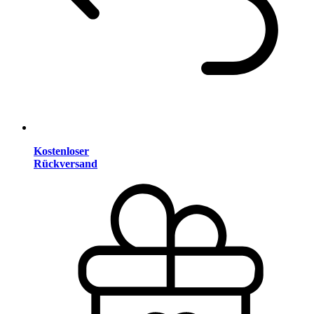
Kostenloser
Rückversand