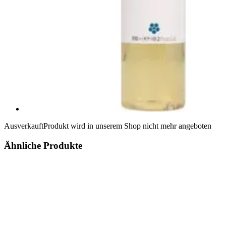
Ausverkauft
Produkt wird in unserem Shop nicht mehr angeboten
Ähnliche Produkte