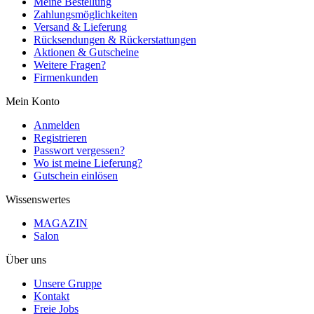
Meine Bestellung
Zahlungsmöglichkeiten
Versand & Lieferung
Rücksendungen & Rückerstattungen
Aktionen & Gutscheine
Weitere Fragen?
Firmenkunden
Mein Konto
Anmelden
Registrieren
Passwort vergessen?
Wo ist meine Lieferung?
Gutschein einlösen
Wissenswertes
MAGAZIN
Salon
Über uns
Unsere Gruppe
Kontakt
Freie Jobs