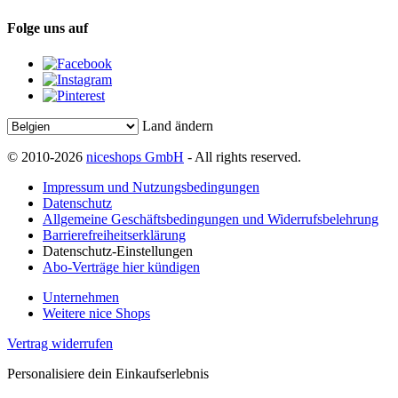
Folge uns auf
Land ändern
© 2010-2026
niceshops GmbH
- All rights reserved.
Impressum und Nutzungsbedingungen
Datenschutz
Allgemeine Geschäftsbedingungen und Widerrufsbelehrung
Barrierefreiheitserklärung
Datenschutz-Einstellungen
Abo-Verträge hier kündigen
Unternehmen
Weitere nice Shops
Vertrag widerrufen
Personalisiere dein Einkaufserlebnis