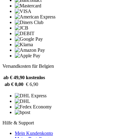
Versandkosten für Belgien
ab € 49,90
kostenlos
ab € 0,00
€ 6,90
Hilfe & Support
Mein Kundenkonto