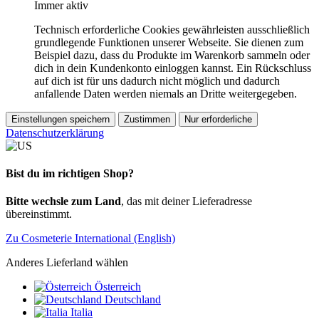
Immer aktiv
Technisch erforderliche Cookies gewährleisten ausschließlich
grundlegende Funktionen unserer Webseite. Sie dienen zum
Beispiel dazu, dass du Produkte im Warenkorb sammeln oder
dich in dein Kundenkonto einloggen kannst. Ein Rückschluss
auf dich ist für uns dadurch nicht möglich und dadurch
anfallende Daten werden niemals an Dritte weitergegeben.
Einstellungen speichern
Zustimmen
Nur erforderliche
Datenschutzerklärung
Bist du im richtigen Shop?
Bitte wechsle zum Land
, das mit deiner Lieferadresse
übereinstimmt.
Zu Cosmeterie International (English)
Anderes Lieferland wählen
Österreich
Deutschland
Italia