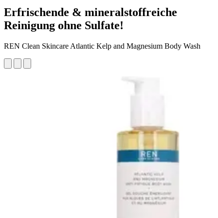
Erfrischende & mineralstoffreiche
Reinigung ohne Sulfate!
REN Clean Skincare Atlantic Kelp and Magnesium Body Wash