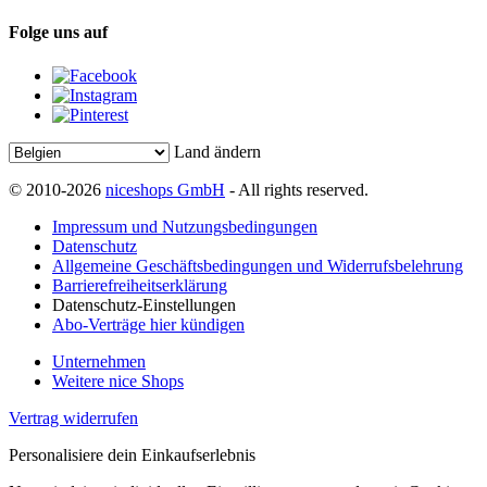
Folge uns auf
Land ändern
© 2010-2026
niceshops GmbH
- All rights reserved.
Impressum und Nutzungsbedingungen
Datenschutz
Allgemeine Geschäftsbedingungen und Widerrufsbelehrung
Barrierefreiheitserklärung
Datenschutz-Einstellungen
Abo-Verträge hier kündigen
Unternehmen
Weitere nice Shops
Vertrag widerrufen
Personalisiere dein Einkaufserlebnis