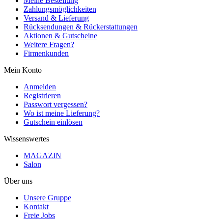
Meine Bestellung
Zahlungsmöglichkeiten
Versand & Lieferung
Rücksendungen & Rückerstattungen
Aktionen & Gutscheine
Weitere Fragen?
Firmenkunden
Mein Konto
Anmelden
Registrieren
Passwort vergessen?
Wo ist meine Lieferung?
Gutschein einlösen
Wissenswertes
MAGAZIN
Salon
Über uns
Unsere Gruppe
Kontakt
Freie Jobs