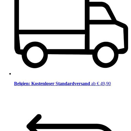
Belgien: Kostenloser Standardversand
ab € 49,90