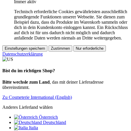
Immer aktiv
Technisch erforderliche Cookies gewährleisten ausschließlich
grundlegende Funktionen unserer Webseite. Sie dienen zum
Beispiel dazu, dass du Produkte im Warenkorb sammeln oder
dich in dein Kundenkonto einloggen kannst. Ein Rückschluss
auf dich ist für uns dadurch nicht möglich und dadurch
anfallende Daten werden niemals an Dritte weitergegeben.
Einstellungen speichern
Zustimmen
Nur erforderliche
Datenschutzerklärung
Bist du im richtigen Shop?
Bitte wechsle zum Land
, das mit deiner Lieferadresse
übereinstimmt.
Zu Cosmeterie International (English)
Anderes Lieferland wählen
Österreich
Deutschland
Italia