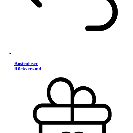
Kostenloser
Rückversand