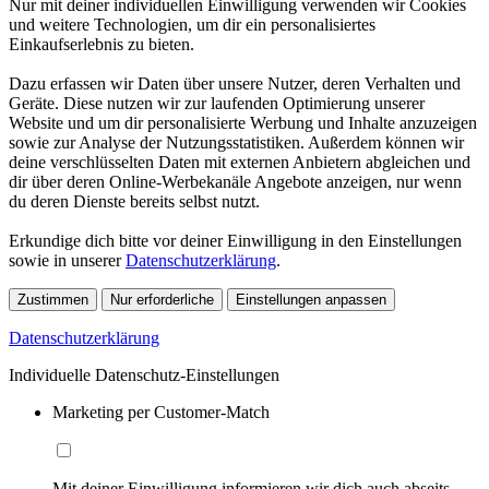
Nur mit deiner individuellen Einwilligung verwenden wir Cookies
und weitere Technologien, um dir ein personalisiertes
Einkaufserlebnis zu bieten.
Dazu erfassen wir Daten über unsere Nutzer, deren Verhalten und
Geräte. Diese nutzen wir zur laufenden Optimierung unserer
Website und um dir personalisierte Werbung und Inhalte anzuzeigen
sowie zur Analyse der Nutzungsstatistiken. Außerdem können wir
deine verschlüsselten Daten mit externen Anbietern abgleichen und
dir über deren Online-Werbekanäle Angebote anzeigen, nur wenn
du deren Dienste bereits selbst nutzt.
Erkundige dich bitte vor deiner Einwilligung in den Einstellungen
sowie in unserer
Datenschutzerklärung
.
Zustimmen
Nur erforderliche
Einstellungen anpassen
Datenschutzerklärung
Individuelle Datenschutz-Einstellungen
Marketing per Customer-Match
Mit deiner Einwilligung informieren wir dich auch abseits