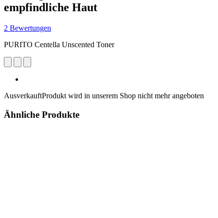
empfindliche Haut
2 Bewertungen
PURITO Centella Unscented Toner
Ausverkauft
Produkt wird in unserem Shop nicht mehr angeboten
Ähnliche Produkte