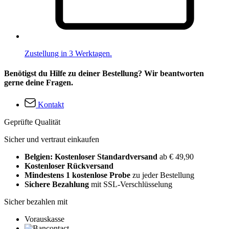
Zustellung in 3 Werktagen.
Benötigst du Hilfe zu deiner Bestellung? Wir beantworten
gerne deine Fragen.
Kontakt
Geprüfte Qualität
Sicher und vertraut einkaufen
Belgien: Kostenloser Standardversand
ab € 49,90
Kostenloser Rückversand
Mindestens 1 kostenlose Probe
zu jeder Bestellung
Sichere Bezahlung
mit SSL-Verschlüsselung
Sicher bezahlen mit
Vorauskasse