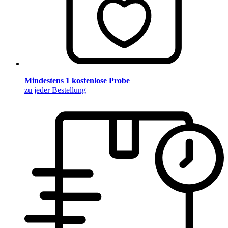
Mindestens 1 kostenlose Probe
zu jeder Bestellung