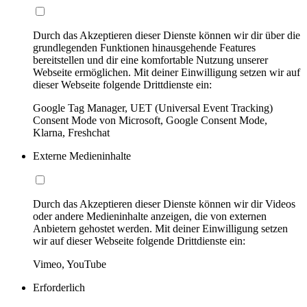
Durch das Akzeptieren dieser Dienste können wir dir über die
grundlegenden Funktionen hinausgehende Features
bereitstellen und dir eine komfortable Nutzung unserer
Webseite ermöglichen. Mit deiner Einwilligung setzen wir auf
dieser Webseite folgende Drittdienste ein:
Google Tag Manager, UET (Universal Event Tracking)
Consent Mode von Microsoft, Google Consent Mode,
Klarna, Freshchat
Externe Medieninhalte
Durch das Akzeptieren dieser Dienste können wir dir Videos
oder andere Medieninhalte anzeigen, die von externen
Anbietern gehostet werden. Mit deiner Einwilligung setzen
wir auf dieser Webseite folgende Drittdienste ein:
Vimeo, YouTube
Erforderlich