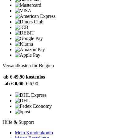
Versandkosten für Belgien
ab € 49,90
kostenlos
ab € 0,00
€ 6,90
Hilfe & Support
Mein Kundenkonto