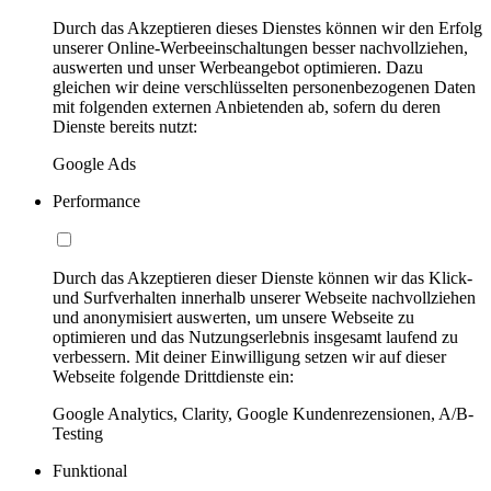
Durch das Akzeptieren dieses Dienstes können wir den Erfolg
unserer Online-Werbeeinschaltungen besser nachvollziehen,
auswerten und unser Werbeangebot optimieren. Dazu
gleichen wir deine verschlüsselten personenbezogenen Daten
mit folgenden externen Anbietenden ab, sofern du deren
Dienste bereits nutzt:
Google Ads
Performance
Durch das Akzeptieren dieser Dienste können wir das Klick-
und Surfverhalten innerhalb unserer Webseite nachvollziehen
und anonymisiert auswerten, um unsere Webseite zu
optimieren und das Nutzungserlebnis insgesamt laufend zu
verbessern. Mit deiner Einwilligung setzen wir auf dieser
Webseite folgende Drittdienste ein:
Google Analytics, Clarity, Google Kundenrezensionen, A/B-
Testing
Funktional