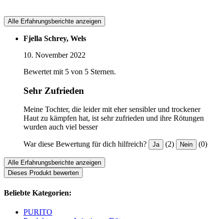
Alle Erfahrungsberichte anzeigen
Fjella Schrey, Wels
10. November 2022
Bewertet mit 5 von 5 Sternen.
Sehr Zufrieden
Meine Tochter, die leider mit eher sensibler und trockener
Haut zu kämpfen hat, ist sehr zufrieden und ihre Rötungen
wurden auch viel besser
War diese Bewertung für dich hilfreich?
(2)
(0)
Ja
Nein
Alle Erfahrungsberichte anzeigen
Dieses Produkt bewerten
Beliebte Kategorien:
PURITO