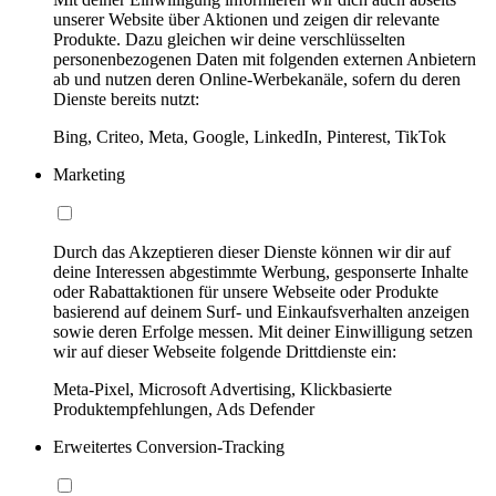
unserer Website über Aktionen und zeigen dir relevante
Produkte. Dazu gleichen wir deine verschlüsselten
personenbezogenen Daten mit folgenden externen Anbietern
ab und nutzen deren Online-Werbekanäle, sofern du deren
Dienste bereits nutzt:
Bing, Criteo, Meta, Google, LinkedIn, Pinterest, TikTok
Marketing
Durch das Akzeptieren dieser Dienste können wir dir auf
deine Interessen abgestimmte Werbung, gesponserte Inhalte
oder Rabattaktionen für unsere Webseite oder Produkte
basierend auf deinem Surf- und Einkaufsverhalten anzeigen
sowie deren Erfolge messen. Mit deiner Einwilligung setzen
wir auf dieser Webseite folgende Drittdienste ein:
Meta-Pixel, Microsoft Advertising, Klickbasierte
Produktempfehlungen, Ads Defender
Erweitertes Conversion-Tracking