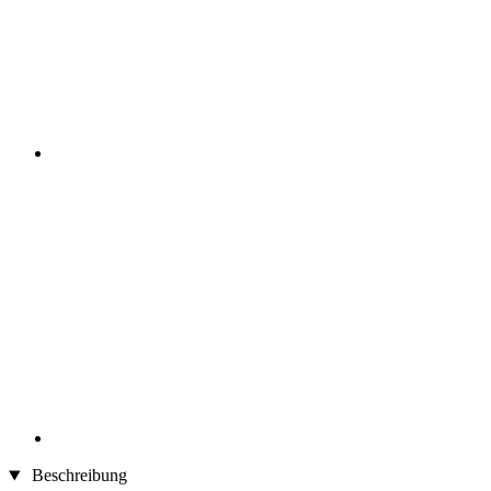
Beschreibung