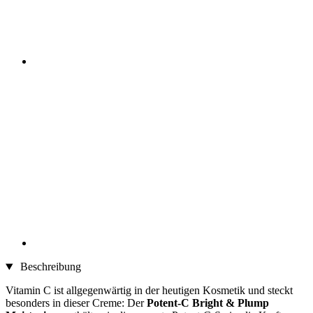
Beschreibung
Vitamin C ist allgegenwärtig in der heutigen Kosmetik und steckt
besonders in dieser Creme: Der
Potent-C Bright & Plump