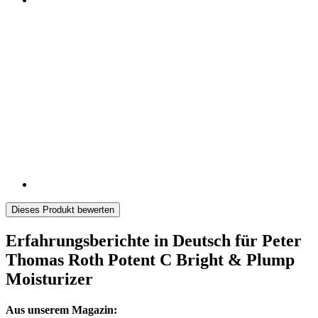
Dieses Produkt bewerten
Erfahrungsberichte in Deutsch für Peter
Thomas Roth Potent C Bright & Plump
Moisturizer
Aus unserem Magazin: