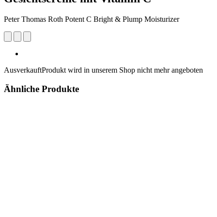
Peter Thomas Roth Potent C Bright & Plump Moisturizer
Ausverkauft
Produkt wird in unserem Shop nicht mehr angeboten
Ähnliche Produkte