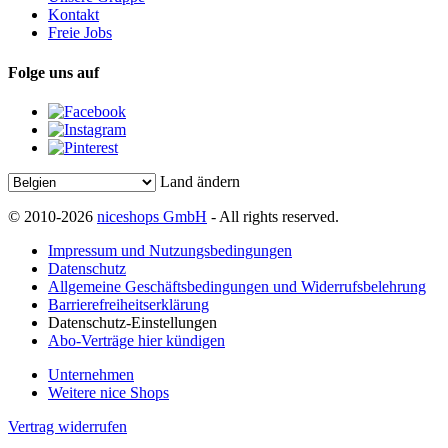
Kontakt
Freie Jobs
Folge uns auf
Land ändern
© 2010-2026
niceshops GmbH
- All rights reserved.
Impressum und Nutzungsbedingungen
Datenschutz
Allgemeine Geschäftsbedingungen und Widerrufsbelehrung
Barrierefreiheitserklärung
Datenschutz-Einstellungen
Abo-Verträge hier kündigen
Unternehmen
Weitere nice Shops
Vertrag widerrufen