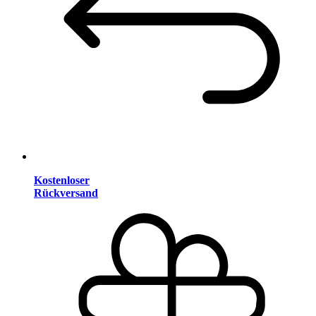
Kostenloser
Rückversand