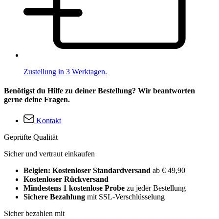
Zustellung in 3 Werktagen.
Benötigst du Hilfe zu deiner Bestellung? Wir beantworten
gerne deine Fragen.
Kontakt
Geprüfte Qualität
Sicher und vertraut einkaufen
Belgien: Kostenloser Standardversand
ab € 49,90
Kostenloser Rückversand
Mindestens 1 kostenlose Probe
zu jeder Bestellung
Sichere Bezahlung
mit SSL-Verschlüsselung
Sicher bezahlen mit