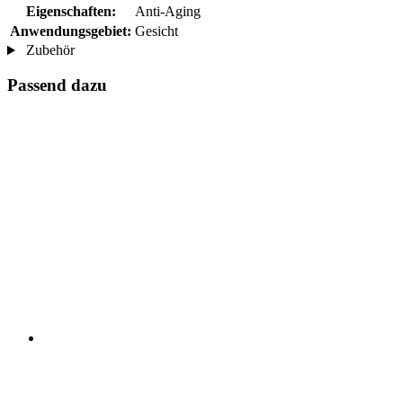
Eigenschaften:
Anti-Aging
Anwendungsgebiet:
Gesicht
Zubehör
Passend dazu