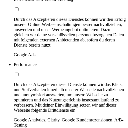
Durch das Akzeptieren dieses Dienstes können wir den Erfolg
unserer Online-Werbeeinschaltungen besser nachvollziehen,
auswerten und unser Werbeangebot optimieren. Dazu
gleichen wir deine verschlüsselten personenbezogenen Daten
mit folgenden externen Anbietenden ab, sofern du deren
Dienste bereits nutzt:
Google Ads
Performance
Durch das Akzeptieren dieser Dienste können wir das Klick-
und Surfverhalten innerhalb unserer Webseite nachvollziehen
und anonymisiert auswerten, um unsere Webseite zu
optimieren und das Nutzungserlebnis insgesamt laufend zu
verbessern. Mit deiner Einwilligung setzen wir auf dieser
Webseite folgende Drittdienste ein:
Google Analytics, Clarity, Google Kundenrezensionen, A/B-
Testing