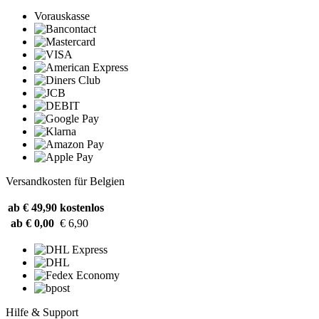
Vorauskasse
Versandkosten für Belgien
ab € 49,90
kostenlos
ab € 0,00
€ 6,90
Hilfe & Support