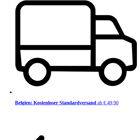
Belgien: Kostenloser Standardversand
ab € 49,90