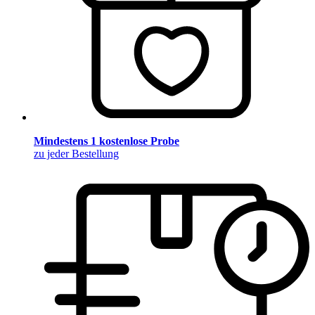
Mindestens 1 kostenlose Probe
zu jeder Bestellung