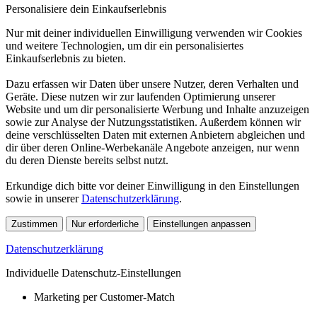
Personalisiere dein Einkaufserlebnis
Nur mit deiner individuellen Einwilligung verwenden wir Cookies
und weitere Technologien, um dir ein personalisiertes
Einkaufserlebnis zu bieten.
Dazu erfassen wir Daten über unsere Nutzer, deren Verhalten und
Geräte. Diese nutzen wir zur laufenden Optimierung unserer
Website und um dir personalisierte Werbung und Inhalte anzuzeigen
sowie zur Analyse der Nutzungsstatistiken. Außerdem können wir
deine verschlüsselten Daten mit externen Anbietern abgleichen und
dir über deren Online-Werbekanäle Angebote anzeigen, nur wenn
du deren Dienste bereits selbst nutzt.
Erkundige dich bitte vor deiner Einwilligung in den Einstellungen
sowie in unserer
Datenschutzerklärung
.
Zustimmen
Nur erforderliche
Einstellungen anpassen
Datenschutzerklärung
Individuelle Datenschutz-Einstellungen
Marketing per Customer-Match