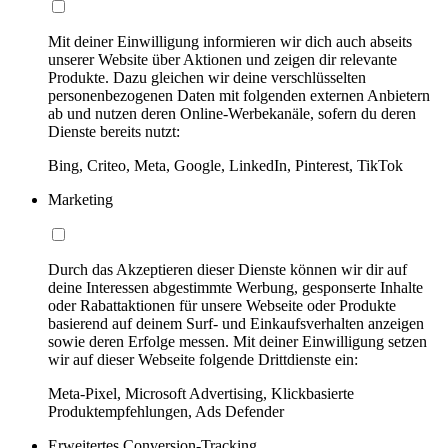
Mit deiner Einwilligung informieren wir dich auch abseits
unserer Website über Aktionen und zeigen dir relevante
Produkte. Dazu gleichen wir deine verschlüsselten
personenbezogenen Daten mit folgenden externen Anbietern
ab und nutzen deren Online-Werbekanäle, sofern du deren
Dienste bereits nutzt:
Bing, Criteo, Meta, Google, LinkedIn, Pinterest, TikTok
Marketing
Durch das Akzeptieren dieser Dienste können wir dir auf
deine Interessen abgestimmte Werbung, gesponserte Inhalte
oder Rabattaktionen für unsere Webseite oder Produkte
basierend auf deinem Surf- und Einkaufsverhalten anzeigen
sowie deren Erfolge messen. Mit deiner Einwilligung setzen
wir auf dieser Webseite folgende Drittdienste ein:
Meta-Pixel, Microsoft Advertising, Klickbasierte
Produktempfehlungen, Ads Defender
Erweitertes Conversion-Tracking