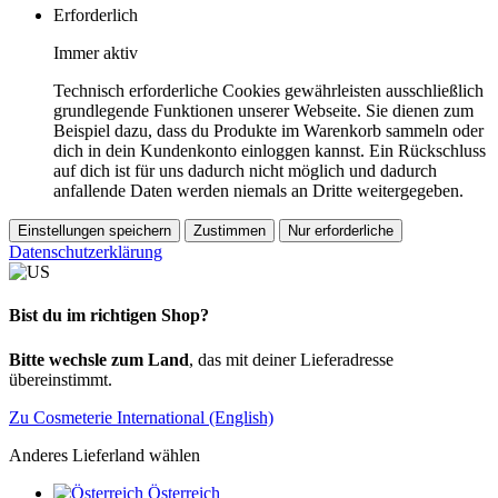
Erforderlich
Immer aktiv
Technisch erforderliche Cookies gewährleisten ausschließlich
grundlegende Funktionen unserer Webseite. Sie dienen zum
Beispiel dazu, dass du Produkte im Warenkorb sammeln oder
dich in dein Kundenkonto einloggen kannst. Ein Rückschluss
auf dich ist für uns dadurch nicht möglich und dadurch
anfallende Daten werden niemals an Dritte weitergegeben.
Einstellungen speichern
Zustimmen
Nur erforderliche
Datenschutzerklärung
Bist du im richtigen Shop?
Bitte wechsle zum Land
, das mit deiner Lieferadresse
übereinstimmt.
Zu Cosmeterie International (English)
Anderes Lieferland wählen
Österreich