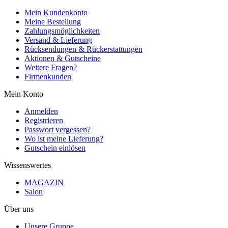
Mein Kundenkonto
Meine Bestellung
Zahlungsmöglichkeiten
Versand & Lieferung
Rücksendungen & Rückerstattungen
Aktionen & Gutscheine
Weitere Fragen?
Firmenkunden
Mein Konto
Anmelden
Registrieren
Passwort vergessen?
Wo ist meine Lieferung?
Gutschein einlösen
Wissenswertes
MAGAZIN
Salon
Über uns
Unsere Gruppe