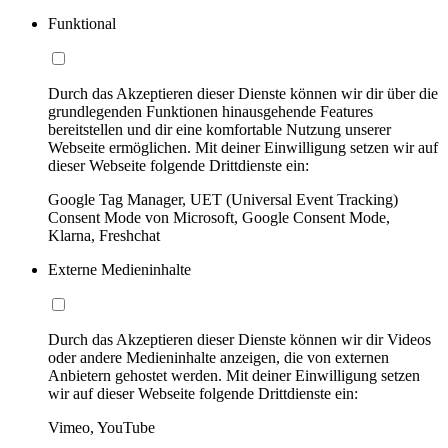
Funktional
Durch das Akzeptieren dieser Dienste können wir dir über die
grundlegenden Funktionen hinausgehende Features
bereitstellen und dir eine komfortable Nutzung unserer
Webseite ermöglichen. Mit deiner Einwilligung setzen wir auf
dieser Webseite folgende Drittdienste ein:
Google Tag Manager, UET (Universal Event Tracking)
Consent Mode von Microsoft, Google Consent Mode,
Klarna, Freshchat
Externe Medieninhalte
Durch das Akzeptieren dieser Dienste können wir dir Videos
oder andere Medieninhalte anzeigen, die von externen
Anbietern gehostet werden. Mit deiner Einwilligung setzen
wir auf dieser Webseite folgende Drittdienste ein:
Vimeo, YouTube