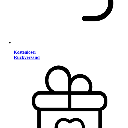
Kostenloser
Rückversand