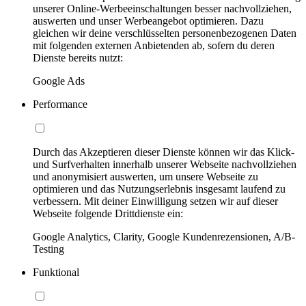
unserer Online-Werbeeinschaltungen besser nachvollziehen,
auswerten und unser Werbeangebot optimieren. Dazu
gleichen wir deine verschlüsselten personenbezogenen Daten
mit folgenden externen Anbietenden ab, sofern du deren
Dienste bereits nutzt:
Google Ads
Performance
Durch das Akzeptieren dieser Dienste können wir das Klick-
und Surfverhalten innerhalb unserer Webseite nachvollziehen
und anonymisiert auswerten, um unsere Webseite zu
optimieren und das Nutzungserlebnis insgesamt laufend zu
verbessern. Mit deiner Einwilligung setzen wir auf dieser
Webseite folgende Drittdienste ein:
Google Analytics, Clarity, Google Kundenrezensionen, A/B-
Testing
Funktional