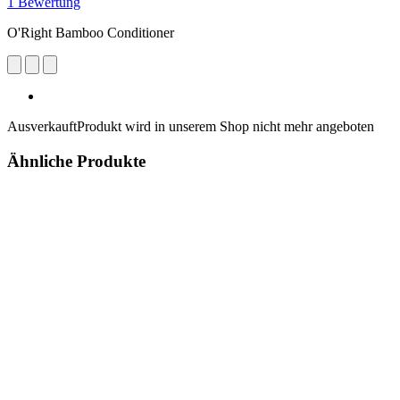
1 Bewertung
O'Right Bamboo Conditioner
Ausverkauft
Produkt wird in unserem Shop nicht mehr angeboten
Ähnliche Produkte