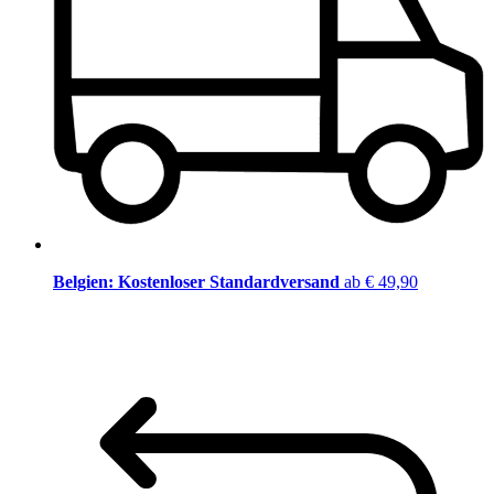
Belgien: Kostenloser Standardversand
ab € 49,90