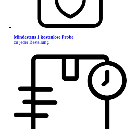
Mindestens 1 kostenlose Probe
zu jeder Bestellung