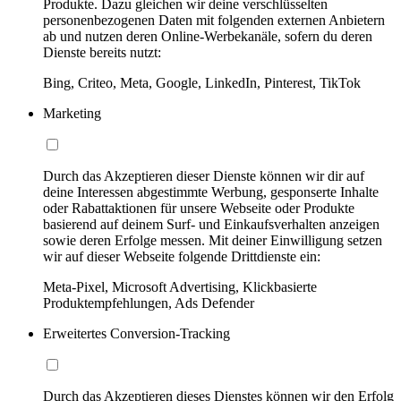
Produkte. Dazu gleichen wir deine verschlüsselten
personenbezogenen Daten mit folgenden externen Anbietern
ab und nutzen deren Online-Werbekanäle, sofern du deren
Dienste bereits nutzt:
Bing, Criteo, Meta, Google, LinkedIn, Pinterest, TikTok
Marketing
Durch das Akzeptieren dieser Dienste können wir dir auf
deine Interessen abgestimmte Werbung, gesponserte Inhalte
oder Rabattaktionen für unsere Webseite oder Produkte
basierend auf deinem Surf- und Einkaufsverhalten anzeigen
sowie deren Erfolge messen. Mit deiner Einwilligung setzen
wir auf dieser Webseite folgende Drittdienste ein:
Meta-Pixel, Microsoft Advertising, Klickbasierte
Produktempfehlungen, Ads Defender
Erweitertes Conversion-Tracking
Durch das Akzeptieren dieses Dienstes können wir den Erfolg