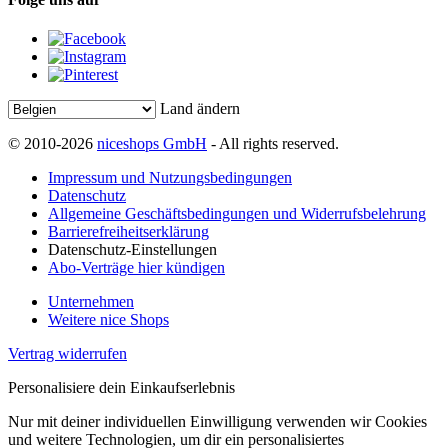
Land ändern
© 2010-2026
niceshops GmbH
- All rights reserved.
Impressum und Nutzungsbedingungen
Datenschutz
Allgemeine Geschäftsbedingungen und Widerrufsbelehrung
Barrierefreiheitserklärung
Datenschutz-Einstellungen
Abo-Verträge hier kündigen
Unternehmen
Weitere nice Shops
Vertrag widerrufen
Personalisiere dein Einkaufserlebnis
Nur mit deiner individuellen Einwilligung verwenden wir Cookies
und weitere Technologien, um dir ein personalisiertes