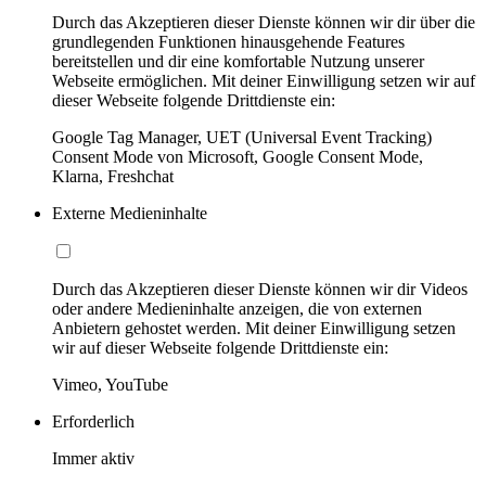
Durch das Akzeptieren dieser Dienste können wir dir über die
grundlegenden Funktionen hinausgehende Features
bereitstellen und dir eine komfortable Nutzung unserer
Webseite ermöglichen. Mit deiner Einwilligung setzen wir auf
dieser Webseite folgende Drittdienste ein:
Google Tag Manager, UET (Universal Event Tracking)
Consent Mode von Microsoft, Google Consent Mode,
Klarna, Freshchat
Externe Medieninhalte
Durch das Akzeptieren dieser Dienste können wir dir Videos
oder andere Medieninhalte anzeigen, die von externen
Anbietern gehostet werden. Mit deiner Einwilligung setzen
wir auf dieser Webseite folgende Drittdienste ein:
Vimeo, YouTube
Erforderlich
Immer aktiv