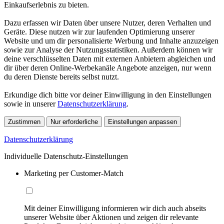
Einkaufserlebnis zu bieten.
Dazu erfassen wir Daten über unsere Nutzer, deren Verhalten und
Geräte. Diese nutzen wir zur laufenden Optimierung unserer
Website und um dir personalisierte Werbung und Inhalte anzuzeigen
sowie zur Analyse der Nutzungsstatistiken. Außerdem können wir
deine verschlüsselten Daten mit externen Anbietern abgleichen und
dir über deren Online-Werbekanäle Angebote anzeigen, nur wenn
du deren Dienste bereits selbst nutzt.
Erkundige dich bitte vor deiner Einwilligung in den Einstellungen
sowie in unserer
Datenschutzerklärung
.
Zustimmen
Nur erforderliche
Einstellungen anpassen
Datenschutzerklärung
Individuelle Datenschutz-Einstellungen
Marketing per Customer-Match
Mit deiner Einwilligung informieren wir dich auch abseits
unserer Website über Aktionen und zeigen dir relevante