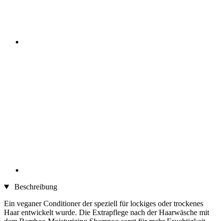
Beschreibung
Ein veganer Conditioner der speziell für lockiges oder trockenes
Haar entwickelt wurde. Die Extrapflege nach der Haarwäsche mit