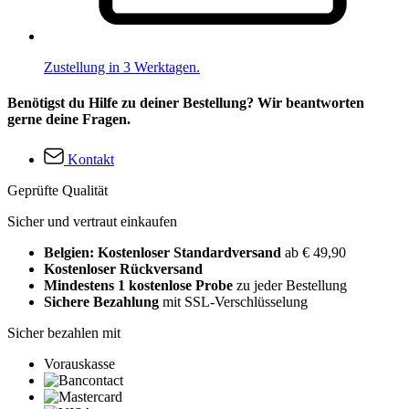
Zustellung in 3 Werktagen.
Benötigst du Hilfe zu deiner Bestellung? Wir beantworten
gerne deine Fragen.
Kontakt
Geprüfte Qualität
Sicher und vertraut einkaufen
Belgien: Kostenloser Standardversand
ab € 49,90
Kostenloser Rückversand
Mindestens 1 kostenlose Probe
zu jeder Bestellung
Sichere Bezahlung
mit SSL-Verschlüsselung
Sicher bezahlen mit
Vorauskasse