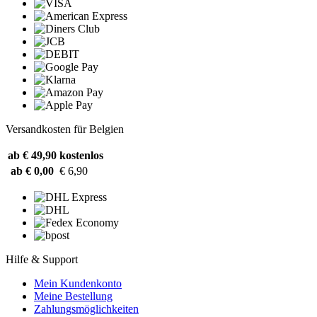
Versandkosten für Belgien
ab € 49,90
kostenlos
ab € 0,00
€ 6,90
Hilfe & Support
Mein Kundenkonto
Meine Bestellung
Zahlungsmöglichkeiten