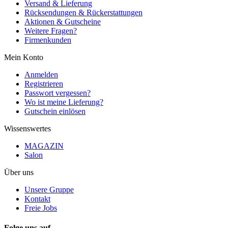
Versand & Lieferung
Rücksendungen & Rückerstattungen
Aktionen & Gutscheine
Weitere Fragen?
Firmenkunden
Mein Konto
Anmelden
Registrieren
Passwort vergessen?
Wo ist meine Lieferung?
Gutschein einlösen
Wissenswertes
MAGAZIN
Salon
Über uns
Unsere Gruppe
Kontakt
Freie Jobs
Folge uns auf