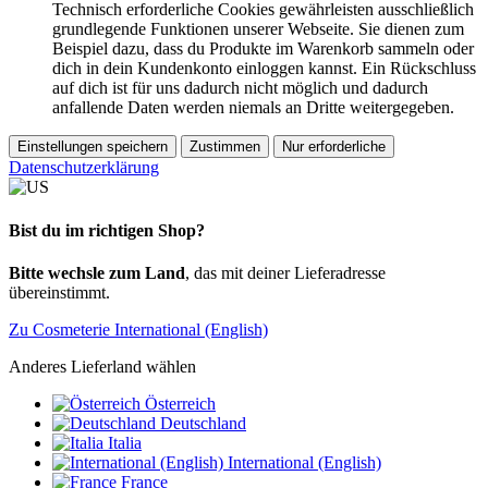
Technisch erforderliche Cookies gewährleisten ausschließlich
grundlegende Funktionen unserer Webseite. Sie dienen zum
Beispiel dazu, dass du Produkte im Warenkorb sammeln oder
dich in dein Kundenkonto einloggen kannst. Ein Rückschluss
auf dich ist für uns dadurch nicht möglich und dadurch
anfallende Daten werden niemals an Dritte weitergegeben.
Einstellungen speichern
Zustimmen
Nur erforderliche
Datenschutzerklärung
Bist du im richtigen Shop?
Bitte wechsle zum Land
, das mit deiner Lieferadresse
übereinstimmt.
Zu Cosmeterie International (English)
Anderes Lieferland wählen
Österreich
Deutschland
Italia
International (English)
France