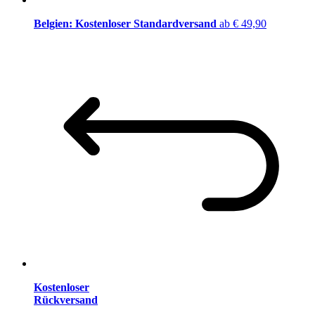
Belgien: Kostenloser Standardversand
ab € 49,90
Kostenloser
Rückversand