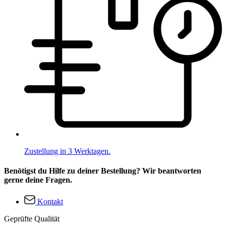
Zustellung in 3 Werktagen.
Benötigst du Hilfe zu deiner Bestellung? Wir beantworten
gerne deine Fragen.
Kontakt
Geprüfte Qualität