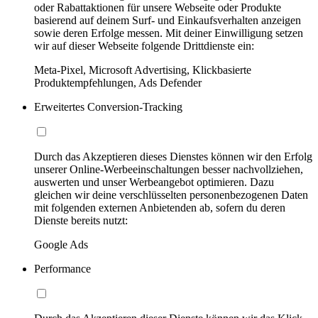
oder Rabattaktionen für unsere Webseite oder Produkte
basierend auf deinem Surf- und Einkaufsverhalten anzeigen
sowie deren Erfolge messen. Mit deiner Einwilligung setzen
wir auf dieser Webseite folgende Drittdienste ein:
Meta-Pixel, Microsoft Advertising, Klickbasierte
Produktempfehlungen, Ads Defender
Erweitertes Conversion-Tracking
Durch das Akzeptieren dieses Dienstes können wir den Erfolg
unserer Online-Werbeeinschaltungen besser nachvollziehen,
auswerten und unser Werbeangebot optimieren. Dazu
gleichen wir deine verschlüsselten personenbezogenen Daten
mit folgenden externen Anbietenden ab, sofern du deren
Dienste bereits nutzt:
Google Ads
Performance