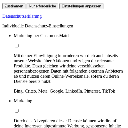
Zustimmen
Nur erforderliche
Einstellungen anpassen
Datenschutzerklärung
Individuelle Datenschutz-Einstellungen
Marketing per Customer-Match
Mit deiner Einwilligung informieren wir dich auch abseits
unserer Website über Aktionen und zeigen dir relevante
Produkte. Dazu gleichen wir deine verschlüsselten
personenbezogenen Daten mit folgenden externen Anbietern
ab und nutzen deren Online-Werbekanäle, sofern du deren
Dienste bereits nutzt:
Bing, Criteo, Meta, Google, LinkedIn, Pinterest, TikTok
Marketing
Durch das Akzeptieren dieser Dienste können wir dir auf
deine Interessen abgestimmte Werbung, gesponserte Inhalte