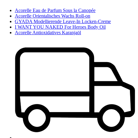
Acorelle Eau de Parfum Sous la Canopée
Acorelle Orientalisches Wachs Roll-on
GYADA Modellierende Leave-In Locken-Creme
I WANT YOU NAKED For Heroes Body Oil
Acorelle Antioxidatives Karanjaöl