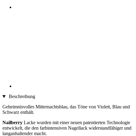
Beschreibung
Geheimnisvolles Mitternachtsblau, das Töne von Violett, Blau und
Schwarz enthält.
Nailberry
Lacke wurden mit einer neuen patentierten Technologie
entwickelt, die den farbintensiven Nagellack widerstandfähiger und
langanhaltender macht.