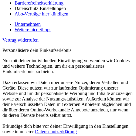
Barrierefreiheitserklärung
Datenschutz-Einstellungen
Abo-Verträge hier kündigen
Unternehmen
Weitere nice Shops
Vertrag widerrufen
Personalisiere dein Einkaufserlebnis
Nur mit deiner individuellen Einwilligung verwenden wir Cookies
und weitere Technologien, um dir ein personalisiertes
Einkaufserlebnis zu bieten.
Dazu erfassen wir Daten über unsere Nutzer, deren Verhalten und
Geräte. Diese nutzen wir zur laufenden Optimierung unserer
Website und um dir personalisierte Werbung und Inhalte anzuzeigen
sowie zur Analyse der Nutzungsstatistiken. Außerdem können wir
deine verschlüsselten Daten mit externen Anbietern abgleichen und
dir über deren Online-Werbekanäle Angebote anzeigen, nur wenn
du deren Dienste bereits selbst nutzt.
Erkundige dich bitte vor deiner Einwilligung in den Einstellungen
sowie in unserer
Datenschutzerklärung
.