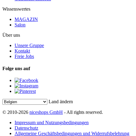
Wissenswertes
MAGAZIN
Salon
Über uns
Unsere Gruppe
Kontakt
Freie Jobs
Folge uns auf
Land ändern
© 2010-2026
niceshops GmbH
- All rights reserved.
Impressum und Nutzungsbedingungen
Datenschutz
Allgemeine Geschäftsbedingungen und Widerrufsbelehrung