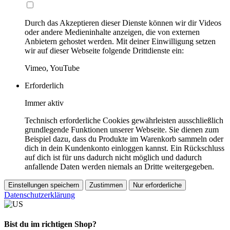
Durch das Akzeptieren dieser Dienste können wir dir Videos
oder andere Medieninhalte anzeigen, die von externen
Anbietern gehostet werden. Mit deiner Einwilligung setzen
wir auf dieser Webseite folgende Drittdienste ein:
Vimeo, YouTube
Erforderlich
Immer aktiv
Technisch erforderliche Cookies gewährleisten ausschließlich
grundlegende Funktionen unserer Webseite. Sie dienen zum
Beispiel dazu, dass du Produkte im Warenkorb sammeln oder
dich in dein Kundenkonto einloggen kannst. Ein Rückschluss
auf dich ist für uns dadurch nicht möglich und dadurch
anfallende Daten werden niemals an Dritte weitergegeben.
Einstellungen speichern
Zustimmen
Nur erforderliche
Datenschutzerklärung
Bist du im richtigen Shop?