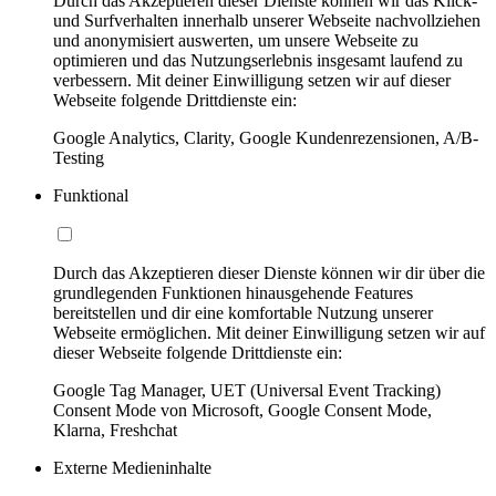
Durch das Akzeptieren dieser Dienste können wir das Klick-
und Surfverhalten innerhalb unserer Webseite nachvollziehen
und anonymisiert auswerten, um unsere Webseite zu
optimieren und das Nutzungserlebnis insgesamt laufend zu
verbessern. Mit deiner Einwilligung setzen wir auf dieser
Webseite folgende Drittdienste ein:
Google Analytics, Clarity, Google Kundenrezensionen, A/B-
Testing
Funktional
Durch das Akzeptieren dieser Dienste können wir dir über die
grundlegenden Funktionen hinausgehende Features
bereitstellen und dir eine komfortable Nutzung unserer
Webseite ermöglichen. Mit deiner Einwilligung setzen wir auf
dieser Webseite folgende Drittdienste ein:
Google Tag Manager, UET (Universal Event Tracking)
Consent Mode von Microsoft, Google Consent Mode,
Klarna, Freshchat
Externe Medieninhalte