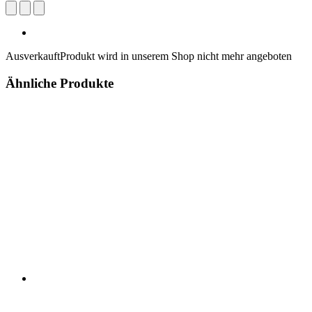
Ausverkauft
Produkt wird in unserem Shop nicht mehr angeboten
Ähnliche Produkte