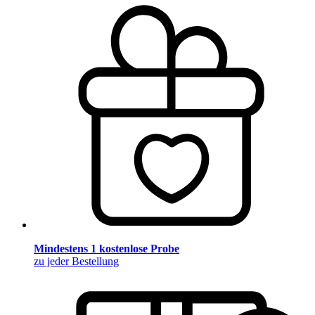
Mindestens 1 kostenlose Probe
zu jeder Bestellung