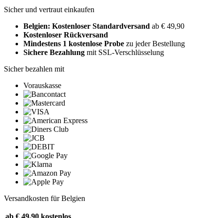
Sicher und vertraut einkaufen
Belgien: Kostenloser Standardversand
ab € 49,90
Kostenloser Rückversand
Mindestens 1 kostenlose Probe
zu jeder Bestellung
Sichere Bezahlung
mit SSL-Verschlüsselung
Sicher bezahlen mit
Vorauskasse
Versandkosten für Belgien
ab € 49,90
kostenlos