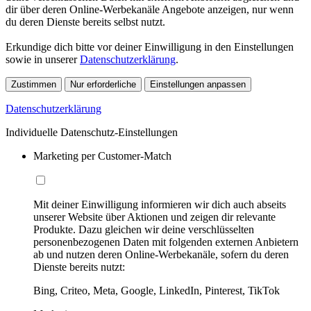
dir über deren Online-Werbekanäle Angebote anzeigen, nur wenn
du deren Dienste bereits selbst nutzt.
Erkundige dich bitte vor deiner Einwilligung in den Einstellungen
sowie in unserer
Datenschutzerklärung
.
Zustimmen
Nur erforderliche
Einstellungen anpassen
Datenschutzerklärung
Individuelle Datenschutz-Einstellungen
Marketing per Customer-Match
Mit deiner Einwilligung informieren wir dich auch abseits
unserer Website über Aktionen und zeigen dir relevante
Produkte. Dazu gleichen wir deine verschlüsselten
personenbezogenen Daten mit folgenden externen Anbietern
ab und nutzen deren Online-Werbekanäle, sofern du deren
Dienste bereits nutzt:
Bing, Criteo, Meta, Google, LinkedIn, Pinterest, TikTok