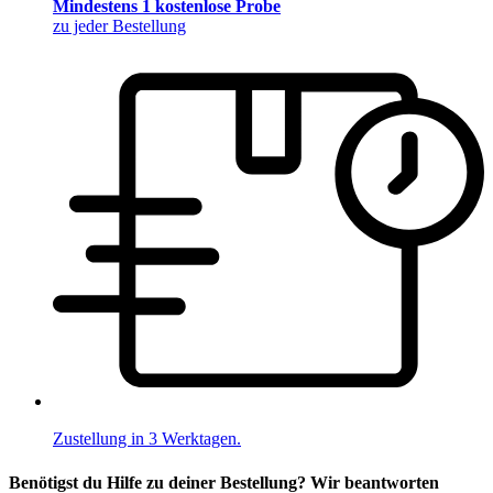
Mindestens 1 kostenlose Probe
zu jeder Bestellung
Zustellung in 3 Werktagen.
Benötigst du Hilfe zu deiner Bestellung? Wir beantworten