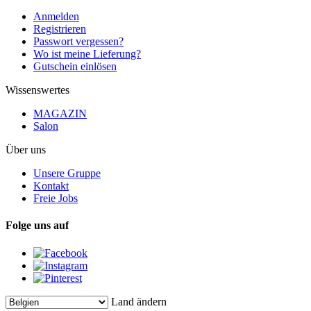
Anmelden
Registrieren
Passwort vergessen?
Wo ist meine Lieferung?
Gutschein einlösen
Wissenswertes
MAGAZIN
Salon
Über uns
Unsere Gruppe
Kontakt
Freie Jobs
Folge uns auf
Land ändern