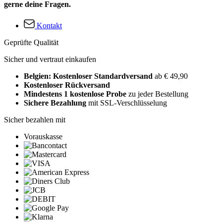
gerne deine Fragen.
Kontakt
Geprüfte Qualität
Sicher und vertraut einkaufen
Belgien: Kostenloser Standardversand
ab € 49,90
Kostenloser Rückversand
Mindestens 1 kostenlose Probe
zu jeder Bestellung
Sichere Bezahlung
mit SSL-Verschlüsselung
Sicher bezahlen mit
Vorauskasse