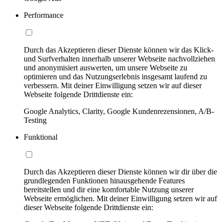
Performance
Durch das Akzeptieren dieser Dienste können wir das Klick-
und Surfverhalten innerhalb unserer Webseite nachvollziehen
und anonymisiert auswerten, um unsere Webseite zu
optimieren und das Nutzungserlebnis insgesamt laufend zu
verbessern. Mit deiner Einwilligung setzen wir auf dieser
Webseite folgende Drittdienste ein:
Google Analytics, Clarity, Google Kundenrezensionen, A/B-
Testing
Funktional
Durch das Akzeptieren dieser Dienste können wir dir über die
grundlegenden Funktionen hinausgehende Features
bereitstellen und dir eine komfortable Nutzung unserer
Webseite ermöglichen. Mit deiner Einwilligung setzen wir auf
dieser Webseite folgende Drittdienste ein: