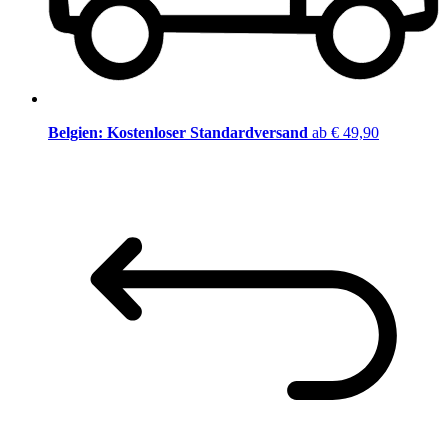
Belgien: Kostenloser Standardversand
ab € 49,90