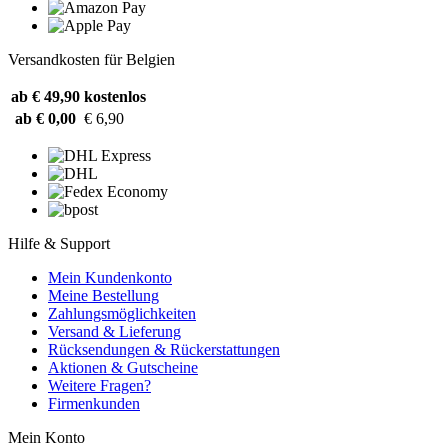
Versandkosten für Belgien
ab € 49,90
kostenlos
ab € 0,00
€ 6,90
Hilfe & Support
Mein Kundenkonto
Meine Bestellung
Zahlungsmöglichkeiten
Versand & Lieferung
Rücksendungen & Rückerstattungen
Aktionen & Gutscheine
Weitere Fragen?
Firmenkunden
Mein Konto