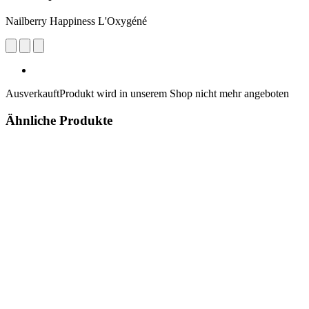
Nailberry Happiness L'Oxygéné
Ausverkauft
Produkt wird in unserem Shop nicht mehr angeboten
Ähnliche Produkte