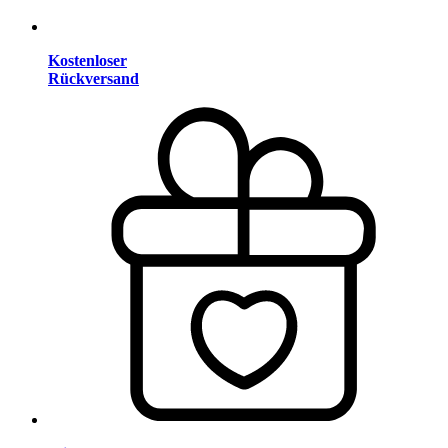
Kostenloser
Rückversand