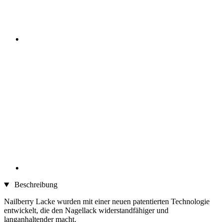
Beschreibung
Nailberry Lacke wurden mit einer neuen patentierten Technologie
entwickelt, die den Nagellack widerstandfähiger und
langanhaltender macht.