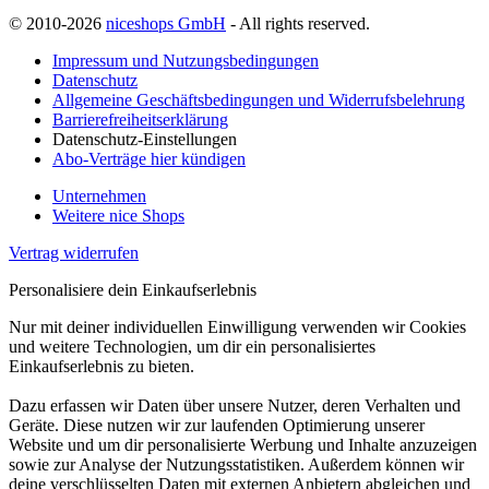
© 2010-2026
niceshops GmbH
- All rights reserved.
Impressum und Nutzungsbedingungen
Datenschutz
Allgemeine Geschäftsbedingungen und Widerrufsbelehrung
Barrierefreiheitserklärung
Datenschutz-Einstellungen
Abo-Verträge hier kündigen
Unternehmen
Weitere nice Shops
Vertrag widerrufen
Personalisiere dein Einkaufserlebnis
Nur mit deiner individuellen Einwilligung verwenden wir Cookies
und weitere Technologien, um dir ein personalisiertes
Einkaufserlebnis zu bieten.
Dazu erfassen wir Daten über unsere Nutzer, deren Verhalten und
Geräte. Diese nutzen wir zur laufenden Optimierung unserer
Website und um dir personalisierte Werbung und Inhalte anzuzeigen
sowie zur Analyse der Nutzungsstatistiken. Außerdem können wir
deine verschlüsselten Daten mit externen Anbietern abgleichen und