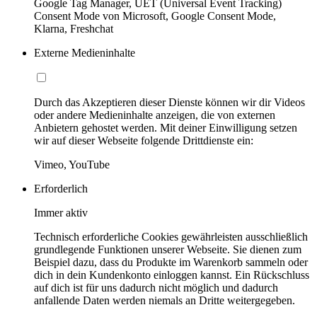
Google Tag Manager, UET (Universal Event Tracking)
Consent Mode von Microsoft, Google Consent Mode,
Klarna, Freshchat
Externe Medieninhalte
Durch das Akzeptieren dieser Dienste können wir dir Videos
oder andere Medieninhalte anzeigen, die von externen
Anbietern gehostet werden. Mit deiner Einwilligung setzen
wir auf dieser Webseite folgende Drittdienste ein:
Vimeo, YouTube
Erforderlich
Immer aktiv
Technisch erforderliche Cookies gewährleisten ausschließlich
grundlegende Funktionen unserer Webseite. Sie dienen zum
Beispiel dazu, dass du Produkte im Warenkorb sammeln oder
dich in dein Kundenkonto einloggen kannst. Ein Rückschluss
auf dich ist für uns dadurch nicht möglich und dadurch
anfallende Daten werden niemals an Dritte weitergegeben.