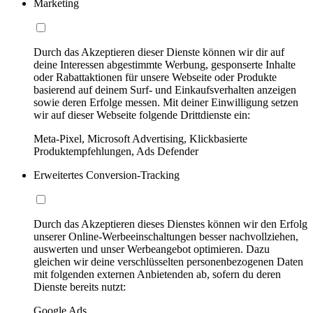
Marketing
Durch das Akzeptieren dieser Dienste können wir dir auf
deine Interessen abgestimmte Werbung, gesponserte Inhalte
oder Rabattaktionen für unsere Webseite oder Produkte
basierend auf deinem Surf- und Einkaufsverhalten anzeigen
sowie deren Erfolge messen. Mit deiner Einwilligung setzen
wir auf dieser Webseite folgende Drittdienste ein:
Meta-Pixel, Microsoft Advertising, Klickbasierte
Produktempfehlungen, Ads Defender
Erweitertes Conversion-Tracking
Durch das Akzeptieren dieses Dienstes können wir den Erfolg
unserer Online-Werbeeinschaltungen besser nachvollziehen,
auswerten und unser Werbeangebot optimieren. Dazu
gleichen wir deine verschlüsselten personenbezogenen Daten
mit folgenden externen Anbietenden ab, sofern du deren
Dienste bereits nutzt:
Google Ads