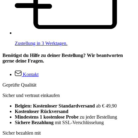
Zustellung in 3 Werktagen.
Benötigst du Hilfe zu deiner Bestellung? Wir beantworten
gerne deine Fragen.
Kontakt
Geprüfte Qualität
Sicher und vertraut einkaufen
Belgien: Kostenloser Standardversand
ab € 49,90
Kostenloser Rückversand
Mindestens 1 kostenlose Probe
zu jeder Bestellung
Sichere Bezahlung
mit SSL-Verschlüsselung
Sicher bezahlen mit