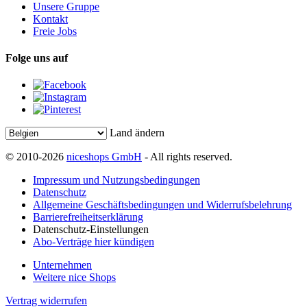
Unsere Gruppe
Kontakt
Freie Jobs
Folge uns auf
Land ändern
© 2010-2026
niceshops GmbH
- All rights reserved.
Impressum und Nutzungsbedingungen
Datenschutz
Allgemeine Geschäftsbedingungen und Widerrufsbelehrung
Barrierefreiheitserklärung
Datenschutz-Einstellungen
Abo-Verträge hier kündigen
Unternehmen
Weitere nice Shops
Vertrag widerrufen