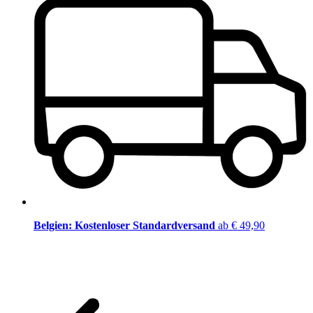
Belgien: Kostenloser Standardversand
ab € 49,90