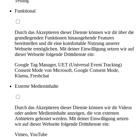
Testing
Funktional
Durch das Akzeptieren dieser Dienste können wir dir über die
grundlegenden Funktionen hinausgehende Features
bereitstellen und dir eine komfortable Nutzung unserer
Webseite ermöglichen. Mit deiner Einwilligung setzen wir auf
dieser Webseite folgende Drittdienste ein:
Google Tag Manager, UET (Universal Event Tracking)
Consent Mode von Microsoft, Google Consent Mode,
Klarna, Freshchat
Externe Medieninhalte
Durch das Akzeptieren dieser Dienste können wir dir Videos
oder andere Medieninhalte anzeigen, die von externen
Anbietern gehostet werden. Mit deiner Einwilligung setzen
wir auf dieser Webseite folgende Drittdienste ein:
Vimeo, YouTube