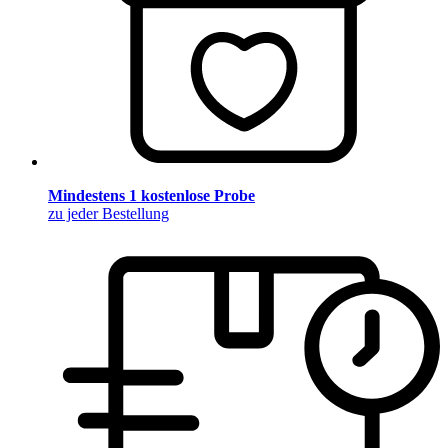
Mindestens 1 kostenlose Probe
zu jeder Bestellung