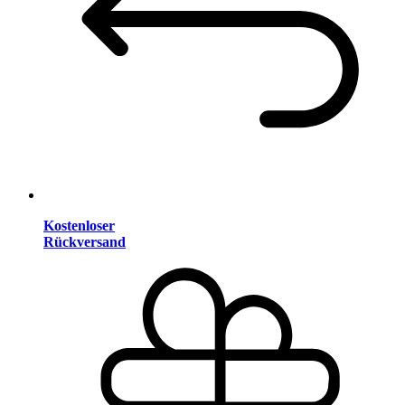
Kostenloser
Rückversand