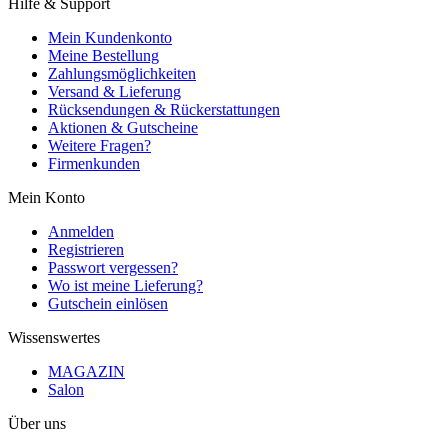
Hilfe & Support
Mein Kundenkonto
Meine Bestellung
Zahlungsmöglichkeiten
Versand & Lieferung
Rücksendungen & Rückerstattungen
Aktionen & Gutscheine
Weitere Fragen?
Firmenkunden
Mein Konto
Anmelden
Registrieren
Passwort vergessen?
Wo ist meine Lieferung?
Gutschein einlösen
Wissenswertes
MAGAZIN
Salon
Über uns