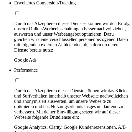
Erweitertes Conversion-Tracking
Durch das Akzeptieren dieses Dienstes können wir den Erfolg
unserer Online-Werbeeinschaltungen besser nachvollziehen,
auswerten und unser Werbeangebot optimieren. Dazu
gleichen wir deine verschlüsselten personenbezogenen Daten
mit folgenden externen Anbietenden ab, sofern du deren
Dienste bereits nutzt:
Google Ads
Performance
Durch das Akzeptieren dieser Dienste können wir das Klick-
und Surfverhalten innerhalb unserer Webseite nachvollziehen
und anonymisiert auswerten, um unsere Webseite zu
optimieren und das Nutzungserlebnis insgesamt laufend zu
verbessern. Mit deiner Einwilligung setzen wir auf dieser
Webseite folgende Drittdienste ein:
Google Analytics, Clarity, Google Kundenrezensionen, A/B-