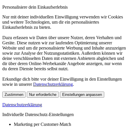
Personalisiere dein Einkaufserlebnis
Nur mit deiner individuellen Einwilligung verwenden wir Cookies
und weitere Technologien, um dir ein personalisiertes
Einkaufserlebnis zu bieten.
Dazu erfassen wir Daten über unsere Nutzer, deren Verhalten und
Geräte. Diese nutzen wir zur laufenden Optimierung unserer
Website und um dir personalisierte Werbung und Inhalte anzuzeigen
sowie zur Analyse der Nutzungsstatistiken. Außerdem können wir
deine verschlüsselten Daten mit externen Anbietern abgleichen und
dir über deren Online-Werbekanäle Angebote anzeigen, nur wenn
du deren Dienste bereits selbst nutzt.
Erkundige dich bitte vor deiner Einwilligung in den Einstellungen
sowie in unserer
Datenschutzerklärung
.
Zustimmen
Nur erforderliche
Einstellungen anpassen
Datenschutzerklärung
Individuelle Datenschutz-Einstellungen
Marketing per Customer-Match