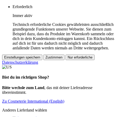
Erforderlich
Immer aktiv
Technisch erforderliche Cookies gewährleisten ausschließlich
grundlegende Funktionen unserer Webseite. Sie dienen zum
Beispiel dazu, dass du Produkte im Warenkorb sammeln oder
dich in dein Kundenkonto einloggen kannst. Ein Rückschluss
auf dich ist für uns dadurch nicht möglich und dadurch
anfallende Daten werden niemals an Dritte weitergegeben.
Einstellungen speichern
Zustimmen
Nur erforderliche
Datenschutzerklärung
Bist du im richtigen Shop?
Bitte wechsle zum Land
, das mit deiner Lieferadresse
übereinstimmt.
Zu Cosmeterie International (English)
Anderes Lieferland wählen