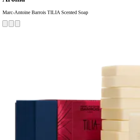
Marc-Antoine Barrois TILIA Scented Soap