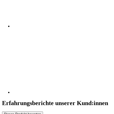
Erfahrungsberichte unserer Kund:innen