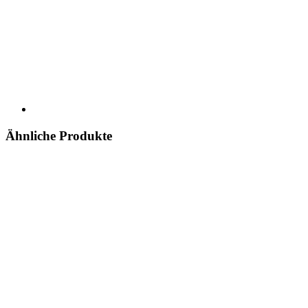
Ähnliche Produkte