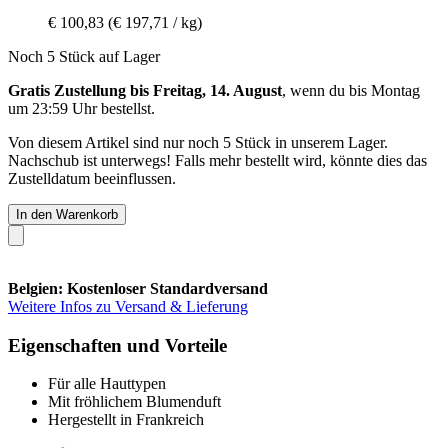
€ 100,83
(€ 197,71 / kg)
Noch 5 Stück auf Lager
Gratis Zustellung bis Freitag, 14. August
, wenn du bis
Montag
um 23:59 Uhr
bestellst.
Von diesem Artikel sind nur noch 5 Stück in unserem Lager.
Nachschub ist unterwegs! Falls mehr bestellt wird, könnte dies das
Zustelldatum beeinflussen.
In den Warenkorb
Belgien: Kostenloser Standardversand
Weitere Infos zu Versand & Lieferung
Eigenschaften und Vorteile
Für alle Hauttypen
Mit fröhlichem Blumenduft
Hergestellt in Frankreich