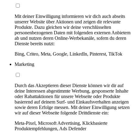
Mit deiner Einwilligung informieren wir dich auch abseits
unserer Website über Aktionen und zeigen dir relevante
Produkte. Dazu gleichen wir deine verschlüsselten
personenbezogenen Daten mit folgenden externen Anbietern
ab und nutzen deren Online-Werbekanäle, sofern du deren
Dienste bereits nutzt:
Bing, Criteo, Meta, Google, LinkedIn, Pinterest, TikTok
Marketing
Durch das Akzeptieren dieser Dienste können wir dir auf
deine Interessen abgestimmte Werbung, gesponserte Inhalte
oder Rabattaktionen für unsere Webseite oder Produkte
basierend auf deinem Surf- und Einkaufsverhalten anzeigen
sowie deren Erfolge messen. Mit deiner Einwilligung setzen
wir auf dieser Webseite folgende Drittdienste ein:
Meta-Pixel, Microsoft Advertising, Klickbasierte
Produktempfehlungen, Ads Defender