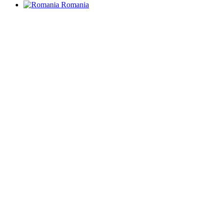
Romania