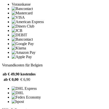
Vorauskasse
Versandkosten für Belgien
ab € 49,90
kostenlos
ab € 0,00
€ 6,90