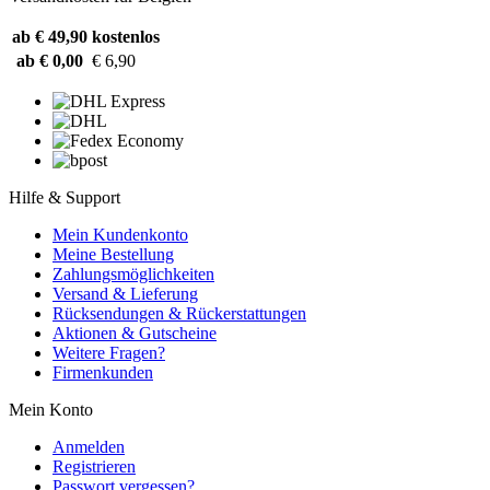
ab € 49,90
kostenlos
ab € 0,00
€ 6,90
Hilfe & Support
Mein Kundenkonto
Meine Bestellung
Zahlungsmöglichkeiten
Versand & Lieferung
Rücksendungen & Rückerstattungen
Aktionen & Gutscheine
Weitere Fragen?
Firmenkunden
Mein Konto
Anmelden
Registrieren
Passwort vergessen?