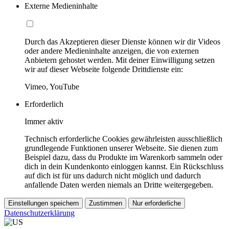
Externe Medieninhalte
Durch das Akzeptieren dieser Dienste können wir dir Videos
oder andere Medieninhalte anzeigen, die von externen
Anbietern gehostet werden. Mit deiner Einwilligung setzen
wir auf dieser Webseite folgende Drittdienste ein:
Vimeo, YouTube
Erforderlich
Immer aktiv
Technisch erforderliche Cookies gewährleisten ausschließlich
grundlegende Funktionen unserer Webseite. Sie dienen zum
Beispiel dazu, dass du Produkte im Warenkorb sammeln oder
dich in dein Kundenkonto einloggen kannst. Ein Rückschluss
auf dich ist für uns dadurch nicht möglich und dadurch
anfallende Daten werden niemals an Dritte weitergegeben.
Einstellungen speichern
Zustimmen
Nur erforderliche
Datenschutzerklärung