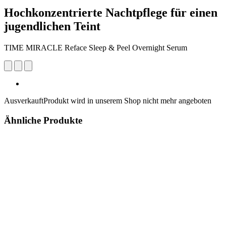
Hochkonzentrierte Nachtpflege für einen
jugendlichen Teint
TIME MIRACLE Reface Sleep & Peel Overnight Serum
Ausverkauft
Produkt wird in unserem Shop nicht mehr angeboten
Ähnliche Produkte