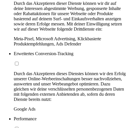
Durch das Akzeptieren dieser Dienste können wir dir auf
deine Interessen abgestimmte Werbung, gesponserte Inhalte
oder Rabattaktionen für unsere Webseite oder Produkte
basierend auf deinem Surf- und Einkaufsverhalten anzeigen
sowie deren Erfolge messen. Mit deiner Einwilligung setzen
wir auf dieser Webseite folgende Drittdienste ein:
Meta-Pixel, Microsoft Advertising, Klickbasierte
Produktempfehlungen, Ads Defender
Erweitertes Conversion-Tracking
Durch das Akzeptieren dieses Dienstes können wir den Erfolg
unserer Online-Werbeeinschaltungen besser nachvollziehen,
auswerten und unser Werbeangebot optimieren. Dazu
gleichen wir deine verschlüsselten personenbezogenen Daten
mit folgenden externen Anbietenden ab, sofern du deren
Dienste bereits nutzt:
Google Ads
Performance