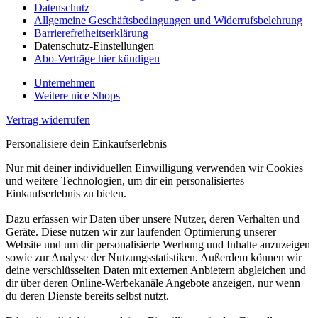
Datenschutz
Allgemeine Geschäftsbedingungen und Widerrufsbelehrung
Barrierefreiheitserklärung
Datenschutz-Einstellungen
Abo-Verträge hier kündigen
Unternehmen
Weitere nice Shops
Vertrag widerrufen
Personalisiere dein Einkaufserlebnis
Nur mit deiner individuellen Einwilligung verwenden wir Cookies
und weitere Technologien, um dir ein personalisiertes
Einkaufserlebnis zu bieten.
Dazu erfassen wir Daten über unsere Nutzer, deren Verhalten und
Geräte. Diese nutzen wir zur laufenden Optimierung unserer
Website und um dir personalisierte Werbung und Inhalte anzuzeigen
sowie zur Analyse der Nutzungsstatistiken. Außerdem können wir
deine verschlüsselten Daten mit externen Anbietern abgleichen und
dir über deren Online-Werbekanäle Angebote anzeigen, nur wenn
du deren Dienste bereits selbst nutzt.