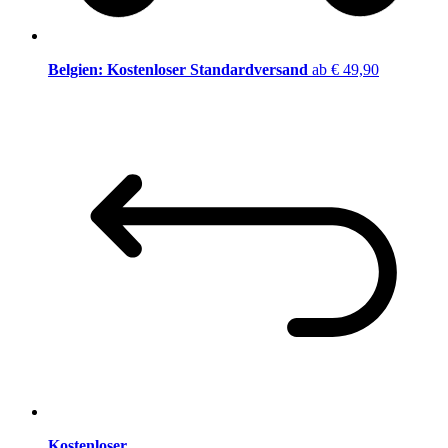
Belgien: Kostenloser Standardversand
ab € 49,90
Kostenloser