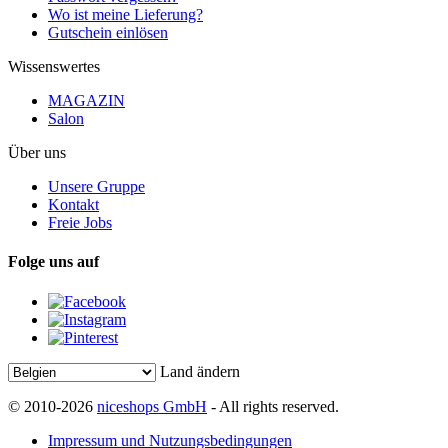
Wo ist meine Lieferung?
Gutschein einlösen
Wissenswertes
MAGAZIN
Salon
Über uns
Unsere Gruppe
Kontakt
Freie Jobs
Folge uns auf
Land ändern
© 2010-2026
niceshops GmbH
- All rights reserved.
Impressum und Nutzungsbedingungen