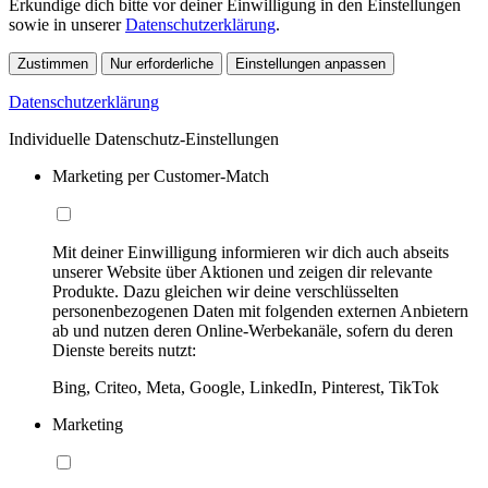
Erkundige dich bitte vor deiner Einwilligung in den Einstellungen
sowie in unserer
Datenschutzerklärung
.
Zustimmen
Nur erforderliche
Einstellungen anpassen
Datenschutzerklärung
Individuelle Datenschutz-Einstellungen
Marketing per Customer-Match
Mit deiner Einwilligung informieren wir dich auch abseits
unserer Website über Aktionen und zeigen dir relevante
Produkte. Dazu gleichen wir deine verschlüsselten
personenbezogenen Daten mit folgenden externen Anbietern
ab und nutzen deren Online-Werbekanäle, sofern du deren
Dienste bereits nutzt:
Bing, Criteo, Meta, Google, LinkedIn, Pinterest, TikTok
Marketing