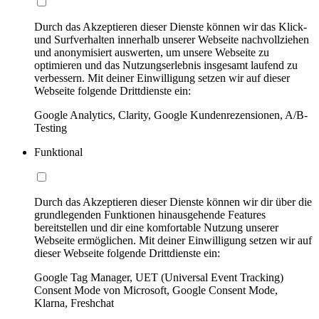
Durch das Akzeptieren dieser Dienste können wir das Klick-
und Surfverhalten innerhalb unserer Webseite nachvollziehen
und anonymisiert auswerten, um unsere Webseite zu
optimieren und das Nutzungserlebnis insgesamt laufend zu
verbessern. Mit deiner Einwilligung setzen wir auf dieser
Webseite folgende Drittdienste ein:
Google Analytics, Clarity, Google Kundenrezensionen, A/B-
Testing
Funktional
Durch das Akzeptieren dieser Dienste können wir dir über die
grundlegenden Funktionen hinausgehende Features
bereitstellen und dir eine komfortable Nutzung unserer
Webseite ermöglichen. Mit deiner Einwilligung setzen wir auf
dieser Webseite folgende Drittdienste ein:
Google Tag Manager, UET (Universal Event Tracking)
Consent Mode von Microsoft, Google Consent Mode,
Klarna, Freshchat