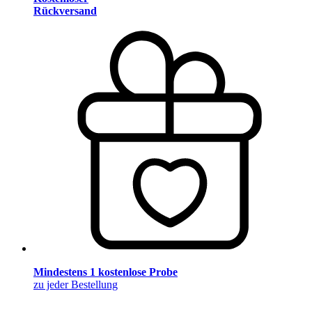
Rückversand
Mindestens 1 kostenlose Probe
zu jeder Bestellung