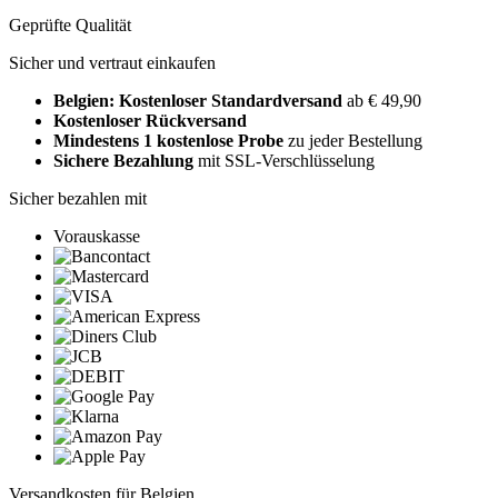
Geprüfte Qualität
Sicher und vertraut einkaufen
Belgien: Kostenloser Standardversand
ab € 49,90
Kostenloser Rückversand
Mindestens 1 kostenlose Probe
zu jeder Bestellung
Sichere Bezahlung
mit SSL-Verschlüsselung
Sicher bezahlen mit
Vorauskasse
Versandkosten für Belgien