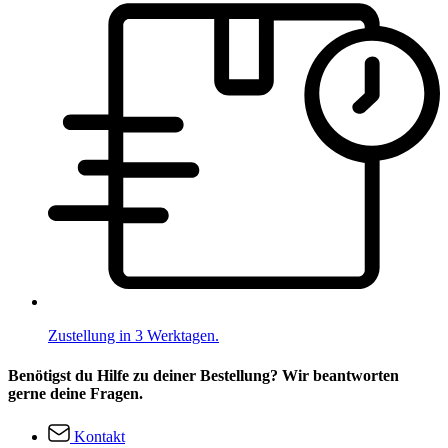
Zustellung in 3 Werktagen.
Benötigst du Hilfe zu deiner Bestellung? Wir beantworten
gerne deine Fragen.
Kontakt