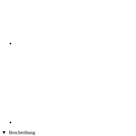
Beschreibung