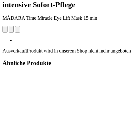
intensive Sofort-Pflege
MÁDARA Time Miracle Eye Lift Mask 15 min
Ausverkauft
Produkt wird in unserem Shop nicht mehr angeboten
Ähnliche Produkte