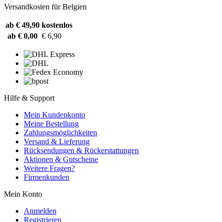
Versandkosten für Belgien
ab € 49,90
kostenlos
ab € 0,00
€ 6,90
Hilfe & Support
Mein Kundenkonto
Meine Bestellung
Zahlungsmöglichkeiten
Versand & Lieferung
Rücksendungen & Rückerstattungen
Aktionen & Gutscheine
Weitere Fragen?
Firmenkunden
Mein Konto
Anmelden
Registrieren