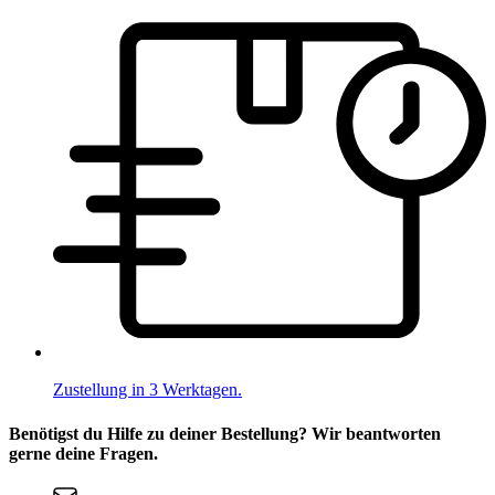
Zustellung in 3 Werktagen.
Benötigst du Hilfe zu deiner Bestellung? Wir beantworten
gerne deine Fragen.