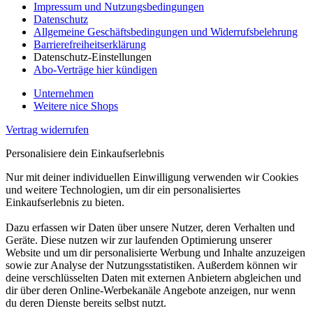
Impressum und Nutzungsbedingungen
Datenschutz
Allgemeine Geschäftsbedingungen und Widerrufsbelehrung
Barrierefreiheitserklärung
Datenschutz-Einstellungen
Abo-Verträge hier kündigen
Unternehmen
Weitere nice Shops
Vertrag widerrufen
Personalisiere dein Einkaufserlebnis
Nur mit deiner individuellen Einwilligung verwenden wir Cookies
und weitere Technologien, um dir ein personalisiertes
Einkaufserlebnis zu bieten.
Dazu erfassen wir Daten über unsere Nutzer, deren Verhalten und
Geräte. Diese nutzen wir zur laufenden Optimierung unserer
Website und um dir personalisierte Werbung und Inhalte anzuzeigen
sowie zur Analyse der Nutzungsstatistiken. Außerdem können wir
deine verschlüsselten Daten mit externen Anbietern abgleichen und
dir über deren Online-Werbekanäle Angebote anzeigen, nur wenn
du deren Dienste bereits selbst nutzt.