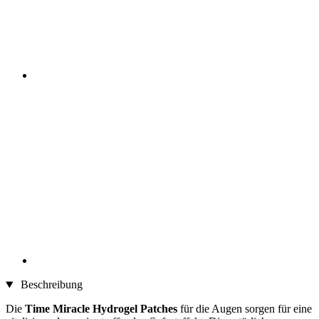
Beschreibung
Die
Time Miracle Hydrogel Patches
für die Augen sorgen für eine