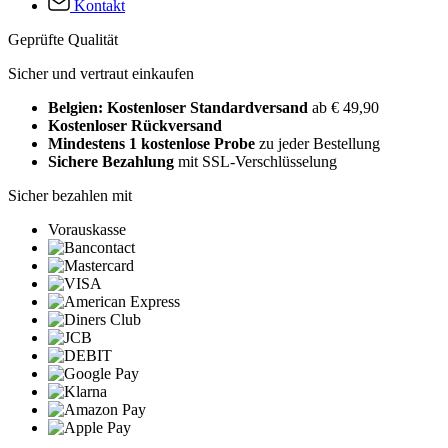
Kontakt
Geprüfte Qualität
Sicher und vertraut einkaufen
Belgien: Kostenloser Standardversand
ab € 49,90
Kostenloser Rückversand
Mindestens 1 kostenlose Probe
zu jeder Bestellung
Sichere Bezahlung
mit SSL-Verschlüsselung
Sicher bezahlen mit
Vorauskasse