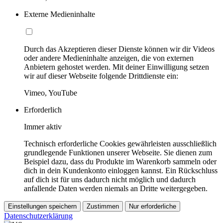
Externe Medieninhalte
Durch das Akzeptieren dieser Dienste können wir dir Videos
oder andere Medieninhalte anzeigen, die von externen
Anbietern gehostet werden. Mit deiner Einwilligung setzen
wir auf dieser Webseite folgende Drittdienste ein:
Vimeo, YouTube
Erforderlich
Immer aktiv
Technisch erforderliche Cookies gewährleisten ausschließlich
grundlegende Funktionen unserer Webseite. Sie dienen zum
Beispiel dazu, dass du Produkte im Warenkorb sammeln oder
dich in dein Kundenkonto einloggen kannst. Ein Rückschluss
auf dich ist für uns dadurch nicht möglich und dadurch
anfallende Daten werden niemals an Dritte weitergegeben.
Einstellungen speichern
Zustimmen
Nur erforderliche
Datenschutzerklärung