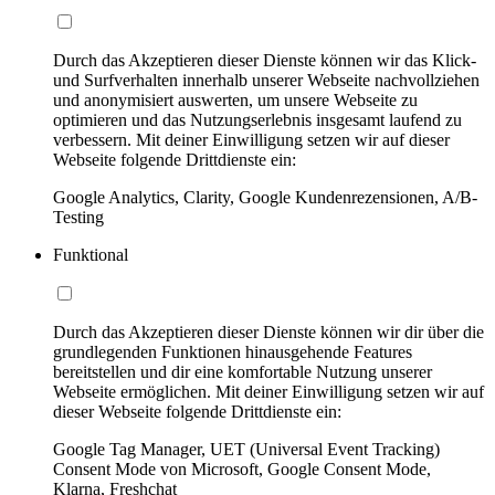
Durch das Akzeptieren dieser Dienste können wir das Klick-
und Surfverhalten innerhalb unserer Webseite nachvollziehen
und anonymisiert auswerten, um unsere Webseite zu
optimieren und das Nutzungserlebnis insgesamt laufend zu
verbessern. Mit deiner Einwilligung setzen wir auf dieser
Webseite folgende Drittdienste ein:
Google Analytics, Clarity, Google Kundenrezensionen, A/B-
Testing
Funktional
Durch das Akzeptieren dieser Dienste können wir dir über die
grundlegenden Funktionen hinausgehende Features
bereitstellen und dir eine komfortable Nutzung unserer
Webseite ermöglichen. Mit deiner Einwilligung setzen wir auf
dieser Webseite folgende Drittdienste ein:
Google Tag Manager, UET (Universal Event Tracking)
Consent Mode von Microsoft, Google Consent Mode,
Klarna, Freshchat