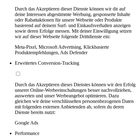
Durch das Akzeptieren dieser Dienste können wir dir auf
deine Interessen abgestimmte Werbung, gesponserte Inhalte
oder Rabattaktionen für unsere Webseite oder Produkte
basierend auf deinem Surf- und Einkaufsverhalten anzeigen
sowie deren Erfolge messen. Mit deiner Einwilligung setzen
wir auf dieser Webseite folgende Drittdienste ein:
Meta-Pixel, Microsoft Advertising, Klickbasierte
Produktempfehlungen, Ads Defender
Erweitertes Conversion-Tracking
Durch das Akzeptieren dieses Dienstes können wir den Erfolg
unserer Online-Werbeeinschaltungen besser nachvollziehen,
auswerten und unser Werbeangebot optimieren. Dazu
gleichen wir deine verschlüsselten personenbezogenen Daten
mit folgenden externen Anbietenden ab, sofern du deren
Dienste bereits nutzt:
Google Ads
Performance