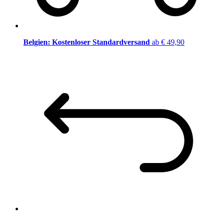
Belgien: Kostenloser Standardversand
ab € 49,90