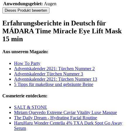
Anwendungsgebiet:
Augen
Dieses Produkt bewerten
Erfahrungsberichte in Deutsch für
MÁDARA Time Miracle Eye Lift Mask
15 min
Aus unserem Magazin:
How To Party
Adventskalender 2021: Türchen Nummer 2
Adventskalender Türchen Nummer 3
Adventskalender 2021: Türchen Nummer 13
5 Tipps für makellose und gebräunte Beine
Cosmeterie entdecken:
SALT & STONE
Miriam Quevedo Extreme Caviar Vitality Luxe Masque
The Daily Dream - Hydrating Facial Routine
HaruHaru Wonder Centella 4% TXA Dark Spot Go Away
Serum