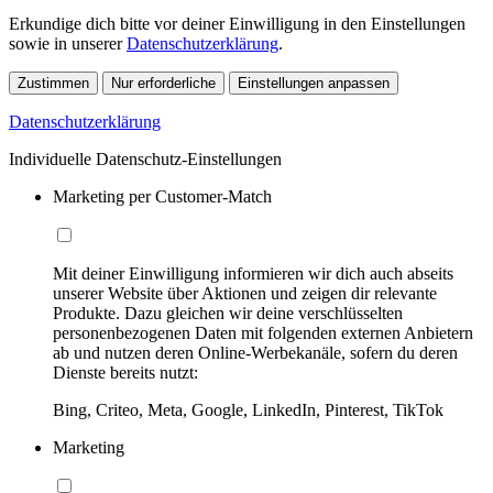
Erkundige dich bitte vor deiner Einwilligung in den Einstellungen
sowie in unserer
Datenschutzerklärung
.
Zustimmen
Nur erforderliche
Einstellungen anpassen
Datenschutzerklärung
Individuelle Datenschutz-Einstellungen
Marketing per Customer-Match
Mit deiner Einwilligung informieren wir dich auch abseits
unserer Website über Aktionen und zeigen dir relevante
Produkte. Dazu gleichen wir deine verschlüsselten
personenbezogenen Daten mit folgenden externen Anbietern
ab und nutzen deren Online-Werbekanäle, sofern du deren
Dienste bereits nutzt:
Bing, Criteo, Meta, Google, LinkedIn, Pinterest, TikTok
Marketing