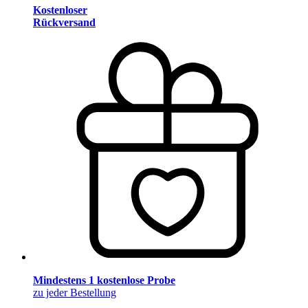
Kostenloser
Rückversand
Mindestens 1 kostenlose Probe
zu jeder Bestellung