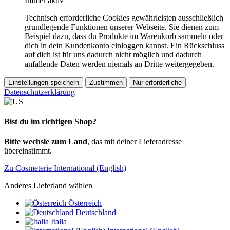
Immer aktiv
Technisch erforderliche Cookies gewährleisten ausschließlich
grundlegende Funktionen unserer Webseite. Sie dienen zum
Beispiel dazu, dass du Produkte im Warenkorb sammeln oder
dich in dein Kundenkonto einloggen kannst. Ein Rückschluss
auf dich ist für uns dadurch nicht möglich und dadurch
anfallende Daten werden niemals an Dritte weitergegeben.
Einstellungen speichern
Zustimmen
Nur erforderliche
Datenschutzerklärung
Bist du im richtigen Shop?
Bitte wechsle zum Land
, das mit deiner Lieferadresse
übereinstimmt.
Zu Cosmeterie International (English)
Anderes Lieferland wählen
Österreich
Deutschland
Italia