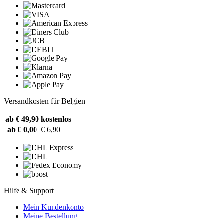
Versandkosten für Belgien
ab € 49,90
kostenlos
ab € 0,00
€ 6,90
Hilfe & Support
Mein Kundenkonto
Meine Bestellung