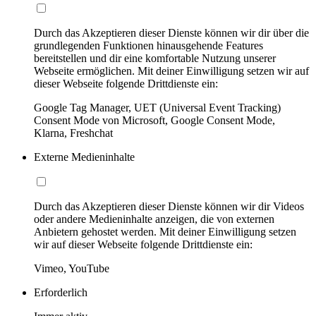
Durch das Akzeptieren dieser Dienste können wir dir über die
grundlegenden Funktionen hinausgehende Features
bereitstellen und dir eine komfortable Nutzung unserer
Webseite ermöglichen. Mit deiner Einwilligung setzen wir auf
dieser Webseite folgende Drittdienste ein:
Google Tag Manager, UET (Universal Event Tracking)
Consent Mode von Microsoft, Google Consent Mode,
Klarna, Freshchat
Externe Medieninhalte
Durch das Akzeptieren dieser Dienste können wir dir Videos
oder andere Medieninhalte anzeigen, die von externen
Anbietern gehostet werden. Mit deiner Einwilligung setzen
wir auf dieser Webseite folgende Drittdienste ein:
Vimeo, YouTube
Erforderlich