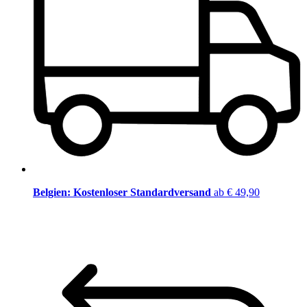
Belgien: Kostenloser Standardversand
ab € 49,90