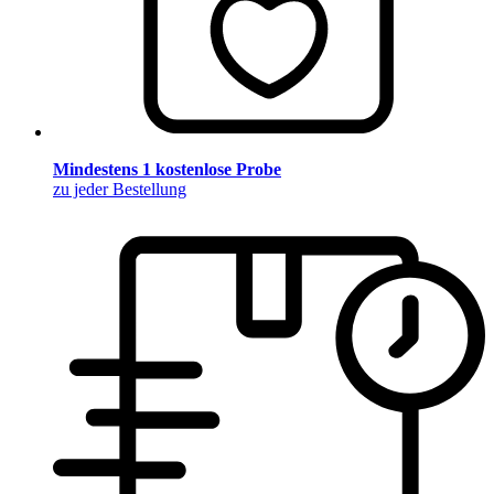
Mindestens 1 kostenlose Probe
zu jeder Bestellung