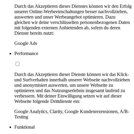
Durch das Akzeptieren dieses Dienstes können wir den Erfolg
unserer Online-Werbeeinschaltungen besser nachvollziehen,
auswerten und unser Werbeangebot optimieren. Dazu
gleichen wir deine verschlüsselten personenbezogenen Daten
mit folgenden externen Anbietenden ab, sofern du deren
Dienste bereits nutzt:
Google Ads
Performance
Durch das Akzeptieren dieser Dienste können wir das Klick-
und Surfverhalten innerhalb unserer Webseite nachvollziehen
und anonymisiert auswerten, um unsere Webseite zu
optimieren und das Nutzungserlebnis insgesamt laufend zu
verbessern. Mit deiner Einwilligung setzen wir auf dieser
Webseite folgende Drittdienste ein:
Google Analytics, Clarity, Google Kundenrezensionen, A/B-
Testing
Funktional