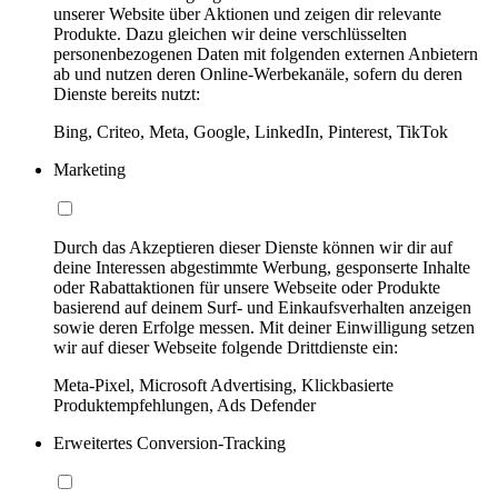
unserer Website über Aktionen und zeigen dir relevante
Produkte. Dazu gleichen wir deine verschlüsselten
personenbezogenen Daten mit folgenden externen Anbietern
ab und nutzen deren Online-Werbekanäle, sofern du deren
Dienste bereits nutzt:
Bing, Criteo, Meta, Google, LinkedIn, Pinterest, TikTok
Marketing
Durch das Akzeptieren dieser Dienste können wir dir auf
deine Interessen abgestimmte Werbung, gesponserte Inhalte
oder Rabattaktionen für unsere Webseite oder Produkte
basierend auf deinem Surf- und Einkaufsverhalten anzeigen
sowie deren Erfolge messen. Mit deiner Einwilligung setzen
wir auf dieser Webseite folgende Drittdienste ein:
Meta-Pixel, Microsoft Advertising, Klickbasierte
Produktempfehlungen, Ads Defender
Erweitertes Conversion-Tracking