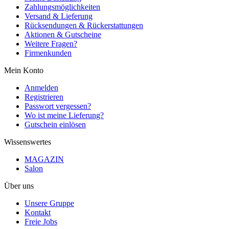
Zahlungsmöglichkeiten
Versand & Lieferung
Rücksendungen & Rückerstattungen
Aktionen & Gutscheine
Weitere Fragen?
Firmenkunden
Mein Konto
Anmelden
Registrieren
Passwort vergessen?
Wo ist meine Lieferung?
Gutschein einlösen
Wissenswertes
MAGAZIN
Salon
Über uns
Unsere Gruppe
Kontakt
Freie Jobs