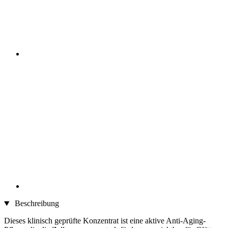
Beschreibung
Dieses klinisch geprüfte Konzentrat ist eine aktive Anti-Aging-