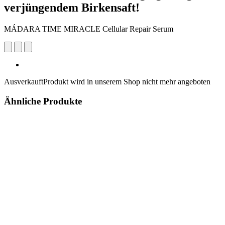
verjüngendem Birkensaft!
MÁDARA TIME MIRACLE Cellular Repair Serum
Ausverkauft
Produkt wird in unserem Shop nicht mehr angeboten
Ähnliche Produkte