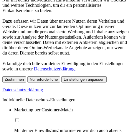
und weitere Technologien, um dir ein personalisiertes
Einkaufserlebnis zu bieten.
Dazu erfassen wir Daten über unsere Nutzer, deren Verhalten und
Geräte. Diese nutzen wir zur laufenden Optimierung unserer
Website und um dir personalisierte Werbung und Inhalte anzuzeigen
sowie zur Analyse der Nutzungsstatistiken. Außerdem können wir
deine verschlüsselten Daten mit externen Anbietern abgleichen und
dir über deren Online-Werbekanäle Angebote anzeigen, nur wenn
du deren Dienste bereits selbst nutzt.
Erkundige dich bitte vor deiner Einwilligung in den Einstellungen
sowie in unserer
Datenschutzerklärung
.
Zustimmen
Nur erforderliche
Einstellungen anpassen
Datenschutzerklärung
Individuelle Datenschutz-Einstellungen
Marketing per Customer-Match
Mit deiner Einwilligung informieren wir dich auch abseits