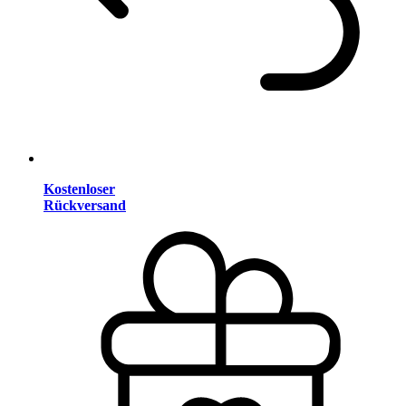
Kostenloser
Rückversand