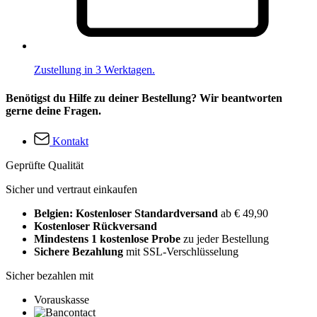
Zustellung in 3 Werktagen.
Benötigst du Hilfe zu deiner Bestellung? Wir beantworten
gerne deine Fragen.
Kontakt
Geprüfte Qualität
Sicher und vertraut einkaufen
Belgien: Kostenloser Standardversand
ab € 49,90
Kostenloser Rückversand
Mindestens 1 kostenlose Probe
zu jeder Bestellung
Sichere Bezahlung
mit SSL-Verschlüsselung
Sicher bezahlen mit
Vorauskasse