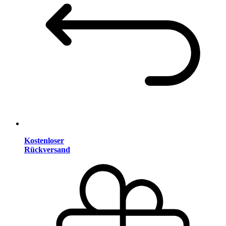
Kostenloser
Rückversand