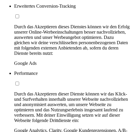
Erweitertes Conversion-Tracking
Durch das Akzeptieren dieses Dienstes können wir den Erfolg
unserer Online-Werbeeinschaltungen besser nachvollziehen,
auswerten und unser Werbeangebot optimieren. Dazu
gleichen wir deine verschlüsselten personenbezogenen Daten
mit folgenden externen Anbietenden ab, sofern du deren
Dienste bereits nutzt:
Google Ads
Performance
Durch das Akzeptieren dieser Dienste können wir das Klick-
und Surfverhalten innerhalb unserer Webseite nachvollziehen
und anonymisiert auswerten, um unsere Webseite zu
optimieren und das Nutzungserlebnis insgesamt laufend zu
verbessern. Mit deiner Einwilligung setzen wir auf dieser
Webseite folgende Drittdienste ein:
Google Analytics, Clarity, Google Kundenrezensionen, A/B-