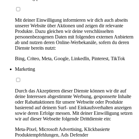
Mit deiner Einwilligung informieren wir dich auch abseits
unserer Website über Aktionen und zeigen dir relevante
Produkte. Dazu gleichen wir deine verschlüsselten
personenbezogenen Daten mit folgenden externen Anbietern
ab und nutzen deren Online-Werbekanäle, sofern du deren
Dienste bereits nutzt:
Bing, Criteo, Meta, Google, LinkedIn, Pinterest, TikTok
Marketing
Durch das Akzeptieren dieser Dienste können wir dir auf
deine Interessen abgestimmte Werbung, gesponserte Inhalte
oder Rabattaktionen für unsere Webseite oder Produkte
basierend auf deinem Surf- und Einkaufsverhalten anzeigen
sowie deren Erfolge messen. Mit deiner Einwilligung setzen
wir auf dieser Webseite folgende Drittdienste ein:
Meta-Pixel, Microsoft Advertising, Klickbasierte
Produktempfehlungen, Ads Defender