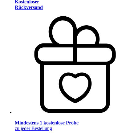
Kostenloser
Rückversand
Mindestens 1 kostenlose Probe
zu jeder Bestellung