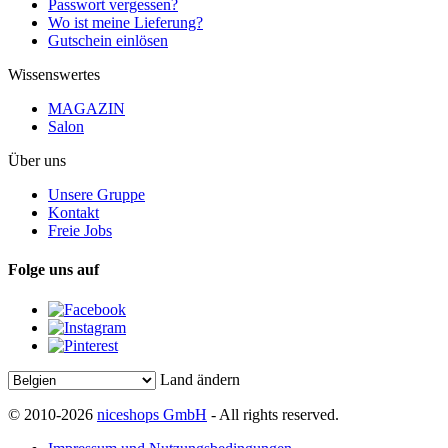
Passwort vergessen?
Wo ist meine Lieferung?
Gutschein einlösen
Wissenswertes
MAGAZIN
Salon
Über uns
Unsere Gruppe
Kontakt
Freie Jobs
Folge uns auf
Land ändern
© 2010-2026
niceshops GmbH
- All rights reserved.