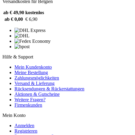
Versandkosten für Belgien
ab € 49,90
kostenlos
ab € 0,00
€ 6,90
Hilfe & Support
Mein Kundenkonto
Meine Bestellung
Zahlungsmöglichkeiten
Versand & Lieferung
Rücksendungen & Rückerstattungen
Aktionen & Gutscheine
Weitere Fragen?
Firmenkunden
Mein Konto
Anmelden
Registrieren