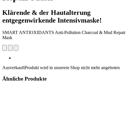
Klärende & der Hautalterung
entgegenwirkende Intensivmaske!
SMART ANTIOXIDANTS Anti-Pollution Charcoal & Mud Repair
Mask
Ausverkauft
Produkt wird in unserem Shop nicht mehr angeboten
Ähnliche Produkte