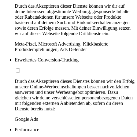
Durch das Akzeptieren dieser Dienste können wir dir auf
deine Interessen abgestimmte Werbung, gesponserte Inhalte
oder Rabattaktionen für unsere Webseite oder Produkte
basierend auf deinem Surf- und Einkaufsverhalten anzeigen
sowie deren Erfolge messen. Mit deiner Einwilligung setzen
wir auf dieser Webseite folgende Drittdienste ein:
Meta-Pixel, Microsoft Advertising, Klickbasierte
Produktempfehlungen, Ads Defender
Erweitertes Conversion-Tracking
Durch das Akzeptieren dieses Dienstes können wir den Erfolg
unserer Online-Werbeeinschaltungen besser nachvollziehen,
auswerten und unser Werbeangebot optimieren. Dazu
gleichen wir deine verschlüsselten personenbezogenen Daten
mit folgenden externen Anbietenden ab, sofern du deren
Dienste bereits nutzt:
Google Ads
Performance