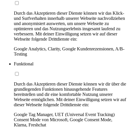
Durch das Akzeptieren dieser Dienste können wir das Klick-
und Surfverhalten innerhalb unserer Webseite nachvollziehen
und anonymisiert auswerten, um unsere Webseite zu
optimieren und das Nutzungserlebnis insgesamt laufend zu
verbessern. Mit deiner Einwilligung setzen wir auf dieser
Webseite folgende Drittdienste ein:
Google Analytics, Clarity, Google Kundenrezensionen, A/B-
Testing
Funktional
Durch das Akzeptieren dieser Dienste können wir dir über die
grundlegenden Funktionen hinausgehende Features
bereitstellen und dir eine komfortable Nutzung unserer
Webseite ermöglichen. Mit deiner Einwilligung setzen wir auf
dieser Webseite folgende Drittdienste ein:
Google Tag Manager, UET (Universal Event Tracking)
Consent Mode von Microsoft, Google Consent Mode,
Klarna, Freshchat