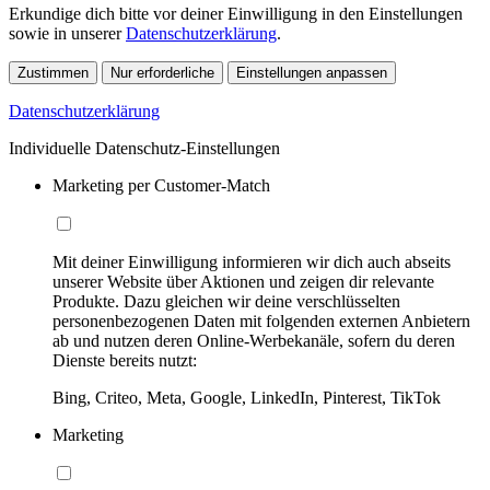
Erkundige dich bitte vor deiner Einwilligung in den Einstellungen
sowie in unserer
Datenschutzerklärung
.
Zustimmen
Nur erforderliche
Einstellungen anpassen
Datenschutzerklärung
Individuelle Datenschutz-Einstellungen
Marketing per Customer-Match
Mit deiner Einwilligung informieren wir dich auch abseits
unserer Website über Aktionen und zeigen dir relevante
Produkte. Dazu gleichen wir deine verschlüsselten
personenbezogenen Daten mit folgenden externen Anbietern
ab und nutzen deren Online-Werbekanäle, sofern du deren
Dienste bereits nutzt:
Bing, Criteo, Meta, Google, LinkedIn, Pinterest, TikTok
Marketing