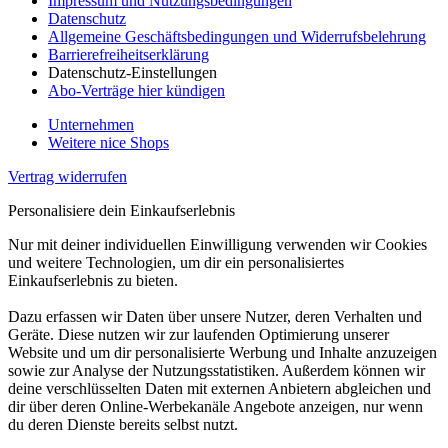
Impressum und Nutzungsbedingungen
Datenschutz
Allgemeine Geschäftsbedingungen und Widerrufsbelehrung
Barrierefreiheitserklärung
Datenschutz-Einstellungen
Abo-Verträge hier kündigen
Unternehmen
Weitere nice Shops
Vertrag widerrufen
Personalisiere dein Einkaufserlebnis
Nur mit deiner individuellen Einwilligung verwenden wir Cookies
und weitere Technologien, um dir ein personalisiertes
Einkaufserlebnis zu bieten.
Dazu erfassen wir Daten über unsere Nutzer, deren Verhalten und
Geräte. Diese nutzen wir zur laufenden Optimierung unserer
Website und um dir personalisierte Werbung und Inhalte anzuzeigen
sowie zur Analyse der Nutzungsstatistiken. Außerdem können wir
deine verschlüsselten Daten mit externen Anbietern abgleichen und
dir über deren Online-Werbekanäle Angebote anzeigen, nur wenn
du deren Dienste bereits selbst nutzt.