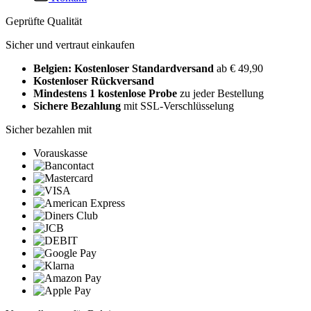
Geprüfte Qualität
Sicher und vertraut einkaufen
Belgien: Kostenloser Standardversand
ab € 49,90
Kostenloser Rückversand
Mindestens 1 kostenlose Probe
zu jeder Bestellung
Sichere Bezahlung
mit SSL-Verschlüsselung
Sicher bezahlen mit
Vorauskasse