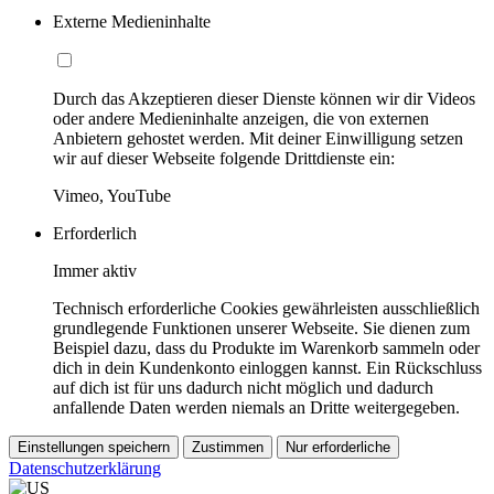
Externe Medieninhalte
Durch das Akzeptieren dieser Dienste können wir dir Videos
oder andere Medieninhalte anzeigen, die von externen
Anbietern gehostet werden. Mit deiner Einwilligung setzen
wir auf dieser Webseite folgende Drittdienste ein:
Vimeo, YouTube
Erforderlich
Immer aktiv
Technisch erforderliche Cookies gewährleisten ausschließlich
grundlegende Funktionen unserer Webseite. Sie dienen zum
Beispiel dazu, dass du Produkte im Warenkorb sammeln oder
dich in dein Kundenkonto einloggen kannst. Ein Rückschluss
auf dich ist für uns dadurch nicht möglich und dadurch
anfallende Daten werden niemals an Dritte weitergegeben.
Einstellungen speichern
Zustimmen
Nur erforderliche
Datenschutzerklärung