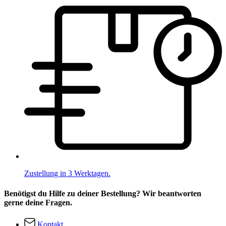
Zustellung in 3 Werktagen.
Benötigst du Hilfe zu deiner Bestellung? Wir beantworten
gerne deine Fragen.
Kontakt