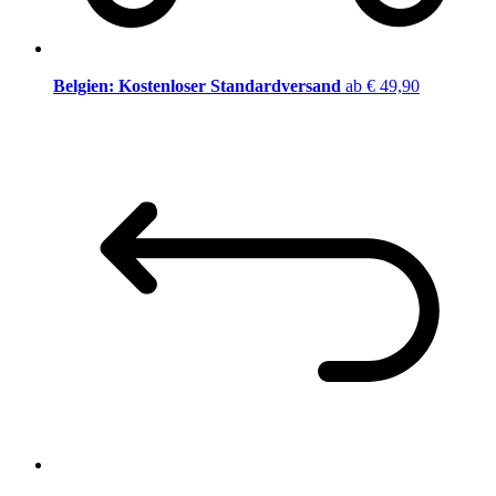
Belgien: Kostenloser Standardversand
ab € 49,90