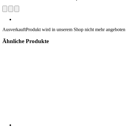
Ausverkauft
Produkt wird in unserem Shop nicht mehr angeboten
Ähnliche Produkte