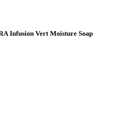
A Infusion Vert Moisture Soap