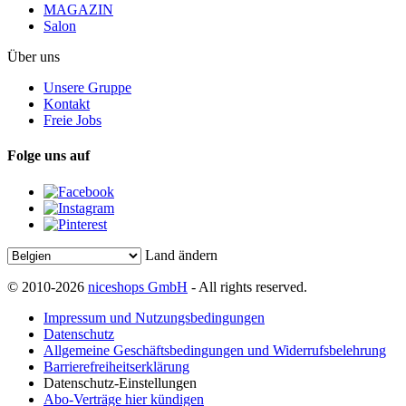
MAGAZIN
Salon
Über uns
Unsere Gruppe
Kontakt
Freie Jobs
Folge uns auf
Land ändern
© 2010-2026
niceshops GmbH
- All rights reserved.
Impressum und Nutzungsbedingungen
Datenschutz
Allgemeine Geschäftsbedingungen und Widerrufsbelehrung
Barrierefreiheitserklärung
Datenschutz-Einstellungen
Abo-Verträge hier kündigen