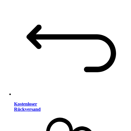
Kostenloser
Rückversand