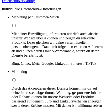
Datenschutzerklärung
Individuelle Datenschutz-Einstellungen
Marketing per Customer-Match
Mit deiner Einwilligung informieren wir dich auch abseits
unserer Website über Aktionen und zeigen dir relevante
Produkte. Dazu gleichen wir deine verschlüsselten
personenbezogenen Daten mit folgenden externen Anbietern
ab und nutzen deren Online-Werbekanäle, sofern du deren
Dienste bereits nutzt:
Bing, Criteo, Meta, Google, LinkedIn, Pinterest, TikTok
Marketing
Durch das Akzeptieren dieser Dienste können wir dir auf
deine Interessen abgestimmte Werbung, gesponserte Inhalte
oder Rabattaktionen für unsere Webseite oder Produkte
basierend auf deinem Surf- und Einkaufsverhalten anzeigen
sowie deren Erfolge messen. Mit deiner Einwilligung setzen