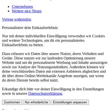
Unternehmen
Weitere nice Shops
Vertrag widerrufen
Personalisiere dein Einkaufserlebnis
Nur mit deiner individuellen Einwilligung verwenden wir Cookies
und weitere Technologien, um dir ein personalisiertes
Einkaufserlebnis zu bieten.
Dazu erfassen wir Daten über unsere Nutzer, deren Verhalten und
Geräte. Diese nutzen wir zur laufenden Optimierung unserer
Website und um dir personalisierte Werbung und Inhalte anzuzeigen
sowie zur Analyse der Nutzungsstatistiken. Außerdem können wir
deine verschlüsselten Daten mit externen Anbietern abgleichen und
dir über deren Online-Werbekanäle Angebote anzeigen, nur wenn
du deren Dienste bereits selbst nutzt.
Erkundige dich bitte vor deiner Einwilligung in den Einstellungen
sowie in unserer
Datenschutzerklärung
.
Zustimmen
Nur erforderliche
Einstellungen anpassen