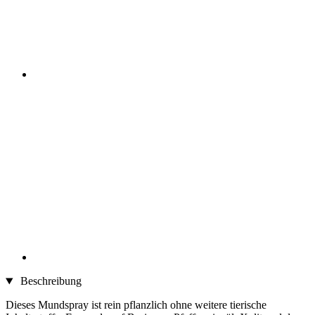
Beschreibung
Dieses Mundspray ist rein pflanzlich ohne weitere tierische