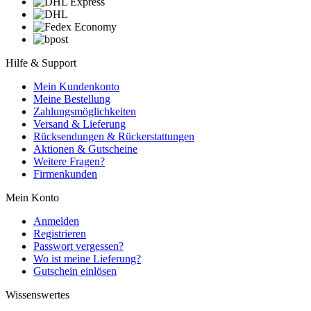
Hilfe & Support
Mein Kundenkonto
Meine Bestellung
Zahlungsmöglichkeiten
Versand & Lieferung
Rücksendungen & Rückerstattungen
Aktionen & Gutscheine
Weitere Fragen?
Firmenkunden
Mein Konto
Anmelden
Registrieren
Passwort vergessen?
Wo ist meine Lieferung?
Gutschein einlösen
Wissenswertes