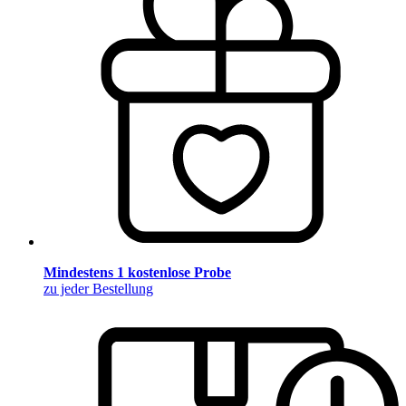
Mindestens 1 kostenlose Probe
zu jeder Bestellung