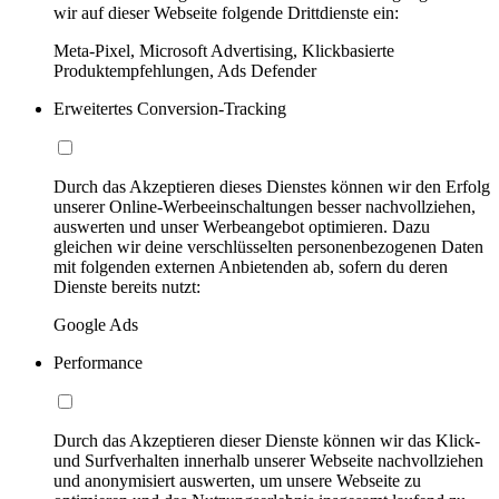
wir auf dieser Webseite folgende Drittdienste ein:
Meta-Pixel, Microsoft Advertising, Klickbasierte
Produktempfehlungen, Ads Defender
Erweitertes Conversion-Tracking
Durch das Akzeptieren dieses Dienstes können wir den Erfolg
unserer Online-Werbeeinschaltungen besser nachvollziehen,
auswerten und unser Werbeangebot optimieren. Dazu
gleichen wir deine verschlüsselten personenbezogenen Daten
mit folgenden externen Anbietenden ab, sofern du deren
Dienste bereits nutzt:
Google Ads
Performance
Durch das Akzeptieren dieser Dienste können wir das Klick-
und Surfverhalten innerhalb unserer Webseite nachvollziehen
und anonymisiert auswerten, um unsere Webseite zu