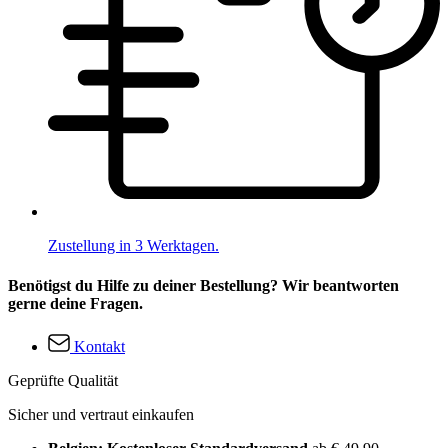
Zustellung in 3 Werktagen.
Benötigst du Hilfe zu deiner Bestellung? Wir beantworten
gerne deine Fragen.
Kontakt
Geprüfte Qualität
Sicher und vertraut einkaufen