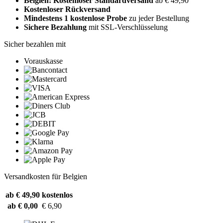
Belgien: Kostenloser Standardversand
ab € 49,90
Kostenloser Rückversand
Mindestens 1 kostenlose Probe
zu jeder Bestellung
Sichere Bezahlung
mit SSL-Verschlüsselung
Sicher bezahlen mit
Vorauskasse
Versandkosten für Belgien
ab € 49,90
kostenlos
ab € 0,00
€ 6,90