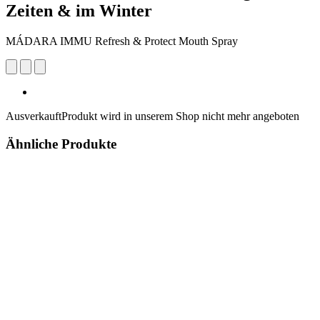
Zeiten & im Winter
MÁDARA IMMU Refresh & Protect Mouth Spray
Ausverkauft
Produkt wird in unserem Shop nicht mehr angeboten
Ähnliche Produkte