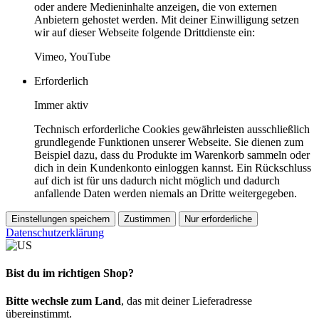
oder andere Medieninhalte anzeigen, die von externen
Anbietern gehostet werden. Mit deiner Einwilligung setzen
wir auf dieser Webseite folgende Drittdienste ein:
Vimeo, YouTube
Erforderlich
Immer aktiv
Technisch erforderliche Cookies gewährleisten ausschließlich
grundlegende Funktionen unserer Webseite. Sie dienen zum
Beispiel dazu, dass du Produkte im Warenkorb sammeln oder
dich in dein Kundenkonto einloggen kannst. Ein Rückschluss
auf dich ist für uns dadurch nicht möglich und dadurch
anfallende Daten werden niemals an Dritte weitergegeben.
Einstellungen speichern
Zustimmen
Nur erforderliche
Datenschutzerklärung
Bist du im richtigen Shop?
Bitte wechsle zum Land
, das mit deiner Lieferadresse
übereinstimmt.