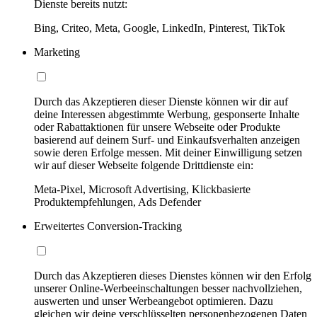
Dienste bereits nutzt:
Bing, Criteo, Meta, Google, LinkedIn, Pinterest, TikTok
Marketing
Durch das Akzeptieren dieser Dienste können wir dir auf
deine Interessen abgestimmte Werbung, gesponserte Inhalte
oder Rabattaktionen für unsere Webseite oder Produkte
basierend auf deinem Surf- und Einkaufsverhalten anzeigen
sowie deren Erfolge messen. Mit deiner Einwilligung setzen
wir auf dieser Webseite folgende Drittdienste ein:
Meta-Pixel, Microsoft Advertising, Klickbasierte
Produktempfehlungen, Ads Defender
Erweitertes Conversion-Tracking
Durch das Akzeptieren dieses Dienstes können wir den Erfolg
unserer Online-Werbeeinschaltungen besser nachvollziehen,
auswerten und unser Werbeangebot optimieren. Dazu
gleichen wir deine verschlüsselten personenbezogenen Daten