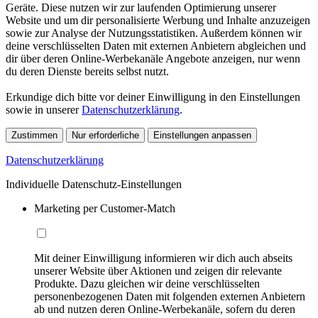
Geräte. Diese nutzen wir zur laufenden Optimierung unserer
Website und um dir personalisierte Werbung und Inhalte anzuzeigen
sowie zur Analyse der Nutzungsstatistiken. Außerdem können wir
deine verschlüsselten Daten mit externen Anbietern abgleichen und
dir über deren Online-Werbekanäle Angebote anzeigen, nur wenn
du deren Dienste bereits selbst nutzt.
Erkundige dich bitte vor deiner Einwilligung in den Einstellungen
sowie in unserer
Datenschutzerklärung
.
Zustimmen
Nur erforderliche
Einstellungen anpassen
Datenschutzerklärung
Individuelle Datenschutz-Einstellungen
Marketing per Customer-Match
Mit deiner Einwilligung informieren wir dich auch abseits
unserer Website über Aktionen und zeigen dir relevante
Produkte. Dazu gleichen wir deine verschlüsselten
personenbezogenen Daten mit folgenden externen Anbietern
ab und nutzen deren Online-Werbekanäle, sofern du deren