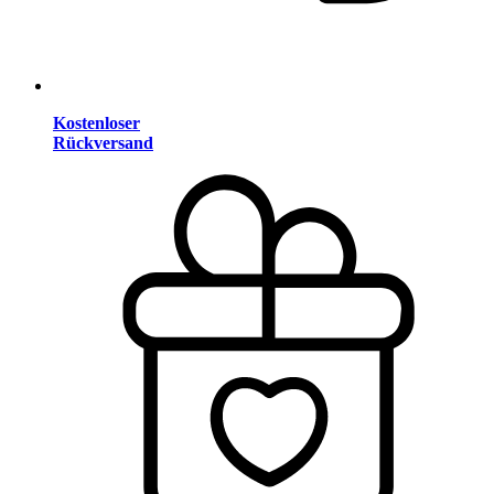
Kostenloser
Rückversand