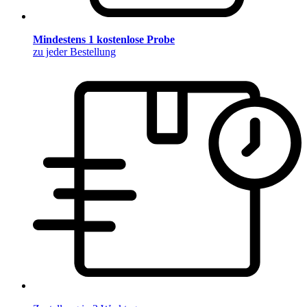
Mindestens 1 kostenlose Probe
zu jeder Bestellung