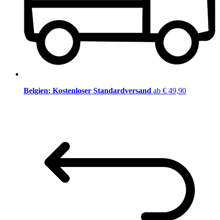
Belgien: Kostenloser Standardversand
ab € 49,90