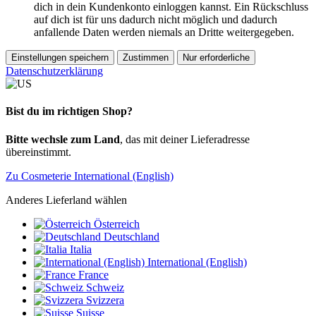
dich in dein Kundenkonto einloggen kannst. Ein Rückschluss
auf dich ist für uns dadurch nicht möglich und dadurch
anfallende Daten werden niemals an Dritte weitergegeben.
Einstellungen speichern
Zustimmen
Nur erforderliche
Datenschutzerklärung
Bist du im richtigen Shop?
Bitte wechsle zum Land
, das mit deiner Lieferadresse
übereinstimmt.
Zu Cosmeterie International (English)
Anderes Lieferland wählen
Österreich
Deutschland
Italia
International (English)
France
Schweiz
Svizzera
Suisse