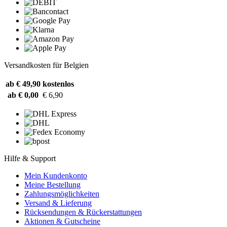
Versandkosten für Belgien
ab € 49,90
kostenlos
ab € 0,00
€ 6,90
Hilfe & Support
Mein Kundenkonto
Meine Bestellung
Zahlungsmöglichkeiten
Versand & Lieferung
Rücksendungen & Rückerstattungen
Aktionen & Gutscheine