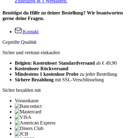
Zustellung in 3 Werktagen.
Benötigst du Hilfe zu deiner Bestellung? Wir beantworten
gerne deine Fragen.
Kontakt
Geprüfte Qualität
Sicher und vertraut einkaufen
Belgien: Kostenloser Standardversand
ab € 49,90
Kostenloser Rückversand
Mindestens 1 kostenlose Probe
zu jeder Bestellung
Sichere Bezahlung
mit SSL-Verschlüsselung
Sicher bezahlen mit
Vorauskasse