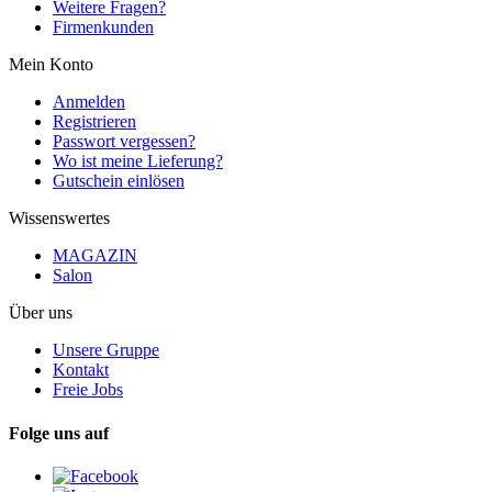
Weitere Fragen?
Firmenkunden
Mein Konto
Anmelden
Registrieren
Passwort vergessen?
Wo ist meine Lieferung?
Gutschein einlösen
Wissenswertes
MAGAZIN
Salon
Über uns
Unsere Gruppe
Kontakt
Freie Jobs
Folge uns auf