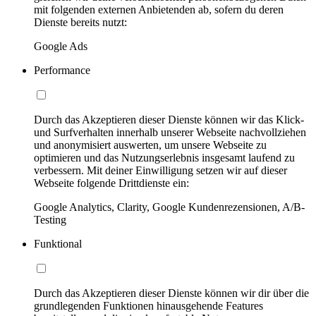
mit folgenden externen Anbietenden ab, sofern du deren
Dienste bereits nutzt:
Google Ads
Performance
Durch das Akzeptieren dieser Dienste können wir das Klick-
und Surfverhalten innerhalb unserer Webseite nachvollziehen
und anonymisiert auswerten, um unsere Webseite zu
optimieren und das Nutzungserlebnis insgesamt laufend zu
verbessern. Mit deiner Einwilligung setzen wir auf dieser
Webseite folgende Drittdienste ein:
Google Analytics, Clarity, Google Kundenrezensionen, A/B-
Testing
Funktional
Durch das Akzeptieren dieser Dienste können wir dir über die
grundlegenden Funktionen hinausgehende Features