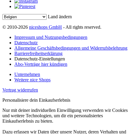
Land ändern
© 2010-2026
niceshops GmbH
- All rights reserved.
Impressum und Nutzungsbedingungen
Datenschutz
Allgemeine Geschäftsbedingungen und Widerrufsbelehrung
Barrierefreiheitserklärung
Datenschutz-Einstellungen
Abo-Verträge hier kündigen
Unternehmen
Weitere nice Shops
Vertrag widerrufen
Personalisiere dein Einkaufserlebnis
Nur mit deiner individuellen Einwilligung verwenden wir Cookies
und weitere Technologien, um dir ein personalisiertes
Einkaufserlebnis zu bieten.
Dazu erfassen wir Daten über unsere Nutzer, deren Verhalten und