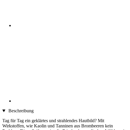
Beschreibung
Tag für Tag ein geklärtes und strahlendes Hautbild? Mit
Wirkstoffen, wie Kaolin und Tanninen aus Brombeeren kein