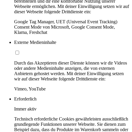
bereitstellen und dir eine komfortable Nutzung unserer
Webseite ermöglichen. Mit deiner Einwilligung setzen wir auf
dieser Webseite folgende Drittdienste ein:
Google Tag Manager, UET (Universal Event Tracking)
Consent Mode von Microsoft, Google Consent Mode,
Klarna, Freshchat
Externe Medieninhalte
Durch das Akzeptieren dieser Dienste können wir dir Videos
oder andere Medieninhalte anzeigen, die von externen
Anbietern gehostet werden. Mit deiner Einwilligung setzen
wir auf dieser Webseite folgende Drittdienste ein:
Vimeo, YouTube
Erforderlich
Immer aktiv
Technisch erforderliche Cookies gewährleisten ausschließlich
grundlegende Funktionen unserer Webseite. Sie dienen zum
Beispiel dazu, dass du Produkte im Warenkorb sammeln oder