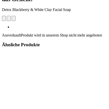
Detox Blackberry & White Clay Facial Soap
Ausverkauft
Produkt wird in unserem Shop nicht mehr angeboten
Ähnliche Produkte