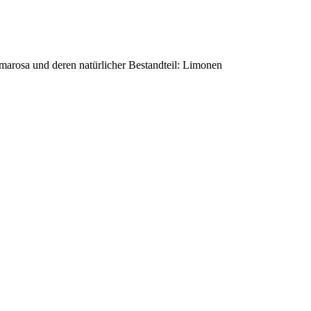
lmarosa und deren natürlicher Bestandteil: Limonen