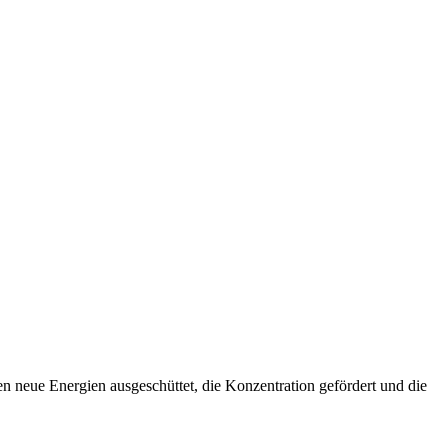
den neue Energien ausgeschüttet, die Konzentration gefördert und die