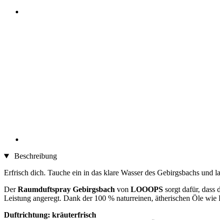
Beschreibung
Erfrisch dich. Tauche ein in das klare Wasser des Gebirgsbachs und l
Der
Raumduftspray Gebirgsbach
von
LOOOPS
sorgt dafür, dass
Leistung angeregt. Dank der 100 % naturreinen, ätherischen Öle wie 
Duftrichtung: kräuterfrisch