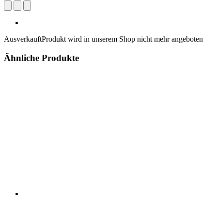
Ausverkauft
Produkt wird in unserem Shop nicht mehr angeboten
Ähnliche Produkte