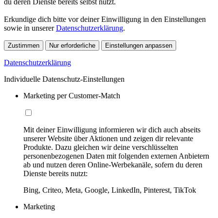
du deren Dienste bereits selbst nutzt.
Erkundige dich bitte vor deiner Einwilligung in den Einstellungen
sowie in unserer
Datenschutzerklärung
.
Zustimmen
Nur erforderliche
Einstellungen anpassen
Datenschutzerklärung
Individuelle Datenschutz-Einstellungen
Marketing per Customer-Match
Mit deiner Einwilligung informieren wir dich auch abseits
unserer Website über Aktionen und zeigen dir relevante
Produkte. Dazu gleichen wir deine verschlüsselten
personenbezogenen Daten mit folgenden externen Anbietern
ab und nutzen deren Online-Werbekanäle, sofern du deren
Dienste bereits nutzt:
Bing, Criteo, Meta, Google, LinkedIn, Pinterest, TikTok
Marketing