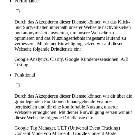
Performance
Durch das Akzeptieren dieser Dienste können wir das Klick-
und Surfverhalten innerhalb unserer Webseite nachvollziehen
und anonymisiert auswerten, um unsere Webseite zu
optimieren und das Nutzungserlebnis insgesamt laufend zu
verbessern. Mit deiner Einwilligung setzen wir auf dieser
Webseite folgende Drittdienste ein:
Google Analytics, Clarity, Google Kundenrezensionen, A/B-
Testing
Funktional
Durch das Akzeptieren dieser Dienste können wir dir über die
grundlegenden Funktionen hinausgehende Features
bereitstellen und dir eine komfortable Nutzung unserer
Webseite ermöglichen. Mit deiner Einwilligung setzen wir auf
dieser Webseite folgende Drittdienste ein:
Google Tag Manager, UET (Universal Event Tracking)
Consent Mode von Microsoft, Google Consent Mode,