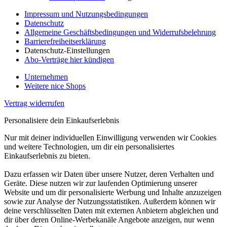
Impressum und Nutzungsbedingungen
Datenschutz
Allgemeine Geschäftsbedingungen und Widerrufsbelehrung
Barrierefreiheitserklärung
Datenschutz-Einstellungen
Abo-Verträge hier kündigen
Unternehmen
Weitere nice Shops
Vertrag widerrufen
Personalisiere dein Einkaufserlebnis
Nur mit deiner individuellen Einwilligung verwenden wir Cookies
und weitere Technologien, um dir ein personalisiertes
Einkaufserlebnis zu bieten.
Dazu erfassen wir Daten über unsere Nutzer, deren Verhalten und
Geräte. Diese nutzen wir zur laufenden Optimierung unserer
Website und um dir personalisierte Werbung und Inhalte anzuzeigen
sowie zur Analyse der Nutzungsstatistiken. Außerdem können wir
deine verschlüsselten Daten mit externen Anbietern abgleichen und
dir über deren Online-Werbekanäle Angebote anzeigen, nur wenn