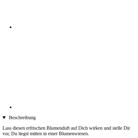
Beschreibung
Lass diesen erfrischen Blumenduft auf Dich wirken und stelle Dir
vor, Du liegst mitten in einer Blumenwiesen.