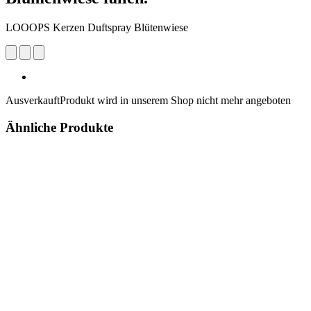
LOOOPS Kerzen Duftspray Blütenwiese
Ausverkauft
Produkt wird in unserem Shop nicht mehr angeboten
Ähnliche Produkte