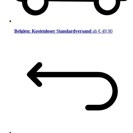
Belgien: Kostenloser Standardversand
ab € 49,90