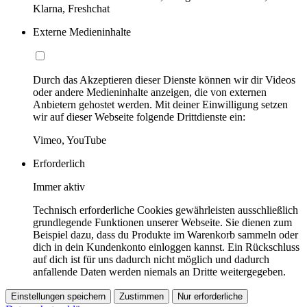
Klarna, Freshchat
Externe Medieninhalte
Durch das Akzeptieren dieser Dienste können wir dir Videos
oder andere Medieninhalte anzeigen, die von externen
Anbietern gehostet werden. Mit deiner Einwilligung setzen
wir auf dieser Webseite folgende Drittdienste ein:
Vimeo, YouTube
Erforderlich
Immer aktiv
Technisch erforderliche Cookies gewährleisten ausschließlich
grundlegende Funktionen unserer Webseite. Sie dienen zum
Beispiel dazu, dass du Produkte im Warenkorb sammeln oder
dich in dein Kundenkonto einloggen kannst. Ein Rückschluss
auf dich ist für uns dadurch nicht möglich und dadurch
anfallende Daten werden niemals an Dritte weitergegeben.
Einstellungen speichern
Zustimmen
Nur erforderliche