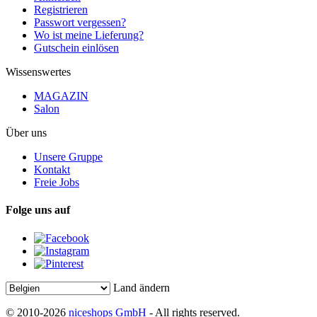
Registrieren
Passwort vergessen?
Wo ist meine Lieferung?
Gutschein einlösen
Wissenswertes
MAGAZIN
Salon
Über uns
Unsere Gruppe
Kontakt
Freie Jobs
Folge uns auf
Land ändern
© 2010-2026
niceshops GmbH
- All rights reserved.