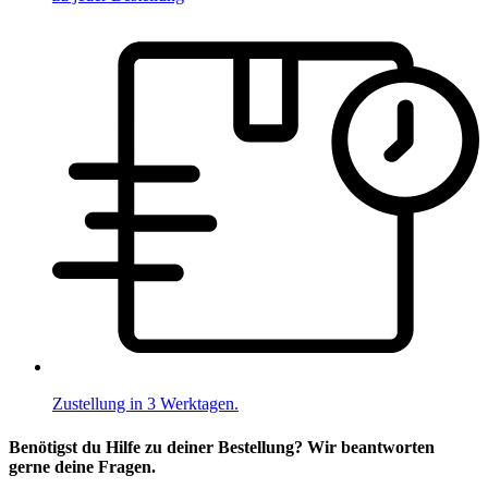
Zustellung in 3 Werktagen.
Benötigst du Hilfe zu deiner Bestellung? Wir beantworten
gerne deine Fragen.