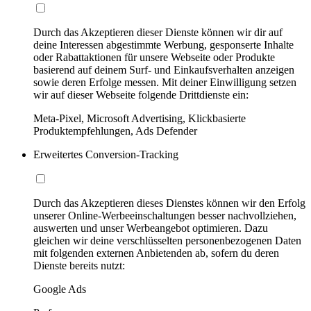
Durch das Akzeptieren dieser Dienste können wir dir auf
deine Interessen abgestimmte Werbung, gesponserte Inhalte
oder Rabattaktionen für unsere Webseite oder Produkte
basierend auf deinem Surf- und Einkaufsverhalten anzeigen
sowie deren Erfolge messen. Mit deiner Einwilligung setzen
wir auf dieser Webseite folgende Drittdienste ein:
Meta-Pixel, Microsoft Advertising, Klickbasierte
Produktempfehlungen, Ads Defender
Erweitertes Conversion-Tracking
Durch das Akzeptieren dieses Dienstes können wir den Erfolg
unserer Online-Werbeeinschaltungen besser nachvollziehen,
auswerten und unser Werbeangebot optimieren. Dazu
gleichen wir deine verschlüsselten personenbezogenen Daten
mit folgenden externen Anbietenden ab, sofern du deren
Dienste bereits nutzt:
Google Ads