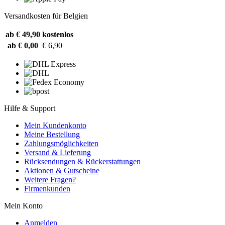
Versandkosten für Belgien
ab € 49,90
kostenlos
ab € 0,00
€ 6,90
Hilfe & Support
Mein Kundenkonto
Meine Bestellung
Zahlungsmöglichkeiten
Versand & Lieferung
Rücksendungen & Rückerstattungen
Aktionen & Gutscheine
Weitere Fragen?
Firmenkunden
Mein Konto
Anmelden