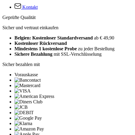
Kontakt
Geprüfte Qualität
Sicher und vertraut einkaufen
Belgien: Kostenloser Standardversand
ab € 49,90
Kostenloser Rückversand
Mindestens 1 kostenlose Probe
zu jeder Bestellung
Sichere Bezahlung
mit SSL-Verschlüsselung
Sicher bezahlen mit
Vorauskasse