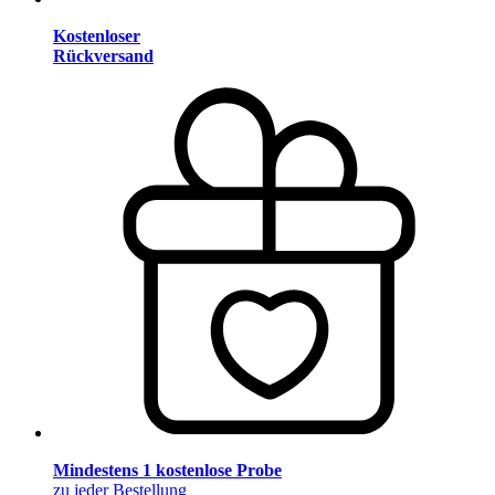
Kostenloser
Rückversand
Mindestens 1 kostenlose Probe
zu jeder Bestellung