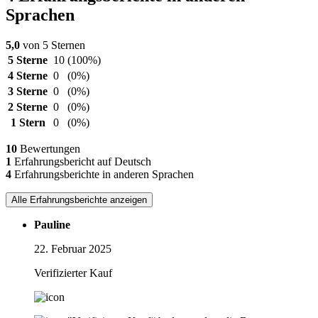
Sprachen
5,0
von 5 Sternen
5 Sterne
10
(100%)
4 Sterne
0
(0%)
3 Sterne
0
(0%)
2 Sterne
0
(0%)
1 Stern
0
(0%)
10
Bewertungen
1
Erfahrungsbericht auf Deutsch
4
Erfahrungsberichte in anderen Sprachen
Alle Erfahrungsberichte anzeigen
Pauline
22. Februar 2025
Verifizierter Kauf