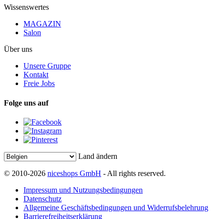
Wissenswertes
MAGAZIN
Salon
Über uns
Unsere Gruppe
Kontakt
Freie Jobs
Folge uns auf
Land ändern
© 2010-2026
niceshops GmbH
- All rights reserved.
Impressum und Nutzungsbedingungen
Datenschutz
Allgemeine Geschäftsbedingungen und Widerrufsbelehrung
Barrierefreiheitserklärung