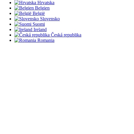
Hrvatska
Belgien
België
Slovensko
Suomi
Ireland
Česká republika
Romania