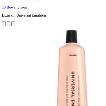
10 Bewertungen
Lixirskin Universal Emulsion