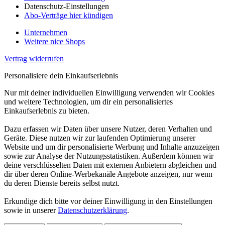
Datenschutz-Einstellungen
Abo-Verträge hier kündigen
Unternehmen
Weitere nice Shops
Vertrag widerrufen
Personalisiere dein Einkaufserlebnis
Nur mit deiner individuellen Einwilligung verwenden wir Cookies
und weitere Technologien, um dir ein personalisiertes
Einkaufserlebnis zu bieten.
Dazu erfassen wir Daten über unsere Nutzer, deren Verhalten und
Geräte. Diese nutzen wir zur laufenden Optimierung unserer
Website und um dir personalisierte Werbung und Inhalte anzuzeigen
sowie zur Analyse der Nutzungsstatistiken. Außerdem können wir
deine verschlüsselten Daten mit externen Anbietern abgleichen und
dir über deren Online-Werbekanäle Angebote anzeigen, nur wenn
du deren Dienste bereits selbst nutzt.
Erkundige dich bitte vor deiner Einwilligung in den Einstellungen
sowie in unserer
Datenschutzerklärung
.