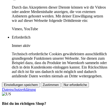
Durch das Akzeptieren dieser Dienste können wir dir Videos
oder andere Medieninhalte anzeigen, die von externen
Anbietern gehostet werden. Mit deiner Einwilligung setzen
wir auf dieser Webseite folgende Drittdienste ein:
Vimeo, YouTube
Erforderlich
Immer aktiv
Technisch erforderliche Cookies gewährleisten ausschließlich
grundlegende Funktionen unserer Webseite. Sie dienen zum
Beispiel dazu, dass du Produkte im Warenkorb sammeln oder
dich in dein Kundenkonto einloggen kannst. Ein Rückschluss
auf dich ist für uns dadurch nicht möglich und dadurch
anfallende Daten werden niemals an Dritte weitergegeben.
Einstellungen speichern
Zustimmen
Nur erforderliche
Datenschutzerklärung
Bist du im richtigen Shop?