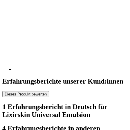
Erfahrungsberichte unserer Kund:innen
Dieses Produkt bewerten
1 Erfahrungsbericht in Deutsch für
Lixirskin Universal Emulsion
4 Erfahrungsberichte in anderen