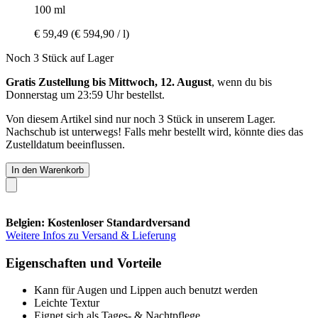
100 ml
€ 59,49
(€ 594,90 / l)
Noch 3 Stück auf Lager
Gratis Zustellung bis Mittwoch, 12. August
, wenn du bis
Donnerstag um 23:59 Uhr
bestellst.
Von diesem Artikel sind nur noch 3 Stück in unserem Lager.
Nachschub ist unterwegs! Falls mehr bestellt wird, könnte dies das
Zustelldatum beeinflussen.
In den Warenkorb
Belgien: Kostenloser Standardversand
Weitere Infos zu Versand & Lieferung
Eigenschaften und Vorteile
Kann für Augen und Lippen auch benutzt werden
Leichte Textur
Eignet sich als Tages- & Nachtpflege