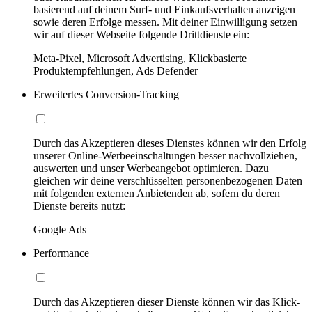
basierend auf deinem Surf- und Einkaufsverhalten anzeigen
sowie deren Erfolge messen. Mit deiner Einwilligung setzen
wir auf dieser Webseite folgende Drittdienste ein:
Meta-Pixel, Microsoft Advertising, Klickbasierte
Produktempfehlungen, Ads Defender
Erweitertes Conversion-Tracking
Durch das Akzeptieren dieses Dienstes können wir den Erfolg
unserer Online-Werbeeinschaltungen besser nachvollziehen,
auswerten und unser Werbeangebot optimieren. Dazu
gleichen wir deine verschlüsselten personenbezogenen Daten
mit folgenden externen Anbietenden ab, sofern du deren
Dienste bereits nutzt:
Google Ads
Performance
Durch das Akzeptieren dieser Dienste können wir das Klick-