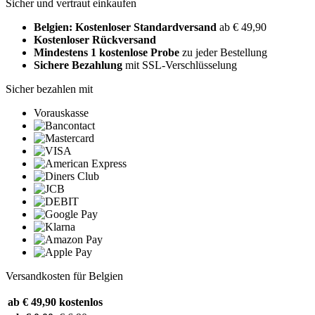
Sicher und vertraut einkaufen
Belgien: Kostenloser Standardversand
ab € 49,90
Kostenloser Rückversand
Mindestens 1 kostenlose Probe
zu jeder Bestellung
Sichere Bezahlung
mit SSL-Verschlüsselung
Sicher bezahlen mit
Vorauskasse
Versandkosten für Belgien
ab € 49,90
kostenlos