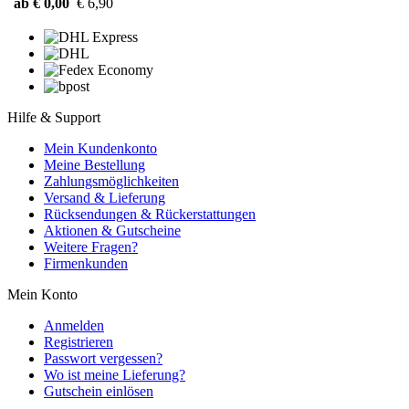
ab € 0,00
€ 6,90
Hilfe & Support
Mein Kundenkonto
Meine Bestellung
Zahlungsmöglichkeiten
Versand & Lieferung
Rücksendungen & Rückerstattungen
Aktionen & Gutscheine
Weitere Fragen?
Firmenkunden
Mein Konto
Anmelden
Registrieren
Passwort vergessen?
Wo ist meine Lieferung?
Gutschein einlösen