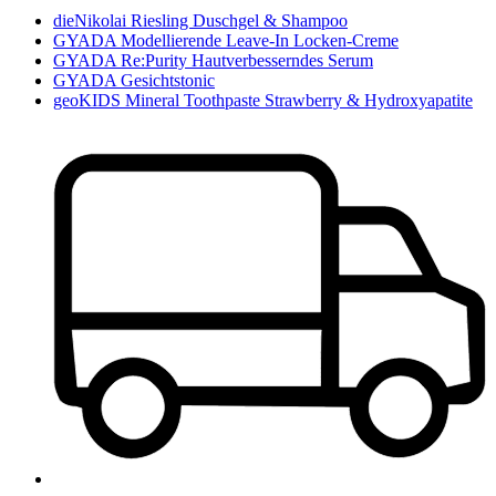
dieNikolai Riesling Duschgel & Shampoo
GYADA Modellierende Leave-In Locken-Creme
GYADA Re:Purity Hautverbesserndes Serum
GYADA Gesichtstonic
geoKIDS Mineral Toothpaste Strawberry & Hydroxyapatite