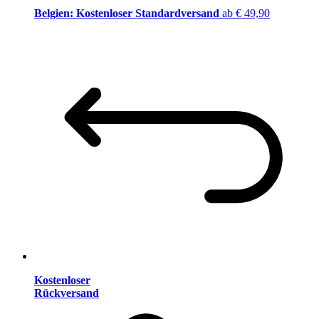
Belgien: Kostenloser Standardversand
ab € 49,90
Kostenloser
Rückversand