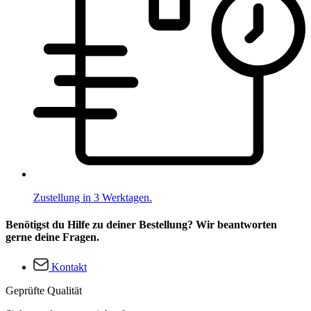
Zustellung in 3 Werktagen.
Benötigst du Hilfe zu deiner Bestellung? Wir beantworten
gerne deine Fragen.
Kontakt
Geprüfte Qualität