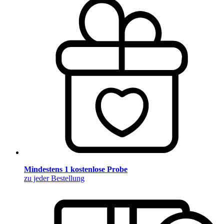
Mindestens 1 kostenlose Probe
zu jeder Bestellung