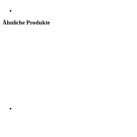
Ähnliche Produkte