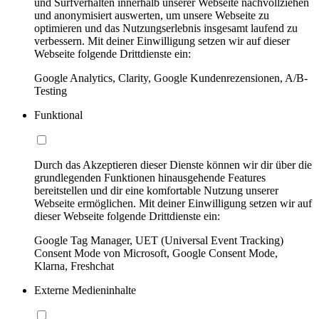
und Surfverhalten innerhalb unserer Webseite nachvollziehen
und anonymisiert auswerten, um unsere Webseite zu
optimieren und das Nutzungserlebnis insgesamt laufend zu
verbessern. Mit deiner Einwilligung setzen wir auf dieser
Webseite folgende Drittdienste ein:
Google Analytics, Clarity, Google Kundenrezensionen, A/B-
Testing
Funktional
Durch das Akzeptieren dieser Dienste können wir dir über die
grundlegenden Funktionen hinausgehende Features
bereitstellen und dir eine komfortable Nutzung unserer
Webseite ermöglichen. Mit deiner Einwilligung setzen wir auf
dieser Webseite folgende Drittdienste ein:
Google Tag Manager, UET (Universal Event Tracking)
Consent Mode von Microsoft, Google Consent Mode,
Klarna, Freshchat
Externe Medieninhalte