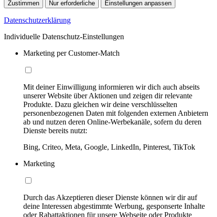
Zustimmen
Nur erforderliche
Einstellungen anpassen
Datenschutzerklärung
Individuelle Datenschutz-Einstellungen
Marketing per Customer-Match
Mit deiner Einwilligung informieren wir dich auch abseits
unserer Website über Aktionen und zeigen dir relevante
Produkte. Dazu gleichen wir deine verschlüsselten
personenbezogenen Daten mit folgenden externen Anbietern
ab und nutzen deren Online-Werbekanäle, sofern du deren
Dienste bereits nutzt:
Bing, Criteo, Meta, Google, LinkedIn, Pinterest, TikTok
Marketing
Durch das Akzeptieren dieser Dienste können wir dir auf
deine Interessen abgestimmte Werbung, gesponserte Inhalte
oder Rabattaktionen für unsere Webseite oder Produkte