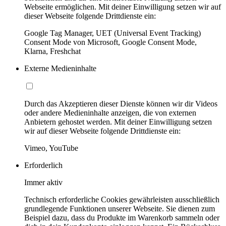
Webseite ermöglichen. Mit deiner Einwilligung setzen wir auf
dieser Webseite folgende Drittdienste ein:
Google Tag Manager, UET (Universal Event Tracking)
Consent Mode von Microsoft, Google Consent Mode,
Klarna, Freshchat
Externe Medieninhalte
Durch das Akzeptieren dieser Dienste können wir dir Videos
oder andere Medieninhalte anzeigen, die von externen
Anbietern gehostet werden. Mit deiner Einwilligung setzen
wir auf dieser Webseite folgende Drittdienste ein:
Vimeo, YouTube
Erforderlich
Immer aktiv
Technisch erforderliche Cookies gewährleisten ausschließlich
grundlegende Funktionen unserer Webseite. Sie dienen zum
Beispiel dazu, dass du Produkte im Warenkorb sammeln oder