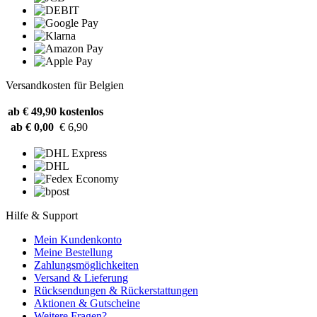
Versandkosten für Belgien
ab € 49,90
kostenlos
ab € 0,00
€ 6,90
Hilfe & Support
Mein Kundenkonto
Meine Bestellung
Zahlungsmöglichkeiten
Versand & Lieferung
Rücksendungen & Rückerstattungen
Aktionen & Gutscheine
Weitere Fragen?