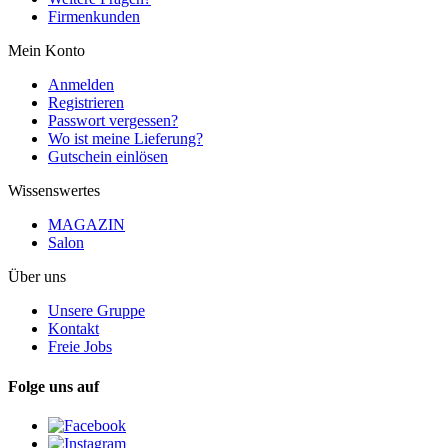
Firmenkunden
Mein Konto
Anmelden
Registrieren
Passwort vergessen?
Wo ist meine Lieferung?
Gutschein einlösen
Wissenswertes
MAGAZIN
Salon
Über uns
Unsere Gruppe
Kontakt
Freie Jobs
Folge uns auf