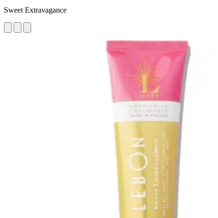
Sweet Extravagance