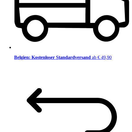
Belgien: Kostenloser Standardversand
ab € 49,90