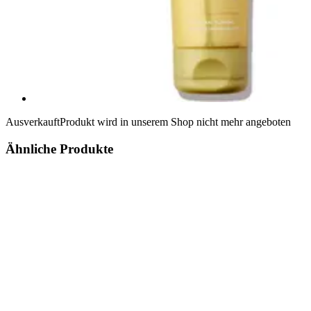
Ausverkauft
Produkt wird in unserem Shop nicht mehr angeboten
Ähnliche Produkte