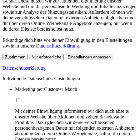
Geräte. Diese nutzen wir zur laufenden Optimierung unserer
Website und um dir personalisierte Werbung und Inhalte anzuzeigen
sowie zur Analyse der Nutzungsstatistiken. Außerdem können wir
deine verschlüsselten Daten mit externen Anbietern abgleichen und
dir über deren Online-Werbekanäle Angebote anzeigen, nur wenn
du deren Dienste bereits selbst nutzt.
Erkundige dich bitte vor deiner Einwilligung in den Einstellungen
sowie in unserer
Datenschutzerklärung
.
Zustimmen
Nur erforderliche
Einstellungen anpassen
Datenschutzerklärung
Individuelle Datenschutz-Einstellungen
Marketing per Customer-Match
Mit deiner Einwilligung informieren wir dich auch abseits
unserer Website über Aktionen und zeigen dir relevante
Produkte. Dazu gleichen wir deine verschlüsselten
personenbezogenen Daten mit folgenden externen Anbietern
ab und nutzen deren Online-Werbekanäle, sofern du deren
Dienste bereits nutzt: