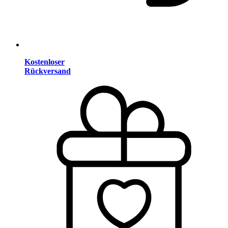
Kostenloser
Rückversand