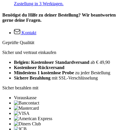
Zustellung in 3 Werktagen.
Benötigst du Hilfe zu deiner Bestellung? Wir beantworten
gerne deine Fragen.
Kontakt
Geprüfte Qualität
Sicher und vertraut einkaufen
Belgien: Kostenloser Standardversand
ab € 49,90
Kostenloser Rückversand
Mindestens 1 kostenlose Probe
zu jeder Bestellung
Sichere Bezahlung
mit SSL-Verschlüsselung
Sicher bezahlen mit
Vorauskasse