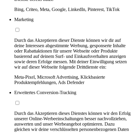
Bing, Criteo, Meta, Google, LinkedIn, Pinterest, TikTok
Marketing
Durch das Akzeptieren dieser Dienste können wir dir auf
deine Interessen abgestimmte Werbung, gesponserte Inhalte
oder Rabattaktionen für unsere Webseite oder Produkte
basierend auf deinem Surf- und Einkaufsverhalten anzeigen
sowie deren Erfolge messen. Mit deiner Einwilligung setzen
wir auf dieser Webseite folgende Drittdienste ein:
Meta-Pixel, Microsoft Advertising, Klickbasierte
Produktempfehlungen, Ads Defender
Erweitertes Conversion-Tracking
Durch das Akzeptieren dieses Dienstes können wir den Erfolg
unserer Online-Werbeeinschaltungen besser nachvollziehen,
auswerten und unser Werbeangebot optimieren. Dazu
gleichen wir deine verschlüsselten personenbezogenen Daten