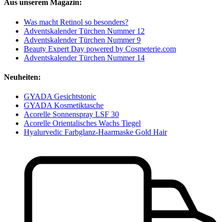
Aus unserem Magazin:
Was macht Retinol so besonders?
Adventskalender Türchen Nummer 12
Adventskalender Türchen Nummer 9
Beauty Expert Day powered by Cosmeterie.com
Adventskalender Türchen Nummer 14
Neuheiten:
GYADA Gesichtstonic
GYADA Kosmetiktasche
Acorelle Sonnenspray LSF 30
Acorelle Orientalisches Wachs Tiegel
Hyalurvedic Farbglanz-Haarmaske Gold Hair