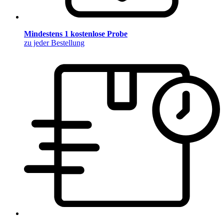
Mindestens 1 kostenlose Probe
zu jeder Bestellung