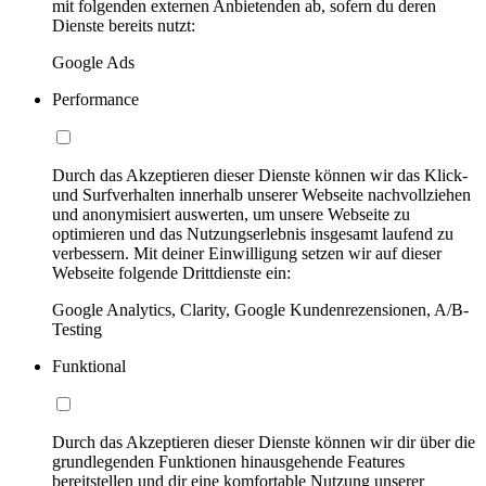
mit folgenden externen Anbietenden ab, sofern du deren
Dienste bereits nutzt:
Google Ads
Performance
Durch das Akzeptieren dieser Dienste können wir das Klick-
und Surfverhalten innerhalb unserer Webseite nachvollziehen
und anonymisiert auswerten, um unsere Webseite zu
optimieren und das Nutzungserlebnis insgesamt laufend zu
verbessern. Mit deiner Einwilligung setzen wir auf dieser
Webseite folgende Drittdienste ein:
Google Analytics, Clarity, Google Kundenrezensionen, A/B-
Testing
Funktional
Durch das Akzeptieren dieser Dienste können wir dir über die
grundlegenden Funktionen hinausgehende Features
bereitstellen und dir eine komfortable Nutzung unserer