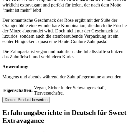
wirklicht extravagant und perfekt für jeden, der nach dem Motto
"mehr ist mehr" lebt!
Der romantische Geschmack der Rose ergibt mit der Süße der
Orangenblüte eine wunderbare Kombination, die durch die Frische
der Minze abgerundet wird. Doch nicht nur der Geschmack ist
luxuriös, sondern auch die atemberaubende Verpackung ist ein
echter Hingucker - quasi eine Haute-Couture Zahnpasta!
Die Zahnpasta ist vegan und natürlich - die Inhaltsstoffe schützen
das Zahnfleisch und verhindern Karies.
Anwendung:
Morgens und abends während der Zahnpflegeroutine anwenden.
Vegan, Sicher in der Schwangerschaft,
Eigenschaften:
Tierversuchsfrei
Dieses Produkt bewerten
Erfahrungsberichte in Deutsch für Sweet
Extravagance