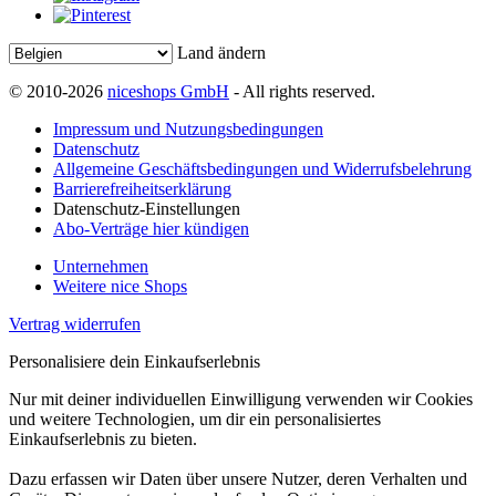
Land ändern
© 2010-2026
niceshops GmbH
- All rights reserved.
Impressum und Nutzungsbedingungen
Datenschutz
Allgemeine Geschäftsbedingungen und Widerrufsbelehrung
Barrierefreiheitserklärung
Datenschutz-Einstellungen
Abo-Verträge hier kündigen
Unternehmen
Weitere nice Shops
Vertrag widerrufen
Personalisiere dein Einkaufserlebnis
Nur mit deiner individuellen Einwilligung verwenden wir Cookies
und weitere Technologien, um dir ein personalisiertes
Einkaufserlebnis zu bieten.
Dazu erfassen wir Daten über unsere Nutzer, deren Verhalten und