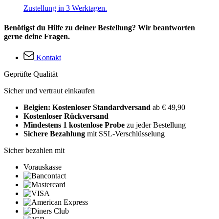
Zustellung in 3 Werktagen.
Benötigst du Hilfe zu deiner Bestellung? Wir beantworten
gerne deine Fragen.
Kontakt
Geprüfte Qualität
Sicher und vertraut einkaufen
Belgien: Kostenloser Standardversand
ab € 49,90
Kostenloser Rückversand
Mindestens 1 kostenlose Probe
zu jeder Bestellung
Sichere Bezahlung
mit SSL-Verschlüsselung
Sicher bezahlen mit
Vorauskasse