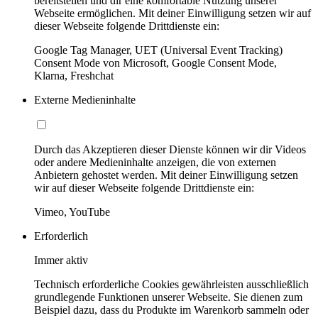
bereitstellen und dir eine komfortable Nutzung unserer
Webseite ermöglichen. Mit deiner Einwilligung setzen wir auf
dieser Webseite folgende Drittdienste ein:
Google Tag Manager, UET (Universal Event Tracking)
Consent Mode von Microsoft, Google Consent Mode,
Klarna, Freshchat
Externe Medieninhalte
Durch das Akzeptieren dieser Dienste können wir dir Videos
oder andere Medieninhalte anzeigen, die von externen
Anbietern gehostet werden. Mit deiner Einwilligung setzen
wir auf dieser Webseite folgende Drittdienste ein:
Vimeo, YouTube
Erforderlich
Immer aktiv
Technisch erforderliche Cookies gewährleisten ausschließlich
grundlegende Funktionen unserer Webseite. Sie dienen zum
Beispiel dazu, dass du Produkte im Warenkorb sammeln oder