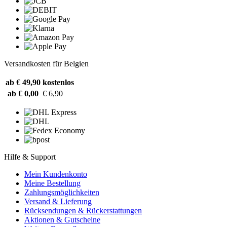
Versandkosten für Belgien
ab € 49,90
kostenlos
ab € 0,00
€ 6,90
Hilfe & Support
Mein Kundenkonto
Meine Bestellung
Zahlungsmöglichkeiten
Versand & Lieferung
Rücksendungen & Rückerstattungen
Aktionen & Gutscheine