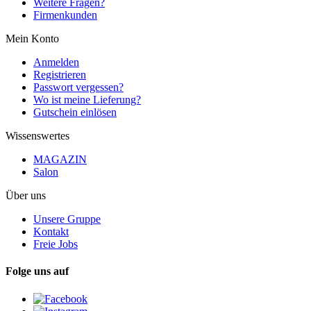
Weitere Fragen?
Firmenkunden
Mein Konto
Anmelden
Registrieren
Passwort vergessen?
Wo ist meine Lieferung?
Gutschein einlösen
Wissenswertes
MAGAZIN
Salon
Über uns
Unsere Gruppe
Kontakt
Freie Jobs
Folge uns auf