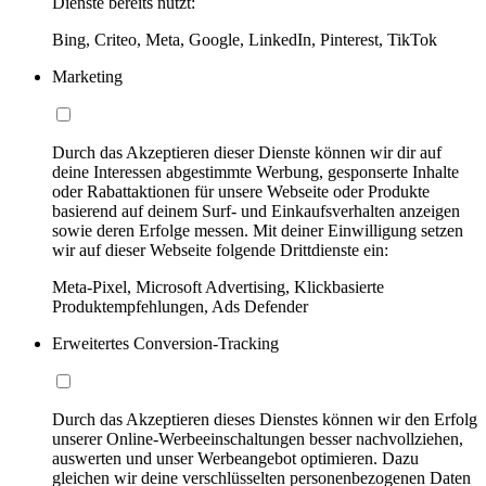
Dienste bereits nutzt:
Bing, Criteo, Meta, Google, LinkedIn, Pinterest, TikTok
Marketing
Durch das Akzeptieren dieser Dienste können wir dir auf
deine Interessen abgestimmte Werbung, gesponserte Inhalte
oder Rabattaktionen für unsere Webseite oder Produkte
basierend auf deinem Surf- und Einkaufsverhalten anzeigen
sowie deren Erfolge messen. Mit deiner Einwilligung setzen
wir auf dieser Webseite folgende Drittdienste ein:
Meta-Pixel, Microsoft Advertising, Klickbasierte
Produktempfehlungen, Ads Defender
Erweitertes Conversion-Tracking
Durch das Akzeptieren dieses Dienstes können wir den Erfolg
unserer Online-Werbeeinschaltungen besser nachvollziehen,
auswerten und unser Werbeangebot optimieren. Dazu
gleichen wir deine verschlüsselten personenbezogenen Daten