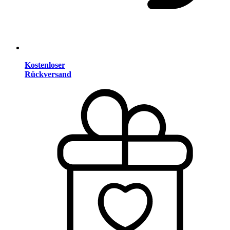
Kostenloser
Rückversand