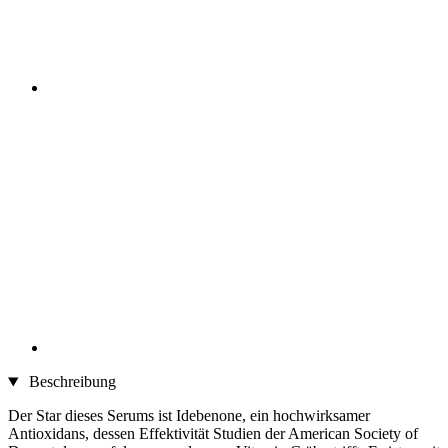
Beschreibung
Der Star dieses Serums ist Idebenone, ein hochwirksamer
Antioxidans, dessen Effektivität Studien der American Society of