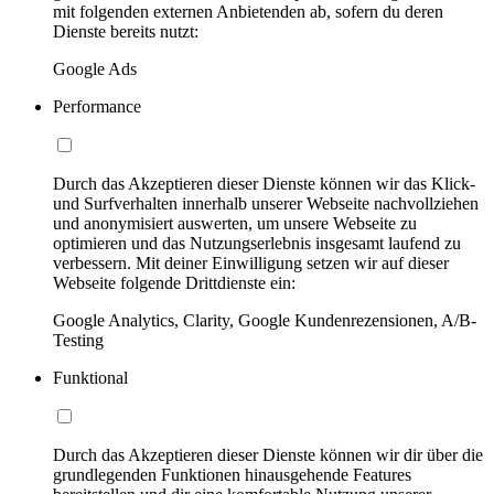
mit folgenden externen Anbietenden ab, sofern du deren
Dienste bereits nutzt:
Google Ads
Performance
Durch das Akzeptieren dieser Dienste können wir das Klick-
und Surfverhalten innerhalb unserer Webseite nachvollziehen
und anonymisiert auswerten, um unsere Webseite zu
optimieren und das Nutzungserlebnis insgesamt laufend zu
verbessern. Mit deiner Einwilligung setzen wir auf dieser
Webseite folgende Drittdienste ein:
Google Analytics, Clarity, Google Kundenrezensionen, A/B-
Testing
Funktional
Durch das Akzeptieren dieser Dienste können wir dir über die
grundlegenden Funktionen hinausgehende Features