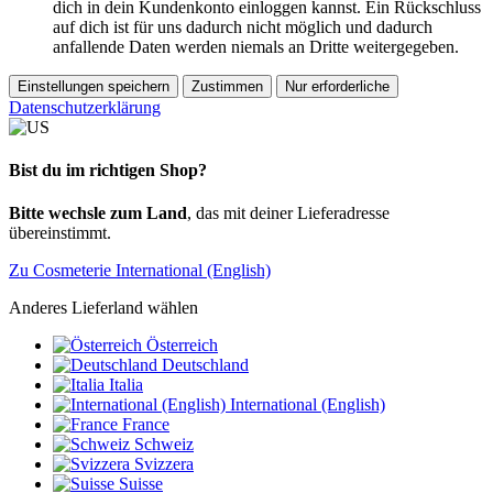
dich in dein Kundenkonto einloggen kannst. Ein Rückschluss
auf dich ist für uns dadurch nicht möglich und dadurch
anfallende Daten werden niemals an Dritte weitergegeben.
Einstellungen speichern
Zustimmen
Nur erforderliche
Datenschutzerklärung
Bist du im richtigen Shop?
Bitte wechsle zum Land
, das mit deiner Lieferadresse
übereinstimmt.
Zu Cosmeterie International (English)
Anderes Lieferland wählen
Österreich
Deutschland
Italia
International (English)
France
Schweiz
Svizzera
Suisse