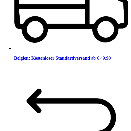
Belgien: Kostenloser Standardversand
ab € 49,90