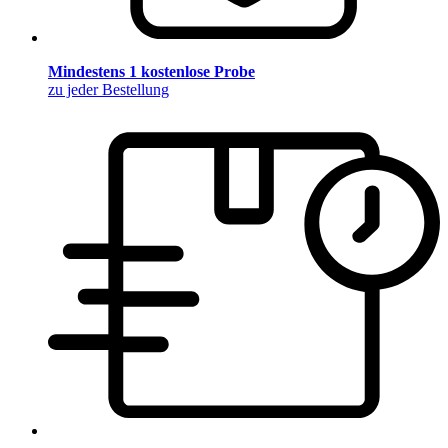
Mindestens 1 kostenlose Probe
zu jeder Bestellung