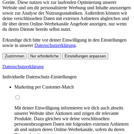
Geräte. Diese nutzen wir zur laufenden Optimierung unserer
Website und um dir personalisierte Werbung und Inhalte anzuzeigen
sowie zur Analyse der Nutzungsstatistiken. Außerdem können wir
deine verschlüsselten Daten mit externen Anbietern abgleichen und
dir über deren Online-Werbekanäle Angebote anzeigen, nur wenn
du deren Dienste bereits selbst nutzt.
Erkundige dich bitte vor deiner Einwilligung in den Einstellungen
sowie in unserer
Datenschutzerklärung
.
Zustimmen
Nur erforderliche
Einstellungen anpassen
Datenschutzerklärung
Individuelle Datenschutz-Einstellungen
Marketing per Customer-Match
Mit deiner Einwilligung informieren wir dich auch abseits
unserer Website über Aktionen und zeigen dir relevante
Produkte. Dazu gleichen wir deine verschlüsselten
personenbezogenen Daten mit folgenden externen Anbietern
ab und nutzen deren Online-Werbekanäle, sofern du deren