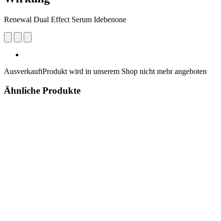
Renewal Dual Effect Serum Idebenone
Ausverkauft
Produkt wird in unserem Shop nicht mehr angeboten
Ähnliche Produkte