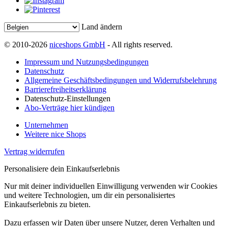
Land ändern
© 2010-2026
niceshops GmbH
- All rights reserved.
Impressum und Nutzungsbedingungen
Datenschutz
Allgemeine Geschäftsbedingungen und Widerrufsbelehrung
Barrierefreiheitserklärung
Datenschutz-Einstellungen
Abo-Verträge hier kündigen
Unternehmen
Weitere nice Shops
Vertrag widerrufen
Personalisiere dein Einkaufserlebnis
Nur mit deiner individuellen Einwilligung verwenden wir Cookies
und weitere Technologien, um dir ein personalisiertes
Einkaufserlebnis zu bieten.
Dazu erfassen wir Daten über unsere Nutzer, deren Verhalten und