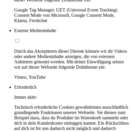
Google Tag Manager, UET (Universal Event Tracking)
Consent Mode von Microsoft, Google Consent Mode,
Klarna, Freshchat
Externe Medieninhalte
Durch das Akzeptieren dieser Dienste können wir dir Videos
oder andere Medieninhalte anzeigen, die von externen
Anbietern gehostet werden. Mit deiner Einwilligung setzen
wir auf dieser Webseite folgende Drittdienste ein:
Vimeo, YouTube
Erforderlich
Immer aktiv
Technisch erforderliche Cookies gewährleisten ausschließlich
grundlegende Funktionen unserer Webseite. Sie dienen zum
Beispiel dazu, dass du Produkte im Warenkorb sammeln oder
dich in dein Kundenkonto einloggen kannst. Ein Rückschluss
auf dich ist für uns dadurch nicht möglich und dadurch