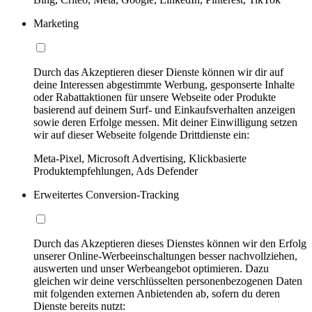
Marketing
Durch das Akzeptieren dieser Dienste können wir dir auf
deine Interessen abgestimmte Werbung, gesponserte Inhalte
oder Rabattaktionen für unsere Webseite oder Produkte
basierend auf deinem Surf- und Einkaufsverhalten anzeigen
sowie deren Erfolge messen. Mit deiner Einwilligung setzen
wir auf dieser Webseite folgende Drittdienste ein:
Meta-Pixel, Microsoft Advertising, Klickbasierte
Produktempfehlungen, Ads Defender
Erweitertes Conversion-Tracking
Durch das Akzeptieren dieses Dienstes können wir den Erfolg
unserer Online-Werbeeinschaltungen besser nachvollziehen,
auswerten und unser Werbeangebot optimieren. Dazu
gleichen wir deine verschlüsselten personenbezogenen Daten
mit folgenden externen Anbietenden ab, sofern du deren
Dienste bereits nutzt: