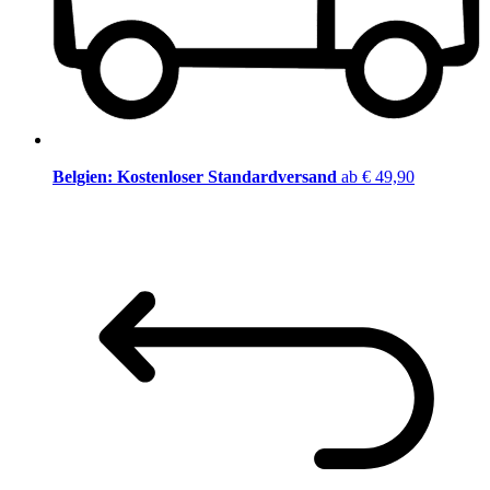
Belgien: Kostenloser Standardversand
ab € 49,90