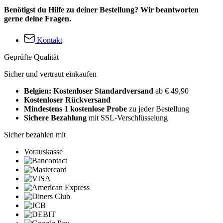
Benötigst du Hilfe zu deiner Bestellung? Wir beantworten
gerne deine Fragen.
Kontakt
Geprüfte Qualität
Sicher und vertraut einkaufen
Belgien: Kostenloser Standardversand
ab € 49,90
Kostenloser Rückversand
Mindestens 1 kostenlose Probe
zu jeder Bestellung
Sichere Bezahlung
mit SSL-Verschlüsselung
Sicher bezahlen mit
Vorauskasse