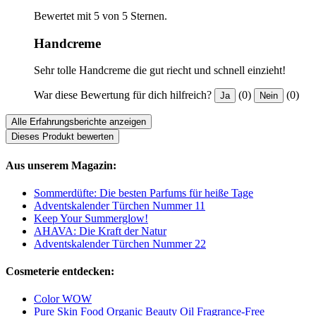
Bewertet mit 5 von 5 Sternen.
Handcreme
Sehr tolle Handcreme die gut riecht und schnell einzieht!
War diese Bewertung für dich hilfreich?
(0)
(0)
Ja
Nein
Alle Erfahrungsberichte anzeigen
Dieses Produkt bewerten
Aus unserem Magazin:
Sommerdüfte: Die besten Parfums für heiße Tage
Adventskalender Türchen Nummer 11
Keep Your Summerglow!
AHAVA: Die Kraft der Natur
Adventskalender Türchen Nummer 22
Cosmeterie entdecken:
Color WOW
Pure Skin Food Organic Beauty Oil Fragrance-Free