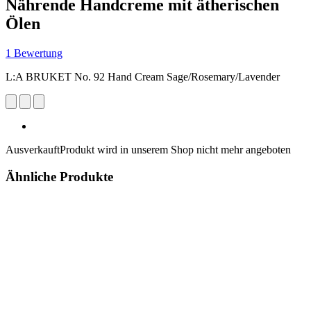
Nährende Handcreme mit ätherischen
Ölen
1 Bewertung
L:A BRUKET No. 92 Hand Cream Sage/Rosemary/Lavender
Ausverkauft
Produkt wird in unserem Shop nicht mehr angeboten
Ähnliche Produkte