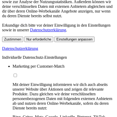
sowie zur Analyse der Nutzungsstatistiken. Außerdem können wir
deine verschlüsselten Daten mit externen Anbietern abgleichen und
dir über deren Online-Werbekanäle Angebote anzeigen, nur wenn
du deren Dienste bereits selbst nutzt.
Erkundige dich bitte vor deiner Einwilligung in den Einstellungen
sowie in unserer
Datenschutzerklärung
.
Zustimmen
Nur erforderliche
Einstellungen anpassen
Datenschutzerklärung
Individuelle Datenschutz-Einstellungen
Marketing per Customer-Match
Mit deiner Einwilligung informieren wir dich auch abseits
unserer Website über Aktionen und zeigen dir relevante
Produkte. Dazu gleichen wir deine verschlüsselten
personenbezogenen Daten mit folgenden externen Anbietern
ab und nutzen deren Online-Werbekanäle, sofern du deren
Dienste bereits nutzt:
Bing, Criteo, Meta, Google, LinkedIn, Pinterest, TikTok