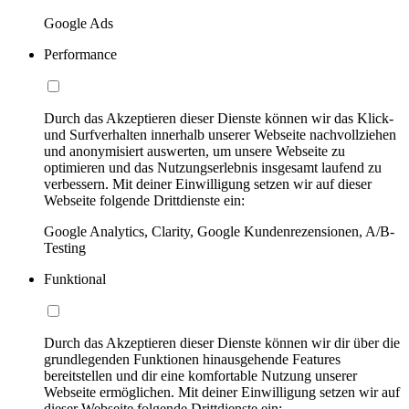
Google Ads
Performance
Durch das Akzeptieren dieser Dienste können wir das Klick-
und Surfverhalten innerhalb unserer Webseite nachvollziehen
und anonymisiert auswerten, um unsere Webseite zu
optimieren und das Nutzungserlebnis insgesamt laufend zu
verbessern. Mit deiner Einwilligung setzen wir auf dieser
Webseite folgende Drittdienste ein:
Google Analytics, Clarity, Google Kundenrezensionen, A/B-
Testing
Funktional
Durch das Akzeptieren dieser Dienste können wir dir über die
grundlegenden Funktionen hinausgehende Features
bereitstellen und dir eine komfortable Nutzung unserer
Webseite ermöglichen. Mit deiner Einwilligung setzen wir auf
dieser Webseite folgende Drittdienste ein: