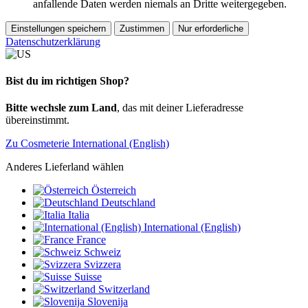
anfallende Daten werden niemals an Dritte weitergegeben.
Einstellungen speichern
Zustimmen
Nur erforderliche
Datenschutzerklärung
Bist du im richtigen Shop?
Bitte wechsle zum Land
, das mit deiner Lieferadresse
übereinstimmt.
Zu Cosmeterie International (English)
Anderes Lieferland wählen
Österreich
Deutschland
Italia
International (English)
France
Schweiz
Svizzera
Suisse
Switzerland
Slovenija