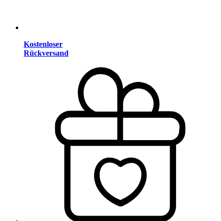
Kostenloser
Rückversand