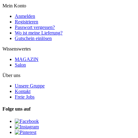
Mein Konto
Anmelden
Registrieren
Passwort vergessen?
Wo ist meine Lieferung?
Gutschein einlösen
Wissenswertes
MAGAZIN
Salon
Über uns
Unsere Gruppe
Kontakt
Freie Jobs
Folge uns auf