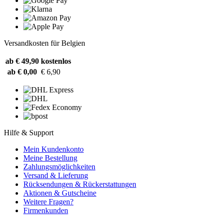
Versandkosten für Belgien
ab € 49,90
kostenlos
ab € 0,00
€ 6,90
Hilfe & Support
Mein Kundenkonto
Meine Bestellung
Zahlungsmöglichkeiten
Versand & Lieferung
Rücksendungen & Rückerstattungen
Aktionen & Gutscheine
Weitere Fragen?
Firmenkunden