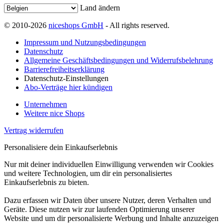
Land ändern
© 2010-2026
niceshops GmbH
- All rights reserved.
Impressum und Nutzungsbedingungen
Datenschutz
Allgemeine Geschäftsbedingungen und Widerrufsbelehrung
Barrierefreiheitserklärung
Datenschutz-Einstellungen
Abo-Verträge hier kündigen
Unternehmen
Weitere nice Shops
Vertrag widerrufen
Personalisiere dein Einkaufserlebnis
Nur mit deiner individuellen Einwilligung verwenden wir Cookies
und weitere Technologien, um dir ein personalisiertes
Einkaufserlebnis zu bieten.
Dazu erfassen wir Daten über unsere Nutzer, deren Verhalten und
Geräte. Diese nutzen wir zur laufenden Optimierung unserer
Website und um dir personalisierte Werbung und Inhalte anzuzeigen