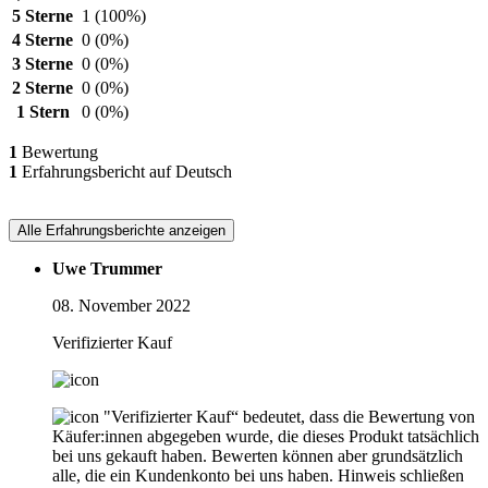
5 Sterne
1
(100%)
4 Sterne
0
(0%)
3 Sterne
0
(0%)
2 Sterne
0
(0%)
1 Stern
0
(0%)
1
Bewertung
1
Erfahrungsbericht auf Deutsch
Alle Erfahrungsberichte anzeigen
Uwe Trummer
08. November 2022
Verifizierter Kauf
"Verifizierter Kauf“ bedeutet, dass die Bewertung von
Käufer:innen abgegeben wurde, die dieses Produkt tatsächlich
bei uns gekauft haben. Bewerten können aber grundsätzlich
alle, die ein Kundenkonto bei uns haben.
Hinweis schließen