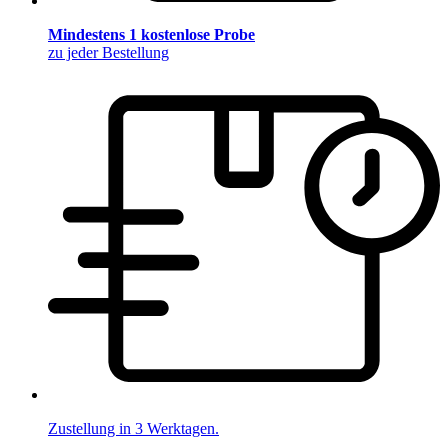
Mindestens 1 kostenlose Probe
zu jeder Bestellung
Zustellung in 3 Werktagen.