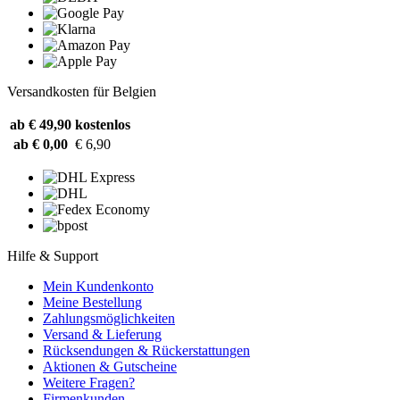
Versandkosten für Belgien
ab € 49,90
kostenlos
ab € 0,00
€ 6,90
Hilfe & Support
Mein Kundenkonto
Meine Bestellung
Zahlungsmöglichkeiten
Versand & Lieferung
Rücksendungen & Rückerstattungen
Aktionen & Gutscheine
Weitere Fragen?
Firmenkunden