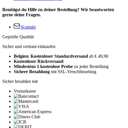
Benötigst du Hilfe zu deiner Bestellung? Wir beantworten
gerne deine Fragen.
Kontakt
Geprüfte Qualität
Sicher und vertraut einkaufen
Belgien: Kostenloser Standardversand
ab € 49,90
Kostenloser Rückversand
Mindestens 1 kostenlose Probe
zu jeder Bestellung
Sichere Bezahlung
mit SSL-Verschlüsselung
Sicher bezahlen mit
Vorauskasse