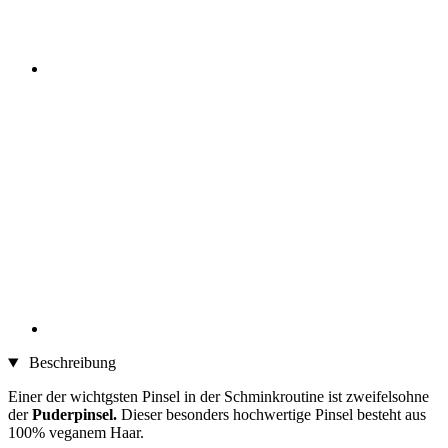
Beschreibung
Einer der wichtgsten Pinsel in der Schminkroutine ist zweifelsohne
der
Puderpinsel.
Dieser besonders hochwertige Pinsel besteht aus
100% veganem Haar.