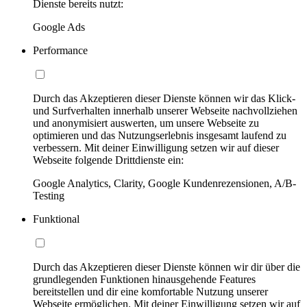
Dienste bereits nutzt:
Google Ads
Performance
Durch das Akzeptieren dieser Dienste können wir das Klick-
und Surfverhalten innerhalb unserer Webseite nachvollziehen
und anonymisiert auswerten, um unsere Webseite zu
optimieren und das Nutzungserlebnis insgesamt laufend zu
verbessern. Mit deiner Einwilligung setzen wir auf dieser
Webseite folgende Drittdienste ein:
Google Analytics, Clarity, Google Kundenrezensionen, A/B-
Testing
Funktional
Durch das Akzeptieren dieser Dienste können wir dir über die
grundlegenden Funktionen hinausgehende Features
bereitstellen und dir eine komfortable Nutzung unserer
Webseite ermöglichen. Mit deiner Einwilligung setzen wir auf