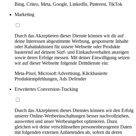
Bing, Criteo, Meta, Google, LinkedIn, Pinterest, TikTok
Marketing
Durch das Akzeptieren dieser Dienste können wir dir auf
deine Interessen abgestimmte Werbung, gesponserte Inhalte
oder Rabattaktionen für unsere Webseite oder Produkte
basierend auf deinem Surf- und Einkaufsverhalten anzeigen
sowie deren Erfolge messen. Mit deiner Einwilligung setzen
wir auf dieser Webseite folgende Drittdienste ein:
Meta-Pixel, Microsoft Advertising, Klickbasierte
Produktempfehlungen, Ads Defender
Erweitertes Conversion-Tracking
Durch das Akzeptieren dieses Dienstes können wir den Erfolg
unserer Online-Werbeeinschaltungen besser nachvollziehen,
auswerten und unser Werbeangebot optimieren. Dazu
gleichen wir deine verschlüsselten personenbezogenen Daten
mit folgenden externen Anbietenden ab, sofern du deren