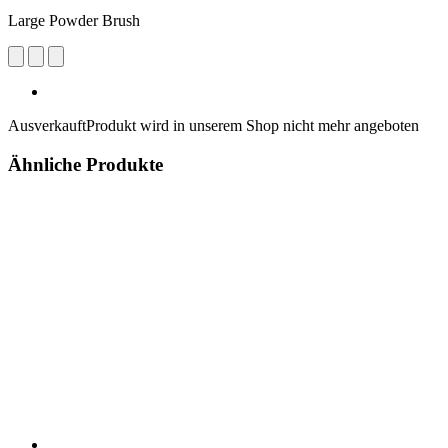
Large Powder Brush
Ausverkauft
Produkt wird in unserem Shop nicht mehr angeboten
Ähnliche Produkte