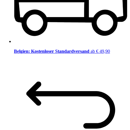
Belgien: Kostenloser Standardversand
ab € 49,90