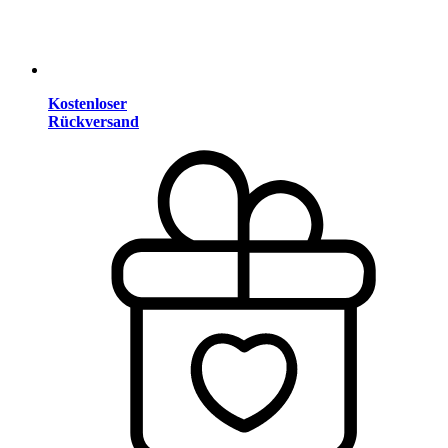
Kostenloser
Rückversand