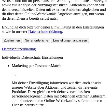
Website und um dir personalisierte Werbung und Inhalte anzuzeigen
sowie zur Analyse der Nutzungsstatistiken. Außerdem können wir
deine verschlüsselten Daten mit externen Anbietern abgleichen und
dir über deren Online-Werbekanäle Angebote anzeigen, nur wenn
du deren Dienste bereits selbst nutzt.
Erkundige dich bitte vor deiner Einwilligung in den Einstellungen
sowie in unserer
Datenschutzerklärung
.
Zustimmen
Nur erforderliche
Einstellungen anpassen
Datenschutzerklärung
Individuelle Datenschutz-Einstellungen
Marketing per Customer-Match
Mit deiner Einwilligung informieren wir dich auch abseits
unserer Website über Aktionen und zeigen dir relevante
Produkte. Dazu gleichen wir deine verschlüsselten
personenbezogenen Daten mit folgenden externen Anbietern
ab und nutzen deren Online-Werbekanäle, sofern du deren
Dienste bereits nutzt: