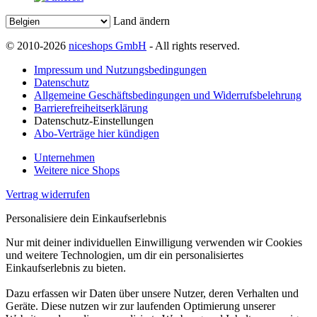
Land ändern
© 2010-2026
niceshops GmbH
- All rights reserved.
Impressum und Nutzungsbedingungen
Datenschutz
Allgemeine Geschäftsbedingungen und Widerrufsbelehrung
Barrierefreiheitserklärung
Datenschutz-Einstellungen
Abo-Verträge hier kündigen
Unternehmen
Weitere nice Shops
Vertrag widerrufen
Personalisiere dein Einkaufserlebnis
Nur mit deiner individuellen Einwilligung verwenden wir Cookies
und weitere Technologien, um dir ein personalisiertes
Einkaufserlebnis zu bieten.
Dazu erfassen wir Daten über unsere Nutzer, deren Verhalten und
Geräte. Diese nutzen wir zur laufenden Optimierung unserer