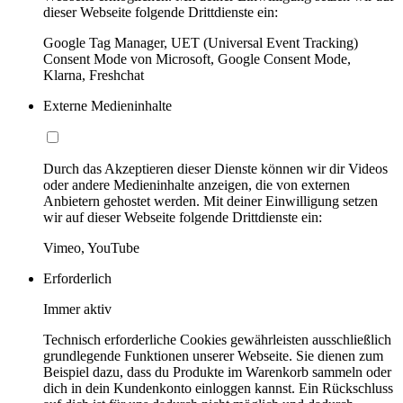
dieser Webseite folgende Drittdienste ein:
Google Tag Manager, UET (Universal Event Tracking)
Consent Mode von Microsoft, Google Consent Mode,
Klarna, Freshchat
Externe Medieninhalte
Durch das Akzeptieren dieser Dienste können wir dir Videos
oder andere Medieninhalte anzeigen, die von externen
Anbietern gehostet werden. Mit deiner Einwilligung setzen
wir auf dieser Webseite folgende Drittdienste ein:
Vimeo, YouTube
Erforderlich
Immer aktiv
Technisch erforderliche Cookies gewährleisten ausschließlich
grundlegende Funktionen unserer Webseite. Sie dienen zum
Beispiel dazu, dass du Produkte im Warenkorb sammeln oder
dich in dein Kundenkonto einloggen kannst. Ein Rückschluss