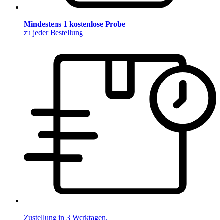
Mindestens 1 kostenlose Probe
zu jeder Bestellung
Zustellung in 3 Werktagen.