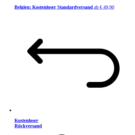
Belgien: Kostenloser Standardversand
ab € 49,90
Kostenloser
Rückversand