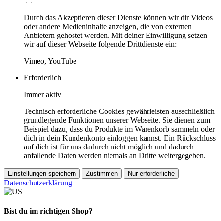
Durch das Akzeptieren dieser Dienste können wir dir Videos
oder andere Medieninhalte anzeigen, die von externen
Anbietern gehostet werden. Mit deiner Einwilligung setzen
wir auf dieser Webseite folgende Drittdienste ein:
Vimeo, YouTube
Erforderlich
Immer aktiv
Technisch erforderliche Cookies gewährleisten ausschließlich
grundlegende Funktionen unserer Webseite. Sie dienen zum
Beispiel dazu, dass du Produkte im Warenkorb sammeln oder
dich in dein Kundenkonto einloggen kannst. Ein Rückschluss
auf dich ist für uns dadurch nicht möglich und dadurch
anfallende Daten werden niemals an Dritte weitergegeben.
Einstellungen speichern
Zustimmen
Nur erforderliche
Datenschutzerklärung
Bist du im richtigen Shop?