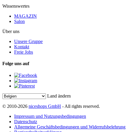
Wissenswertes
MAGAZIN
Salon
Über uns
Unsere Gruppe
Kontakt
Freie Jobs
Folge uns auf
Land ändern
© 2010-2026
niceshops GmbH
- All rights reserved.
Impressum und Nutzungsbedingungen
Datenschutz
Allgemeine Geschäftsbedingungen und Widerrufsbelehrung