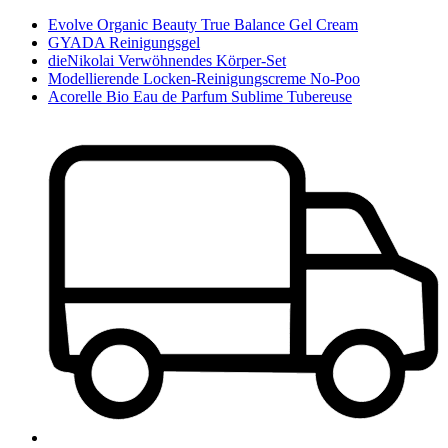
Evolve Organic Beauty True Balance Gel Cream
GYADA Reinigungsgel
dieNikolai Verwöhnendes Körper-Set
Modellierende Locken-Reinigungscreme No-Poo
Acorelle Bio Eau de Parfum Sublime Tubereuse