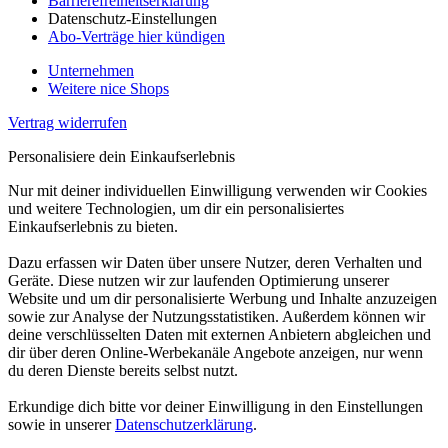
Barrierefreiheitserklärung
Datenschutz-Einstellungen
Abo-Verträge hier kündigen
Unternehmen
Weitere nice Shops
Vertrag widerrufen
Personalisiere dein Einkaufserlebnis
Nur mit deiner individuellen Einwilligung verwenden wir Cookies
und weitere Technologien, um dir ein personalisiertes
Einkaufserlebnis zu bieten.
Dazu erfassen wir Daten über unsere Nutzer, deren Verhalten und
Geräte. Diese nutzen wir zur laufenden Optimierung unserer
Website und um dir personalisierte Werbung und Inhalte anzuzeigen
sowie zur Analyse der Nutzungsstatistiken. Außerdem können wir
deine verschlüsselten Daten mit externen Anbietern abgleichen und
dir über deren Online-Werbekanäle Angebote anzeigen, nur wenn
du deren Dienste bereits selbst nutzt.
Erkundige dich bitte vor deiner Einwilligung in den Einstellungen
sowie in unserer
Datenschutzerklärung
.