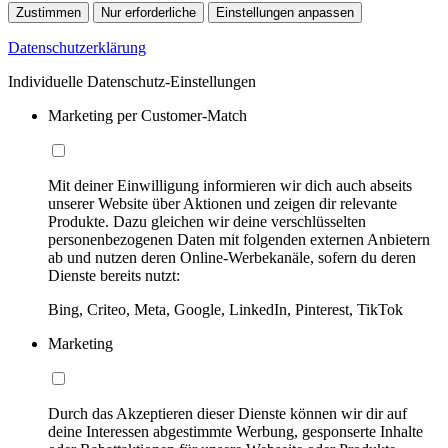
Zustimmen
Nur erforderliche
Einstellungen anpassen
Datenschutzerklärung
Individuelle Datenschutz-Einstellungen
Marketing per Customer-Match
Mit deiner Einwilligung informieren wir dich auch abseits
unserer Website über Aktionen und zeigen dir relevante
Produkte. Dazu gleichen wir deine verschlüsselten
personenbezogenen Daten mit folgenden externen Anbietern
ab und nutzen deren Online-Werbekanäle, sofern du deren
Dienste bereits nutzt:
Bing, Criteo, Meta, Google, LinkedIn, Pinterest, TikTok
Marketing
Durch das Akzeptieren dieser Dienste können wir dir auf
deine Interessen abgestimmte Werbung, gesponserte Inhalte