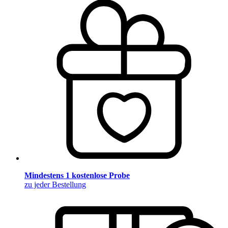
Mindestens 1 kostenlose Probe
zu jeder Bestellung