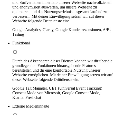
und Surfverhalten innerhalb unserer Webseite nachvollziehen
und anonymisiert auswerten, um unsere Webseite zu
optimieren und das Nutzungserlebnis insgesamt laufend zu
verbessern. Mit deiner Einwilligung setzen wir auf dieser
Webseite folgende Drittdienste ein:
Google Analytics, Clarity, Google Kundenrezensionen, A/B-
Testing
Funktional
Durch das Akzeptieren dieser Dienste können wir dir über die
grundlegenden Funktionen hinausgehende Features
bereitstellen und dir eine komfortable Nutzung unserer
Webseite ermöglichen. Mit deiner Einwilligung setzen wir auf
dieser Webseite folgende Drittdienste ein:
Google Tag Manager, UET (Universal Event Tracking)
Consent Mode von Microsoft, Google Consent Mode,
Klarna, Freshchat
Externe Medieninhalte