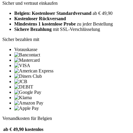
Sicher und vertraut einkaufen
Belgien: Kostenloser Standardversand
ab € 49,90
Kostenloser Rückversand
Mindestens 1 kostenlose Probe
zu jeder Bestellung
Sichere Bezahlung
mit SSL-Verschlüsselung
Sicher bezahlen mit
Vorauskasse
Versandkosten für Belgien
ab € 49,90
kostenlos