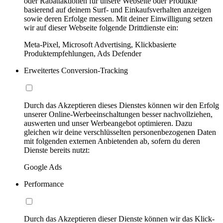
oder Rabattaktionen für unsere Webseite oder Produkte
basierend auf deinem Surf- und Einkaufsverhalten anzeigen
sowie deren Erfolge messen. Mit deiner Einwilligung setzen
wir auf dieser Webseite folgende Drittdienste ein:
Meta-Pixel, Microsoft Advertising, Klickbasierte
Produktempfehlungen, Ads Defender
Erweitertes Conversion-Tracking
Durch das Akzeptieren dieses Dienstes können wir den Erfolg
unserer Online-Werbeeinschaltungen besser nachvollziehen,
auswerten und unser Werbeangebot optimieren. Dazu
gleichen wir deine verschlüsselten personenbezogenen Daten
mit folgenden externen Anbietenden ab, sofern du deren
Dienste bereits nutzt:
Google Ads
Performance
Durch das Akzeptieren dieser Dienste können wir das Klick-