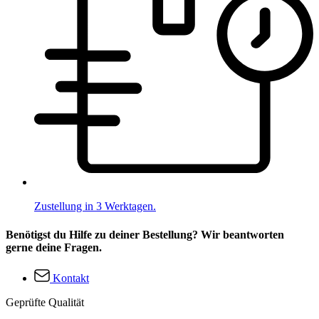
Zustellung in 3 Werktagen.
Benötigst du Hilfe zu deiner Bestellung? Wir beantworten
gerne deine Fragen.
Kontakt
Geprüfte Qualität