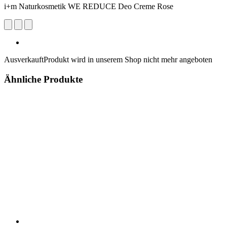
i+m Naturkosmetik WE REDUCE Deo Creme Rose
Ausverkauft
Produkt wird in unserem Shop nicht mehr angeboten
Ähnliche Produkte