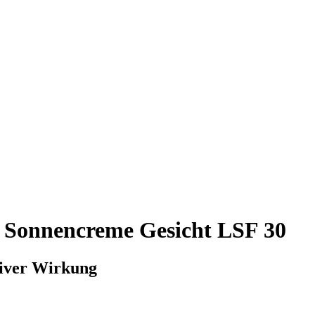
 Sonnencreme Gesicht LSF 30
tiver Wirkung