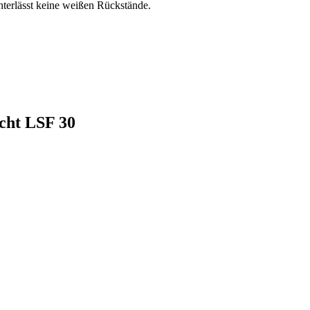
nterlässt keine weißen Rückstände.
cht LSF 30