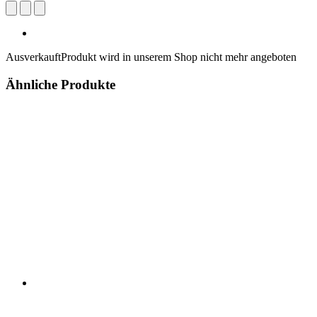
Ausverkauft
Produkt wird in unserem Shop nicht mehr angeboten
Ähnliche Produkte