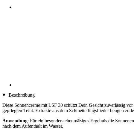
Beschreibung
Diese Sonnencreme mit LSF 30 schützt Dein Gesicht zuverlässig vor
gepflegten Teint. Extrakte aus dem Schmetterlingsflieder beugen zud
Anwendung
: Für ein besonders ebenmäßiges Ergebnis die Sonnencr
nach dem Aufenthalt im Wasser.