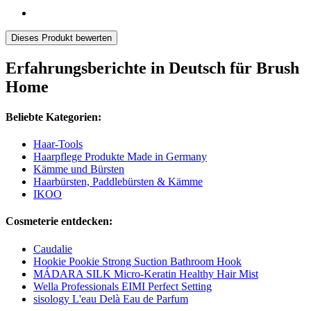
Dieses Produkt bewerten
Erfahrungsberichte in Deutsch für Brush
Home
Beliebte Kategorien:
Haar-Tools
Haarpflege Produkte Made in Germany
Kämme und Bürsten
Haarbürsten, Paddlebürsten & Kämme
IKOO
Cosmeterie entdecken:
Caudalie
Hookie Pookie Strong Suction Bathroom Hook
MÁDARA SILK Micro-Keratin Healthy Hair Mist
Wella Professionals EIMI Perfect Setting
sisology L'eau Delà Eau de Parfum