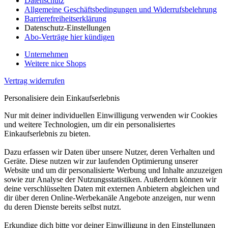
Datenschutz
Allgemeine Geschäftsbedingungen und Widerrufsbelehrung
Barrierefreiheitserklärung
Datenschutz-Einstellungen
Abo-Verträge hier kündigen
Unternehmen
Weitere nice Shops
Vertrag widerrufen
Personalisiere dein Einkaufserlebnis
Nur mit deiner individuellen Einwilligung verwenden wir Cookies
und weitere Technologien, um dir ein personalisiertes
Einkaufserlebnis zu bieten.
Dazu erfassen wir Daten über unsere Nutzer, deren Verhalten und
Geräte. Diese nutzen wir zur laufenden Optimierung unserer
Website und um dir personalisierte Werbung und Inhalte anzuzeigen
sowie zur Analyse der Nutzungsstatistiken. Außerdem können wir
deine verschlüsselten Daten mit externen Anbietern abgleichen und
dir über deren Online-Werbekanäle Angebote anzeigen, nur wenn
du deren Dienste bereits selbst nutzt.
Erkundige dich bitte vor deiner Einwilligung in den Einstellungen