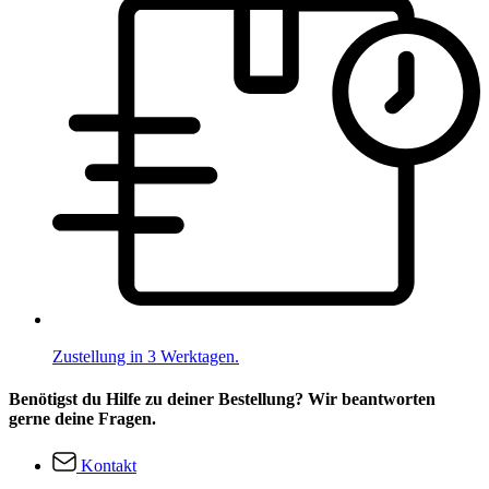
Zustellung in 3 Werktagen.
Benötigst du Hilfe zu deiner Bestellung? Wir beantworten
gerne deine Fragen.
Kontakt