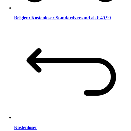
Belgien: Kostenloser Standardversand
ab € 49,90
Kostenloser