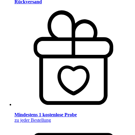
Rückversand
Mindestens 1 kostenlose Probe
zu jeder Bestellung