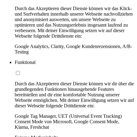
Durch das Akzeptieren dieser Dienste können wir das Klick-
und Surfverhalten innerhalb unserer Webseite nachvollziehen
und anonymisiert auswerten, um unsere Webseite zu
optimieren und das Nutzungserlebnis insgesamt laufend zu
verbessern. Mit deiner Einwilligung setzen wir auf dieser
Webseite folgende Drittdienste ein:
Google Analytics, Clarity, Google Kundenrezensionen, A/B-
Testing
Funktional
Durch das Akzeptieren dieser Dienste können wir dir über die
grundlegenden Funktionen hinausgehende Features
bereitstellen und dir eine komfortable Nutzung unserer
Webseite ermöglichen. Mit deiner Einwilligung setzen wir auf
dieser Webseite folgende Drittdienste ein:
Google Tag Manager, UET (Universal Event Tracking)
Consent Mode von Microsoft, Google Consent Mode,
Klarna, Freshchat