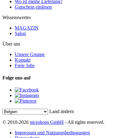
Wo ist meine Lieferung?
Gutschein einlösen
Wissenswertes
MAGAZIN
Salon
Über uns
Unsere Gruppe
Kontakt
Freie Jobs
Folge uns auf
Land ändern
© 2010-2026
niceshops GmbH
- All rights reserved.
Impressum und Nutzungsbedingungen