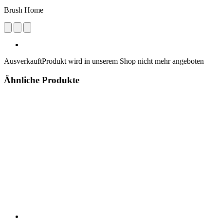
Brush Home
Ausverkauft
Produkt wird in unserem Shop nicht mehr angeboten
Ähnliche Produkte