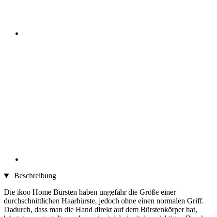
Beschreibung
Die ikoo Home Bürsten haben ungefähr die Größe einer
durchschnittlichen Haarbürste, jedoch ohne einen normalen Griff.
Dadurch, dass man die Hand direkt auf dem Bürstenkörper hat,