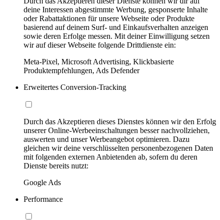
Durch das Akzeptieren dieser Dienste können wir dir auf
deine Interessen abgestimmte Werbung, gesponserte Inhalte
oder Rabattaktionen für unsere Webseite oder Produkte
basierend auf deinem Surf- und Einkaufsverhalten anzeigen
sowie deren Erfolge messen. Mit deiner Einwilligung setzen
wir auf dieser Webseite folgende Drittdienste ein:
Meta-Pixel, Microsoft Advertising, Klickbasierte
Produktempfehlungen, Ads Defender
Erweitertes Conversion-Tracking
Durch das Akzeptieren dieses Dienstes können wir den Erfolg
unserer Online-Werbeeinschaltungen besser nachvollziehen,
auswerten und unser Werbeangebot optimieren. Dazu
gleichen wir deine verschlüsselten personenbezogenen Daten
mit folgenden externen Anbietenden ab, sofern du deren
Dienste bereits nutzt:
Google Ads
Performance