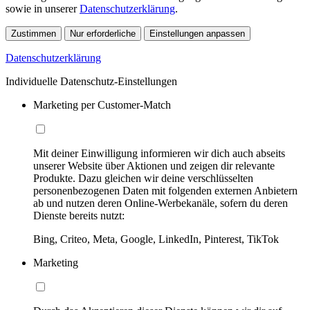
sowie in unserer
Datenschutzerklärung
.
Zustimmen
Nur erforderliche
Einstellungen anpassen
Datenschutzerklärung
Individuelle Datenschutz-Einstellungen
Marketing per Customer-Match
Mit deiner Einwilligung informieren wir dich auch abseits
unserer Website über Aktionen und zeigen dir relevante
Produkte. Dazu gleichen wir deine verschlüsselten
personenbezogenen Daten mit folgenden externen Anbietern
ab und nutzen deren Online-Werbekanäle, sofern du deren
Dienste bereits nutzt:
Bing, Criteo, Meta, Google, LinkedIn, Pinterest, TikTok
Marketing