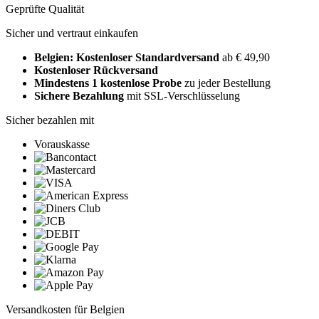
Geprüfte Qualität
Sicher und vertraut einkaufen
Belgien: Kostenloser Standardversand
ab € 49,90
Kostenloser Rückversand
Mindestens 1 kostenlose Probe
zu jeder Bestellung
Sichere Bezahlung
mit SSL-Verschlüsselung
Sicher bezahlen mit
Vorauskasse
Versandkosten für Belgien