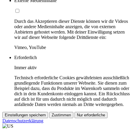
Externe Medieninhalte
Durch das Akzeptieren dieser Dienste können wir dir Videos
oder andere Medieninhalte anzeigen, die von externen
Anbietern gehostet werden. Mit deiner Einwilligung setzen
wir auf dieser Webseite folgende Drittdienste ein:
Vimeo, YouTube
Erforderlich
Immer aktiv
Technisch erforderliche Cookies gewährleisten ausschließlich
grundlegende Funktionen unserer Webseite. Sie dienen zum
Beispiel dazu, dass du Produkte im Warenkorb sammeln oder
dich in dein Kundenkonto einloggen kannst. Ein Rückschluss
auf dich ist für uns dadurch nicht möglich und dadurch
anfallende Daten werden niemals an Dritte weitergegeben.
Einstellungen speichern
Zustimmen
Nur erforderliche
Datenschutzerklärung