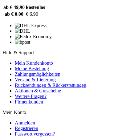
ab € 49,90
kostenlos
ab € 0,00
€ 6,90
Hilfe & Support
Mein Kundenkonto
Meine Bestellung
Zahlungsmöglichkeiten
Versand & Lieferung
Rücksendungen & Rückerstattungen
Aktionen & Gutscheine
Weitere Fragen?
Firmenkunden
Mein Konto
Anmelden
Registrieren
Passwort vergessen?