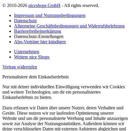
© 2010-2026
niceshops GmbH
- All rights reserved.
Impressum und Nutzungsbedingungen
Datenschutz
Allgemeine Geschäftsbedingungen und Widerrufsbelehrung
Barrierefreiheitserklärung
Datenschutz-Einstellungen
Abo-Verträge hier kündigen
Unternehmen
Weitere nice Shops
Vertrag widerrufen
Personalisiere dein Einkaufserlebnis
Nur mit deiner individuellen Einwilligung verwenden wir Cookies
und weitere Technologien, um dir ein personalisiertes
Einkaufserlebnis zu bieten.
Dazu erfassen wir Daten über unsere Nutzer, deren Verhalten und
Geräte. Diese nutzen wir zur laufenden Optimierung unserer
Website und um dir personalisierte Werbung und Inhalte anzuzeigen
sowie zur Analyse der Nutzungsstatistiken. Außerdem können wir
deine verschlüsselten Daten mit externen Anbietern abgleichen und