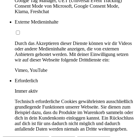
Google Tag Manager, UET (Universal Event Tracking)
Consent Mode von Microsoft, Google Consent Mode,
Klarna, Freshchat
Externe Medieninhalte
Durch das Akzeptieren dieser Dienste können wir dir Videos
oder andere Medieninhalte anzeigen, die von externen
Anbietern gehostet werden. Mit deiner Einwilligung setzen
wir auf dieser Webseite folgende Drittdienste ein:
Vimeo, YouTube
Erforderlich
Immer aktiv
Technisch erforderliche Cookies gewährleisten ausschließlich
grundlegende Funktionen unserer Webseite. Sie dienen zum
Beispiel dazu, dass du Produkte im Warenkorb sammeln oder
dich in dein Kundenkonto einloggen kannst. Ein Rückschluss
auf dich ist für uns dadurch nicht möglich und dadurch
anfallende Daten werden niemals an Dritte weitergegeben.