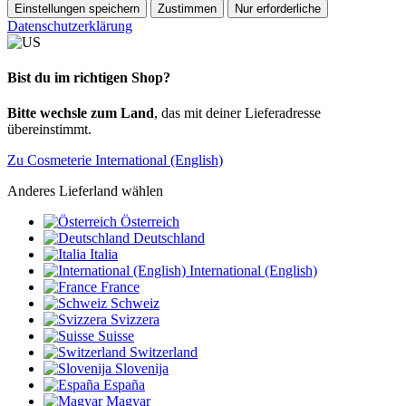
Einstellungen speichern
Zustimmen
Nur erforderliche
Datenschutzerklärung
Bist du im richtigen Shop?
Bitte wechsle zum Land
, das mit deiner Lieferadresse
übereinstimmt.
Zu Cosmeterie International (English)
Anderes Lieferland wählen
Österreich
Deutschland
Italia
International (English)
France
Schweiz
Svizzera
Suisse
Switzerland
Slovenija
España
Magyar