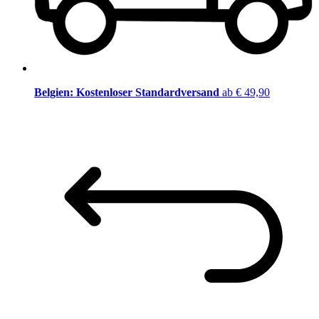
Belgien: Kostenloser Standardversand
ab € 49,90