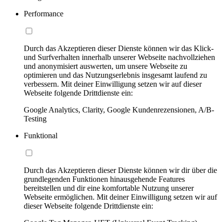
Performance
Durch das Akzeptieren dieser Dienste können wir das Klick-
und Surfverhalten innerhalb unserer Webseite nachvollziehen
und anonymisiert auswerten, um unsere Webseite zu
optimieren und das Nutzungserlebnis insgesamt laufend zu
verbessern. Mit deiner Einwilligung setzen wir auf dieser
Webseite folgende Drittdienste ein:
Google Analytics, Clarity, Google Kundenrezensionen, A/B-
Testing
Funktional
Durch das Akzeptieren dieser Dienste können wir dir über die
grundlegenden Funktionen hinausgehende Features
bereitstellen und dir eine komfortable Nutzung unserer
Webseite ermöglichen. Mit deiner Einwilligung setzen wir auf
dieser Webseite folgende Drittdienste ein: