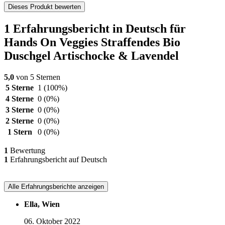
Dieses Produkt bewerten
1 Erfahrungsbericht in Deutsch für
Hands On Veggies Straffendes Bio
Duschgel Artischocke & Lavendel
5,0
von 5 Sternen
5 Sterne
1
(100%)
4 Sterne
0
(0%)
3 Sterne
0
(0%)
2 Sterne
0
(0%)
1 Stern
0
(0%)
1
Bewertung
1
Erfahrungsbericht auf Deutsch
Alle Erfahrungsberichte anzeigen
Ella, Wien
06. Oktober 2022