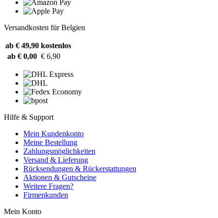
Versandkosten für Belgien
ab € 49,90
kostenlos
ab € 0,00
€ 6,90
Hilfe & Support
Mein Kundenkonto
Meine Bestellung
Zahlungsmöglichkeiten
Versand & Lieferung
Rücksendungen & Rückerstattungen
Aktionen & Gutscheine
Weitere Fragen?
Firmenkunden
Mein Konto