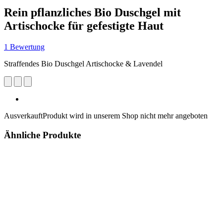
Rein pflanzliches Bio Duschgel mit
Artischocke für gefestigte Haut
1 Bewertung
Straffendes Bio Duschgel Artischocke & Lavendel
Ausverkauft
Produkt wird in unserem Shop nicht mehr angeboten
Ähnliche Produkte