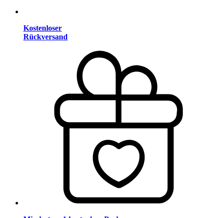
Kostenloser
Rückversand