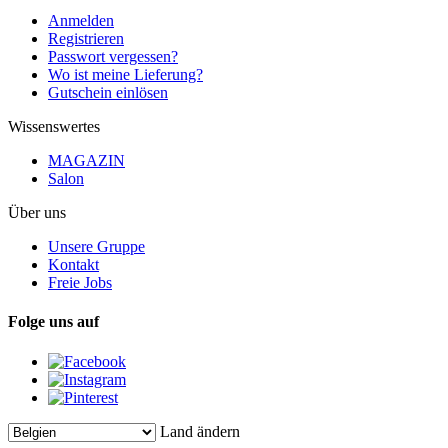
Anmelden
Registrieren
Passwort vergessen?
Wo ist meine Lieferung?
Gutschein einlösen
Wissenswertes
MAGAZIN
Salon
Über uns
Unsere Gruppe
Kontakt
Freie Jobs
Folge uns auf
Land ändern