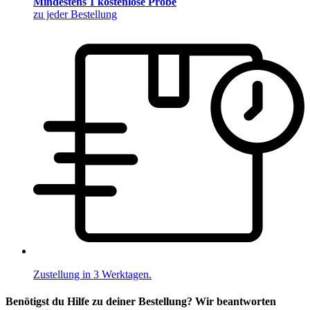
Mindestens 1 kostenlose Probe
zu jeder Bestellung
Zustellung in 3 Werktagen.
Benötigst du Hilfe zu deiner Bestellung? Wir beantworten