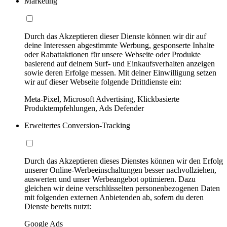
Marketing
Durch das Akzeptieren dieser Dienste können wir dir auf
deine Interessen abgestimmte Werbung, gesponserte Inhalte
oder Rabattaktionen für unsere Webseite oder Produkte
basierend auf deinem Surf- und Einkaufsverhalten anzeigen
sowie deren Erfolge messen. Mit deiner Einwilligung setzen
wir auf dieser Webseite folgende Drittdienste ein:
Meta-Pixel, Microsoft Advertising, Klickbasierte
Produktempfehlungen, Ads Defender
Erweitertes Conversion-Tracking
Durch das Akzeptieren dieses Dienstes können wir den Erfolg
unserer Online-Werbeeinschaltungen besser nachvollziehen,
auswerten und unser Werbeangebot optimieren. Dazu
gleichen wir deine verschlüsselten personenbezogenen Daten
mit folgenden externen Anbietenden ab, sofern du deren
Dienste bereits nutzt:
Google Ads