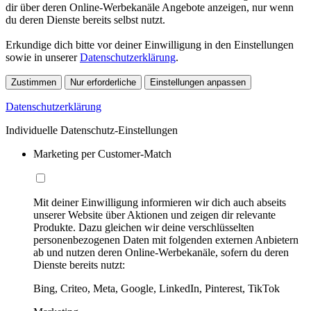
dir über deren Online-Werbekanäle Angebote anzeigen, nur wenn
du deren Dienste bereits selbst nutzt.
Erkundige dich bitte vor deiner Einwilligung in den Einstellungen
sowie in unserer
Datenschutzerklärung
.
Zustimmen
Nur erforderliche
Einstellungen anpassen
Datenschutzerklärung
Individuelle Datenschutz-Einstellungen
Marketing per Customer-Match
Mit deiner Einwilligung informieren wir dich auch abseits
unserer Website über Aktionen und zeigen dir relevante
Produkte. Dazu gleichen wir deine verschlüsselten
personenbezogenen Daten mit folgenden externen Anbietern
ab und nutzen deren Online-Werbekanäle, sofern du deren
Dienste bereits nutzt:
Bing, Criteo, Meta, Google, LinkedIn, Pinterest, TikTok