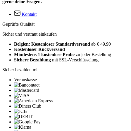
gerne deine Fragen.
Kontakt
Geprüfte Qualität
Sicher und vertraut einkaufen
Belgien: Kostenloser Standardversand
ab € 49,90
Kostenloser Rückversand
Mindestens 1 kostenlose Probe
zu jeder Bestellung
Sichere Bezahlung
mit SSL-Verschlüsselung
Sicher bezahlen mit
Vorauskasse