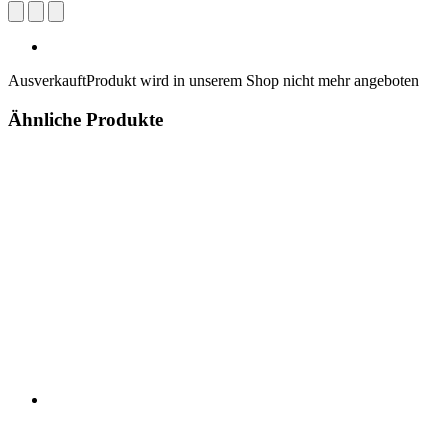
Ausverkauft
Produkt wird in unserem Shop nicht mehr angeboten
Ähnliche Produkte