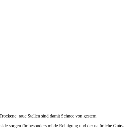
Trockene, raue Stellen sind damit Schnee von gestern.
enside sorgen für besonders milde Reinigung und der natürliche Gute-