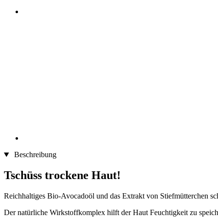
Beschreibung
Tschüss trockene Haut!
Reichhaltiges Bio-Avocadoöl und das Extrakt von Stiefmütterchen sch
Der natürliche Wirkstoffkomplex hilft der Haut Feuchtigkeit zu speich