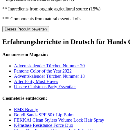
** Ingredients from organic agricultural source (15%)
*** Components from natural essential oils
Dieses Produkt bewerten
Erfahrungsberichte in Deutsch für Hands 
Aus unserem Magazin:
Adventskalender Türchen Nummer 20
Pantone Color of the Year 2022
Adventskalender Türchen Nummer 18
After-Party Must-Haves
Unsere Christmas Party Essentials
Cosmeterie entdecken:
RMS Beauty
Bondi Sands SPF 50+ Lip Balm
FEKKAI Clean Stylers Volume Lock Hair Spray
Kérastase Resistance Force Duo