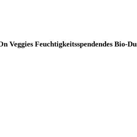
On Veggies Feuchtigkeitsspendendes Bio-Du