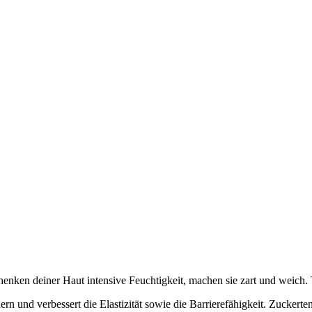
enken deiner Haut intensive Feuchtigkeit, machen sie zart und weich. 
ern und verbessert die Elastizität sowie die Barrierefähigkeit. Zuckert